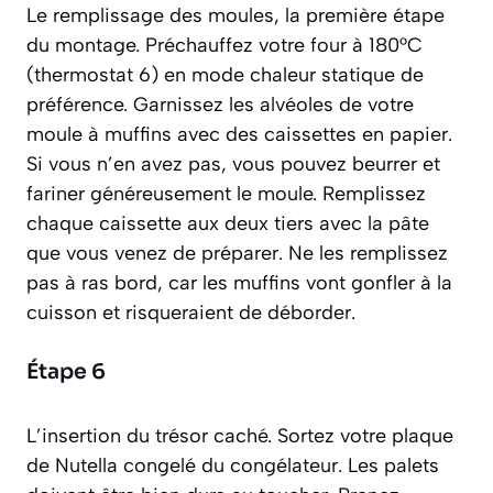
Le remplissage des moules, la première étape
du montage. Préchauffez votre four à 180°C
(thermostat 6) en mode chaleur statique de
préférence. Garnissez les alvéoles de votre
moule à muffins avec des caissettes en papier.
Si vous n’en avez pas, vous pouvez beurrer et
fariner généreusement le moule. Remplissez
chaque caissette aux deux tiers avec la pâte
que vous venez de préparer. Ne les remplissez
pas à ras bord, car les muffins vont gonfler à la
cuisson et risqueraient de déborder.
Étape 6
L’insertion du trésor caché. Sortez votre plaque
de Nutella congelé du congélateur. Les palets