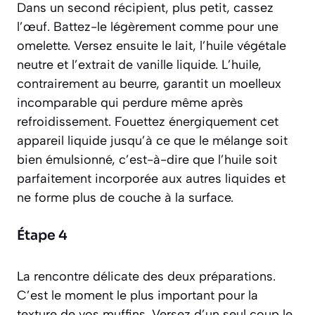
Dans un second récipient, plus petit, cassez
l’œuf. Battez-le légèrement comme pour une
omelette. Versez ensuite le lait, l’huile végétale
neutre et l’extrait de vanille liquide. L’huile,
contrairement au beurre, garantit un moelleux
incomparable qui perdure même après
refroidissement. Fouettez énergiquement cet
appareil liquide jusqu’à ce que le mélange soit
bien émulsionné, c’est-à-dire que l’huile soit
parfaitement incorporée aux autres liquides et
ne forme plus de couche à la surface.
Étape 4
La rencontre délicate des deux préparations.
C’est le moment le plus important pour la
texture de vos muffins. Versez d’un seul coup le