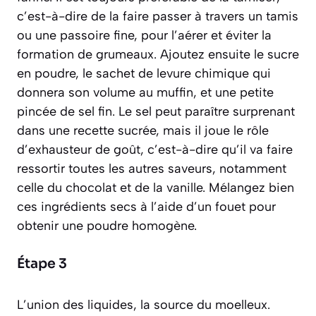
c’est-à-dire de la faire passer à travers un tamis
ou une passoire fine, pour l’aérer et éviter la
formation de grumeaux. Ajoutez ensuite le sucre
en poudre, le sachet de levure chimique qui
donnera son volume au muffin, et une petite
pincée de sel fin. Le sel peut paraître surprenant
dans une recette sucrée, mais il joue le rôle
d’
exhausteur de goût
, c’est-à-dire qu’il va faire
ressortir toutes les autres saveurs, notamment
celle du chocolat et de la vanille. Mélangez bien
ces ingrédients secs à l’aide d’un fouet pour
obtenir une poudre homogène.
Étape 3
L’union des liquides, la source du moelleux.