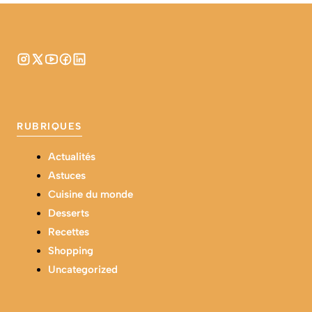
RUBRIQUES
Actualités
Astuces
Cuisine du monde
Desserts
Recettes
Shopping
Uncategorized