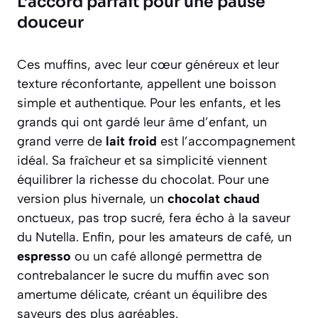
L’accord parfait pour une pause
douceur
Ces muffins, avec leur cœur généreux et leur
texture réconfortante, appellent une boisson
simple et authentique. Pour les enfants, et les
grands qui ont gardé leur âme d’enfant, un
grand verre de
lait froid
est l’accompagnement
idéal. Sa fraîcheur et sa simplicité viennent
équilibrer la richesse du chocolat. Pour une
version plus hivernale, un
chocolat chaud
onctueux, pas trop sucré, fera écho à la saveur
du Nutella. Enfin, pour les amateurs de café, un
espresso
ou un café allongé permettra de
contrebalancer le sucre du muffin avec son
amertume délicate, créant un équilibre des
saveurs des plus agréables.