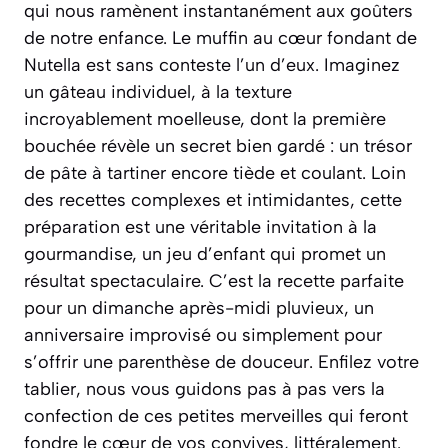
qui nous ramènent instantanément aux goûters
de notre enfance. Le muffin au cœur fondant de
Nutella est sans conteste l’un d’eux. Imaginez
un gâteau individuel, à la texture
incroyablement moelleuse, dont la première
bouchée révèle un secret bien gardé : un trésor
de pâte à tartiner encore tiède et coulant. Loin
des recettes complexes et intimidantes, cette
préparation est une véritable invitation à la
gourmandise, un jeu d’enfant qui promet un
résultat spectaculaire. C’est la recette parfaite
pour un dimanche après-midi pluvieux, un
anniversaire improvisé ou simplement pour
s’offrir une parenthèse de douceur. Enfilez votre
tablier, nous vous guidons pas à pas vers la
confection de ces petites merveilles qui feront
fondre le cœur de vos convives, littéralement.