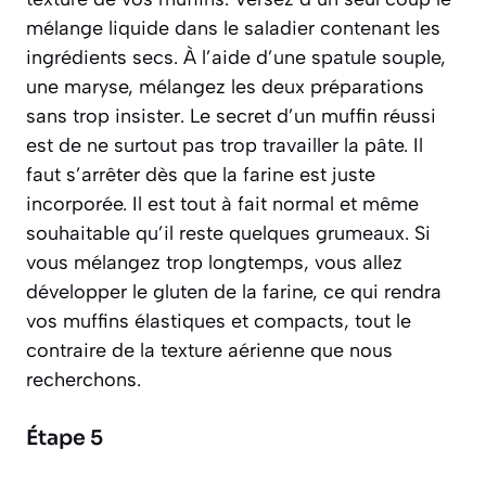
mélange liquide dans le saladier contenant les
ingrédients secs. À l’aide d’une spatule souple,
une maryse, mélangez les deux préparations
sans trop insister. Le secret d’un muffin réussi
est de ne surtout pas trop travailler la pâte. Il
faut s’arrêter dès que la farine est juste
incorporée. Il est tout à fait normal et même
souhaitable qu’il reste quelques grumeaux. Si
vous mélangez trop longtemps, vous allez
développer le
gluten
de la farine, ce qui rendra
vos muffins élastiques et compacts, tout le
contraire de la texture aérienne que nous
recherchons.
Étape 5