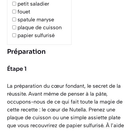
petit saladier
fouet
spatule maryse
plaque de cuisson
papier sulfurisé
Préparation
Étape 1
La préparation du cœur fondant, le secret de la
réussite. Avant même de penser à la pâte,
occupons-nous de ce qui fait toute la magie de
cette recette : le cœur de Nutella. Prenez une
plaque de cuisson ou une simple assiette plate
que vous recouvrirez de papier sulfurisé. À l’aide