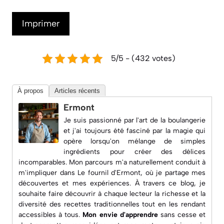
Imprimer
5/5 - (432 votes)
À propos
Articles récents
Ermont
Je suis passionné par l'art de la boulangerie
et j'ai toujours été fasciné par la magie qui
opère lorsqu'on mélange de simples
ingrédients pour créer des délices
incomparables. Mon parcours m'a naturellement conduit à
m'impliquer dans
Le fournil d'Ermont
, où je partage mes
découvertes et mes expériences. À travers ce blog, je
souhaite faire découvrir à chaque lecteur la richesse et la
diversité des recettes traditionnelles tout en les rendant
accessibles à tous.
Mon envie d'apprendre
sans cesse et