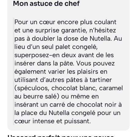
Mon astuce de chef
Pour un cœur encore plus coulant
et une surprise garantie, n’hésitez
pas à doubler la dose de Nutella. Au
lieu d’un seul palet congelé,
superposez-en deux avant de les
insérer dans la pâte. Vous pouvez
également varier les plaisirs en
utilisant d’autres pâtes à tartiner
(spéculoos, chocolat blanc, caramel
au beurre salé) ou même en
insérant un carré de chocolat noir à
la place du Nutella congelé pour un
cœur intense et puissant.