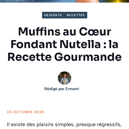
DESSERTS
RECETTES
Muffins au Cœur
Fondant Nutella : la
Recette Gourmande
Rédigé par
Ermont
25 OCTOBRE 2025
Il existe des plaisirs simples, presque régressifs,