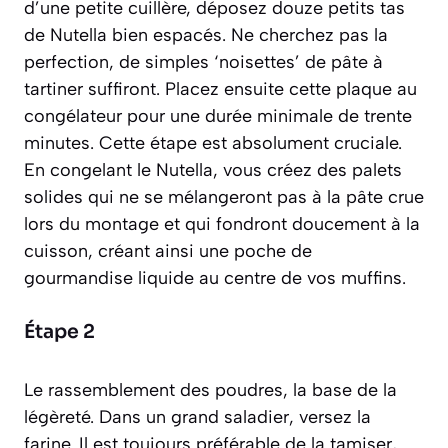
d’une petite cuillère, déposez douze petits tas
de Nutella bien espacés. Ne cherchez pas la
perfection, de simples ‘noisettes’ de pâte à
tartiner suffiront. Placez ensuite cette plaque au
congélateur pour une durée minimale de trente
minutes. Cette étape est absolument cruciale.
En congelant le Nutella, vous créez des palets
solides qui ne se mélangeront pas à la pâte crue
lors du montage et qui fondront doucement à la
cuisson, créant ainsi une poche de
gourmandise liquide au centre de vos muffins.
Étape 2
Le rassemblement des poudres, la base de la
légèreté. Dans un grand saladier, versez la
farine. Il est toujours préférable de la
tamiser
,