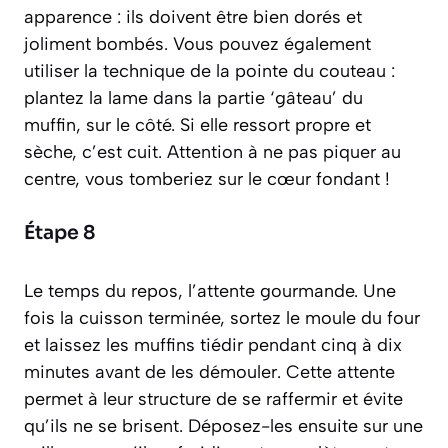
apparence : ils doivent être bien dorés et
joliment bombés. Vous pouvez également
utiliser la technique de la pointe du couteau :
plantez la lame dans la partie ‘gâteau’ du
muffin, sur le côté. Si elle ressort propre et
sèche, c’est cuit. Attention à ne pas piquer au
centre, vous tomberiez sur le cœur fondant !
Étape 8
Le temps du repos, l’attente gourmande. Une
fois la cuisson terminée, sortez le moule du four
et laissez les muffins tiédir pendant cinq à dix
minutes avant de les démouler. Cette attente
permet à leur structure de se raffermir et évite
qu’ils ne se brisent. Déposez-les ensuite sur une