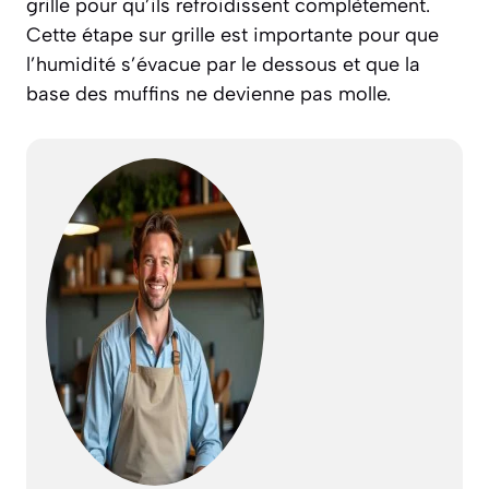
grille pour qu’ils refroidissent complètement.
Cette étape sur grille est importante pour que
l’humidité s’évacue par le dessous et que la
base des muffins ne devienne pas molle.