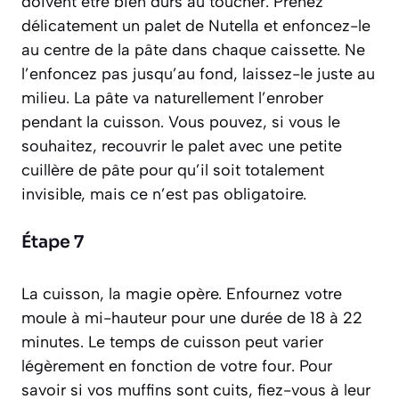
doivent être bien durs au toucher. Prenez
délicatement un palet de Nutella et enfoncez-le
au centre de la pâte dans chaque caissette. Ne
l’enfoncez pas jusqu’au fond, laissez-le juste au
milieu. La pâte va naturellement l’enrober
pendant la cuisson. Vous pouvez, si vous le
souhaitez, recouvrir le palet avec une petite
cuillère de pâte pour qu’il soit totalement
invisible, mais ce n’est pas obligatoire.
Étape 7
La cuisson, la magie opère. Enfournez votre
moule à mi-hauteur pour une durée de 18 à 22
minutes. Le temps de cuisson peut varier
légèrement en fonction de votre four. Pour
savoir si vos muffins sont cuits, fiez-vous à leur