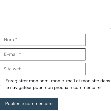
Nom
E-
mail
Site
web
Enregistrer mon nom, mon e-mail et mon site dans
le navigateur pour mon prochain commentaire.