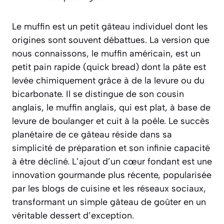
Le muffin est un petit gâteau individuel dont les
origines sont souvent débattues. La version que
nous connaissons, le muffin américain, est un
petit pain rapide (
quick bread
) dont la pâte est
levée chimiquement grâce à de la levure ou du
bicarbonate. Il se distingue de son cousin
anglais, le muffin anglais, qui est plat, à base de
levure de boulanger et cuit à la poêle. Le succès
planétaire de ce gâteau réside dans sa
simplicité de préparation et son infinie capacité
à être décliné. L’ajout d’un cœur fondant est une
innovation gourmande plus récente, popularisée
par les blogs de cuisine et les réseaux sociaux,
transformant un simple gâteau de goûter en un
véritable dessert d’exception.