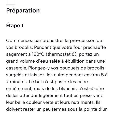
Préparation
Étape 1
Commencez par orchestrer la pré-cuisson de
vos brocolis. Pendant que votre four préchauffe
sagement à 180°C (thermostat 6), portez un
grand volume d’eau salée à ébullition dans une
casserole. Plongez-y vos bouquets de brocolis
surgelés et laissez-les cuire pendant environ 5 à
7 minutes. Le but n’est pas de les cuire
entièrement, mais de les
blanchir
, c’est-à-dire
de les attendrir légèrement tout en préservant
leur belle couleur verte et leurs nutriments. Ils
doivent rester un peu fermes sous la pointe d’un