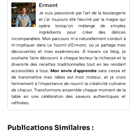
Ermont
Je suis passionné par l'art de la boulangerie
et j'ai toujours été fasciné par la magie qui
opère lorsqu'on mélange de simples
ingrédients pour créer des délices
incomparables. Mon parcours m'a naturellement conduit à
m'impliquer dans
Le fournil d'Ermont
, où je partage mes
découvertes et mes expériences. À travers ce blog, je
souhaite faire découvrir à chaque lecteur la richesse et la
diversité des recettes traditionnelles tout en les rendant
accessibles à tous.
Mon envie d'apprendre
sans cesse et
de transmettre mes idées est mon moteur, et je crois
fermement à l'importance de nourrir la créativité culinaire
de chacun. Transformons ensemble chaque moment de la
table en une célébration des saveurs authentiques et
raffinées.
Publications Similaires :