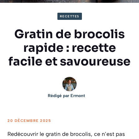
RECETTES
Gratin de brocolis
rapide : recette
facile et savoureuse
Rédigé par
Ermont
20 DÉCEMBRE 2025
Redécouvrir le gratin de brocolis, ce n’est pas