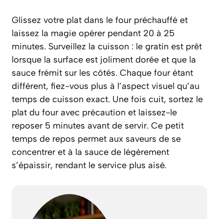
Glissez votre plat dans le four préchauffé et
laissez la magie opérer pendant 20 à 25
minutes. Surveillez la cuisson : le gratin est prêt
lorsque la surface est joliment dorée et que la
sauce frémit sur les côtés. Chaque four étant
différent, fiez-vous plus à l’aspect visuel qu’au
temps de cuisson exact. Une fois cuit, sortez le
plat du four avec précaution et laissez-le
reposer 5 minutes avant de servir. Ce petit
temps de repos permet aux saveurs de se
concentrer et à la sauce de légèrement
s’épaissir, rendant le service plus aisé.