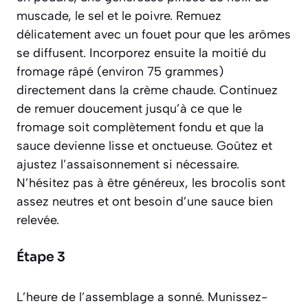
muscade, le sel et le poivre. Remuez
délicatement avec un fouet pour que les arômes
se diffusent. Incorporez ensuite la moitié du
fromage râpé (environ 75 grammes)
directement dans la crème chaude. Continuez
de remuer doucement jusqu’à ce que le
fromage soit complètement fondu et que la
sauce devienne lisse et onctueuse. Goûtez et
ajustez l’assaisonnement si nécessaire.
N’hésitez pas à être généreux, les brocolis sont
assez neutres et ont besoin d’une sauce bien
relevée.
Étape 3
L’heure de l’assemblage a sonné. Munissez-