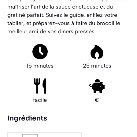
maîtriser l’art de la sauce onctueuse et du
gratiné parfait. Suivez le guide, enfilez votre
tablier, et préparez-vous à faire du brocoli le
meilleur ami de vos dîners pressés.
15 minutes
25 minutes
facile
€
Ingrédients