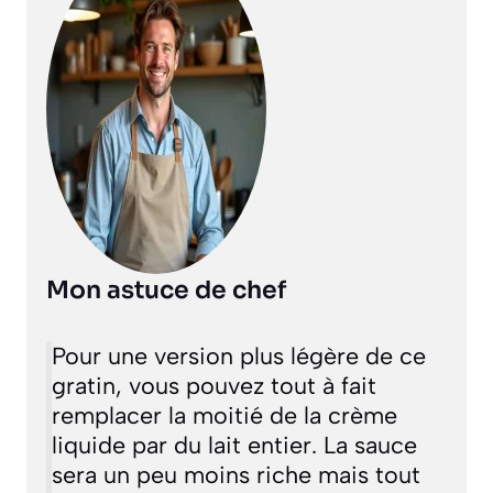
Mon astuce de chef
Pour une version plus légère de ce
gratin, vous pouvez tout à fait
remplacer la moitié de la crème
liquide par du lait entier. La sauce
sera un peu moins riche mais tout