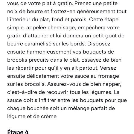
vous de votre plat à gratin. Prenez une petite
noix de beurre et frottez-en généreusement tout
l’intérieur du plat, fond et parois. Cette étape
simple, appelée
chemisage
, empêchera votre
gratin d’attacher et lui donnera un petit goût de
beurre caramélisé sur les bords. Disposez
ensuite harmonieusement vos bouquets de
brocolis précuits dans le plat. Essayez de bien
les répartir pour qu’il y en ait partout. Versez
ensuite délicatement votre sauce au fromage
sur les brocolis. Assurez-vous de bien
napper
,
c’est-à-dire de recouvrir tous les légumes. La
sauce doit s’infiltrer entre les bouquets pour que
chaque bouchée soit un mélange parfait de
légume et de crème.
Étape 4