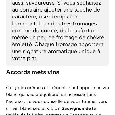
aussi savoureuse. Si vous souhaitez
au contraire ajouter une touche de
caractère, osez remplacer
l’emmental par d’autres fromages
comme du comté, du beaufort ou
même un peu de fromage de chèvre
émietté. Chaque fromage apportera
une signature aromatique unique à
votre plat.
Accords mets vins
Ce gratin crémeux et réconfortant appelle un vin
blanc qui saura équilibrer sa richesse sans
l’écraser. Je vous conseille de vous tourner vers
un vin blanc sec et vif. Un
Sauvignon de la