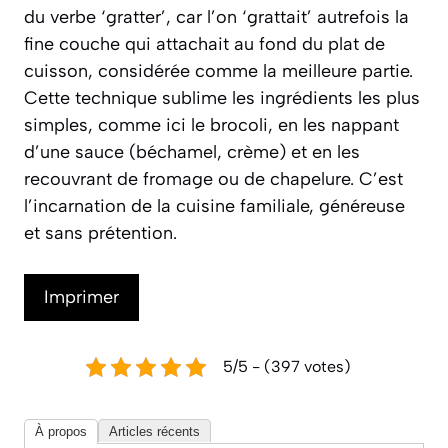
du verbe ‘gratter’, car l’on ‘grattait’ autrefois la
fine couche qui attachait au fond du plat de
cuisson, considérée comme la meilleure partie.
Cette technique sublime les ingrédients les plus
simples, comme ici le brocoli, en les nappant
d’une sauce (béchamel, crème) et en les
recouvrant de fromage ou de chapelure. C’est
l’incarnation de la cuisine familiale, généreuse
et sans prétention.
Imprimer
5/5 - (397 votes)
À propos
Articles récents