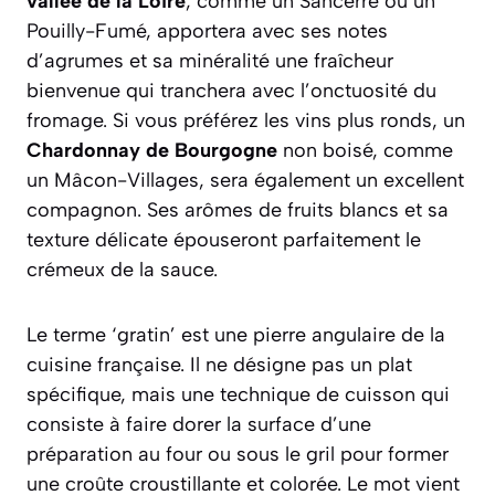
vallée de la Loire
, comme un Sancerre ou un
Pouilly-Fumé, apportera avec ses notes
d’agrumes et sa minéralité une fraîcheur
bienvenue qui tranchera avec l’onctuosité du
fromage. Si vous préférez les vins plus ronds, un
Chardonnay de Bourgogne
non boisé, comme
un Mâcon-Villages, sera également un excellent
compagnon. Ses arômes de fruits blancs et sa
texture délicate épouseront parfaitement le
crémeux de la sauce.
Le terme ‘gratin’ est une pierre angulaire de la
cuisine française. Il ne désigne pas un plat
spécifique, mais une technique de cuisson qui
consiste à faire dorer la surface d’une
préparation au four ou sous le gril pour former
une croûte croustillante et colorée. Le mot vient