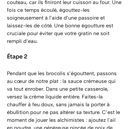
couteau, car ils finiront leur cuisson au four. Une
fois ce temps écoulé, égouttez-les
soigneusement à l’aide d’une passoire et
laissez-les de côté. Une bonne égoutture est
cruciale pour éviter que votre gratin ne soit
rempli d’eau.
Étape 2
Pendant que les brocolis s’égouttent, passons
au cœur de notre plat : la sauce crémeuse qui
va tout enrober. Dans une petite casserole,
versez la crème liquide entière. Faites-la
chauffer à feu doux, sans jamais la porter à
ébullition pour ne pas altérer sa texture. C’est le
moment de jouer les alchimistes : ajoutez l’ail
en poudre, une généreuse pincée de noix de