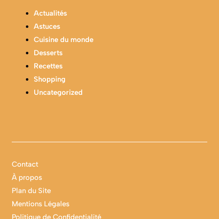
Actualités
Astuces
Cuisine du monde
Desserts
Recettes
Shopping
Uncategorized
Contact
À propos
Plan du Site
Mentions Légales
Politique de Confidentialité