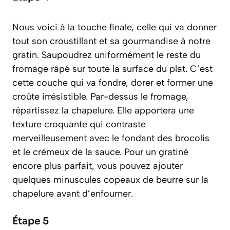
Nous voici à la touche finale, celle qui va donner
tout son croustillant et sa gourmandise à notre
gratin. Saupoudrez uniformément le reste du
fromage râpé sur toute la surface du plat. C’est
cette couche qui va fondre, dorer et former une
croûte irrésistible. Par-dessus le fromage,
répartissez la chapelure. Elle apportera une
texture croquante qui contraste
merveilleusement avec le fondant des brocolis
et le crémeux de la sauce. Pour un gratiné
encore plus parfait, vous pouvez ajouter
quelques minuscules copeaux de beurre sur la
chapelure avant d’enfourner.
Étape 5