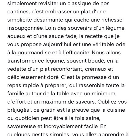
simplement revisiter un classique de nos
cantines, c’est embrasser un plat d’une
simplicité désarmante qui cache une richesse
insoupçonnée. Loin des souvenirs d’un légume
aqueux et d’une sauce fade, la recette que je
vous propose aujourd’hui est une véritable ode
à la gourmandise et à l’efficacité. Nous allons
transformer ce légume, souvent boudé, en la
vedette d’un plat réconfortant, crémeux et
délicieusement doré. C’est la promesse d’un
repas rapide à préparer, qui rassemble toute la
famille autour de la table avec un minimum
d’effort et un maximum de saveurs. Oubliez vos
préjugés : ce gratin est la preuve que la cuisine
du quotidien peut être à la fois saine,
savoureuse et incroyablement facile. En
quelques gestes simples, vous allez apprendre à