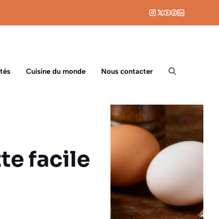
tés
Cuisine du monde
Nous contacter
te facile