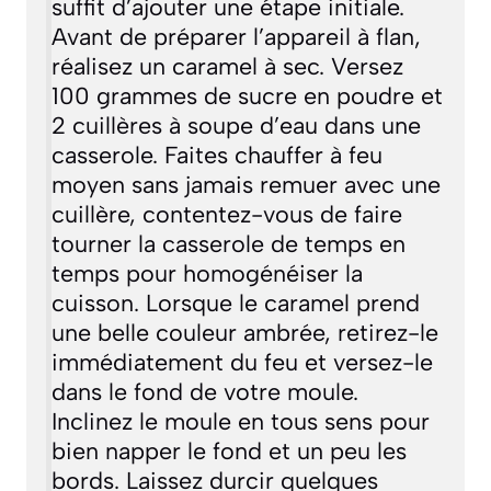
suffit d’ajouter une étape initiale.
Avant de préparer l’appareil à flan,
réalisez un caramel à sec. Versez
100 grammes de sucre en poudre et
2 cuillères à soupe d’eau dans une
casserole. Faites chauffer à feu
moyen sans jamais remuer avec une
cuillère, contentez-vous de faire
tourner la casserole de temps en
temps pour homogénéiser la
cuisson. Lorsque le caramel prend
une belle couleur ambrée, retirez-le
immédiatement du feu et versez-le
dans le fond de votre moule.
Inclinez le moule en tous sens pour
bien napper le fond et un peu les
bords. Laissez durcir quelques