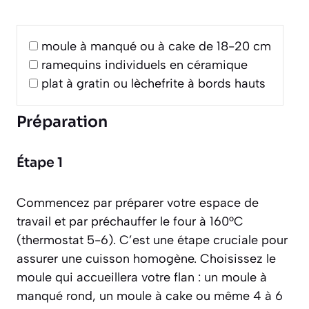
moule à manqué ou à cake de 18-20 cm
ramequins individuels en céramique
plat à gratin ou lèchefrite à bords hauts
Préparation
Étape 1
Commencez par préparer votre espace de
travail et par préchauffer le four à 160°C
(thermostat 5-6). C’est une étape cruciale pour
assurer une cuisson homogène. Choisissez le
moule qui accueillera votre flan : un moule à
manqué rond, un moule à cake ou même 4 à 6