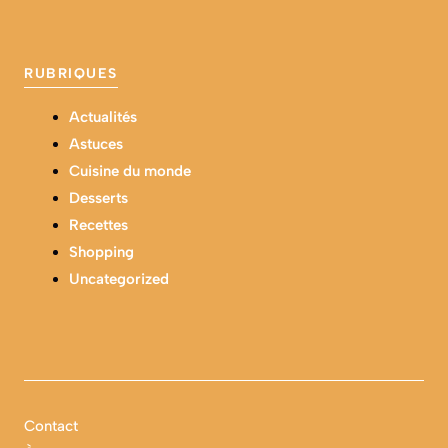
RUBRIQUES
Actualités
Astuces
Cuisine du monde
Desserts
Recettes
Shopping
Uncategorized
Contact