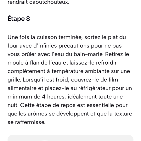
rendrait caoutchouteux.
Étape 8
Une fois la cuisson terminée, sortez le plat du
four avec d’infinies précautions pour ne pas
vous brûler avec l’eau du bain-marie. Retirez le
moule à flan de l’eau et laissez-le refroidir
complètement à température ambiante sur une
grille. Lorsqu’il est froid, couvrez-le de film
alimentaire et placez-le au réfrigérateur pour un
minimum de 4 heures, idéalement toute une
nuit. Cette étape de repos est essentielle pour
que les arômes se développent et que la texture
se raffermisse.