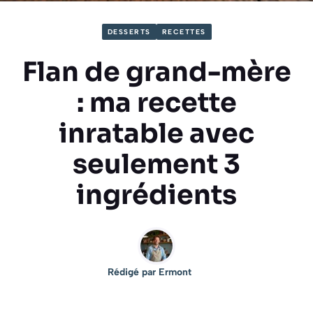
DESSERTS
RECETTES
Flan de grand-mère
: ma recette
inratable avec
seulement 3
ingrédients
Rédigé par
Ermont