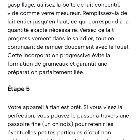
gaspillage, utilisez la boîte de lait concentré
vide comme verre mesureur. Remplissez-la de
lait entier jusqu’en haut, ce qui correspond à la
quantité exacte nécessaire. Versez ce lait
progressivement dans le saladier, tout en
continuant de remuer doucement avec le fouet.
Cette incorporation progressive évite la
formation de grumeaux et garantit une
préparation parfaitement liée.
Étape 5
Votre appareil à flan est prêt. Si vous visez la
perfection, vous pouvez le passer à travers une
passoire fine (un chinois) pour retenir les
éventuelles petites particules d’œuf non