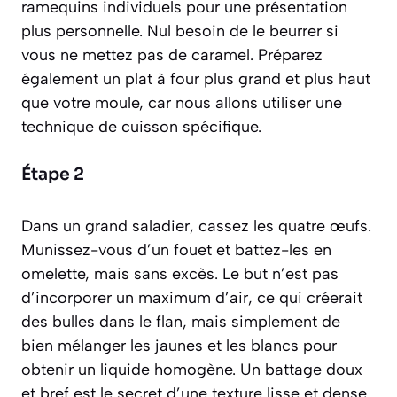
ramequins individuels pour une présentation
plus personnelle. Nul besoin de le beurrer si
vous ne mettez pas de caramel. Préparez
également un plat à four plus grand et plus haut
que votre moule, car nous allons utiliser une
technique de cuisson spécifique.
Étape 2
Dans un grand saladier, cassez les quatre œufs.
Munissez-vous d’un fouet et battez-les en
omelette, mais sans excès. Le but n’est pas
d’incorporer un maximum d’air, ce qui créerait
des bulles dans le flan, mais simplement de
bien mélanger les jaunes et les blancs pour
obtenir un liquide homogène. Un battage doux
et bref est le secret d’une texture lisse et dense.