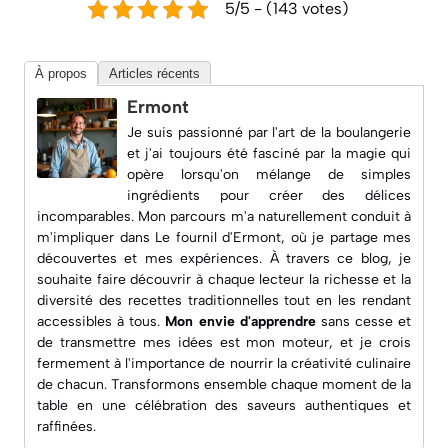
5/5 - (143 votes)
À propos
Articles récents
Ermont
Je suis passionné par l'art de la boulangerie
et j'ai toujours été fasciné par la magie qui
opère lorsqu'on mélange de simples
ingrédients pour créer des délices
incomparables. Mon parcours m'a naturellement conduit à
m'impliquer dans
Le fournil d'Ermont
, où je partage mes
découvertes et mes expériences. À travers ce blog, je
souhaite faire découvrir à chaque lecteur la richesse et la
diversité des recettes traditionnelles tout en les rendant
accessibles à tous.
Mon envie d'apprendre
sans cesse et
de transmettre mes idées est mon moteur, et je crois
fermement à l'importance de nourrir la créativité culinaire
de chacun. Transformons ensemble chaque moment de la
table en une célébration des saveurs authentiques et
raffinées.