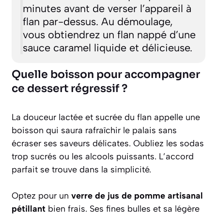
minutes avant de verser l’appareil à
flan par-dessus. Au démoulage,
vous obtiendrez un flan nappé d’une
sauce caramel liquide et délicieuse.
Quelle boisson pour accompagner
ce dessert régressif ?
La douceur lactée et sucrée du flan appelle une
boisson qui saura rafraîchir le palais sans
écraser ses saveurs délicates. Oubliez les sodas
trop sucrés ou les alcools puissants. L’accord
parfait se trouve dans la simplicité.
Optez pour un
verre de jus de pomme artisanal
pétillant
bien frais. Ses fines bulles et sa légère