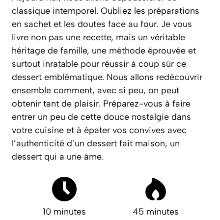
classique intemporel. Oubliez les préparations
en sachet et les doutes face au four. Je vous
livre non pas une recette, mais un véritable
héritage de famille, une méthode éprouvée et
surtout
inratable
pour réussir à coup sûr ce
dessert emblématique. Nous allons redécouvrir
ensemble comment, avec si peu, on peut
obtenir tant de plaisir. Préparez-vous à faire
entrer un peu de cette douce nostalgie dans
votre cuisine et à épater vos convives avec
l’authenticité d’un dessert fait maison, un
dessert qui a une âme.
10 minutes
45 minutes