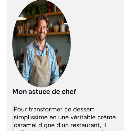
Mon astuce de chef
Pour transformer ce dessert
simplissime en une véritable crème
caramel digne d’un restaurant, il