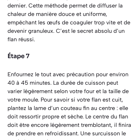
dernier. Cette méthode permet de diffuser la
chaleur de manière douce et uniforme,
empêchant les œufs de coaguler trop vite et de
devenir granuleux. C’est le secret absolu d’un
flan réussi.
Étape 7
Enfournez le tout avec précaution pour environ
40 à 45 minutes. La durée de cuisson peut
varier légèrement selon votre four et la taille de
votre moule. Pour savoir si votre flan est cuit,
plantez la lame d’un couteau fin au centre : elle
doit ressortir propre et sèche. Le centre du flan
doit être encore légèrement tremblotant, il finira
de prendre en refroidissant. Une surcuisson le