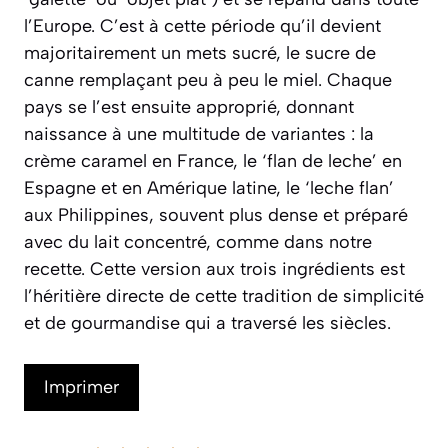
l’Europe. C’est à cette période qu’il devient
majoritairement un mets sucré, le sucre de
canne remplaçant peu à peu le miel. Chaque
pays se l’est ensuite approprié, donnant
naissance à une multitude de variantes : la
crème caramel en France, le ‘flan de leche’ en
Espagne et en Amérique latine, le ‘leche flan’
aux Philippines, souvent plus dense et préparé
avec du lait concentré, comme dans notre
recette. Cette version aux trois ingrédients est
l’héritière directe de cette tradition de simplicité
et de gourmandise qui a traversé les siècles.
Imprimer