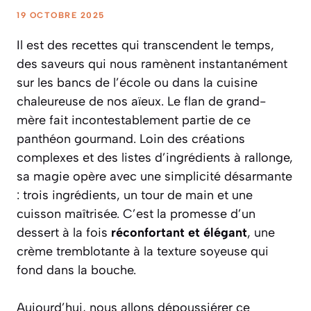
19 OCTOBRE 2025
Il est des recettes qui transcendent le temps,
des saveurs qui nous ramènent instantanément
sur les bancs de l’école ou dans la cuisine
chaleureuse de nos aïeux. Le flan de grand-
mère fait incontestablement partie de ce
panthéon gourmand. Loin des créations
complexes et des listes d’ingrédients à rallonge,
sa magie opère avec une simplicité désarmante
: trois ingrédients, un tour de main et une
cuisson maîtrisée. C’est la promesse d’un
dessert à la fois
réconfortant et élégant
, une
crème tremblotante à la texture soyeuse qui
fond dans la bouche.
Aujourd’hui, nous allons dépoussiérer ce