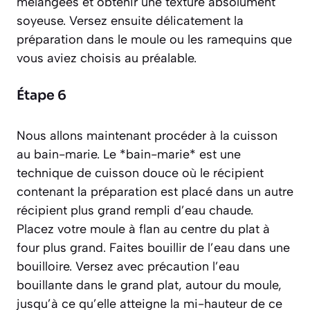
mélangées et obtenir une texture absolument
soyeuse. Versez ensuite délicatement la
préparation dans le moule ou les ramequins que
vous aviez choisis au préalable.
Étape 6
Nous allons maintenant procéder à la cuisson
au bain-marie. Le *bain-marie* est une
technique de cuisson douce où le récipient
contenant la préparation est placé dans un autre
récipient plus grand rempli d’eau chaude.
Placez votre moule à flan au centre du plat à
four plus grand. Faites bouillir de l’eau dans une
bouilloire. Versez avec précaution l’eau
bouillante dans le grand plat, autour du moule,
jusqu’à ce qu’elle atteigne la mi-hauteur de ce