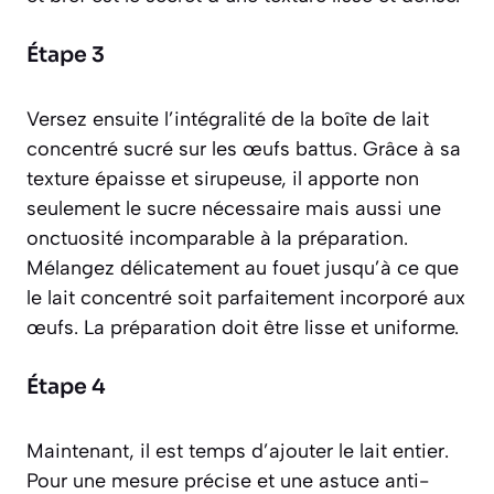
Étape 3
Versez ensuite l’intégralité de la boîte de lait
concentré sucré sur les œufs battus. Grâce à sa
texture épaisse et sirupeuse, il apporte non
seulement le sucre nécessaire mais aussi une
onctuosité incomparable à la préparation.
Mélangez délicatement au fouet jusqu’à ce que
le lait concentré soit parfaitement incorporé aux
œufs. La préparation doit être lisse et uniforme.
Étape 4
Maintenant, il est temps d’ajouter le lait entier.
Pour une mesure précise et une astuce anti-