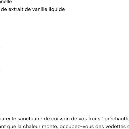
nelle
de extrait de vanille liquide
er le sanctuaire de cuisson de vos fruits : préchauffe
ant que la chaleur monte, occupez-vous des vedettes 