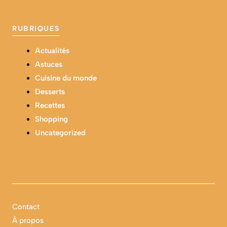
RUBRIQUES
Actualités
Astuces
Cuisine du monde
Desserts
Recettes
Shopping
Uncategorized
Contact
À propos