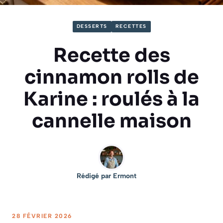
DESSERTS
RECETTES
Recette des
cinnamon rolls de
Karine : roulés à la
cannelle maison
Rédigé par
Ermont
28 FÉVRIER 2026