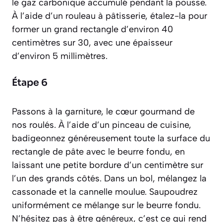
le gaz carbonique accumulé pendant la pousse.
À l’aide d’un rouleau à pâtisserie, étalez-la pour
former un grand rectangle d’environ 40
centimètres sur 30, avec une épaisseur
d’environ 5 millimètres.
Étape 6
Passons à la garniture, le cœur gourmand de
nos roulés. À l’aide d’un pinceau de cuisine,
badigeonnez généreusement toute la surface du
rectangle de pâte avec le beurre fondu, en
laissant une petite bordure d’un centimètre sur
l’un des grands côtés. Dans un bol, mélangez la
cassonade et la cannelle moulue. Saupoudrez
uniformément ce mélange sur le beurre fondu.
N’hésitez pas à être généreux, c’est ce qui rend