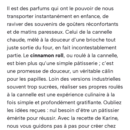
Il est des parfums qui ont le pouvoir de nous
transporter instantanément en enfance, de
raviver des souvenirs de goûters réconfortants
et de matins paresseux. Celui de la cannelle
chaude, mêlé à la douceur d’une brioche tout
juste sortie du four, en fait incontestablement
partie. Le
cinnamon roll
, ou roulé à la cannelle,
est bien plus qu’une simple pâtisserie ; c’est
une promesse de douceur, un véritable câlin
pour les papilles. Loin des versions industrielles
souvent trop sucrées, réaliser ses propres roulés
à la cannelle est une expérience culinaire à la
fois simple et profondément gratifiante.
Oubliez
les idées reçues :
nul besoin d’être un pâtissier
émérite pour réussir. Avec la recette de Karine,
nous vous guidons pas à pas pour créer chez