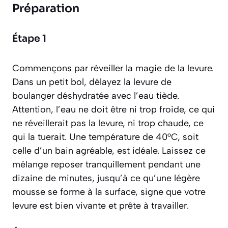
Préparation
Étape 1
Commençons par réveiller la magie de la levure.
Dans un petit bol, délayez la levure de
boulanger déshydratée avec l’eau tiède.
Attention, l’eau ne doit être ni trop froide, ce qui
ne réveillerait pas la levure, ni trop chaude, ce
qui la tuerait. Une température de 40°C, soit
celle d’un bain agréable, est idéale. Laissez ce
mélange reposer tranquillement pendant une
dizaine de minutes, jusqu’à ce qu’une légère
mousse se forme à la surface, signe que votre
levure est bien vivante et prête à travailler.