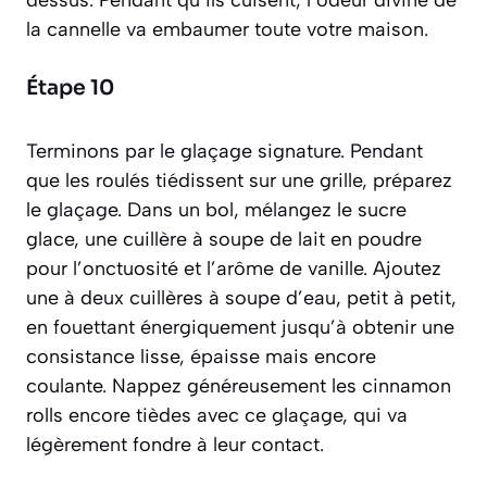
dessus. Pendant qu’ils cuisent, l’odeur divine de
la cannelle va embaumer toute votre maison.
Étape 10
Terminons par le glaçage signature. Pendant
que les roulés tiédissent sur une grille, préparez
le glaçage. Dans un bol, mélangez le sucre
glace, une cuillère à soupe de lait en poudre
pour l’onctuosité et l’arôme de vanille. Ajoutez
une à deux cuillères à soupe d’eau, petit à petit,
en fouettant énergiquement jusqu’à obtenir une
consistance lisse, épaisse mais encore
coulante. Nappez généreusement les cinnamon
rolls encore tièdes avec ce glaçage, qui va
légèrement fondre à leur contact.