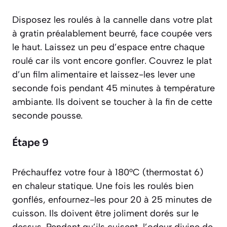
Disposez les roulés à la cannelle dans votre plat
à gratin préalablement beurré, face coupée vers
le haut. Laissez un peu d’espace entre chaque
roulé car ils vont encore gonfler. Couvrez le plat
d’un film alimentaire et laissez-les lever une
seconde fois pendant 45 minutes à température
ambiante. Ils doivent se toucher à la fin de cette
seconde pousse.
Étape 9
Préchauffez votre four à 180°C (thermostat 6)
en chaleur statique. Une fois les roulés bien
gonflés, enfournez-les pour 20 à 25 minutes de
cuisson. Ils doivent être joliment dorés sur le