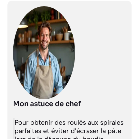
Mon astuce de chef
Pour obtenir des roulés aux spirales
parfaites et éviter d’écraser la pâte