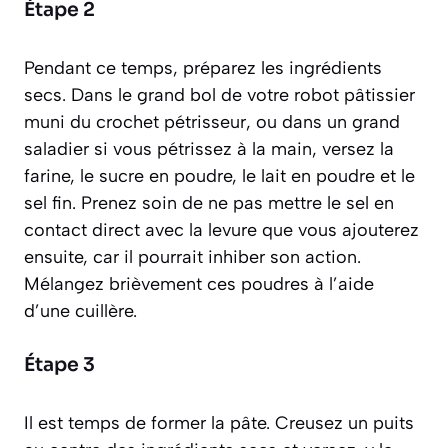
Étape 2
Pendant ce temps, préparez les ingrédients
secs. Dans le grand bol de votre robot pâtissier
muni du crochet pétrisseur, ou dans un grand
saladier si vous pétrissez à la main, versez la
farine, le sucre en poudre, le lait en poudre et le
sel fin. Prenez soin de ne pas mettre le sel en
contact direct avec la levure que vous ajouterez
ensuite, car il pourrait inhiber son action.
Mélangez brièvement ces poudres à l’aide
d’une cuillère.
Étape 3
Il est temps de former la pâte. Creusez un puits