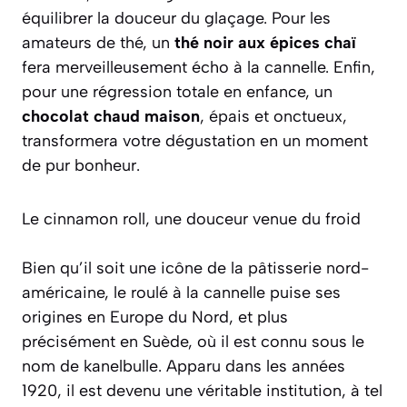
équilibrer la douceur du glaçage. Pour les
amateurs de thé, un
thé noir aux épices chaï
fera merveilleusement écho à la cannelle. Enfin,
pour une régression totale en enfance, un
chocolat chaud maison
, épais et onctueux,
transformera votre dégustation en un moment
de pur bonheur.
Le cinnamon roll, une douceur venue du froid
Bien qu’il soit une icône de la pâtisserie nord-
américaine, le roulé à la cannelle puise ses
origines en Europe du Nord, et plus
précisément en Suède, où il est connu sous le
nom de
kanelbulle
. Apparu dans les années
1920, il est devenu une véritable institution, à tel