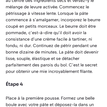
au centre des ingrédients secs et versez-y le
mélange de levure activée. Commencez le
pétrissage à vitesse lente. Lorsque la pâte
commence à s’amalgamer, incorporez le beurre
coupé en petits morceaux. Le beurre doit être
pommade
, c’est-à-dire qu’il doit avoir la
consistance d’une crème facile à tartiner, ni
fondu, ni dur. Continuez de pétrir pendant une
bonne dizaine de minutes. La pâte doit devenir
lisse, souple, élastique et se détacher
parfaitement des parois du bol. C’est le secret
pour obtenir une mie incroyablement filante.
Étape 4
Place à la première pousse. Formez une belle
boule avec votre pâte et déposez-la dans un