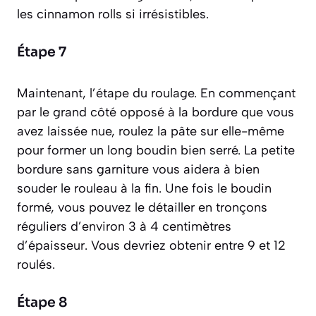
les cinnamon rolls si irrésistibles.
Étape 7
Maintenant, l’étape du roulage. En commençant
par le grand côté opposé à la bordure que vous
avez laissée nue, roulez la pâte sur elle-même
pour former un long boudin bien serré. La petite
bordure sans garniture vous aidera à bien
souder le rouleau à la fin. Une fois le boudin
formé, vous pouvez le détailler en tronçons
réguliers d’environ 3 à 4 centimètres
d’épaisseur. Vous devriez obtenir entre 9 et 12
roulés.
Étape 8