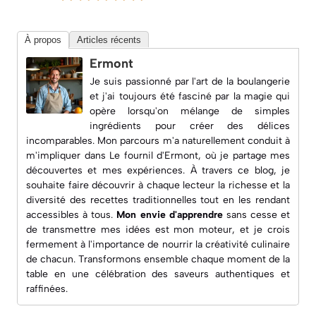
À propos
Articles récents
Ermont
Je suis passionné par l'art de la boulangerie
et j'ai toujours été fasciné par la magie qui
opère lorsqu'on mélange de simples
ingrédients pour créer des délices
incomparables. Mon parcours m'a naturellement conduit à
m'impliquer dans
Le fournil d'Ermont
, où je partage mes
découvertes et mes expériences. À travers ce blog, je
souhaite faire découvrir à chaque lecteur la richesse et la
diversité des recettes traditionnelles tout en les rendant
accessibles à tous.
Mon envie d'apprendre
sans cesse et
de transmettre mes idées est mon moteur, et je crois
fermement à l'importance de nourrir la créativité culinaire
de chacun. Transformons ensemble chaque moment de la
table en une célébration des saveurs authentiques et
raffinées.