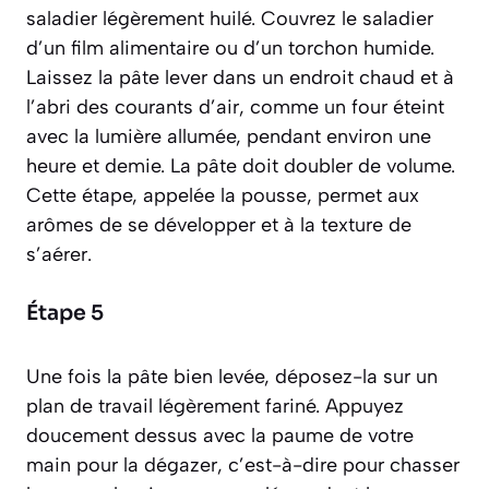
saladier légèrement huilé. Couvrez le saladier
d’un film alimentaire ou d’un torchon humide.
Laissez la pâte lever dans un endroit chaud et à
l’abri des courants d’air, comme un four éteint
avec la lumière allumée, pendant environ une
heure et demie. La pâte doit doubler de volume.
Cette étape, appelée la
pousse
, permet aux
arômes de se développer et à la texture de
s’aérer.
Étape 5
Une fois la pâte bien levée, déposez-la sur un
plan de travail légèrement fariné. Appuyez
doucement dessus avec la paume de votre
main pour la
dégazer
, c’est-à-dire pour chasser