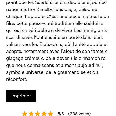
point que les Suédois lui ont dédié une journée
nationale, le « Kanelbullens dag », célébrée
chaque 4 octobre. C’est une pièce maîtresse du
fika
, cette pause-café traditionnelle suédoise
qui est un véritable art de vivre. Les immigrants
scandinaves l’ont ensuite emporté dans leurs
valises vers les États-Unis, où il a été adopté et
adapté, notamment avec l’ajout de son fameux
glaçage crémeux, pour devenir le cinnamon roll
que nous connaissons et aimons aujourd’hui,
symbole universel de la gourmandise et du
réconfort.
Imprimer
5/5 - (236 votes)