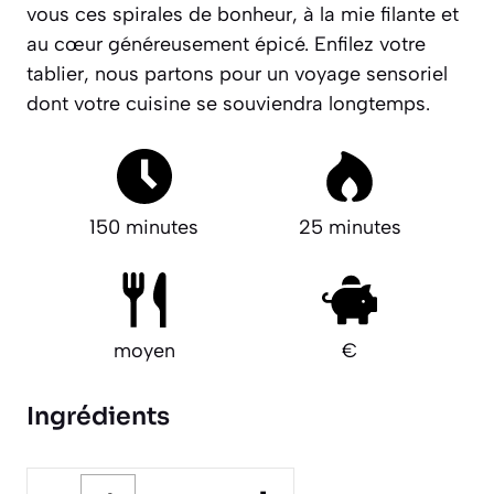
vous ces spirales de bonheur, à la mie filante et
au cœur généreusement épicé. Enfilez votre
tablier, nous partons pour un voyage sensoriel
dont votre cuisine se souviendra longtemps.
150 minutes
25 minutes
moyen
€
Ingrédients