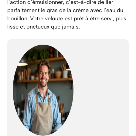
l’action d’
émulsionner
, c’est-à-dire de lier
parfaitement le gras de la crème avec l’eau du
bouillon. Votre velouté est prêt à être servi, plus
lisse et onctueux que jamais.