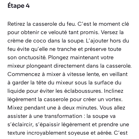
Étape 4
Retirez la casserole du feu. C’est le moment clé
pour obtenir ce velouté tant promis. Versez la
crème de coco dans la soupe. L’ajouter hors du
feu évite qu’elle ne tranche et préserve toute
son onctuosité. Plongez maintenant votre
mixeur plongeant directement dans la casserole.
Commencez à mixer à vitesse lente, en veillant
à garder la tête du mixeur sous la surface du
liquide pour éviter les éclaboussures. Inclinez
légèrement la casserole pour créer un vortex.
Mixez pendant une à deux minutes. Vous allez
assister à une transformation : la soupe va
s’éclaircir, s’épaissir légèrement et prendre une
texture incroyablement soyeuse et aérée. C’est