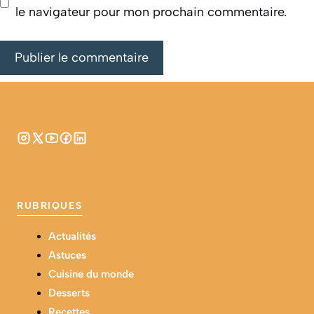
le navigateur pour mon prochain commentaire.
RUBRIQUES
Actualités
Astuces
Cuisine du monde
Desserts
Recettes