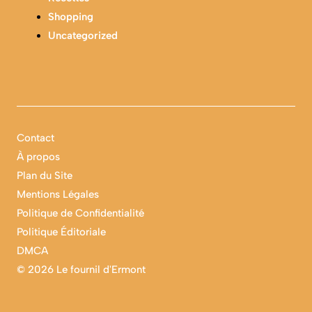
Shopping
Uncategorized
Contact
À propos
Plan du Site
Mentions Légales
Politique de Confidentialité
Politique Éditoriale
DMCA
©
2026 Le fournil d'Ermont