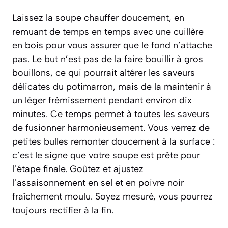
Laissez la soupe chauffer doucement, en
remuant de temps en temps avec une cuillère
en bois pour vous assurer que le fond n’attache
pas. Le but n’est pas de la faire bouillir à gros
bouillons, ce qui pourrait altérer les saveurs
délicates du potimarron, mais de la maintenir à
un léger frémissement pendant environ dix
minutes. Ce temps permet à toutes les saveurs
de fusionner harmonieusement. Vous verrez de
petites bulles remonter doucement à la surface :
c’est le signe que votre soupe est prête pour
l’étape finale. Goûtez et ajustez
l’assaisonnement en sel et en poivre noir
fraîchement moulu. Soyez mesuré, vous pourrez
toujours rectifier à la fin.