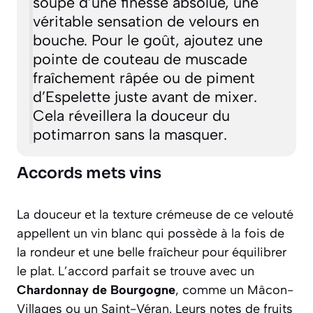
soupe d’une finesse absolue, une
véritable sensation de velours en
bouche. Pour le goût, ajoutez une
pointe de couteau de muscade
fraîchement râpée ou de piment
d’Espelette juste avant de mixer.
Cela réveillera la douceur du
potimarron sans la masquer.
Accords mets vins
La douceur et la texture crémeuse de ce velouté
appellent un vin blanc qui possède à la fois de
la rondeur et une belle fraîcheur pour équilibrer
le plat. L’accord parfait se trouve avec un
Chardonnay de Bourgogne
, comme un Mâcon-
Villages ou un Saint-Véran. Leurs notes de fruits