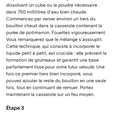
dissolvant un cube ou la poudre nécessaire
dans 750 millilitres d’eau bien chaude.
Commencez par verser environ un tiers du
bouillon chaud dans la casserole contenant la
purée de potimarron. Fouettez vigoureusement.
Vous remarquerez que le mélange s’assouplit.
Cette technique, qui consiste à incorporer le
liquide petit à petit, est cruciale : elle prévient la
formation de grumeaux et garantit une base
parfaitement lisse pour votre futur velouté. Une
fois ce premier tiers bien incorporé, vous
pouvez ajouter le reste du bouillon en une seule
fois, tout en continuant de remuer. Portez
maintenant la casserole sur un feu moyen.
Étape 3