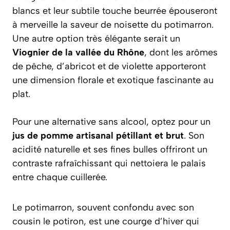
blancs et leur subtile touche beurrée épouseront
à merveille la saveur de noisette du potimarron.
Une autre option très élégante serait un
Viognier de la vallée du Rhône
, dont les arômes
de pêche, d’abricot et de violette apporteront
une dimension florale et exotique fascinante au
plat.
Pour une alternative sans alcool, optez pour un
jus de pomme artisanal pétillant et brut
. Son
acidité naturelle et ses fines bulles offriront un
contraste rafraîchissant qui nettoiera le palais
entre chaque cuillerée.
Le potimarron, souvent confondu avec son
cousin le potiron, est une courge d’hiver qui