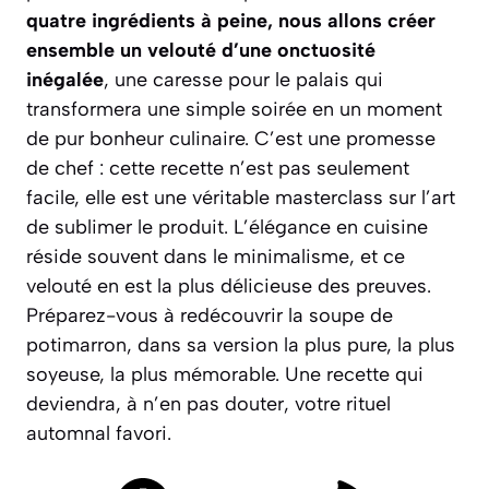
quatre ingrédients à peine, nous allons créer
ensemble un velouté d’une onctuosité
inégalée
, une caresse pour le palais qui
transformera une simple soirée en un moment
de pur bonheur culinaire. C’est une promesse
de chef : cette recette n’est pas seulement
facile, elle est une véritable masterclass sur l’art
de sublimer le produit.
L’élégance en cuisine
réside souvent dans le minimalisme
, et ce
velouté en est la plus délicieuse des preuves.
Préparez-vous à redécouvrir la soupe de
potimarron, dans sa version la plus pure, la plus
soyeuse, la plus mémorable. Une recette qui
deviendra, à n’en pas douter, votre rituel
automnal favori.