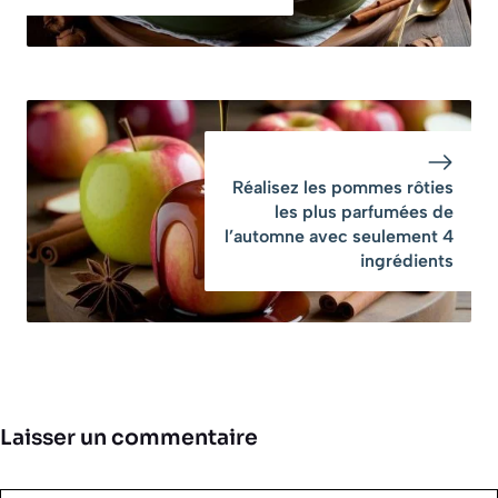
Réalisez les pommes rôties
les plus parfumées de
l’automne avec seulement 4
ingrédients
Laisser un commentaire