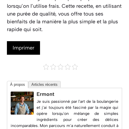
lorsqu’on l’utilise frais. Cette recette, en utilisant
une purée de qualité, vous offre tous ses
bienfaits de la manière la plus simple et la plus
rapide qui soit.
Imprimer
À propos
Articles récents
Ermont
Je suis passionné par l'art de la boulangerie
et j'ai toujours été fasciné par la magie qui
opère lorsqu'on mélange de simples
ingrédients pour créer des délices
incomparables. Mon parcours m'a naturellement conduit à