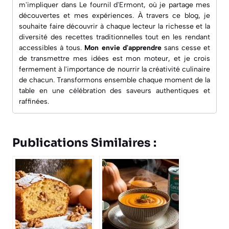
m'impliquer dans
Le fournil d'Ermont
, où je partage mes
découvertes et mes expériences. À travers ce blog, je
souhaite faire découvrir à chaque lecteur la richesse et la
diversité des recettes traditionnelles tout en les rendant
accessibles à tous.
Mon envie d'apprendre
sans cesse et
de transmettre mes idées est mon moteur, et je crois
fermement à l'importance de nourrir la créativité culinaire
de chacun. Transformons ensemble chaque moment de la
table en une célébration des saveurs authentiques et
raffinées.
Publications Similaires :