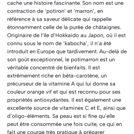
cache une histoire fascinante. Son nom est une
contraction de ‘potiron’ et ‘marron’, en
référence à sa saveur délicate qui rappelle
étonnamment celle de la purée de châtaignes.
Originaire de l’île d’Hokkaido au Japon, où il est
connu sous le nom de ‘kabocha’, il n’a été
introduit en Europe que tardivement. Au-delà de
son goût exceptionnel, le potimarron est un
véritable concentré de bienfaits. Il est
extrêmement riche en bêta-carotène, un
précurseur de la vitamine A qui lui donne sa
couleur orange vif et qui est reconnu pour ses
propriétés antioxydantes. Il est également une
excellente source de vitamines C et E, ainsi que
d’oligo-éléments. Sa peau est si fine qu’elle
peut être consommée une fois cuite, ce qui en
fait une courge très pratique à préparer