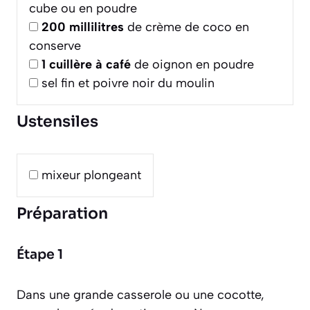
cube ou en poudre
200
millilitres
de crème de coco en
conserve
1
cuillère à café
de oignon en poudre
sel fin et poivre noir du moulin
Ustensiles
mixeur plongeant
Préparation
Étape 1
Dans une grande casserole ou une cocotte,