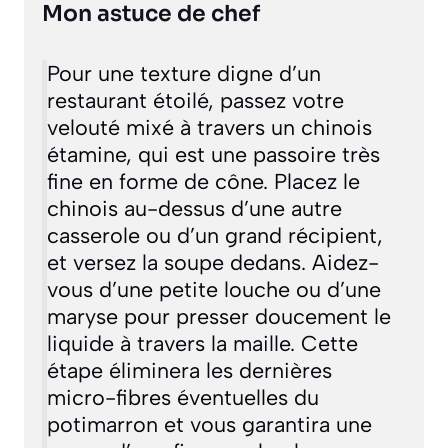
Mon astuce de chef
Pour une texture digne d’un
restaurant étoilé, passez votre
velouté mixé à travers un
chinois
étamine
, qui est une passoire très
fine en forme de cône. Placez le
chinois au-dessus d’une autre
casserole ou d’un grand récipient,
et versez la soupe dedans. Aidez-
vous d’une petite louche ou d’une
maryse pour presser doucement le
liquide à travers la maille. Cette
étape éliminera les dernières
micro-fibres éventuelles du
potimarron et vous garantira une