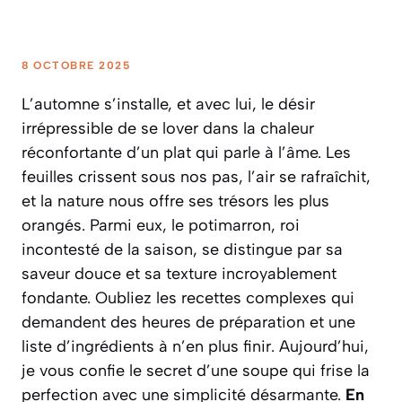
8 OCTOBRE 2025
L’automne s’installe, et avec lui, le désir
irrépressible de se lover dans la chaleur
réconfortante d’un plat qui parle à l’âme. Les
feuilles crissent sous nos pas, l’air se rafraîchit,
et la nature nous offre ses trésors les plus
orangés. Parmi eux, le potimarron, roi
incontesté de la saison, se distingue par sa
saveur douce et sa texture incroyablement
fondante. Oubliez les recettes complexes qui
demandent des heures de préparation et une
liste d’ingrédients à n’en plus finir. Aujourd’hui,
je vous confie le secret d’une soupe qui frise la
perfection avec une simplicité désarmante.
En