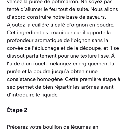
versez la purée de potimarron. Ne soyez pas
tenté d’allumer le feu tout de suite. Nous allons
d’abord construire notre base de saveurs.
Ajoutez la cuillère à café d’oignon en poudre.
Cet ingrédient est magique car il apporte la
profondeur aromatique de l’oignon sans la
corvée de l’épluchage et de la découpe, et il se
dissout parfaitement pour une texture lisse. À
l’aide d’un fouet, mélangez énergiquement la
purée et la poudre jusqu’à obtenir une
consistance homogène. Cette première étape à
sec permet de bien répartir les arômes avant
d’introduire le liquide.
Étape 2
Préparez votre bouillon de légumes en