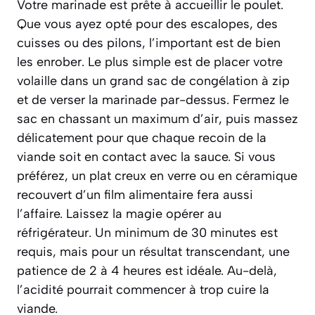
Votre marinade est prête à accueillir le poulet.
Que vous ayez opté pour des escalopes, des
cuisses ou des pilons, l’important est de bien
les enrober. Le plus simple est de placer votre
volaille dans un grand sac de congélation à zip
et de verser la marinade par-dessus. Fermez le
sac en chassant un maximum d’air, puis massez
délicatement pour que chaque recoin de la
viande soit en contact avec la sauce. Si vous
préférez, un plat creux en verre ou en céramique
recouvert d’un film alimentaire fera aussi
l’affaire. Laissez la magie opérer au
réfrigérateur. Un minimum de 30 minutes est
requis, mais pour un résultat transcendant, une
patience de 2 à 4 heures est idéale. Au-delà,
l’acidité pourrait commencer à trop cuire la
viande.