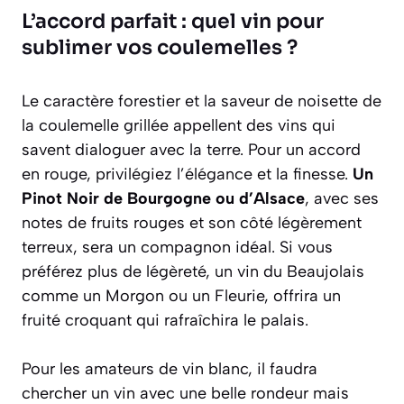
L’accord parfait : quel vin pour
sublimer vos coulemelles ?
Le caractère forestier et la saveur de noisette de
la coulemelle grillée appellent des vins qui
savent dialoguer avec la terre. Pour un accord
en rouge, privilégiez l’élégance et la finesse.
Un
Pinot Noir de Bourgogne ou d’Alsace
, avec ses
notes de fruits rouges et son côté légèrement
terreux, sera un compagnon idéal. Si vous
préférez plus de légèreté, un vin du Beaujolais
comme un Morgon ou un Fleurie, offrira un
fruité croquant qui rafraîchira le palais.
Pour les amateurs de vin blanc, il faudra
chercher un vin avec une belle rondeur mais