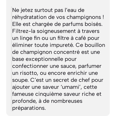
Ne jetez surtout pas l’eau de
réhydratation de vos champignons !
Elle est chargée de parfums boisés.
Filtrez-la soigneusement à travers
un linge fin ou un filtre à café pour
éliminer toute impureté. Ce bouillon
de champignon concentré est une
base exceptionnelle pour
confectionner une sauce, parfumer
un risotto, ou encore enrichir une
soupe. C’est un secret de chef pour
ajouter une saveur ‘umami’,
cette
fameuse cinquième saveur riche et
profonde
, à de nombreuses
préparations.