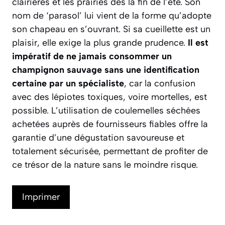
clairières et les prairies dès la fin de l’été. Son
nom de ‘parasol’ lui vient de la forme qu’adopte
son chapeau en s’ouvrant. Si sa cueillette est un
plaisir, elle exige la plus grande prudence.
Il est
impératif de ne jamais consommer un
champignon sauvage sans une identification
certaine par un spécialiste
, car la confusion
avec des lépiotes toxiques, voire mortelles, est
possible. L’utilisation de coulemelles séchées
achetées auprès de fournisseurs fiables offre la
garantie d’une dégustation savoureuse et
totalement sécurisée, permettant de profiter de
ce trésor de la nature sans le moindre risque.
Imprimer