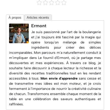
À propos
Articles récents
Ermont
Je suis passionné par l'art de la boulangerie
et j'ai toujours été fasciné par la magie qui
opère lorsqu'on mélange de simples
ingrédients pour créer des délices
incomparables. Mon parcours m'a naturellement conduit à
m'impliquer dans
Le fournil d'Ermont
, où je partage mes
découvertes et mes expériences. À travers ce blog, je
souhaite faire découvrir à chaque lecteur la richesse et la
diversité des recettes traditionnelles tout en les rendant
accessibles à tous.
Mon envie d'apprendre
sans cesse et
de transmettre mes idées est mon moteur, et je crois
fermement à l'importance de nourrir la créativité culinaire
de chacun. Transformons ensemble chaque moment de la
table en une célébration des saveurs authentiques et
raffinées.