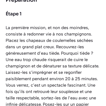
Étape 1
La première mission, et non des moindres,
consiste à redonner vie à nos champignons.
Placez les chapeaux de coulemelles séchées
dans un grand plat creux. Recouvrez-les
généreusement d’eau tiède. Pourquoi tiède ?
Une eau trop chaude risquerait de cuire le
champignon et de dénaturer sa texture délicate.
Laissez-les s’imprégner et se regonfler
paisiblement pendant environ 20 à 25 minutes.
Vous verrez, c’est un spectacle fascinant. Une
fois qu’ils ont retrouvé leur souplesse et une
taille respectable, sortez-les de l’eau avec une
infinie délicatesse. Posez-les sur un papier