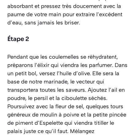
absorbant et pressez très doucement avec la
paume de votre main pour extraire l’excédent
d’eau, sans jamais les briser.
Étape 2
Pendant que les coulemelles se réhydratent,
préparons l’élixir qui viendra les parfumer. Dans
un petit bol, versez l’huile d’olive. Elle sera la
base de notre marinade, le vecteur qui
transportera toutes les saveurs. Ajoutez l’ail en
poudre, le persil et la ciboulette séchés.
Poursuivez avec la fleur de sel, quelques tours
généreux de moulin à poivre et la petite pincée
de piment d’Espelette qui viendra titiller le
palais juste ce qu’il faut. Mélangez