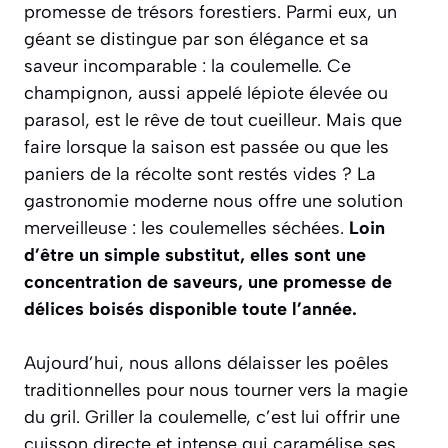
promesse de trésors forestiers. Parmi eux, un
géant se distingue par son élégance et sa
saveur incomparable : la coulemelle. Ce
champignon, aussi appelé lépiote élevée ou
parasol, est le rêve de tout cueilleur. Mais que
faire lorsque la saison est passée ou que les
paniers de la récolte sont restés vides ? La
gastronomie moderne nous offre une solution
merveilleuse : les coulemelles séchées.
Loin
d’être un simple substitut, elles sont une
concentration de saveurs, une promesse de
délices boisés disponible toute l’année.
Aujourd’hui, nous allons délaisser les poêles
traditionnelles pour nous tourner vers la magie
du gril. Griller la coulemelle, c’est lui offrir une
cuisson directe et intense qui caramélise ses