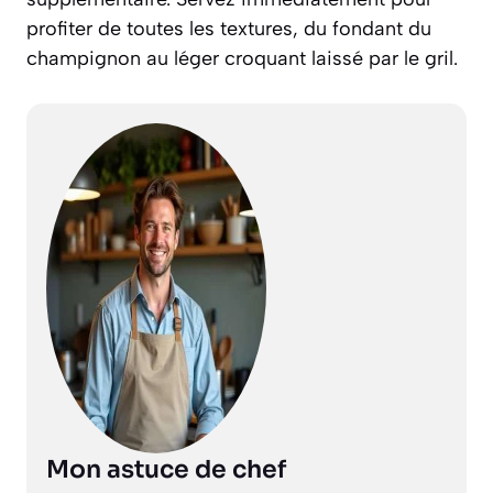
profiter de toutes les textures, du fondant du
champignon au léger croquant laissé par le gril.
Mon astuce de chef