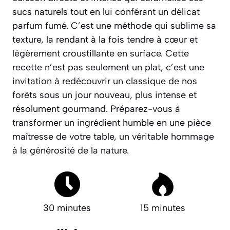
sucs naturels tout en lui conférant un délicat
parfum fumé. C’est une méthode qui sublime sa
texture, la rendant à la fois tendre à cœur et
légèrement croustillante en surface. Cette
recette n’est pas seulement un plat, c’est une
invitation à redécouvrir un classique de nos
forêts sous un jour nouveau, plus intense et
résolument gourmand.
Préparez-vous à
transformer un ingrédient humble en une pièce
maîtresse de votre table, un véritable hommage
à la générosité de la nature.
30 minutes
15 minutes