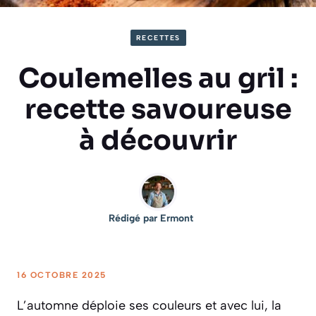
RECETTES
Coulemelles au gril :
recette savoureuse
à découvrir
Rédigé par
Ermont
16 OCTOBRE 2025
L’automne déploie ses couleurs et avec lui, la