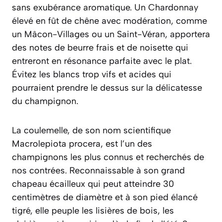
sans exubérance aromatique.
Un Chardonnay
élevé en fût de chêne avec modération
, comme
un Mâcon-Villages ou un Saint-Véran, apportera
des notes de beurre frais et de noisette qui
entreront en résonance parfaite avec le plat.
Évitez les blancs trop vifs et acides qui
pourraient prendre le dessus sur la délicatesse
du champignon.
La coulemelle, de son nom scientifique
Macrolepiota procera
, est l’un des
champignons les plus connus et recherchés de
nos contrées. Reconnaissable à son grand
chapeau écailleux qui peut atteindre 30
centimètres de diamètre et à son pied élancé
tigré, elle peuple les lisières de bois, les