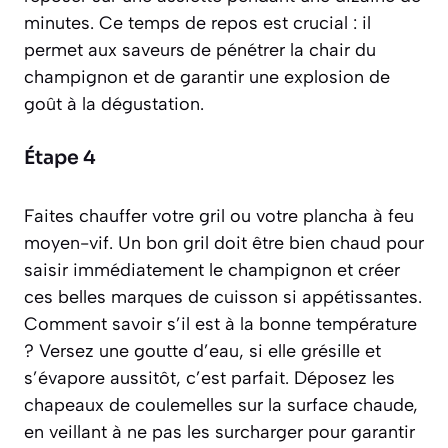
minutes. Ce temps de repos est crucial : il
permet aux saveurs de pénétrer la chair du
champignon et de garantir une explosion de
goût à la dégustation.
Étape 4
Faites chauffer votre gril ou votre plancha à feu
moyen-vif. Un bon gril doit être bien chaud pour
saisir immédiatement le champignon et créer
ces belles marques de cuisson si appétissantes.
Comment savoir s’il est à la bonne température
? Versez une goutte d’eau, si elle grésille et
s’évapore aussitôt, c’est parfait. Déposez les
chapeaux de coulemelles sur la surface chaude,
en veillant à ne pas les surcharger pour garantir