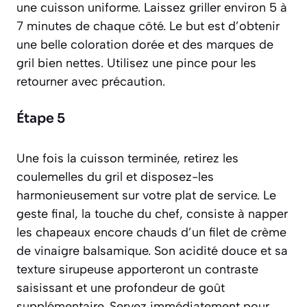
une cuisson uniforme. Laissez griller environ 5 à
7 minutes de chaque côté. Le but est d’obtenir
une belle coloration dorée et des marques de
gril bien nettes. Utilisez une pince pour les
retourner avec précaution.
Étape 5
Une fois la cuisson terminée, retirez les
coulemelles du gril et disposez-les
harmonieusement sur votre plat de service. Le
geste final, la touche du chef, consiste à napper
les chapeaux encore chauds d’un filet de crème
de vinaigre balsamique. Son acidité douce et sa
texture sirupeuse apporteront un contraste
saisissant et une profondeur de goût
supplémentaire. Servez immédiatement pour