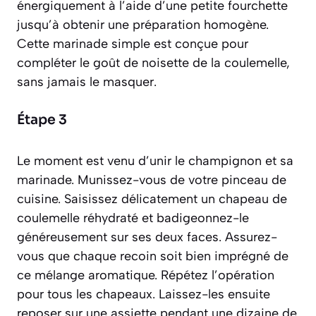
énergiquement à l’aide d’une petite fourchette
jusqu’à obtenir une préparation homogène.
Cette marinade simple est conçue pour
compléter le goût de noisette de la coulemelle,
sans jamais le masquer.
Étape 3
Le moment est venu d’unir le champignon et sa
marinade. Munissez-vous de votre pinceau de
cuisine. Saisissez délicatement un chapeau de
coulemelle réhydraté et badigeonnez-le
généreusement sur ses deux faces. Assurez-
vous que chaque recoin soit bien imprégné de
ce mélange aromatique. Répétez l’opération
pour tous les chapeaux. Laissez-les ensuite
reposer sur une assiette pendant une dizaine de