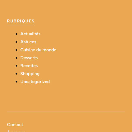
RUBRIQUES
Actualités
Astuces
Cuisine du monde
Desserts
Recettes
Shopping
Uncategorized
Contact