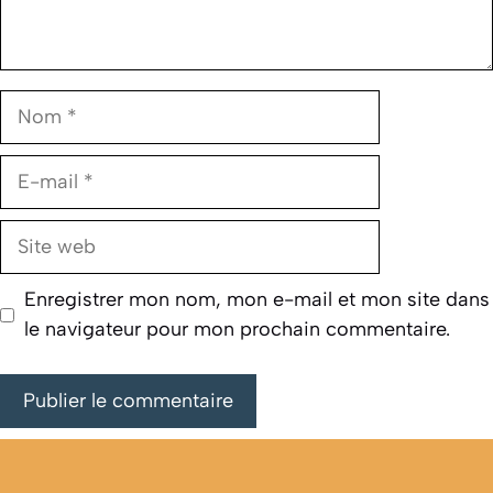
Nom
E-
mail
Site
web
Enregistrer mon nom, mon e-mail et mon site dans
le navigateur pour mon prochain commentaire.