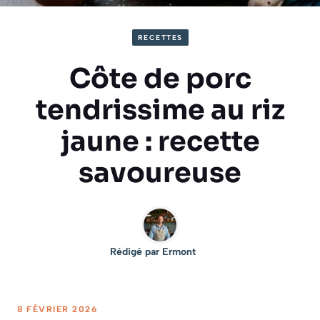
RECETTES
Côte de porc
tendrissime au riz
jaune : recette
savoureuse
Rédigé par
Ermont
8 FÉVRIER 2026