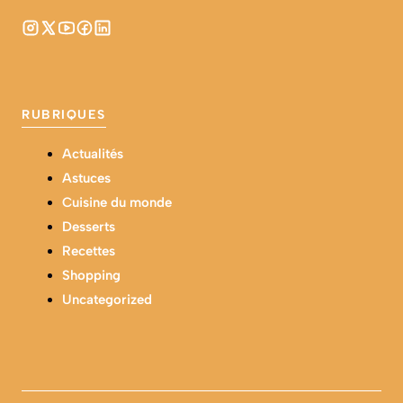
RUBRIQUES
Actualités
Astuces
Cuisine du monde
Desserts
Recettes
Shopping
Uncategorized