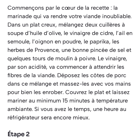
Commençons par le cœur de la recette : la
marinade qui va rendre votre viande inoubliable.
Dans un plat creux, mélangez deux cuillères à
soupe d’huile d’olive, le vinaigre de cidre, l’ail en
semoule, l’oignon en poudre, le paprika, les
herbes de Provence, une bonne pincée de sel et
quelques tours de moulin à poivre. Le vinaigre,
par son acidité, va commencer à attendrir les
fibres de la viande. Déposez les côtes de porc
dans ce mélange et massez-les avec vos mains
pour bien les enrober. Couvrez le plat et laissez
mariner au minimum 15 minutes à température
ambiante. Si vous avez le temps, une heure au
réfrigérateur sera encore mieux.
Étape 2