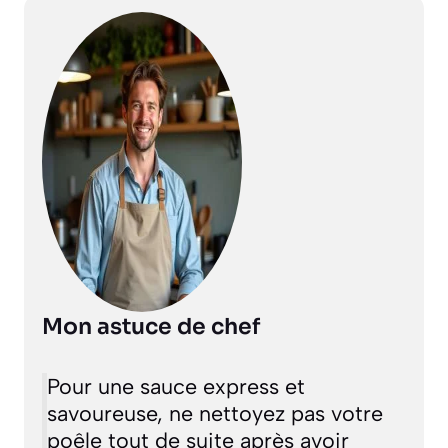
Mon astuce de chef
Pour une sauce express et
savoureuse, ne nettoyez pas votre
poêle tout de suite après avoir