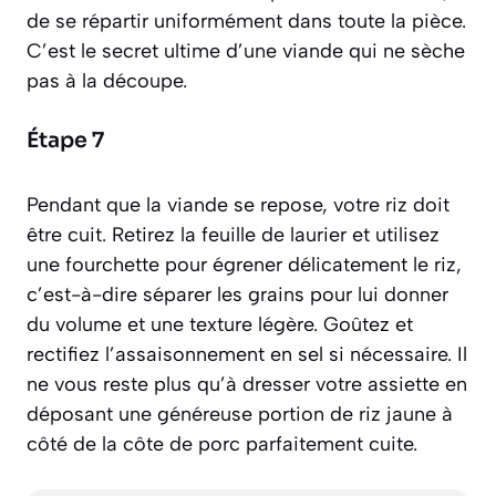
de se répartir uniformément dans toute la pièce.
C’est le secret ultime d’une viande qui ne sèche
pas à la découpe.
Étape 7
Pendant que la viande se repose, votre riz doit
être cuit. Retirez la feuille de laurier et utilisez
une fourchette pour
égrener
délicatement le riz,
c’est-à-dire séparer les grains pour lui donner
du volume et une texture légère. Goûtez et
rectifiez l’assaisonnement en sel si nécessaire. Il
ne vous reste plus qu’à dresser votre assiette en
déposant une généreuse portion de riz jaune à
côté de la côte de porc parfaitement cuite.