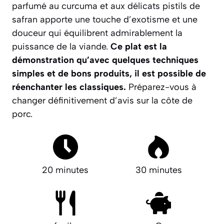
parfumé au curcuma et aux délicats pistils de
safran apporte une touche d’exotisme et une
douceur qui équilibrent admirablement la
puissance de la viande.
Ce plat est la
démonstration qu’avec quelques techniques
simples et de bons produits, il est possible de
réenchanter les classiques.
Préparez-vous à
changer définitivement d’avis sur la côte de
porc.
20 minutes
30 minutes