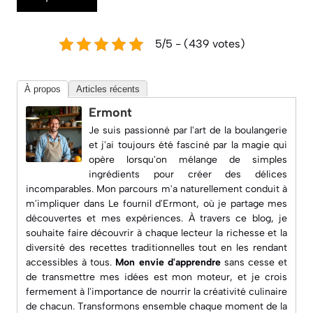
5/5 - (439 votes)
À propos
Articles récents
Ermont
Je suis passionné par l'art de la boulangerie
et j'ai toujours été fasciné par la magie qui
opère lorsqu'on mélange de simples
ingrédients pour créer des délices
incomparables. Mon parcours m'a naturellement conduit à
m'impliquer dans
Le fournil d'Ermont
, où je partage mes
découvertes et mes expériences. À travers ce blog, je
souhaite faire découvrir à chaque lecteur la richesse et la
diversité des recettes traditionnelles tout en les rendant
accessibles à tous.
Mon envie d'apprendre
sans cesse et
de transmettre mes idées est mon moteur, et je crois
fermement à l'importance de nourrir la créativité culinaire
de chacun. Transformons ensemble chaque moment de la