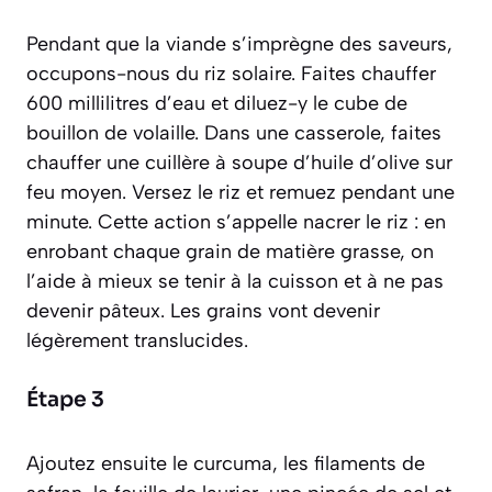
Pendant que la viande s’imprègne des saveurs,
occupons-nous du riz solaire. Faites chauffer
600 millilitres d’eau et diluez-y le cube de
bouillon de volaille. Dans une casserole, faites
chauffer une cuillère à soupe d’huile d’olive sur
feu moyen. Versez le riz et remuez pendant une
minute. Cette action s’appelle
nacrer
le riz :
en
enrobant chaque grain de matière grasse, on
l’aide à mieux se tenir à la cuisson et à ne pas
devenir pâteux.
Les grains vont devenir
légèrement translucides.
Étape 3
Ajoutez ensuite le curcuma, les filaments de