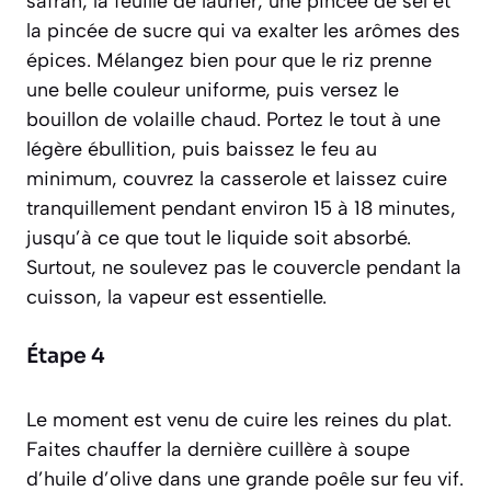
safran, la feuille de laurier, une pincée de sel et
la pincée de sucre qui va exalter les arômes des
épices. Mélangez bien pour que le riz prenne
une belle couleur uniforme, puis versez le
bouillon de volaille chaud. Portez le tout à une
légère ébullition, puis baissez le feu au
minimum, couvrez la casserole et laissez cuire
tranquillement pendant environ 15 à 18 minutes,
jusqu’à ce que tout le liquide soit absorbé.
Surtout, ne soulevez pas le couvercle pendant la
cuisson, la vapeur est essentielle.
Étape 4
Le moment est venu de cuire les reines du plat.
Faites chauffer la dernière cuillère à soupe
d’huile d’olive dans une grande poêle sur feu vif.