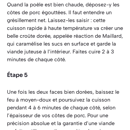
Quand la poêle est bien chaude, déposez-y les
côtes de porc égouttées. Il faut entendre un
grésillement net. Laissez-les
saisir
:
cette
cuisson rapide à haute température va créer une
belle croûte dorée, appelée réaction de Maillard,
qui caramélise les sucs en surface et garde la
viande juteuse à l’intérieur.
Faites cuire 2 à 3
minutes de chaque côté.
Étape 5
Une fois les deux faces bien dorées, baissez le
feu à moyen-doux et poursuivez la cuisson
pendant 4 à 6 minutes de chaque côté, selon
l’épaisseur de vos côtes de porc. Pour une
précision absolue et la garantie d’une viande