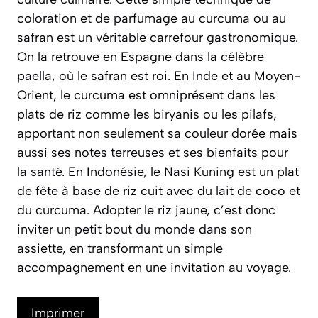
coloration et de parfumage au curcuma ou au
safran est un véritable carrefour gastronomique.
On la retrouve en Espagne dans la célèbre
paella, où le safran est roi. En Inde et au Moyen-
Orient, le curcuma est omniprésent dans les
plats de riz comme les biryanis ou les pilafs,
apportant non seulement sa couleur dorée mais
aussi ses notes terreuses et ses bienfaits pour
la santé. En Indonésie, le Nasi Kuning est un plat
de fête à base de riz cuit avec du lait de coco et
du curcuma. Adopter le riz jaune, c’est donc
inviter un petit bout du monde dans son
assiette, en transformant un simple
accompagnement en une invitation au voyage.
Imprimer