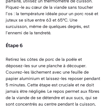
parfaite, utilisez un thermomètre de cuisson.
Piquez-le au cœur de la viande sans toucher
l’os : la température idéale pour un porc rosé et
juteux se situe entre 63 et 65°C. Une
surcuisson, même de quelques degrés, est
l’ennemi de la tendreté.
Étape 6
Retirez les côtes de porc de la poêle et
déposez-les sur une planche à découper.
Couvrez-les lâchement avec une feuille de
papier aluminium et laissez-les reposer pendant
5 minutes. Cette étape est cruciale et ne doit
jamais être négligée. Le repos permet aux fibres
de la viande de se détendre et aux sucs, qui se
sont concentrés au centre pendant la cuisson,