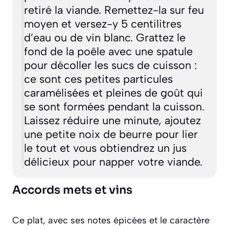
retiré la viande. Remettez-la sur feu
moyen et versez-y 5 centilitres
d’eau ou de vin blanc. Grattez le
fond de la poêle avec une spatule
pour décoller les
sucs de cuisson
:
ce sont ces petites particules
caramélisées et pleines de goût qui
se sont formées pendant la cuisson.
Laissez réduire une minute, ajoutez
une petite noix de beurre pour lier
le tout et vous obtiendrez un jus
délicieux pour napper votre viande.
Accords mets et vins
Ce plat, avec ses notes épicées et le caractère