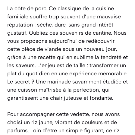
La côte de porc. Ce classique de la cuisine
familiale souffre trop souvent d’une mauvaise
réputation : sèche, dure, sans grand intérêt
gustatif. Oubliez ces souvenirs de cantine. Nous
vous proposons aujourd’hui de redécouvrir
cette pièce de viande sous un nouveau jour,
grâce à une recette qui en sublime la tendreté et
les saveurs. L’enjeu est de taille : transformer un
plat du quotidien en une expérience mémorable.
Le secret ? Une marinade savamment étudiée et
une cuisson maîtrisée à la perfection, qui
garantissent une chair juteuse et fondante.
Pour accompagner cette vedette, nous avons
choisi un riz jaune, vibrant de couleurs et de
parfums. Loin d’être un simple figurant, ce riz