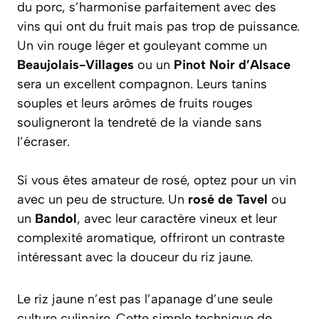
du porc, s’harmonise parfaitement avec des
vins qui ont du fruit mais pas trop de puissance.
Un vin rouge léger et gouleyant comme un
Beaujolais-Villages
ou un
Pinot Noir d’Alsace
sera un excellent compagnon. Leurs tanins
souples et leurs arômes de fruits rouges
souligneront la tendreté de la viande sans
l’écraser.
Si vous êtes amateur de rosé, optez pour un vin
avec un peu de structure. Un
rosé de Tavel
ou
un
Bandol
, avec leur caractère vineux et leur
complexité aromatique, offriront un contraste
intéressant avec la douceur du riz jaune.
Le riz jaune n’est pas l’apanage d’une seule
culture culinaire. Cette simple technique de