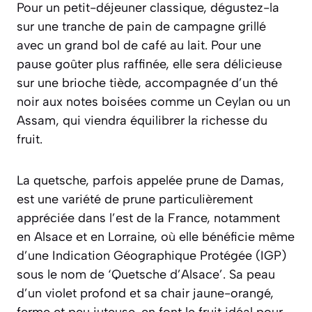
Pour un petit-déjeuner classique, dégustez-la
sur une tranche de pain de campagne grillé
avec un grand bol de café au lait. Pour une
pause goûter plus raffinée, elle sera délicieuse
sur une brioche tiède, accompagnée d’un thé
noir aux notes boisées comme un Ceylan ou un
Assam, qui viendra équilibrer la richesse du
fruit.
La quetsche, parfois appelée prune de Damas,
est une variété de prune particulièrement
appréciée dans l’est de la France, notamment
en Alsace et en Lorraine, où elle bénéficie même
d’une Indication Géographique Protégée (IGP)
sous le nom de ‘Quetsche d’Alsace’. Sa peau
d’un violet profond et sa chair jaune-orangé,