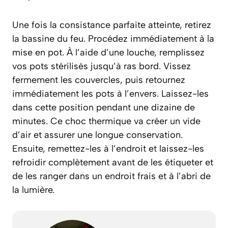
Une fois la consistance parfaite atteinte, retirez
la bassine du feu. Procédez immédiatement à la
mise en pot. À l’aide d’une louche, remplissez
vos pots stérilisés jusqu’à ras bord. Vissez
fermement les couvercles, puis retournez
immédiatement les pots à l’envers. Laissez-les
dans cette position pendant une dizaine de
minutes. Ce choc thermique va créer un vide
d’air et assurer une longue conservation.
Ensuite, remettez-les à l’endroit et laissez-les
refroidir complètement avant de les étiqueter et
de les ranger dans un endroit frais et à l’abri de
la lumière.