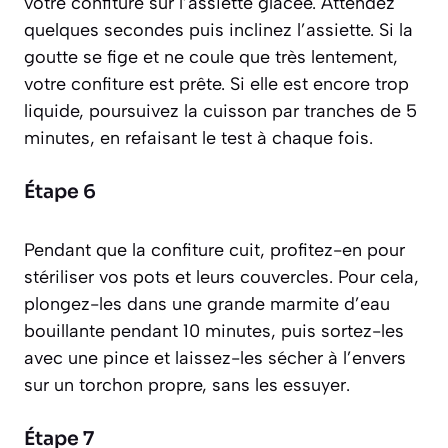
votre confiture sur l’assiette glacée. Attendez
quelques secondes puis inclinez l’assiette. Si la
goutte se fige et ne coule que très lentement,
votre confiture est prête. Si elle est encore trop
liquide, poursuivez la cuisson par tranches de 5
minutes, en refaisant le test à chaque fois.
Étape 6
Pendant que la confiture cuit, profitez-en pour
stériliser vos pots et leurs couvercles. Pour cela,
plongez-les dans une grande marmite d’eau
bouillante pendant 10 minutes, puis sortez-les
avec une pince et laissez-les sécher à l’envers
sur un torchon propre, sans les essuyer.
Étape 7