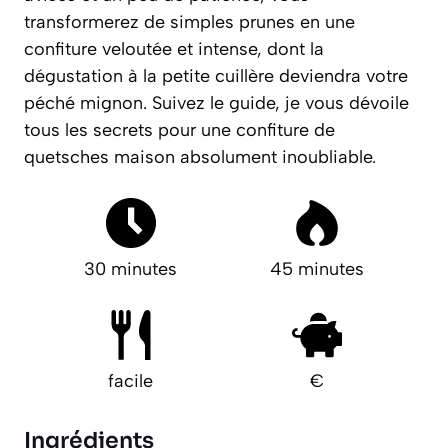
transformerez de simples prunes en une
confiture veloutée et intense, dont la
dégustation à la petite cuillère deviendra votre
péché mignon.
Suivez le guide, je vous dévoile
tous les secrets pour une confiture de
quetsches maison absolument inoubliable.
30 minutes
45 minutes
facile
€
Ingrédients