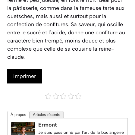
ferme et peu juteuse, en font le fruit idéal pour
la pâtisserie, comme dans la fameuse tarte aux
quetsches, mais aussi et surtout pour la
confection de confitures. Sa saveur, qui oscille
entre le sucré et l’acide, donne une confiture au
caractère bien trempé, moins douce et plus
complexe que celle de sa cousine la reine-
claude.
Imprimer
À propos
Articles récents
Ermont
Je suis passionné par l'art de la boulangerie