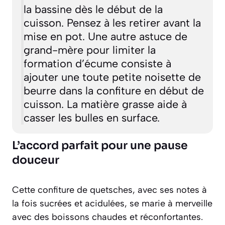
la bassine dès le début de la
cuisson. Pensez à les retirer avant la
mise en pot. Une autre astuce de
grand-mère pour limiter la
formation d’écume consiste à
ajouter une toute petite noisette de
beurre dans la confiture en début de
cuisson. La matière grasse aide à
casser les bulles en surface.
L’accord parfait pour une pause
douceur
Cette confiture de quetsches, avec ses notes à
la fois sucrées et acidulées, se marie à merveille
avec des boissons chaudes et réconfortantes.