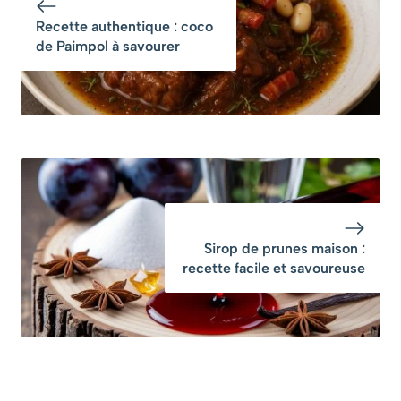
Recette authentique : coco
de Paimpol à savourer
Sirop de prunes maison :
recette facile et savoureuse