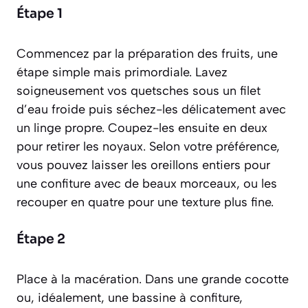
Étape 1
Commencez par la préparation des fruits, une
étape simple mais primordiale. Lavez
soigneusement vos quetsches sous un filet
d’eau froide puis séchez-les délicatement avec
un linge propre. Coupez-les ensuite en deux
pour retirer les noyaux. Selon votre préférence,
vous pouvez laisser les oreillons entiers pour
une confiture avec de beaux morceaux, ou les
recouper en quatre pour une texture plus fine.
Étape 2
Place à la macération. Dans une grande cocotte
ou, idéalement, une bassine à confiture,