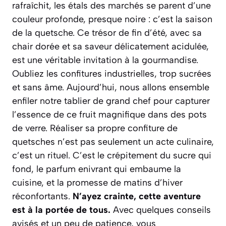
rafraîchit, les étals des marchés se parent d’une
couleur profonde, presque noire : c’est la saison
de la quetsche. Ce trésor de fin d’été, avec sa
chair dorée et sa saveur délicatement acidulée,
est une véritable invitation à la gourmandise.
Oubliez les confitures industrielles, trop sucrées
et sans âme. Aujourd’hui, nous allons ensemble
enfiler notre tablier de grand chef pour capturer
l’essence de ce fruit magnifique dans des pots
de verre. Réaliser sa propre confiture de
quetsches n’est pas seulement un acte culinaire,
c’est un rituel. C’est le crépitement du sucre qui
fond, le parfum enivrant qui embaume la
cuisine, et la promesse de matins d’hiver
réconfortants.
N’ayez crainte, cette aventure
est à la portée de tous.
Avec quelques conseils
avisés et un peu de patience, vous