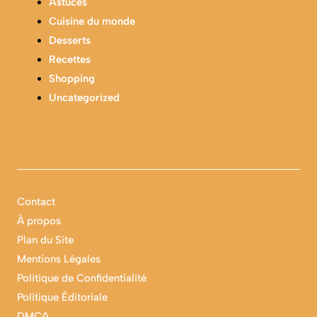
Astuces
Cuisine du monde
Desserts
Recettes
Shopping
Uncategorized
Contact
À propos
Plan du Site
Mentions Légales
Politique de Confidentialité
Politique Éditoriale
DMCA