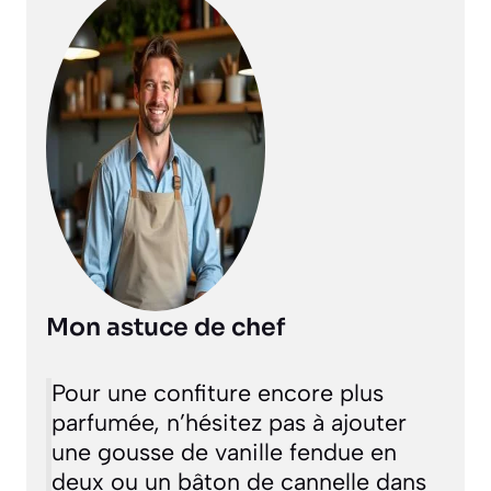
Mon astuce de chef
Pour une confiture encore plus
parfumée, n’hésitez pas à ajouter
une gousse de vanille fendue en
deux ou un bâton de cannelle dans