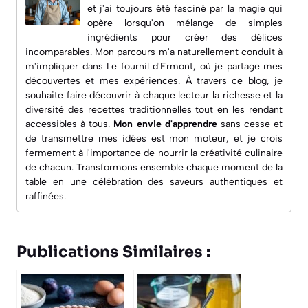
et j'ai toujours été fasciné par la magie qui
opère lorsqu'on mélange de simples
ingrédients pour créer des délices
incomparables. Mon parcours m'a naturellement conduit à
m'impliquer dans
Le fournil d'Ermont
, où je partage mes
découvertes et mes expériences. À travers ce blog, je
souhaite faire découvrir à chaque lecteur la richesse et la
diversité des recettes traditionnelles tout en les rendant
accessibles à tous.
Mon envie d'apprendre
sans cesse et
de transmettre mes idées est mon moteur, et je crois
fermement à l'importance de nourrir la créativité culinaire
de chacun. Transformons ensemble chaque moment de la
table en une célébration des saveurs authentiques et
raffinées.
Publications Similaires :