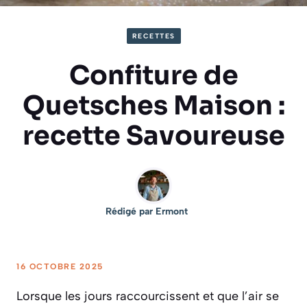
RECETTES
Confiture de
Quetsches Maison :
recette Savoureuse
Rédigé par
Ermont
16 OCTOBRE 2025
Lorsque les jours raccourcissent et que l’air se