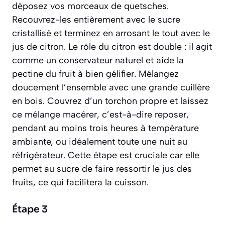
déposez vos morceaux de quetsches.
Recouvrez-les entièrement avec le sucre
cristallisé et terminez en arrosant le tout avec le
jus de citron. Le rôle du citron est double : il agit
comme un conservateur naturel et aide la
pectine du fruit à bien gélifier. Mélangez
doucement l’ensemble avec une grande cuillère
en bois. Couvrez d’un torchon propre et laissez
ce mélange
macérer
, c’est-à-dire reposer,
pendant au moins trois heures à température
ambiante, ou idéalement toute une nuit au
réfrigérateur. Cette étape est cruciale car elle
permet au sucre de faire ressortir le jus des
fruits, ce qui facilitera la cuisson.
Étape 3