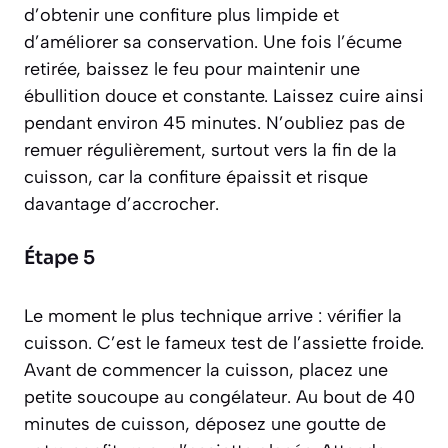
d’obtenir une confiture plus limpide et
d’améliorer sa conservation. Une fois l’écume
retirée, baissez le feu pour maintenir une
ébullition douce et constante. Laissez cuire ainsi
pendant environ 45 minutes. N’oubliez pas de
remuer régulièrement, surtout vers la fin de la
cuisson, car la confiture épaissit et risque
davantage d’accrocher.
Étape 5
Le moment le plus technique arrive : vérifier la
cuisson. C’est le fameux test de l’assiette froide.
Avant de commencer la cuisson, placez une
petite soucoupe au congélateur. Au bout de 40
minutes de cuisson, déposez une goutte de