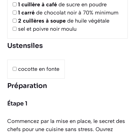
1
cuillère à café
de sucre en poudre
1
carré
de chocolat noir à 70% minimum
2
cuillères à soupe
de huile végétale
sel et poivre noir moulu
Ustensiles
cocotte en fonte
Préparation
Étape 1
Commencez par la mise en place, le secret des
chefs pour une cuisine sans stress. Ouvrez