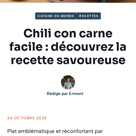
CUISINE DU MONDE
RECETTES
Chili con carne
facile : découvrez la
recette savoureuse
Rédigé par
Ermont
24 OCTOBRE 2025
Plat emblématique et réconfortant par