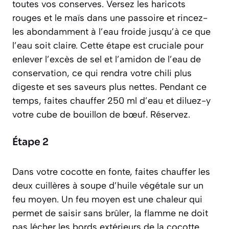
toutes vos conserves. Versez les haricots
rouges et le maïs dans une passoire et rincez-
les abondamment à l’eau froide jusqu’à ce que
l’eau soit claire. Cette étape est cruciale pour
enlever l’excès de sel et l’amidon de l’eau de
conservation, ce qui rendra votre chili plus
digeste et ses saveurs plus nettes. Pendant ce
temps, faites chauffer 250 ml d’eau et diluez-y
votre cube de bouillon de bœuf. Réservez.
Étape 2
Dans votre cocotte en fonte, faites chauffer les
deux cuillères à soupe d’huile végétale sur un
feu moyen. Un feu moyen est une chaleur qui
permet de saisir sans brûler, la flamme ne doit
pas lécher les bords extérieurs de la cocotte.