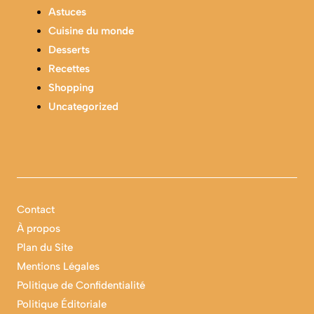
Astuces
Cuisine du monde
Desserts
Recettes
Shopping
Uncategorized
Contact
À propos
Plan du Site
Mentions Légales
Politique de Confidentialité
Politique Éditoriale