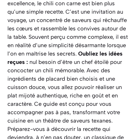
excellence, le chili con carne est bien plus
qu’une simple recette. C’est une invitation au
voyage, un concentré de saveurs qui réchauffe
les cœurs et rassemble les convives autour de
la table. Souvent perçu comme complexe, il est
en réalité d’une simplicité désarmante lorsque
l’on en maîtrise les secrets.
Oubliez les idées
reçues :
nul besoin d’être un chef étoilé pour
concocter un chili mémorable. Avec des
ingrédients de placard bien choisis et une
cuisson douce, vous allez pouvoir réaliser un
plat mijoté authentique, riche en goût et en
caractère.
Ce guide est conçu pour vous
accompagner pas à pas,
transformant votre
cuisine en un théâtre de saveurs texanes.
Préparez-vous à découvrir la recette qui
deviendra, à n’en pas douter, un classique de