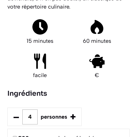
votre répertoire culinaire.
15 minutes
60 minutes
facile
€
Ingrédients
–
+
personnes