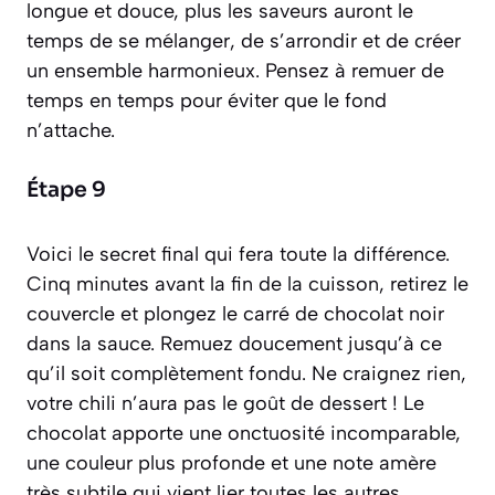
longue et douce, plus les saveurs auront le
temps de se mélanger, de s’arrondir et de créer
un ensemble harmonieux. Pensez à remuer de
temps en temps pour éviter que le fond
n’attache.
Étape 9
Voici le secret final qui fera toute la différence.
Cinq minutes avant la fin de la cuisson, retirez le
couvercle et plongez le carré de chocolat noir
dans la sauce. Remuez doucement jusqu’à ce
qu’il soit complètement fondu. Ne craignez rien,
votre chili n’aura pas le goût de dessert ! Le
chocolat apporte une onctuosité incomparable,
une couleur plus profonde et une note amère
très subtile qui vient lier toutes les autres