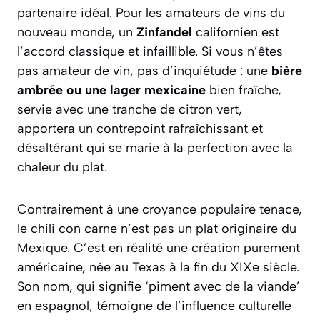
partenaire idéal. Pour les amateurs de vins du
nouveau monde, un
Zinfandel
californien est
l’accord classique et infaillible.
Si vous n’êtes
pas amateur de vin,
pas d’inquiétude : une
bière
ambrée ou une lager mexicaine
bien fraîche,
servie avec une tranche de citron vert,
apportera un contrepoint rafraîchissant et
désaltérant qui se marie à la perfection avec la
chaleur du plat.
Contrairement à une croyance populaire tenace,
le chili con carne n’est pas un plat originaire du
Mexique. C’est en réalité une création purement
américaine, née au Texas à la fin du XIXe siècle.
Son nom, qui signifie ‘piment avec de la viande’
en espagnol, témoigne de l’influence culturelle