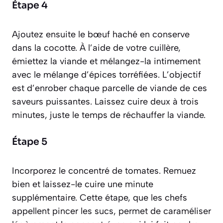
Étape 4
Ajoutez ensuite le bœuf haché en conserve
dans la cocotte. À l’aide de votre cuillère,
émiettez la viande et mélangez-la intimement
avec le mélange d’épices torréfiées. L’objectif
est d’enrober chaque parcelle de viande de ces
saveurs puissantes. Laissez cuire deux à trois
minutes, juste le temps de réchauffer la viande.
Étape 5
Incorporez le concentré de tomates. Remuez
bien et laissez-le cuire une minute
supplémentaire. Cette étape, que les chefs
appellent
pincer les sucs
, permet de caraméliser