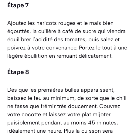
Étape 7
Ajoutez les haricots rouges et le maïs bien
égouttés, la cuillère à café de sucre qui viendra
équilibrer l’acidité des tomates, puis salez et
poivrez à votre convenance. Portez le tout à une
légère ébullition en remuant délicatement.
Étape 8
Dès que les premières bulles apparaissent,
baissez le feu au minimum, de sorte que le chili
ne fasse que frémir très doucement. Couvrez
votre cocotte et laissez votre plat mijoter
paisiblement pendant au moins 45 minutes,
idéalement une heure. Plus la cuisson sera