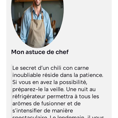
Mon astuce de chef
Le secret d’un chili con carne
inoubliable réside dans la patience.
Si vous en avez la possibilité,
préparez-le la veille. Une nuit au
réfrigérateur permettra à tous les
arômes de fusionner et de
s’intensifier de manière
spectaculaire. Le lendemain, il vous