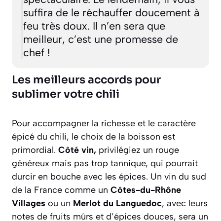
suffira de le réchauffer doucement à
feu très doux. Il n’en sera que
meilleur, c’est une promesse de
chef !
Les meilleurs accords pour
sublimer votre chili
Pour accompagner la richesse et le caractère
épicé du chili, le choix de la boisson est
primordial.
Côté vin,
privilégiez un rouge
généreux mais pas trop tannique, qui pourrait
durcir en bouche avec les épices. Un vin du sud
de la France comme un
Côtes-du-Rhône
Villages
ou un
Merlot du Languedoc
, avec leurs
notes de fruits mûrs et d’épices douces, sera un