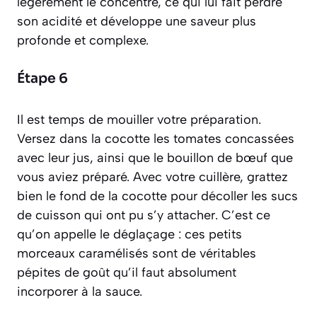
légèrement le concentré, ce qui lui fait perdre
son acidité et développe une saveur plus
profonde et complexe.
Étape 6
Il est temps de mouiller votre préparation.
Versez dans la cocotte les tomates concassées
avec leur jus, ainsi que le bouillon de bœuf que
vous aviez préparé. Avec votre cuillère, grattez
bien le fond de la cocotte pour décoller les sucs
de cuisson qui ont pu s’y attacher. C’est ce
qu’on appelle le
déglaçage
: ces petits
morceaux caramélisés sont de véritables
pépites de goût qu’il faut absolument
incorporer à la sauce.