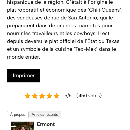
hispanique de la région. C’était à l’origine le
plat roboratif et économique des ‘Chili Queens’,
des vendeuses de rue de San Antonio, qui le
préparaient dans de grandes marmites pour
nourrir les travailleurs et les cowboys. Il est
depuis devenu le plat officiel de l’État du Texas
et un symbole de la cuisine ‘Tex-Mex’ dans le
monde entier.
Imprimer
5/5 - (450 votes)
À propos
Articles récents
Ermont