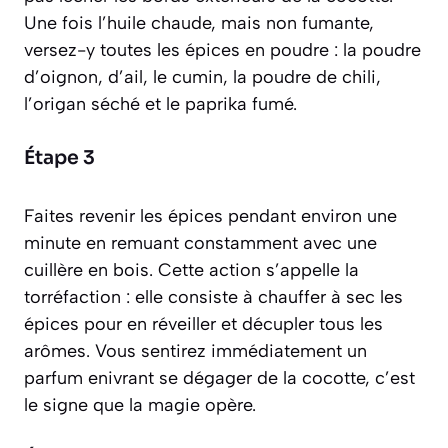
Une fois l’huile chaude, mais non fumante,
versez-y toutes les épices en poudre : la poudre
d’oignon, d’ail, le cumin, la poudre de chili,
l’origan séché et le paprika fumé.
Étape 3
Faites revenir les épices pendant environ une
minute en remuant constamment avec une
cuillère en bois. Cette action s’appelle la
torréfaction
: elle consiste à chauffer à sec les
épices pour en réveiller et décupler tous les
arômes. Vous sentirez immédiatement un
parfum enivrant se dégager de la cocotte, c’est
le signe que la magie opère.