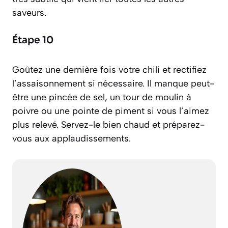
saveurs.
Étape 10
Goûtez une dernière fois votre chili et rectifiez
l’assaisonnement si nécessaire. Il manque peut-
être une pincée de sel, un tour de moulin à
poivre ou une pointe de piment si vous l’aimez
plus relevé. Servez-le bien chaud et préparez-
vous aux applaudissements.