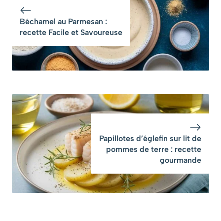
Béchamel au Parmesan :
recette Facile et Savoureuse
Papillotes d’églefin sur lit de
pommes de terre : recette
gourmande