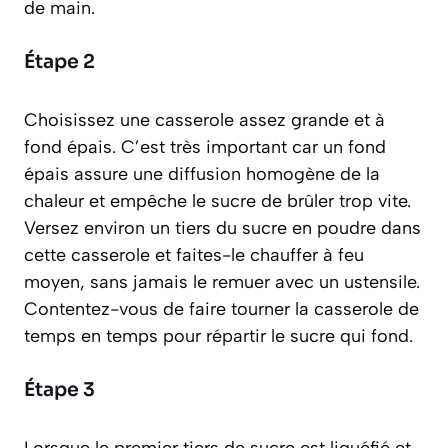
de main.
Étape 2
Choisissez une casserole assez grande et à
fond épais. C’est très important car un fond
épais assure une diffusion homogène de la
chaleur et empêche le sucre de brûler trop vite.
Versez environ un tiers du sucre en poudre dans
cette casserole et faites-le chauffer à feu
moyen, sans jamais le remuer avec un ustensile.
Contentez-vous de faire tourner la casserole de
temps en temps pour répartir le sucre qui fond.
Étape 3