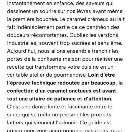
instantanément en enfance, des saveurs qui
dessinent un sourire sur nos lèvres avant même
la première bouchée. Le caramel crémeux au lait
fait indéniablement partie de ce panthéon des
douceurs réconfortantes. Oubliez les versions
industrielles, souvent trop sucrées et sans âme.
Aujourd’hui, nous allons ensemble franchir les
portes de la confiserie maison pour réaliser une
recette qui transformera votre cuisine en un
véritable atelier de gourmandise.
Loin d’être
l’épreuve technique redoutée par beaucoup, la
confection d’un caramel onctueux est avant
tout une affaire de patience et d’attention.
C’est une danse lente et fascinante entre le
sucre qui se métamorphose et les produits
laitiers qui viennent l’adoucir.
Ce guide est
conçu pour vous accompagner pas à pas, pour