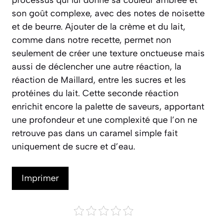
processus qui lui donne sa couleur ambrée et
son goût complexe, avec des notes de noisette
et de beurre. Ajouter de la crème et du lait,
comme dans notre recette, permet non
seulement de créer une texture onctueuse mais
aussi de déclencher une autre réaction, la
réaction de Maillard
, entre les sucres et les
protéines du lait. Cette seconde réaction
enrichit encore la palette de saveurs, apportant
une profondeur et une complexité que l’on ne
retrouve pas dans un caramel simple fait
uniquement de sucre et d’eau.
Imprimer