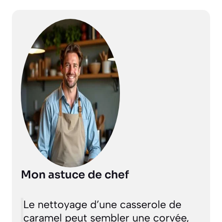
Mon astuce de chef
Le nettoyage d’une casserole de
caramel peut sembler une corvée,