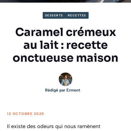
DESSERTS
RECETTES
Caramel crémeux
au lait : recette
onctueuse maison
Rédigé par
Ermont
12 OCTOBRE 2025
Il existe des odeurs qui nous ramènent