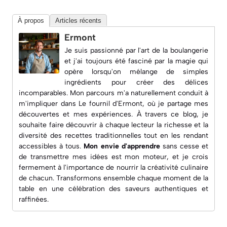
À propos
Articles récents
Ermont
Je suis passionné par l'art de la boulangerie
et j'ai toujours été fasciné par la magie qui
opère lorsqu'on mélange de simples
ingrédients pour créer des délices
incomparables. Mon parcours m'a naturellement conduit à
m'impliquer dans
Le fournil d'Ermont
, où je partage mes
découvertes et mes expériences. À travers ce blog, je
souhaite faire découvrir à chaque lecteur la richesse et la
diversité des recettes traditionnelles tout en les rendant
accessibles à tous.
Mon envie d'apprendre
sans cesse et
de transmettre mes idées est mon moteur, et je crois
fermement à l'importance de nourrir la créativité culinaire
de chacun. Transformons ensemble chaque moment de la
table en une célébration des saveurs authentiques et
raffinées.