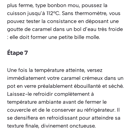
plus ferme, type bonbon mou, poussez la
cuisson jusqu’à 112°C. Sans thermomètre, vous
pouvez tester la consistance en déposant une
goutte de caramel dans un bol d’eau très froide
: elle doit former une petite bille molle.
Étape 7
Une fois la température atteinte, versez
immédiatement votre caramel crémeux dans un
pot en verre préalablement ébouillanté et séché.
Laissez-le refroidir complètement à
température ambiante avant de fermer le
couvercle et de le conserver au réfrigérateur. Il
se densifiera en refroidissant pour atteindre sa
texture finale, divinement onctueuse.