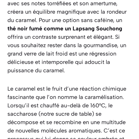
avec ses notes torréfiées et son amertume,
créera un équilibre magnifique avec la rondeur
du caramel. Pour une option sans caféine, un
thé noir fumé comme un Lapsang Souchong
offrira un contraste surprenant et élégant. Si
vous souhaitez rester dans la gourmandise, un
grand verre de lait froid est une régression
délicieuse et intemporelle qui adoucit la
puissance du caramel.
Le caramel est le fruit d’une réaction chimique
fascinante que l’on nomme la
caramélisation
.
Lorsqu’il est chauffé au-delà de 160°C, le
saccharose (notre sucre de table) se
décompose et se recombine en une multitude
de nouvelles molécules aromatiques. C’est ce