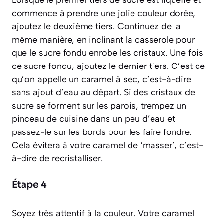
Lorsque le premier tiers de sucre est liquéfié et
commence à prendre une jolie couleur dorée,
ajoutez le deuxième tiers. Continuez de la
même manière, en inclinant la casserole pour
que le sucre fondu enrobe les cristaux. Une fois
ce sucre fondu, ajoutez le dernier tiers. C’est ce
qu’on appelle un
caramel à sec
, c’est-à-dire
sans ajout d’eau au départ. Si des cristaux de
sucre se forment sur les parois, trempez un
pinceau de cuisine dans un peu d’eau et
passez-le sur les bords pour les faire fondre.
Cela évitera à votre caramel de ‘masser’, c’est-
à-dire de recristalliser.
Étape 4
Soyez très attentif à la couleur. Votre caramel