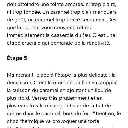
doit atteindre une teinte ambrée, ni trop claire,
ni trop foncée. Un caramel trop clair manquera
de goût, un caramel trop foncé sera amer. Dès
que la couleur vous convient, retirez
immédiatement la casserole du feu. C’est une
étape cruciale qui demande de la réactivité.
Étape 5
Maintenant, place à l’étape la plus délicate : la
décuisson
. C’est le moment où l’on va stopper
la cuisson du caramel en ajoutant un liquide
plus froid. Versez très prudemment et en
plusieurs fois le mélange chaud de lait et de
crème dans le caramel, hors du feu. Attention, le
choc thermique va provoquer une forte