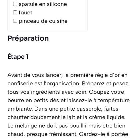
spatule en silicone
fouet
pinceau de cuisine
Préparation
Étape 1
Avant de vous lancer, la première règle d’or en
confiserie est l’organisation. Préparez et pesez
tous vos ingrédients avec soin. Coupez votre
beurre en petits dés et laissez-le à température
ambiante. Dans une petite casserole, faites
chauffer doucement le lait et la crème liquide.
Le mélange ne doit pas bouillir mais être bien
chaud, presque frémissant. Gardez-le à portée