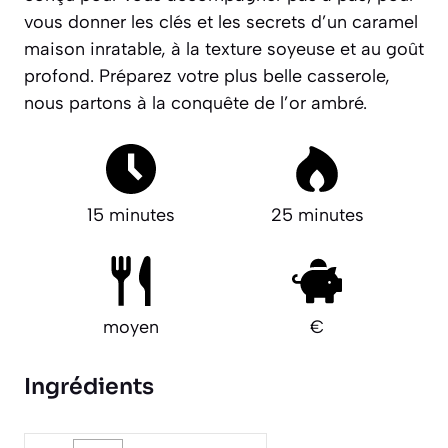
vous donner les clés et les secrets d’un caramel
maison inratable, à la texture soyeuse et au goût
profond.
Préparez votre plus belle casserole,
nous partons à la conquête de l’or ambré.
15 minutes
25 minutes
moyen
€
Ingrédients