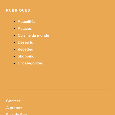
RUBRIQUES
Actualités
Astuces
Cuisine du monde
Desserts
Recettes
Shopping
Uncategorized
Contact
À propos
Plan du Site