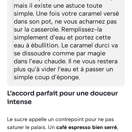
mais il existe une astuce toute
simple. Une fois votre caramel versé
dans son pot, ne vous acharnez pas
sur la casserole. Remplissez-la
simplement d’eau et portez cette
eau à ébullition. Le caramel durci va
se dissoudre comme par magie
dans l’eau chaude. Il ne vous restera
plus qu’à vider l’eau et à passer un
simple coup d’éponge.
L’accord parfait pour une douceur
intense
Le sucre appelle un contrepoint pour ne pas
saturer le palais. Un
café espresso bien serré
,