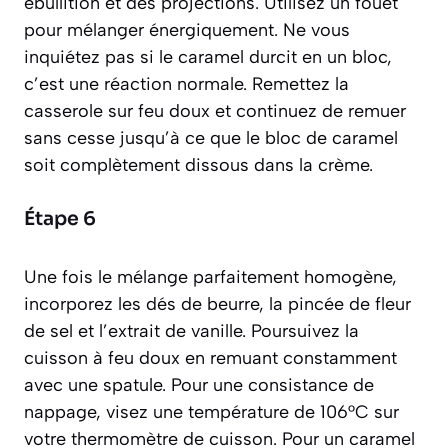
ébullition et des projections. Utilisez un fouet
pour mélanger énergiquement. Ne vous
inquiétez pas si le caramel durcit en un bloc,
c’est une réaction normale. Remettez la
casserole sur feu doux et continuez de remuer
sans cesse jusqu’à ce que le bloc de caramel
soit complètement dissous dans la crème.
Étape 6
Une fois le mélange parfaitement homogène,
incorporez les dés de beurre, la pincée de fleur
de sel et l’extrait de vanille. Poursuivez la
cuisson à feu doux en remuant constamment
avec une spatule. Pour une consistance de
nappage, visez une température de 106°C sur
votre thermomètre de cuisson. Pour un caramel