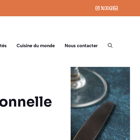
tés
Cuisine du monde
Nous contacter
ionnelle