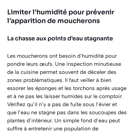
Limiter l’humidité pour prévenir
l’apparition de moucherons
La chasse aux points d’eau stagnante
Les moucherons ont besoin d’humidité pour
pondre leurs œufs. Une inspection minutieuse
de la cuisine permet souvent de déceler des
zones problématiques. Il faut veiller à bien
essorer les éponges et les torchons après usage
et à ne pas les laisser humides sur le comptoir.
Vérifiez qu’il n’y a pas de fuite sous l’évier et
que l’eau ne stagne pas dans les soucoupes des
plantes d’intérieur. Un simple fond d’eau peut
suffire à entretenir une population de