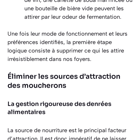
une bouteille de bière vide peuvent les
attirer par leur odeur de fermentation.
Une fois leur mode de fonctionnement et leurs
préférences identifiés, la première étape
logique consiste à supprimer ce qui les attire
irrésistiblement dans nos foyers.
Éliminer les sources d’attraction
des moucherons
La gestion rigoureuse des denrées
alimentaires
La source de nourriture est le principal facteur
d’attraction. Il est donc impératif de
ne laisser