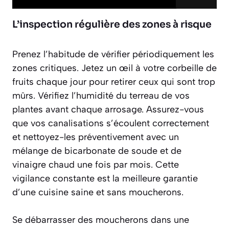
L’inspection régulière des zones à risque
Prenez l’habitude de vérifier périodiquement les
zones critiques. Jetez un œil à votre corbeille de
fruits chaque jour pour retirer ceux qui sont trop
mûrs. Vérifiez l’humidité du terreau de vos
plantes avant chaque arrosage. Assurez-vous
que vos canalisations s’écoulent correctement
et nettoyez-les préventivement avec un
mélange de bicarbonate de soude et de
vinaigre chaud une fois par mois. Cette
vigilance constante est la meilleure garantie
d’une cuisine saine et sans moucherons.
Se débarrasser des moucherons dans une