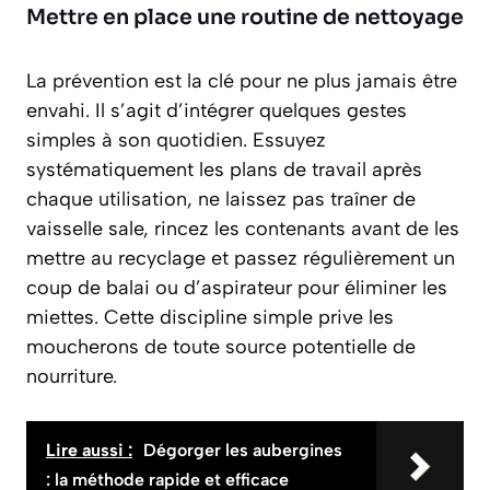
Mettre en place une routine de nettoyage
La prévention est la clé pour ne plus jamais être
envahi. Il s’agit d’intégrer quelques gestes
simples à son quotidien. Essuyez
systématiquement les plans de travail après
chaque utilisation, ne laissez pas traîner de
vaisselle sale, rincez les contenants avant de les
mettre au recyclage et passez régulièrement un
coup de balai ou d’aspirateur pour éliminer les
miettes. Cette discipline simple prive les
moucherons de toute source potentielle de
nourriture.
Lire aussi :
Dégorger les aubergines
: la méthode rapide et efficace