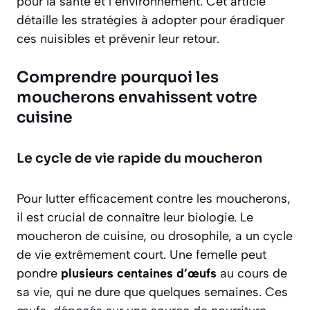
pour la santé et l’environnement. Cet article
détaille les stratégies à adopter pour éradiquer
ces nuisibles et prévenir leur retour.
Comprendre pourquoi les
moucherons envahissent votre
cuisine
Le cycle de vie rapide du moucheron
Pour lutter efficacement contre les moucherons,
il est crucial de connaître leur biologie. Le
moucheron de cuisine, ou drosophile, a un cycle
de vie extrêmement court. Une femelle peut
pondre
plusieurs centaines d’œufs
au cours de
sa vie, qui ne dure que quelques semaines. Ces