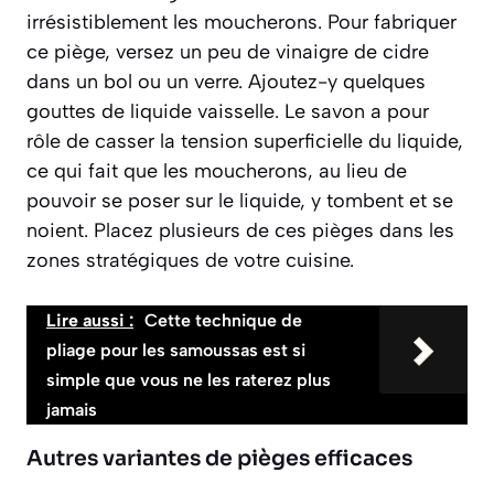
irrésistiblement les moucherons. Pour fabriquer
ce piège, versez un peu de vinaigre de cidre
dans un bol ou un verre. Ajoutez-y
quelques
gouttes de liquide vaisselle
. Le savon a pour
rôle de casser la tension superficielle du liquide,
ce qui fait que les moucherons, au lieu de
pouvoir se poser sur le liquide, y tombent et se
noient. Placez plusieurs de ces pièges dans les
zones stratégiques de votre cuisine.
Lire aussi :
Cette technique de
pliage pour les samoussas est si
simple que vous ne les raterez plus
jamais
Autres variantes de pièges efficaces