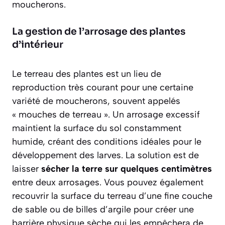
moucherons.
La gestion de l’arrosage des plantes
d’intérieur
Le terreau des plantes est un lieu de
reproduction très courant pour une certaine
variété de moucherons, souvent appelés
« mouches de terreau ». Un arrosage excessif
maintient la surface du sol constamment
humide, créant des conditions idéales pour le
développement des larves. La solution est de
laisser
sécher la terre sur quelques centimètres
entre deux arrosages. Vous pouvez également
recouvrir la surface du terreau d’une fine couche
de sable ou de billes d’argile pour créer une
barrière physique sèche qui les empêchera de