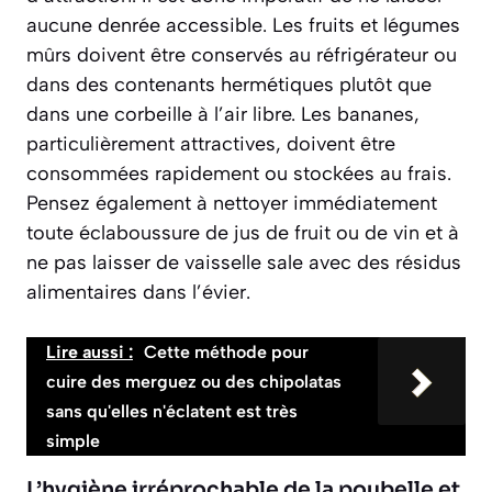
aucune denrée accessible
. Les fruits et légumes
mûrs doivent être conservés au réfrigérateur ou
dans des contenants hermétiques plutôt que
dans une corbeille à l’air libre. Les bananes,
particulièrement attractives, doivent être
consommées rapidement ou stockées au frais.
Pensez également à nettoyer immédiatement
toute éclaboussure de jus de fruit ou de vin et à
ne pas laisser de vaisselle sale avec des résidus
alimentaires dans l’évier.
Lire aussi :
Cette méthode pour
cuire des merguez ou des chipolatas
sans qu'elles n'éclatent est très
simple
L’hygiène irréprochable de la poubelle et