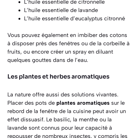
L’huile essentielle de citronnelle
L’huile essentielle de lavande
L’huile essentielle d’eucalyptus citronné
Vous pouvez également en imbiber des cotons
à disposer près des fenêtres ou de la corbeille à
fruits, ou encore créer un spray en diluant
quelques gouttes dans de l’eau.
Les plantes et herbes aromatiques
La nature offre aussi des solutions vivantes.
Placer des pots de
plantes aromatiques
sur le
rebord de la fenêtre de la cuisine peut avoir un
effet dissuasif. Le basilic, la menthe ou la
lavande sont connus pour leur capacité à
repousser de nombreux insectes, y compris les