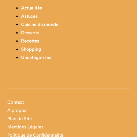
Actualités
Astuces
Cuisine du monde
Desserts
Recettes
Shopping
Uncategorized
Contact
À propos
Plan du Site
Mentions Légales
Politique de Confidentialité