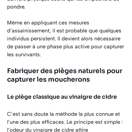
pondre.
Même en appliquant ces mesures
d’assainissement, il est probable que quelques
individus persistent. Il devient alors nécessaire
de passer à une phase plus active pour capturer
les survivants.
Fabriquer des pièges naturels pour
capturer les moucherons
Le piège classique au vinaigre de cidre
C’est sans doute la méthode la plus connue et
l’une des plus efficaces. Le principe est simple :
l’odeur du vinaigre de cidre attire