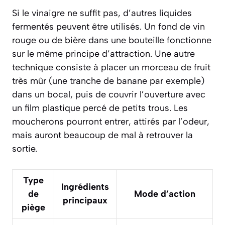
Si le vinaigre ne suffit pas, d’autres liquides
fermentés peuvent être utilisés. Un fond de vin
rouge ou de bière dans une bouteille fonctionne
sur le même principe d’attraction. Une autre
technique consiste à placer un morceau de fruit
très mûr (une tranche de banane par exemple)
dans un bocal, puis de couvrir l’ouverture avec
un film plastique percé de petits trous. Les
moucherons pourront entrer, attirés par l’odeur,
mais auront beaucoup de mal à retrouver la
sortie.
Type
Ingrédients
de
Mode d’action
principaux
piège