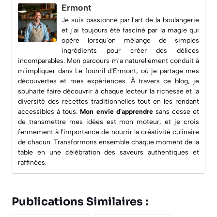
Ermont
Je suis passionné par l'art de la boulangerie
et j'ai toujours été fasciné par la magie qui
opère lorsqu'on mélange de simples
ingrédients pour créer des délices
incomparables. Mon parcours m'a naturellement conduit à
m'impliquer dans
Le fournil d'Ermont
, où je partage mes
découvertes et mes expériences. À travers ce blog, je
souhaite faire découvrir à chaque lecteur la richesse et la
diversité des recettes traditionnelles tout en les rendant
accessibles à tous.
Mon envie d'apprendre
sans cesse et
de transmettre mes idées est mon moteur, et je crois
fermement à l'importance de nourrir la créativité culinaire
de chacun. Transformons ensemble chaque moment de la
table en une célébration des saveurs authentiques et
raffinées.
Publications Similaires :