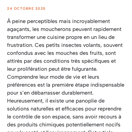
24 OCTOBRE 2025
À peine perceptibles mais incroyablement
agaçants, les moucherons peuvent rapidement
transformer une cuisine propre en un lieu de
frustration. Ces petits insectes volants, souvent
confondus avec les mouches des fruits, sont
attirés par des conditions très spécifiques et
leur prolifération peut être fulgurante.
Comprendre leur mode de vie et leurs
préférences est la première étape indispensable
pour s’en débarrasser durablement.
Heureusement, il existe une panoplie de
solutions naturelles et efficaces pour reprendre
le contrôle de son espace, sans avoir recours à
des produits chimiques potentiellement nocifs