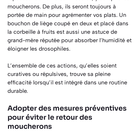
moucherons. De plus, ils seront toujours à
portée de main pour agrémenter vos plats. Un
bouchon de liège coupé en deux et placé dans
la corbeille à fruits est aussi une astuce de
grand-mère réputée pour absorber l’humidité et
éloigner les drosophiles.
L’ensemble de ces actions, qu’elles soient
curatives ou répulsives, trouve sa pleine
efficacité lorsqu’il est intégré dans une routine
durable.
Adopter des mesures préventives
pour éviter le retour des
moucherons