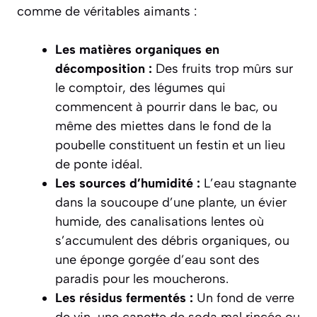
comme de véritables aimants :
Les matières organiques en
décomposition :
Des fruits trop mûrs sur
le comptoir, des légumes qui
commencent à pourrir dans le bac, ou
même des miettes dans le fond de la
poubelle constituent un festin et un lieu
de ponte idéal.
Les sources d’humidité :
L’eau stagnante
dans la soucoupe d’une plante, un évier
humide, des canalisations lentes où
s’accumulent des débris organiques, ou
une éponge gorgée d’eau sont des
paradis pour les moucherons.
Les résidus fermentés :
Un fond de verre
de vin, une canette de soda mal rincée ou