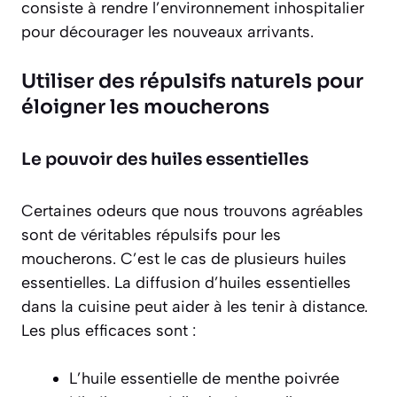
consiste à rendre l’environnement inhospitalier
pour décourager les nouveaux arrivants.
Utiliser des répulsifs naturels pour
éloigner les moucherons
Le pouvoir des huiles essentielles
Certaines odeurs que nous trouvons agréables
sont de véritables répulsifs pour les
moucherons. C’est le cas de plusieurs huiles
essentielles. La diffusion d’huiles essentielles
dans la cuisine peut aider à les tenir à distance.
Les plus efficaces sont :
L’huile essentielle de menthe poivrée