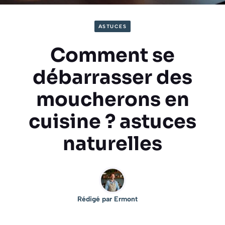
ASTUCES
Comment se
débarrasser des
moucherons en
cuisine ? astuces
naturelles
Rédigé par
Ermont