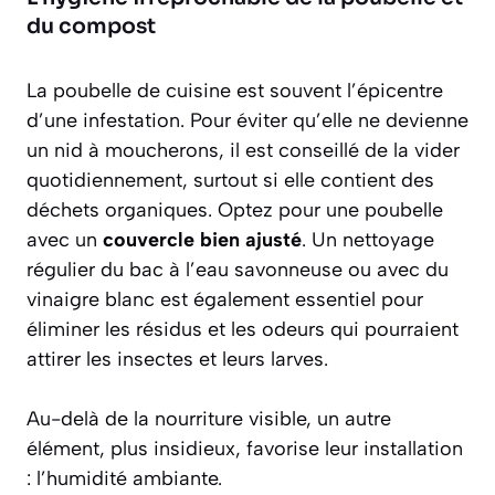
du compost
La poubelle de cuisine est souvent l’épicentre
d’une infestation. Pour éviter qu’elle ne devienne
un nid à moucherons, il est conseillé de la vider
quotidiennement, surtout si elle contient des
déchets organiques. Optez pour une poubelle
avec un
couvercle bien ajusté
. Un nettoyage
régulier du bac à l’eau savonneuse ou avec du
vinaigre blanc est également essentiel pour
éliminer les résidus et les odeurs qui pourraient
attirer les insectes et leurs larves.
Au-delà de la nourriture visible, un autre
élément, plus insidieux, favorise leur installation
: l’humidité ambiante.