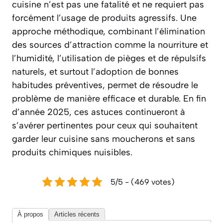
cuisine n’est pas une fatalité et ne requiert pas
forcément l’usage de produits agressifs. Une
approche méthodique, combinant l’élimination
des sources d’attraction comme la nourriture et
l’humidité, l’utilisation de pièges et de répulsifs
naturels, et surtout l’adoption de bonnes
habitudes préventives, permet de résoudre le
problème de manière efficace et durable. En fin
d’année 2025, ces astuces continueront à
s’avérer pertinentes pour ceux qui souhaitent
garder leur cuisine sans moucherons et sans
produits chimiques nuisibles.
5/5 - (469 votes)
À propos
Articles récents