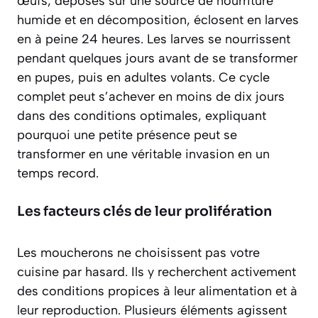
œufs, déposés sur une source de nourriture
humide et en décomposition, éclosent en larves
en à peine 24 heures. Les larves se nourrissent
pendant quelques jours avant de se transformer
en pupes, puis en adultes volants. Ce cycle
complet peut s’achever
en moins de dix jours
dans des conditions optimales, expliquant
pourquoi une petite présence peut se
transformer en une véritable invasion en un
temps record.
Les facteurs clés de leur prolifération
Les moucherons ne choisissent pas votre
cuisine par hasard. Ils y recherchent activement
des conditions propices à leur alimentation et à
leur reproduction. Plusieurs éléments agissent