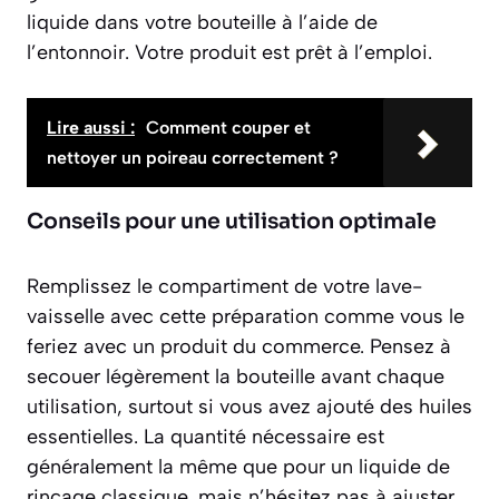
liquide dans votre bouteille à l’aide de
l’entonnoir. Votre produit est prêt à l’emploi.
Lire aussi :
Comment couper et
nettoyer un poireau correctement ?
Conseils pour une utilisation optimale
Remplissez le compartiment de votre lave-
vaisselle avec cette préparation comme vous le
feriez avec un produit du commerce. Pensez à
secouer légèrement la bouteille avant chaque
utilisation, surtout si vous avez ajouté des huiles
essentielles. La quantité nécessaire est
généralement la même que pour un liquide de
rinçage classique, mais n’hésitez pas à ajuster