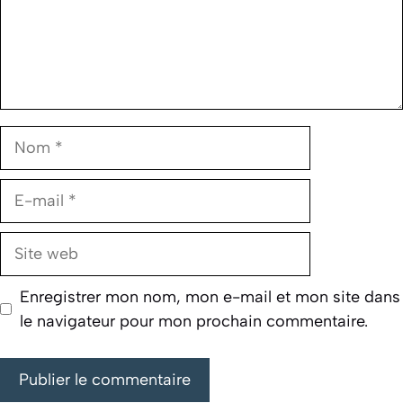
Nom
E-
mail
Site
web
Enregistrer mon nom, mon e-mail et mon site dans
le navigateur pour mon prochain commentaire.