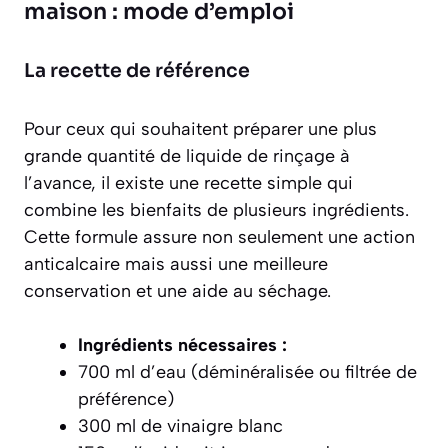
maison : mode d’emploi
La recette de référence
Pour ceux qui souhaitent préparer une plus
grande quantité de liquide de rinçage à
l’avance, il existe une recette simple qui
combine les bienfaits de plusieurs ingrédients.
Cette formule assure non seulement une action
anticalcaire mais aussi une meilleure
conservation et une aide au séchage.
Ingrédients nécessaires :
700 ml d’eau (déminéralisée ou filtrée de
préférence)
300 ml de vinaigre blanc