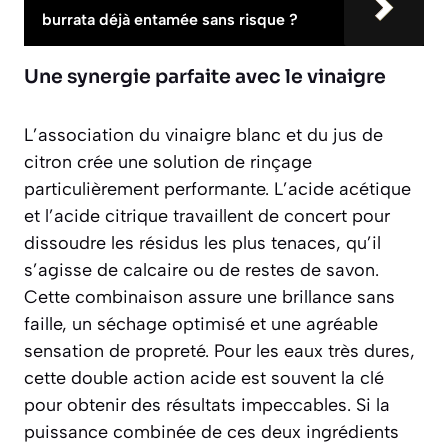
burrata déjà entamée sans risque ?
Une synergie parfaite avec le vinaigre
L’association du vinaigre blanc et du jus de
citron crée une solution de rinçage
particulièrement performante. L’acide acétique
et l’acide citrique travaillent de concert pour
dissoudre les résidus les plus tenaces, qu’il
s’agisse de calcaire ou de restes de savon.
Cette combinaison assure une brillance sans
faille, un séchage optimisé et une agréable
sensation de propreté. Pour les eaux très dures,
cette double action acide est souvent la clé
pour obtenir des résultats impeccables. Si la
puissance combinée de ces deux ingrédients