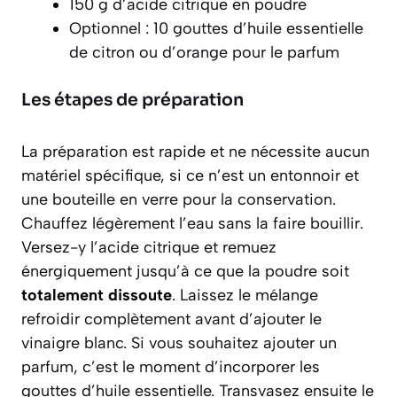
150 g d’acide citrique en poudre
Optionnel : 10 gouttes d’huile essentielle
de citron ou d’orange pour le parfum
Les étapes de préparation
La préparation est rapide et ne nécessite aucun
matériel spécifique, si ce n’est un entonnoir et
une bouteille en verre pour la conservation.
Chauffez légèrement l’eau sans la faire bouillir.
Versez-y l’acide citrique et remuez
énergiquement jusqu’à ce que la poudre soit
totalement dissoute
. Laissez le mélange
refroidir complètement avant d’ajouter le
vinaigre blanc. Si vous souhaitez ajouter un
parfum, c’est le moment d’incorporer les
gouttes d’huile essentielle. Transvasez ensuite le