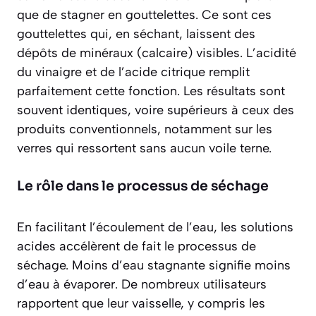
que de stagner en gouttelettes. Ce sont ces
gouttelettes qui, en séchant, laissent des
dépôts de minéraux (calcaire) visibles. L’acidité
du vinaigre et de l’acide citrique remplit
parfaitement cette fonction. Les résultats sont
souvent
identiques, voire supérieurs
à ceux des
produits conventionnels, notamment sur les
verres qui ressortent sans aucun voile terne.
Le rôle dans le processus de séchage
En facilitant l’écoulement de l’eau, les solutions
acides accélèrent de fait le processus de
séchage. Moins d’eau stagnante signifie moins
d’eau à évaporer. De nombreux utilisateurs
rapportent que leur vaisselle, y compris les