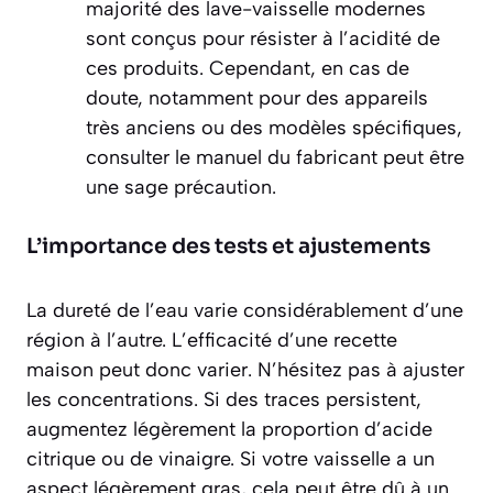
majorité des lave-vaisselle modernes
sont conçus pour résister à l’acidité de
ces produits. Cependant, en cas de
doute, notamment pour des appareils
très anciens ou des modèles spécifiques,
consulter le manuel du fabricant peut être
une sage précaution.
L’importance des tests et ajustements
La dureté de l’eau varie considérablement d’une
région à l’autre. L’efficacité d’une recette
maison peut donc varier. N’hésitez pas à ajuster
les concentrations. Si des traces persistent,
augmentez légèrement la proportion d’acide
citrique ou de vinaigre. Si votre vaisselle a un
aspect légèrement gras, cela peut être dû à un