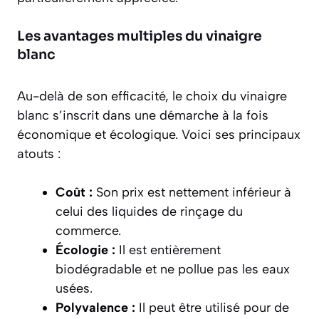
Les avantages multiples du vinaigre
blanc
Au-delà de son efficacité, le choix du vinaigre
blanc s’inscrit dans une démarche à la fois
économique et écologique. Voici ses principaux
atouts :
Coût :
Son prix est nettement inférieur à
celui des liquides de rinçage du
commerce.
Écologie :
Il est entièrement
biodégradable et ne pollue pas les eaux
usées.
Polyvalence :
Il peut être utilisé pour de