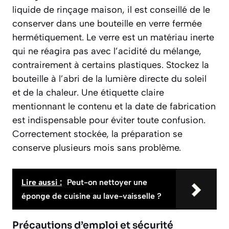
liquide de rinçage maison, il est conseillé de le
conserver dans une bouteille en verre fermée
hermétiquement. Le verre est un matériau inerte
qui ne réagira pas avec l’acidité du mélange,
contrairement à certains plastiques. Stockez la
bouteille à l’abri de la lumière directe du soleil
et de la chaleur. Une étiquette claire
mentionnant le contenu et la date de fabrication
est indispensable pour éviter toute confusion.
Correctement stockée, la préparation se
conserve plusieurs mois sans problème.
Lire aussi :
Peut-on nettoyer une
éponge de cuisine au lave-vaisselle ?
Précautions d’emploi et sécurité