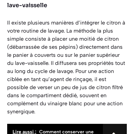
lave-vaisselle
Il existe plusieurs manières d’intégrer le citron à
votre routine de lavage. La méthode la plus
simple consiste à placer une moitié de citron
(débarrassée de ses pépins) directement dans
le panier à couverts ou sur le panier supérieur
du lave-vaisselle. Il diffusera ses propriétés tout
au long du cycle de lavage. Pour une action
ciblée en tant qu’agent de rinçage, il est
possible de verser un peu de jus de citron filtré
dans le compartiment dédié, souvent en
complément du vinaigre blanc pour une action
synergique.
Lire aussi :
Comment conserver une