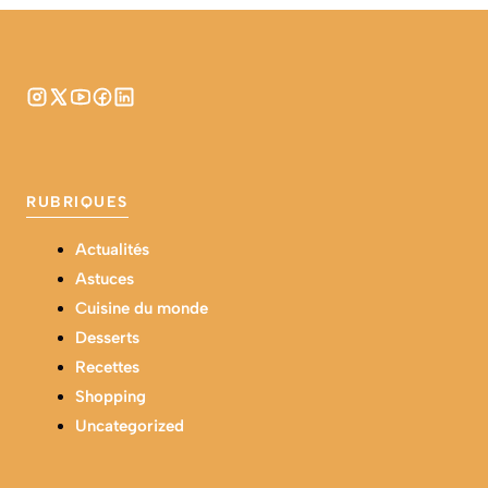
RUBRIQUES
Actualités
Astuces
Cuisine du monde
Desserts
Recettes
Shopping
Uncategorized