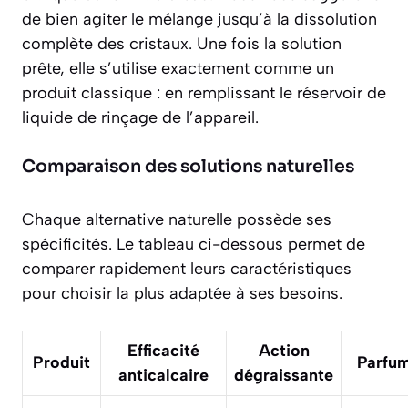
de bien agiter le mélange jusqu’à la dissolution
complète des cristaux. Une fois la solution
prête, elle s’utilise exactement comme un
produit classique : en remplissant le réservoir de
liquide de rinçage de l’appareil.
Comparaison des solutions naturelles
Chaque alternative naturelle possède ses
spécificités. Le tableau ci-dessous permet de
comparer rapidement leurs caractéristiques
pour choisir la plus adaptée à ses besoins.
Efficacité
Action
Produit
Parfu
anticalcaire
dégraissante