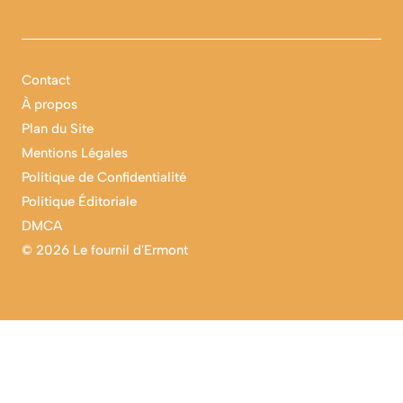
Contact
À propos
Plan du Site
Mentions Légales
Politique de Confidentialité
Politique Éditoriale
DMCA
©
2026 Le fournil d'Ermont