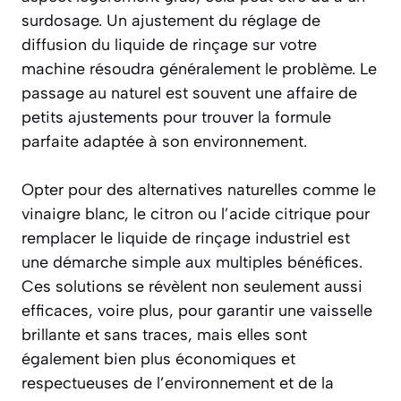
surdosage. Un ajustement du réglage de
diffusion du liquide de rinçage sur votre
machine résoudra généralement le problème. Le
passage au naturel est souvent une affaire de
petits ajustements pour trouver la formule
parfaite adaptée à son environnement.
Opter pour des alternatives naturelles comme le
vinaigre blanc, le citron ou l’acide citrique pour
remplacer le liquide de rinçage industriel est
une démarche simple aux multiples bénéfices.
Ces solutions se révèlent non seulement aussi
efficaces, voire plus, pour garantir une vaisselle
brillante et sans traces, mais elles sont
également bien plus économiques et
respectueuses de l’environnement et de la