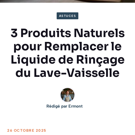
ASTUCES
3 Produits Naturels
pour Remplacer le
Liquide de Rinçage
du Lave-Vaisselle
Rédigé par
Ermont
26 OCTOBRE 2025