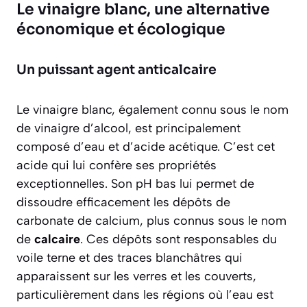
Le vinaigre blanc, une alternative
économique et écologique
Un puissant agent anticalcaire
Le vinaigre blanc, également connu sous le nom
de vinaigre d’alcool, est principalement
composé d’eau et d’acide acétique. C’est cet
acide qui lui confère ses propriétés
exceptionnelles. Son pH bas lui permet de
dissoudre efficacement les dépôts de
carbonate de calcium, plus connus sous le nom
de
calcaire
. Ces dépôts sont responsables du
voile terne et des traces blanchâtres qui
apparaissent sur les verres et les couverts,
particulièrement dans les régions où l’eau est