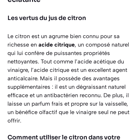
Les vertus du jus de citron
Le citron est un agrume bien connu pour sa
richesse en
acide citrique
, un composé naturel
qui lui confère de puissantes propriétés
nettoyantes. Tout comme l’acide acétique du
vinaigre, l’acide citrique est un excellent agent
anticalcaire. Mais il possède des avantages
supplémentaires : il est un dégraissant naturel
efficace et un antibactérien reconnu. De plus, il
laisse un
parfum frais et propre
sur la vaisselle,
un bénéfice olfactif que le vinaigre seul ne peut
offrir.
Comment utiliser le citron dans votre