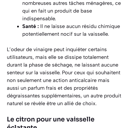
nombreuses autres tâches ménagères, ce
qui en fait un produit de base
indispensable.
Santé :
Il ne laisse aucun résidu chimique
potentiellement nocif sur la vaisselle.
L’odeur de vinaigre peut inquiéter certains
utilisateurs, mais elle se dissipe totalement
durant la phase de séchage, ne laissant aucune
senteur sur la vaisselle. Pour ceux qui souhaitent
non seulement une action anticalcaire mais
aussi un parfum frais et des propriétés
dégraissantes supplémentaires, un autre produit
naturel se révèle être un allié de choix.
Le citron pour une vaisselle
éclatante