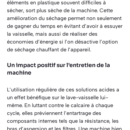
éléments en plastique souvent difficiles à
sécher, sort plus sèche de la machine. Cette
amélioration du séchage permet non seulement
de gagner du temps en évitant d’avoir à essuyer
la vaisselle, mais aussi de réaliser des
économies d’énergie si l’on désactive l’option
de séchage chauffant de l’appareil.
Un impact positif sur l’entretien de la
machine
L’utilisation régulière de ces solutions acides a
un effet bénéfique sur le lave-vaisselle lui-
même. En luttant contre le calcaire à chaque
cycle, elles préviennent l’entartrage des
composants internes tels que la résistance, les
bras d’aspersion et les filtres. Une machine bien