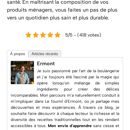
santé. En maîtrisant la composition de vos
produits ménagers, vous faites un pas de plus
vers un quotidien plus sain et plus durable.
5/5 - (418 votes)
À propos
Articles récents
Ermont
Je suis passionné par l'art de la boulangerie
et j'ai toujours été fasciné par la magie qui
opère lorsqu'on mélange de simples
ingrédients pour créer des délices
incomparables. Mon parcours m'a naturellement conduit à
m'impliquer dans
Le fournil d'Ermont
, où je partage mes
découvertes et mes expériences. À travers ce blog, je
souhaite faire découvrir à chaque lecteur la richesse et la
diversité des recettes traditionnelles tout en les rendant
accessibles à tous.
Mon envie d'apprendre
sans cesse et