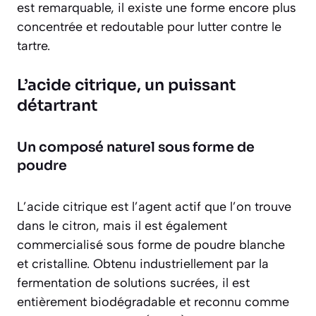
est remarquable, il existe une forme encore plus
concentrée et redoutable pour lutter contre le
tartre.
L’acide citrique, un puissant
détartrant
Un composé naturel sous forme de
poudre
L’acide citrique est l’agent actif que l’on trouve
dans le citron, mais il est également
commercialisé sous forme de poudre blanche
et cristalline. Obtenu industriellement par la
fermentation de solutions sucrées, il est
entièrement biodégradable et reconnu comme