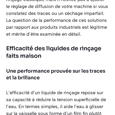
le réglage de diffusion de votre machine si vous
constatez des traces ou un séchage imparfait.
La question de la performance de ces solutions
par rapport aux produits industriels est légitime
et mérite d’être examinée en détail.
Efficacité des liquides de rinçage
faits maison
Une performance prouvée sur les traces
et la brillance
L’efficacité d’un liquide de rinçage repose sur
sa capacité à réduire la tension superficielle de
l’eau. En termes simples, il aide l’eau à glisser
sur la vaisselle sous forme d’un film fin plutôt