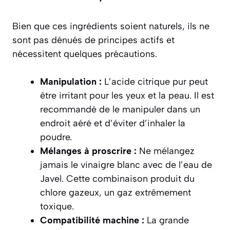
Bien que ces ingrédients soient naturels, ils ne
sont pas dénués de principes actifs et
nécessitent quelques précautions.
Manipulation :
L’acide citrique pur peut
être irritant pour les yeux et la peau. Il est
recommandé de le manipuler dans un
endroit aéré et d’éviter d’inhaler la
poudre.
Mélanges à proscrire :
Ne mélangez
jamais le vinaigre blanc avec de l’eau de
Javel. Cette combinaison produit du
chlore gazeux, un gaz
extrêmement
toxique
.
Compatibilité machine :
La grande