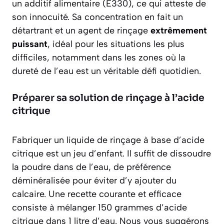
un additif alimentaire (E330), ce qui atteste de
son innocuité. Sa concentration en fait un
détartrant et un agent de rinçage
extrêmement
puissant
, idéal pour les situations les plus
difficiles, notamment dans les zones où la
dureté de l’eau est un véritable défi quotidien.
Préparer sa solution de rinçage à l’acide
citrique
Fabriquer un liquide de rinçage à base d’acide
citrique est un jeu d’enfant. Il suffit de dissoudre
la poudre dans de l’eau, de préférence
déminéralisée pour éviter d’y ajouter du
calcaire. Une recette courante et efficace
consiste à mélanger 150 grammes d’acide
citrique dans 1 litre d’eau. Nous vous suggérons