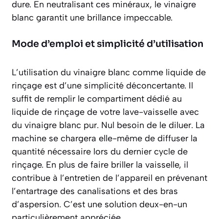
dure. En neutralisant ces minéraux, le vinaigre
blanc garantit une brillance impeccable.
Mode d’emploi et simplicité d’utilisation
L’utilisation du vinaigre blanc comme liquide de
rinçage est d’une simplicité déconcertante. Il
suffit de remplir le compartiment dédié au
liquide de rinçage de votre lave-vaisselle avec
du vinaigre blanc pur. Nul besoin de le diluer. La
machine se chargera elle-même de diffuser la
quantité nécessaire lors du dernier cycle de
rinçage. En plus de faire briller la vaisselle, il
contribue à l’entretien de l’appareil en prévenant
l’entartrage des canalisations et des bras
d’aspersion. C’est une solution
deux-en-un
particulièrement appréciée.