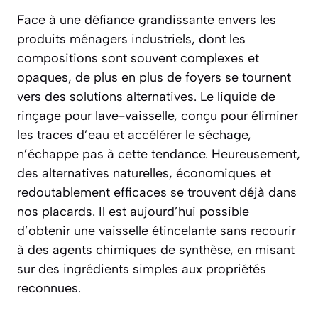
Face à une défiance grandissante envers les
produits ménagers industriels, dont les
compositions sont souvent complexes et
opaques, de plus en plus de foyers se tournent
vers des solutions alternatives. Le liquide de
rinçage pour lave-vaisselle, conçu pour éliminer
les traces d’eau et accélérer le séchage,
n’échappe pas à cette tendance. Heureusement,
des alternatives naturelles, économiques et
redoutablement efficaces se trouvent déjà dans
nos placards. Il est aujourd’hui possible
d’obtenir une vaisselle étincelante sans recourir
à des agents chimiques de synthèse, en misant
sur des ingrédients simples aux propriétés
reconnues.