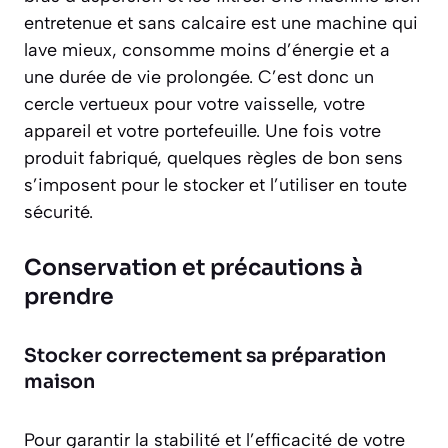
entretenue et sans calcaire est une machine qui
lave mieux, consomme moins d’énergie et a
une durée de vie prolongée. C’est donc un
cercle vertueux pour votre vaisselle, votre
appareil et votre portefeuille. Une fois votre
produit fabriqué, quelques règles de bon sens
s’imposent pour le stocker et l’utiliser en toute
sécurité.
Conservation et précautions à
prendre
Stocker correctement sa préparation
maison
Pour garantir la stabilité et l’efficacité de votre