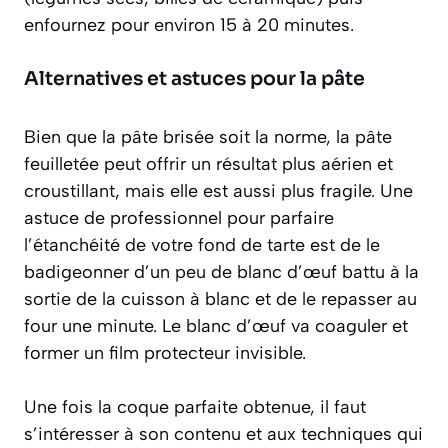
enfournez pour environ 15 à 20 minutes.
Alternatives et astuces pour la pâte
Bien que la pâte brisée soit la norme, la pâte
feuilletée peut offrir un résultat plus aérien et
croustillant, mais elle est aussi plus fragile. Une
astuce de professionnel pour parfaire
l’étanchéité de votre fond de tarte est de le
badigeonner d’un peu de blanc d’œuf battu à la
sortie de la cuisson à blanc et de le repasser au
four une minute. Le blanc d’œuf va coaguler et
former un film protecteur invisible.
Une fois la coque parfaite obtenue, il faut
s’intéresser à son contenu et aux techniques qui