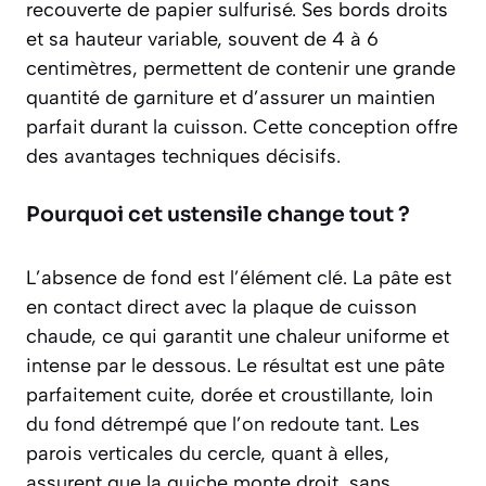
recouverte de papier sulfurisé. Ses bords droits
et sa hauteur variable, souvent de 4 à 6
centimètres, permettent de contenir une grande
quantité de garniture et d’assurer un maintien
parfait durant la cuisson. Cette conception offre
des avantages techniques décisifs.
Pourquoi cet ustensile change tout ?
L’absence de fond est
l’élément clé
. La pâte est
en contact direct avec la plaque de cuisson
chaude, ce qui garantit une chaleur uniforme et
intense par le dessous. Le résultat est une pâte
parfaitement cuite, dorée et croustillante, loin
du fond détrempé que l’on redoute tant. Les
parois verticales du cercle, quant à elles,
assurent que la quiche monte droit, sans