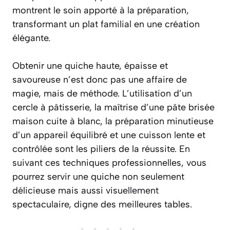
montrent le soin apporté à la préparation,
transformant un plat familial en une création
élégante.
Obtenir une quiche haute, épaisse et
savoureuse n’est donc pas une affaire de
magie, mais de méthode. L’utilisation d’un
cercle à pâtisserie, la maîtrise d’une pâte brisée
maison cuite à blanc, la préparation minutieuse
d’un appareil équilibré et une cuisson lente et
contrôlée sont les piliers de la réussite. En
suivant ces techniques professionnelles, vous
pourrez servir une quiche non seulement
délicieuse mais aussi visuellement
spectaculaire, digne des meilleures tables.