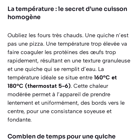
La température : le secret d’une cuisson
homogène
Oubliez les fours très chauds. Une quiche n’est
pas une pizza. Une température trop élevée va
faire coaguler les protéines des œufs trop
rapidement, résultant en une texture granuleuse
et une quiche qui se remplit d’eau. La
température idéale se situe entre
160°C et
180°C (thermostat 5-6)
. Cette chaleur
modérée permet à l’appareil de prendre
lentement et uniformément, des bords vers le
centre, pour une consistance soyeuse et
fondante.
Combien de temps pour une quiche