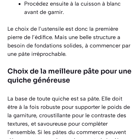
Procédez ensuite à la cuisson à blanc
avant de garnir.
Le choix de l’ustensile est donc la première
pierre de l’édifice. Mais une belle structure a
besoin de fondations solides, à commencer par
une pâte irréprochable.
Choix de la meilleure pâte pour une
quiche généreuse
La base de toute quiche est sa pâte. Elle doit
être à la fois robuste pour supporter le poids de
la garniture, croustillante pour le contraste des
textures, et savoureuse pour compléter
l’ensemble. Si les pâtes du commerce peuvent