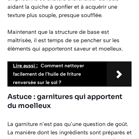
aidant la quiche à gonfler et à acquérir une
texture plus souple, presque soufflée.
Maintenant que la structure de base est
maîtrisée, il est temps de se pencher sur les
éléments qui apporteront saveur et moelleux.
Lire aussi :
Comment nettoyer
facilement de l’huile de friture
renversée sur le sol ?
Astuce : garnitures qui apportent
du moelleux
La garniture n’est pas qu’une question de goût.
La manière dont les ingrédients sont préparés et