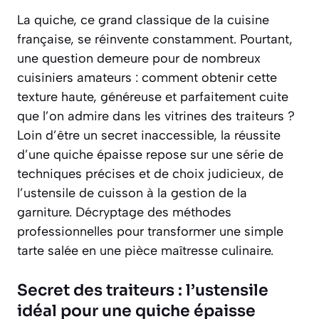
La quiche, ce grand classique de la cuisine
française, se réinvente constamment. Pourtant,
une question demeure pour de nombreux
cuisiniers amateurs : comment obtenir cette
texture haute, généreuse et parfaitement cuite
que l’on admire dans les vitrines des traiteurs ?
Loin d’être un secret inaccessible, la réussite
d’une quiche épaisse repose sur une série de
techniques précises et de choix judicieux, de
l’ustensile de cuisson à la gestion de la
garniture. Décryptage des méthodes
professionnelles pour transformer une simple
tarte salée en une pièce maîtresse culinaire.
Secret des traiteurs : l’ustensile
idéal pour une quiche épaisse