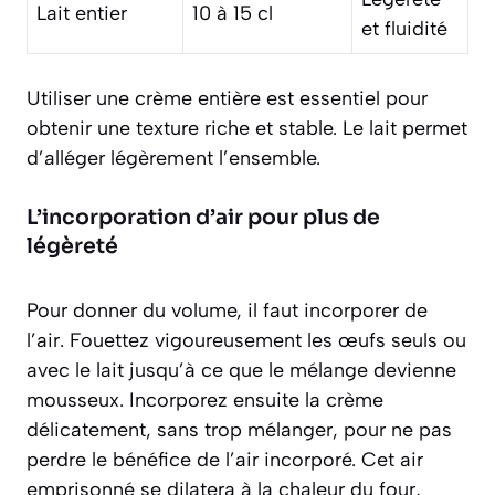
Lait entier
10 à 15 cl
et fluidité
Utiliser une crème entière est
essentiel
pour
obtenir une texture riche et stable. Le lait permet
d’alléger légèrement l’ensemble.
L’incorporation d’air pour plus de
légèreté
Pour donner du volume, il faut incorporer de
l’air. Fouettez vigoureusement les œufs seuls ou
avec le lait jusqu’à ce que le mélange devienne
mousseux. Incorporez ensuite la crème
délicatement, sans trop mélanger, pour ne pas
perdre le bénéfice de l’air incorporé. Cet air
emprisonné se dilatera à la chaleur du four,