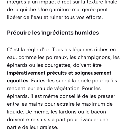
intégrés a un impact direct sur la texture finale
de la quiche. Une garniture mal gérée peut
libérer de l’eau et ruiner tous vos efforts.
Précuire les ingrédients humides
C’est la règle d’or. Tous les légumes riches en
eau, comme les poireaux, les champignons, les
épinards ou les courgettes, doivent être
impérativement précuits et soigneusement
égouttés
. Faites-les suer à la poêle pour qu’ils
rendent leur eau de végétation. Pour les
épinards, il est même conseillé de les presser
entre les mains pour extraire le maximum de
liquide. De même, les lardons ou le bacon
doivent être saisis à part pour évacuer une
partie de leur graisse.