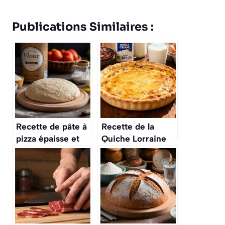
Publications Similaires :
Recette de pâte à
Recette de la
pizza épaisse et
Quiche Lorraine
moelleuse
Traditionnelle