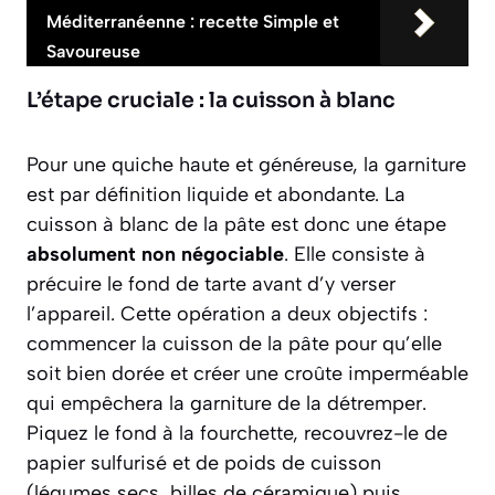
Méditerranéenne : recette Simple et
Savoureuse
L’étape cruciale : la cuisson à blanc
Pour une quiche haute et généreuse, la garniture
est par définition liquide et abondante. La
cuisson à blanc de la pâte est donc une étape
absolument non négociable
. Elle consiste à
précuire le fond de tarte avant d’y verser
l’appareil. Cette opération a deux objectifs :
commencer la cuisson de la pâte pour qu’elle
soit bien dorée et créer une croûte imperméable
qui empêchera la garniture de la détremper.
Piquez le fond à la fourchette, recouvrez-le de
papier sulfurisé et de poids de cuisson
(légumes secs, billes de céramique) puis