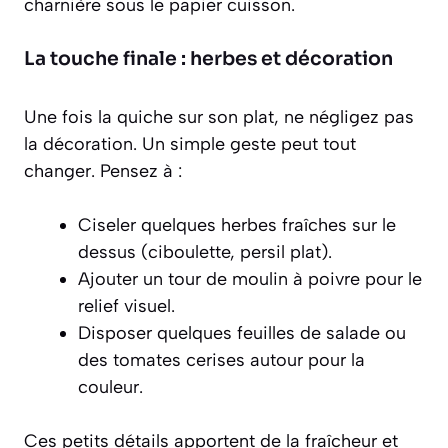
charnière sous le papier cuisson.
La touche finale : herbes et décoration
Une fois la quiche sur son plat, ne négligez pas
la décoration. Un simple geste peut tout
changer. Pensez à :
Ciseler quelques herbes fraîches sur le
dessus (ciboulette, persil plat).
Ajouter un tour de moulin à poivre pour le
relief visuel.
Disposer quelques feuilles de salade ou
des tomates cerises autour pour la
couleur.
Ces petits détails apportent de la fraîcheur et