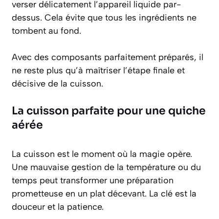
verser délicatement l’appareil liquide par-
dessus. Cela évite que tous les ingrédients ne
tombent au fond.
Avec des composants parfaitement préparés, il
ne reste plus qu’à maîtriser l’étape finale et
décisive de la cuisson.
La cuisson parfaite pour une quiche
aérée
La cuisson est le moment où la magie opère.
Une mauvaise gestion de la température ou du
temps peut transformer une préparation
prometteuse en un plat décevant. La clé est la
douceur et la patience.