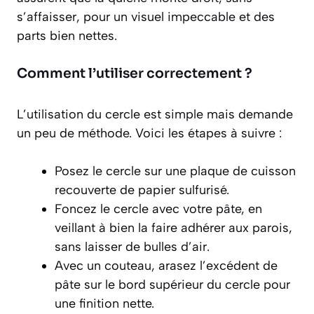
s’affaisser, pour un visuel impeccable et des
parts bien nettes.
Comment l’utiliser correctement ?
L’utilisation du cercle est simple mais demande
un peu de méthode. Voici les étapes à suivre :
Posez le cercle sur une plaque de cuisson
recouverte de papier sulfurisé.
Foncez le cercle avec votre pâte, en
veillant à bien la faire adhérer aux parois,
sans laisser de bulles d’air.
Avec un couteau, arasez l’excédent de
pâte sur le bord supérieur du cercle pour
une finition nette.