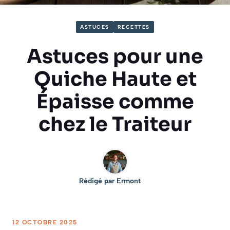
ASTUCES
RECETTES
Astuces pour une
Quiche Haute et
Épaisse comme
chez le Traiteur
Rédigé par
Ermont
12 OCTOBRE 2025