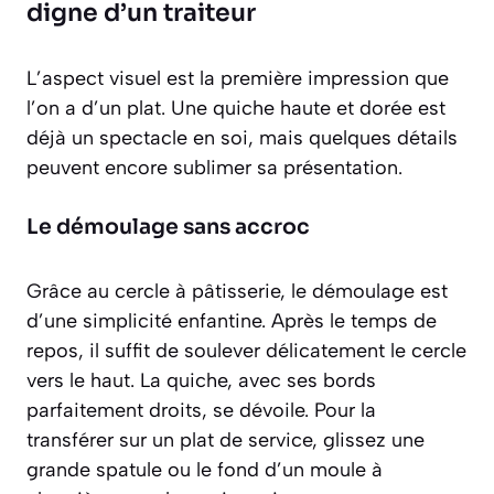
digne d’un traiteur
L’aspect visuel est la première impression que
l’on a d’un plat. Une quiche haute et dorée est
déjà un spectacle en soi, mais quelques détails
peuvent encore sublimer sa présentation.
Le démoulage sans accroc
Grâce au cercle à pâtisserie, le démoulage est
d’une simplicité enfantine. Après le temps de
repos, il suffit de soulever délicatement le cercle
vers le haut. La quiche, avec ses bords
parfaitement droits, se dévoile. Pour la
transférer sur un plat de service, glissez une
grande spatule ou le fond d’un moule à