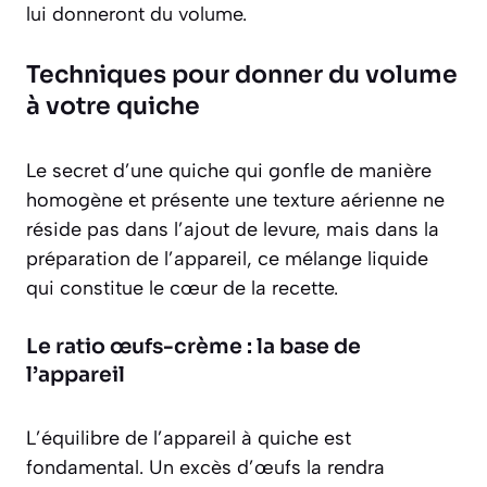
lui donneront du volume.
Techniques pour donner du volume
à votre quiche
Le secret d’une quiche qui gonfle de manière
homogène et présente une texture aérienne ne
réside pas dans l’ajout de levure, mais dans la
préparation de l’appareil, ce mélange liquide
qui constitue le cœur de la recette.
Le ratio œufs-crème : la base de
l’appareil
L’équilibre de l’appareil à quiche est
fondamental. Un excès d’œufs la rendra