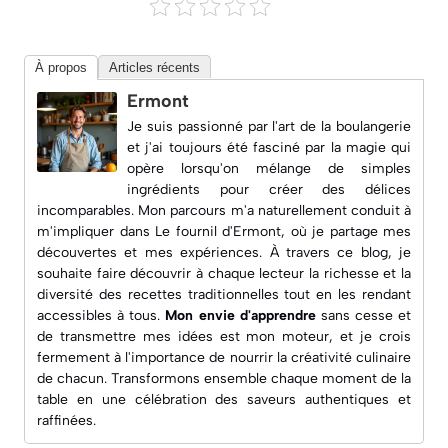
À propos
Articles récents
Ermont
Je suis passionné par l'art de la boulangerie
et j'ai toujours été fasciné par la magie qui
opère lorsqu'on mélange de simples
ingrédients pour créer des délices
incomparables. Mon parcours m'a naturellement conduit à
m'impliquer dans
Le fournil d'Ermont
, où je partage mes
découvertes et mes expériences. À travers ce blog, je
souhaite faire découvrir à chaque lecteur la richesse et la
diversité des recettes traditionnelles tout en les rendant
accessibles à tous.
Mon envie d'apprendre
sans cesse et
de transmettre mes idées est mon moteur, et je crois
fermement à l'importance de nourrir la créativité culinaire
de chacun. Transformons ensemble chaque moment de la
table en une célébration des saveurs authentiques et
raffinées.