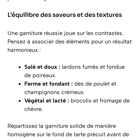
L’équilibre des saveurs et des textures
Une garniture réussie joue sur les contrastes.
Pensez à associer des éléments pour un résultat
harmonieux :
Salé et doux :
lardons fumés et fondue
de poireaux.
Ferme et fondant :
dés de poulet et
champignons crémeux.
Végétal et lacté :
brocolis et fromage de
chèvre.
Répartissez la garniture solide de manière
homogène sur le fond de tarte précuit avant de