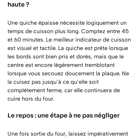
haute ?
Une quiche épaisse nécessite logiquement un
temps de cuisson plus long. Comptez entre 45
et 60 minutes. Le meilleur indicateur de cuisson
est visuel et tactile. La quiche est prête lorsque
les bords sont bien pris et dorés, mais que le
centre est encore
légèrement tremblotant
lorsque vous secouez doucement la plaque. Ne
la cuisez pas jusqu’à ce qu’elle soit
complètement ferme, car elle continuera de
cuire hors du four.
Le repos : une étape à ne pas négliger
Une fois sortie du four, laissez impérativement