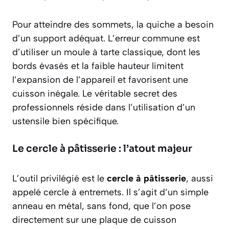
Pour atteindre des sommets, la quiche a besoin
d’un support adéquat. L’erreur commune est
d’utiliser un moule à tarte classique, dont les
bords évasés et la faible hauteur limitent
l’expansion de l’appareil et favorisent une
cuisson inégale. Le véritable secret des
professionnels réside dans l’utilisation d’un
ustensile bien spécifique.
Le cercle à pâtisserie : l’atout majeur
L’outil privilégié est le
cercle à pâtisserie
, aussi
appelé cercle à entremets. Il s’agit d’un simple
anneau en métal, sans fond, que l’on pose
directement sur une plaque de cuisson