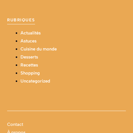
RUBRIQUES
Actualités
Astuces
Cuisine du monde
Desserts
Recettes
Shopping
Uncategorized
Contact
À propos