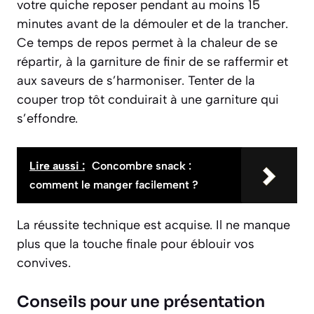
votre quiche reposer pendant au moins 15
minutes avant de la démouler et de la trancher.
Ce temps de repos permet à la chaleur de se
répartir, à la garniture de finir de se raffermir et
aux saveurs de s’harmoniser. Tenter de la
couper trop tôt conduirait à une garniture qui
s’effondre.
Lire aussi :
Concombre snack :
comment le manger facilement ?
La réussite technique est acquise. Il ne manque
plus que la touche finale pour éblouir vos
convives.
Conseils pour une présentation