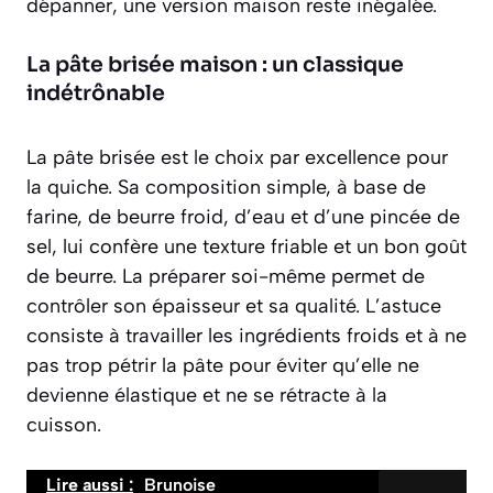
dépanner, une version maison reste inégalée.
La pâte brisée maison : un classique
indétrônable
La pâte brisée est le choix par excellence pour
la quiche. Sa composition simple, à base de
farine, de beurre froid, d’eau et d’une pincée de
sel, lui confère une texture friable et un bon goût
de beurre. La préparer soi-même permet de
contrôler son épaisseur et sa qualité.
L’astuce
consiste à travailler les ingrédients froids
et à ne
pas trop pétrir la pâte pour éviter qu’elle ne
devienne élastique et ne se rétracte à la
cuisson.
Lire aussi :
Brunoise