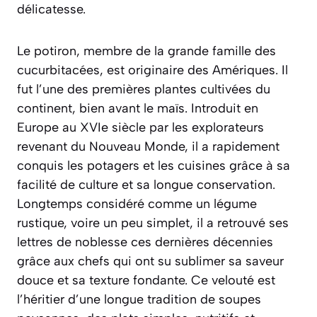
délicatesse.
Le potiron, membre de la grande famille des
cucurbitacées, est originaire des Amériques. Il
fut l’une des premières plantes cultivées du
continent, bien avant le maïs. Introduit en
Europe au XVIe siècle par les explorateurs
revenant du Nouveau Monde, il a rapidement
conquis les potagers et les cuisines grâce à sa
facilité de culture et sa longue conservation.
Longtemps considéré comme un légume
rustique, voire un peu simplet, il a retrouvé ses
lettres de noblesse ces dernières décennies
grâce aux chefs qui ont su sublimer sa saveur
douce et sa texture fondante. Ce velouté est
l’héritier d’une longue tradition de soupes