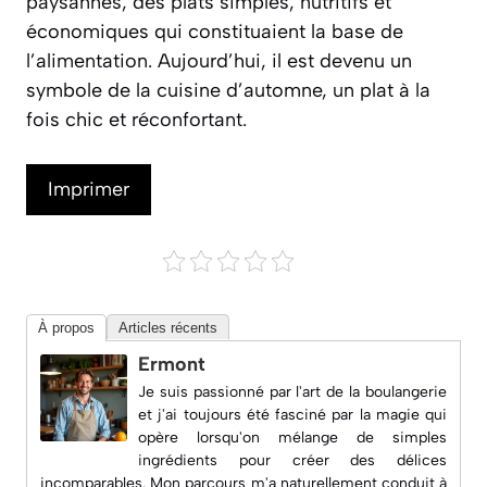
paysannes, des plats simples, nutritifs et
économiques qui constituaient la base de
l’alimentation. Aujourd’hui, il est devenu un
symbole de la cuisine d’automne, un plat à la
fois chic et réconfortant.
Imprimer
À propos
Articles récents
Ermont
Je suis passionné par l'art de la boulangerie
et j'ai toujours été fasciné par la magie qui
opère lorsqu'on mélange de simples
ingrédients pour créer des délices
incomparables. Mon parcours m'a naturellement conduit à