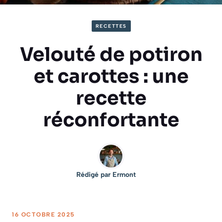
RECETTES
Velouté de potiron
et carottes : une
recette
réconfortante
Rédigé par
Ermont
16 OCTOBRE 2025