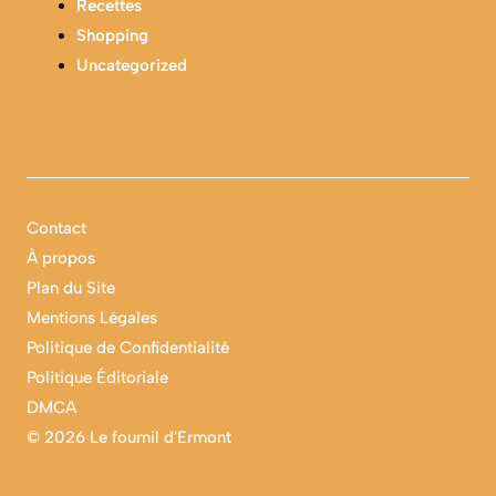
Recettes
Shopping
Uncategorized
Contact
À propos
Plan du Site
Mentions Légales
Politique de Confidentialité
Politique Éditoriale
DMCA
©
2026 Le fournil d'Ermont