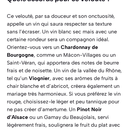
Ce velouté, par sa douceur et son onctuosité,
appelle un vin qui saura respecter sa texture
sans l’écraser. Un vin blanc sec mais avec une
certaine rondeur sera un compagnon idéal.
Orientez-vous vers un
Chardonnay de
Bourgogne
, comme un Mâcon-Villages ou un
Saint-Véran, qui apportera des notes de beurre
frais et de noisette. Un vin de la vallée du Rhône,
tel qu’un
Viognier
, avec ses arômes de fruits à
chair blanche et d’abricot, créera également un
mariage très harmonieux. Si vous préférez le vin
rouge, choisissez-le léger et peu tannique pour
ne pas créer d’amertume. Un
Pinot Noir
d’Alsace
ou un Gamay du Beaujolais, servi
légèrement frais, soulignera le fruit du plat avec