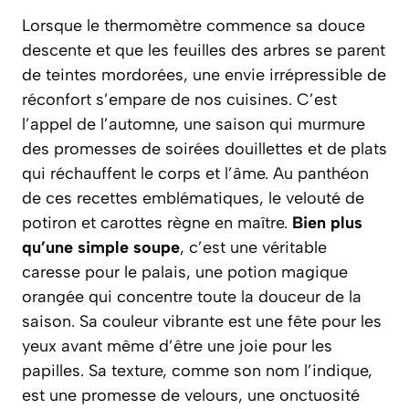
Lorsque le thermomètre commence sa douce
descente et que les feuilles des arbres se parent
de teintes mordorées, une envie irrépressible de
réconfort s’empare de nos cuisines. C’est
l’appel de l’automne, une saison qui murmure
des promesses de soirées douillettes et de plats
qui réchauffent le corps et l’âme. Au panthéon
de ces recettes emblématiques, le velouté de
potiron et carottes règne en maître.
Bien plus
qu’une simple soupe
, c’est une véritable
caresse pour le palais, une potion magique
orangée qui concentre toute la douceur de la
saison. Sa couleur vibrante est une fête pour les
yeux avant même d’être une joie pour les
papilles. Sa texture, comme son nom l’indique,
est une promesse de velours, une onctuosité