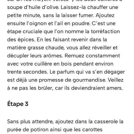
soupe d’huile d’olive. Laissez-la chauffer une
petite minute, sans la laisser fumer. Ajoutez
ensuite l’oignon et l’ail en poudre. C’est une
étape cruciale que l’on nomme la torréfaction
des épices. En les faisant revenir dans la
matière grasse chaude, vous allez réveiller et
décupler leurs arômes. Remuez constamment
avec votre cuillère en bois pendant environ
trente secondes. Le parfum qui va s’en dégager
est déjà une promesse de gourmandise. Veillez
à ne pas les brûler, car ils deviendraient amers.
Étape 3
Sans plus attendre, ajoutez dans la casserole la
purée de potiron ainsi que les carottes