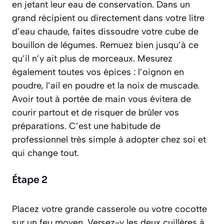
en jetant leur eau de conservation. Dans un
grand récipient ou directement dans votre litre
d’eau chaude, faites dissoudre votre cube de
bouillon de légumes. Remuez bien jusqu’à ce
qu’il n’y ait plus de morceaux. Mesurez
également toutes vos épices : l’oignon en
poudre, l’ail en poudre et la noix de muscade.
Avoir tout à portée de main vous évitera de
courir partout et de risquer de brûler vos
préparations. C’est une habitude de
professionnel très simple à adopter chez soi et
qui change tout.
Étape 2
Placez votre grande casserole ou votre cocotte
sur un feu moyen. Versez-y les deux cuillères à