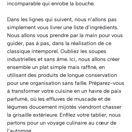
incomparable qui enrobe la bouche.
Dans les lignes qui suivent, nous n’allons pas
simplement vous livrer une liste d’ingrédients.
Nous allons vous prendre par la main pour vous
guider, pas à pas, dans la réalisation de ce
classique intemporel. Oubliez les soupes
industrielles et sans âme. Ici, nous allons créer
ensemble un plat simple mais raffiné, en
utilisant des produits de longue conservation
pour une organisation sans faille.
Préparez-vous
à transformer votre cuisine en un havre de paix
parfumé
, où les effluves de muscade et de
légumes doucement mijotés viendront chasser
la grisaille extérieure. Enfilez votre tablier, nous
partons pour un voyage culinaire au cœur de
l’automne.