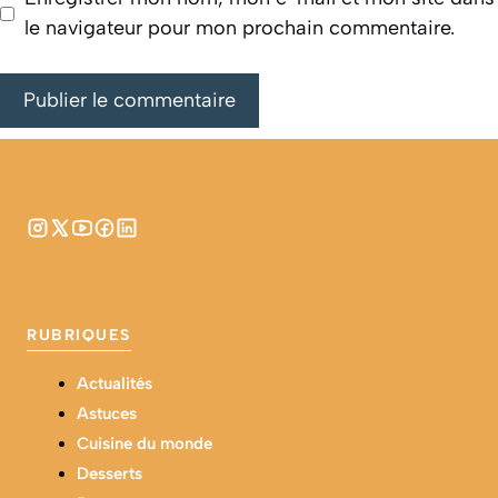
le navigateur pour mon prochain commentaire.
RUBRIQUES
Actualités
Astuces
Cuisine du monde
Desserts