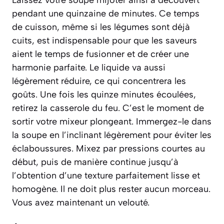
Laissez votre soupe mijoter ainsi à découvert
pendant une quinzaine de minutes. Ce temps
de cuisson, même si les légumes sont déjà
cuits, est indispensable pour que les saveurs
aient le temps de fusionner et de créer une
harmonie parfaite. Le liquide va aussi
légèrement réduire, ce qui concentrera les
goûts. Une fois les quinze minutes écoulées,
retirez la casserole du feu. C’est le moment de
sortir votre mixeur plongeant. Immergez-le dans
la soupe en l’inclinant légèrement pour éviter les
éclaboussures. Mixez par pressions courtes au
début, puis de manière continue jusqu’à
l’obtention d’une texture parfaitement lisse et
homogène. Il ne doit plus rester aucun morceau.
Vous avez maintenant un velouté.