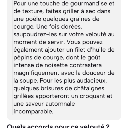
Pour une touche de gourmandise et
de texture, faites griller à sec dans
une poêle quelques graines de
courge. Une fois dorées,
saupoudrez-les sur votre velouté au
moment de servir. Vous pouvez
également ajouter un filet d’huile de
pépins de courge, dont le goût
intense de noisette contrastera
magnifiquement avec la douceur de
la soupe. Pour les plus audacieux,
quelques brisures de châtaignes
grillées apporteront un croquant et
une saveur automnale
incomparable.
Quels accords pour ce velouté ?