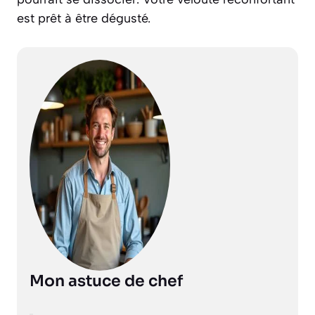
est prêt à être dégusté.
Mon astuce de chef