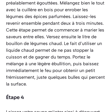
préalablement égouttées. Mélangez bien le tout
avec la cuillère en bois pour enrober les
légumes des épices parfumées. Laissez-les
revenir ensemble pendant deux à trois minutes.
Cette étape permet de commencer à marier les
saveurs entre elles. Versez ensuite le litre de
bouillon de légumes chaud. Le fait d’utiliser un
liquide chaud permet de ne pas stopper la
cuisson et de gagner du temps. Portez le
mélange à une légère ébullition, puis baissez
immédiatement le feu pour obtenir un petit
frémissement, juste quelques bulles qui percent
la surface.
Étape 4