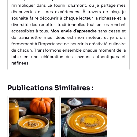
m'impliquer dans
Le fournil d'Ermont
, où je partage mes
découvertes et mes expériences. À travers ce blog, je
souhaite faire découvrir à chaque lecteur la richesse et la
diversité des recettes traditionnelles tout en les rendant
accessibles à tous.
Mon envie d'apprendre
sans cesse et
de transmettre mes idées est mon moteur, et je crois
fermement à l'importance de nourrir la créativité culinaire
de chacun. Transformons ensemble chaque moment de la
table en une célébration des saveurs authentiques et
raffinées.
Publications Similaires :