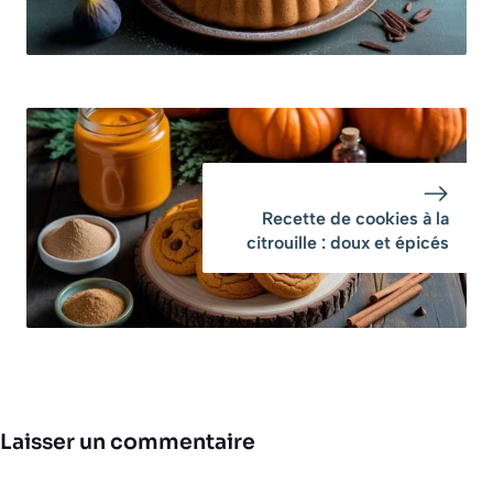
Recette de cookies à la
citrouille : doux et épicés
Laisser un commentaire