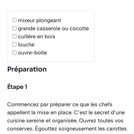
mixeur plongeant
grande casserole ou cocotte
cuillère en bois
louche
ouvre-boîte
Préparation
Étape 1
Commencez par préparer ce que les chefs
appellent la mise en place. C’est le secret d’une
cuisine sereine et organisée. Ouvrez toutes vos
conserves. Égouttez soigneusement les carottes