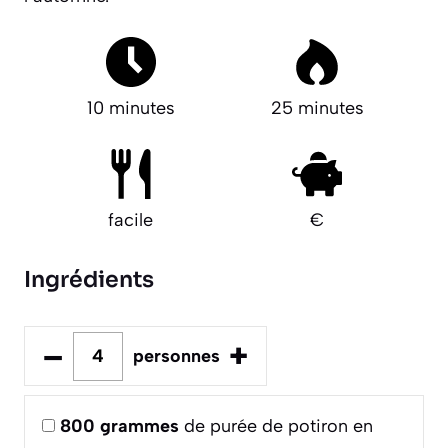
10 minutes
25 minutes
facile
€
Ingrédients
–
+
personnes
800
grammes
de purée de potiron en