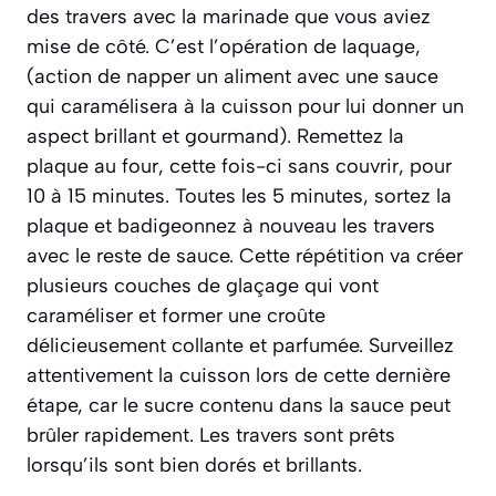
des travers avec la marinade que vous aviez
mise de côté. C’est l’opération de
laquage
,
(action de napper un aliment avec une sauce
qui caramélisera à la cuisson pour lui donner un
aspect brillant et gourmand)
. Remettez la
plaque au four, cette fois-ci sans couvrir, pour
10 à 15 minutes. Toutes les 5 minutes, sortez la
plaque et badigeonnez à nouveau les travers
avec le reste de sauce. Cette répétition va créer
plusieurs couches de glaçage qui vont
caraméliser et former une croûte
délicieusement collante et parfumée. Surveillez
attentivement la cuisson lors de cette dernière
étape, car le sucre contenu dans la sauce peut
brûler rapidement. Les travers sont prêts
lorsqu’ils sont bien dorés et brillants.