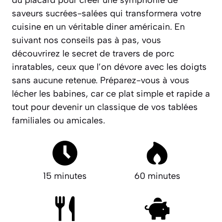
saveurs sucrées-salées qui transformera votre
cuisine en un véritable
diner
américain. En
suivant nos conseils pas à pas, vous
découvrirez le secret de travers de porc
inratables, ceux que l’on dévore avec les doigts
sans aucune retenue.
Préparez-vous à vous
lécher les babines
, car ce plat simple et rapide a
tout pour devenir un classique de vos tablées
familiales ou amicales.
15 minutes
60 minutes