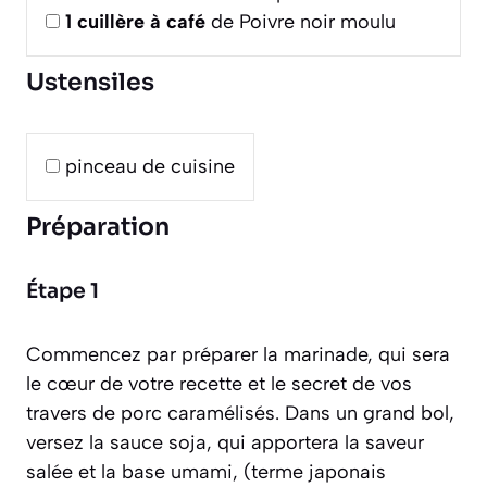
1
cuillère à café
de Poivre noir moulu
Ustensiles
pinceau de cuisine
Préparation
Étape 1
Commencez par préparer la marinade, qui sera
le cœur de votre recette et le secret de vos
travers de porc caramélisés. Dans un grand bol,
versez la sauce soja, qui apportera la saveur
salée et la base
umami
,
(terme japonais