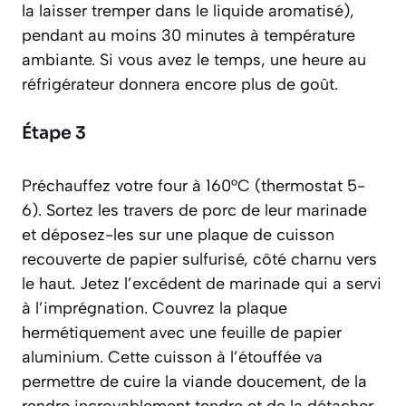
la laisser tremper dans le liquide aromatisé)
,
pendant au moins 30 minutes à température
ambiante. Si vous avez le temps, une heure au
réfrigérateur donnera encore plus de goût.
Étape 3
Préchauffez votre four à 160°C (thermostat 5-
6). Sortez les travers de porc de leur marinade
et déposez-les sur une plaque de cuisson
recouverte de papier sulfurisé, côté charnu vers
le haut. Jetez l’excédent de marinade qui a servi
à l’imprégnation. Couvrez la plaque
hermétiquement avec une feuille de papier
aluminium. Cette cuisson à l’étouffée va
permettre de cuire la viande doucement, de la