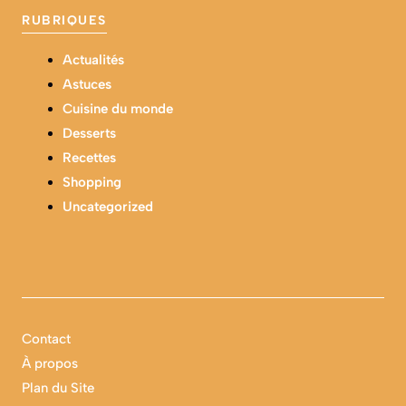
RUBRIQUES
Actualités
Astuces
Cuisine du monde
Desserts
Recettes
Shopping
Uncategorized
Contact
À propos
Plan du Site