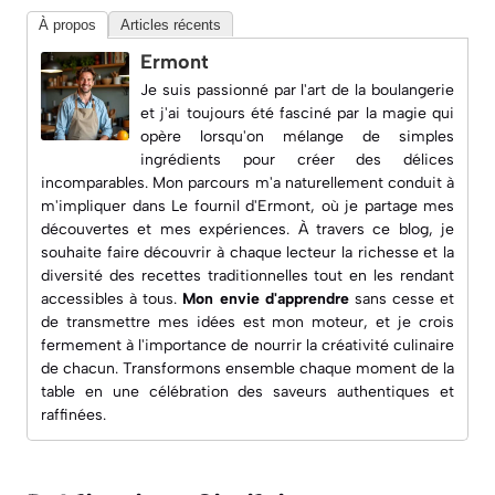
À propos
Articles récents
Ermont
Je suis passionné par l'art de la boulangerie
et j'ai toujours été fasciné par la magie qui
opère lorsqu'on mélange de simples
ingrédients pour créer des délices
incomparables. Mon parcours m'a naturellement conduit à
m'impliquer dans
Le fournil d'Ermont
, où je partage mes
découvertes et mes expériences. À travers ce blog, je
souhaite faire découvrir à chaque lecteur la richesse et la
diversité des recettes traditionnelles tout en les rendant
accessibles à tous.
Mon envie d'apprendre
sans cesse et
de transmettre mes idées est mon moteur, et je crois
fermement à l'importance de nourrir la créativité culinaire
de chacun. Transformons ensemble chaque moment de la
table en une célébration des saveurs authentiques et
raffinées.