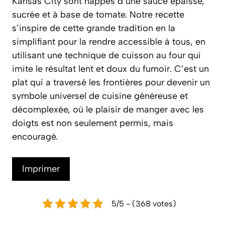
Kansas City sont nappés d’une sauce épaisse,
sucrée et à base de tomate. Notre recette
s’inspire de cette grande tradition en la
simplifiant pour la rendre accessible à tous, en
utilisant une technique de cuisson au four qui
imite le résultat lent et doux du fumoir. C’est un
plat qui a traversé les frontières pour devenir un
symbole universel de cuisine généreuse et
décomplexée, où le plaisir de manger avec les
doigts est non seulement permis, mais
encouragé.
Imprimer
5/5 - (368 votes)