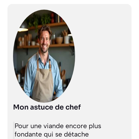
Mon astuce de chef
Pour une viande encore plus
fondante qui se détache