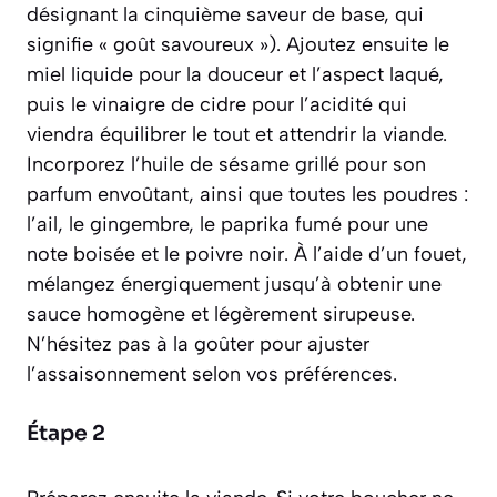
désignant la cinquième saveur de base, qui
signifie « goût savoureux »)
. Ajoutez ensuite le
miel liquide pour la douceur et l’aspect laqué,
puis le vinaigre de cidre pour l’acidité qui
viendra équilibrer le tout et attendrir la viande.
Incorporez l’huile de sésame grillé pour son
parfum envoûtant, ainsi que toutes les poudres :
l’ail, le gingembre, le paprika fumé pour une
note boisée et le poivre noir. À l’aide d’un fouet,
mélangez énergiquement jusqu’à obtenir une
sauce homogène et légèrement sirupeuse.
N’hésitez pas à la goûter pour ajuster
l’assaisonnement selon vos préférences.
Étape 2