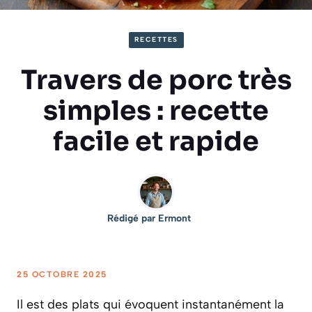
RECETTES
Travers de porc très
simples : recette
facile et rapide
Rédigé par
Ermont
25 OCTOBRE 2025
Il est des plats qui évoquent instantanément la