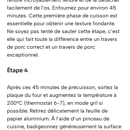
rendre incroyablement tendre et de la détacher
facilement de l’os. Enfournez pour environ 45
minutes. Cette première phase de cuisson est
essentielle pour obtenir une texture fondante.
Ne soyez pas tenté de sauter cette étape, c’est
elle qui fait toute la différence entre un travers
de porc correct et un travers de porc
exceptionnel.
Étape 4
Après ces 45 minutes de précuisson, sortez la
plaque du four et augmentez la température à
200°C (thermostat 6-7), en mode gril si
possible. Retirez délicatement la feuille de
papier aluminium. À l’aide d’un pinceau de
cuisine, badigeonnez généreusement la surface