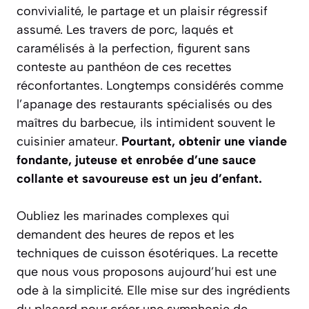
convivialité, le partage et un plaisir régressif
assumé. Les travers de porc, laqués et
caramélisés à la perfection, figurent sans
conteste au panthéon de ces recettes
réconfortantes. Longtemps considérés comme
l’apanage des restaurants spécialisés ou des
maîtres du barbecue, ils intimident souvent le
cuisinier amateur.
Pourtant, obtenir une viande
fondante, juteuse et enrobée d’une sauce
collante et savoureuse est un jeu d’enfant.
Oubliez les marinades complexes qui
demandent des heures de repos et les
techniques de cuisson ésotériques. La recette
que nous vous proposons aujourd’hui est une
ode à la simplicité. Elle mise sur des ingrédients
du placard pour créer une symphonie de