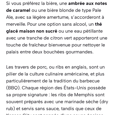
Si vous préférez la bière, une
ambrée aux notes
de caramel
ou une bière blonde de type Pale
Ale, avec sa légère amertume, s’accorderont à
merveille. Pour une option sans alcool, un
thé
glacé maison non sucré
ou une eau pétillante
avec une tranche de citron vert apporteront une
touche de fraîcheur bienvenue pour nettoyer le
palais entre deux bouchées gourmandes.
Les travers de porc, ou
ribs
en anglais, sont un
pilier de la culture culinaire américaine, et plus
particulièrement de la tradition du barbecue
(BBQ). Chaque région des États-Unis possède
sa propre signature : les ribs de Memphis sont
souvent préparés avec une marinade sèche (
dry
rub
) et servis sans sauce, tandis que ceux de