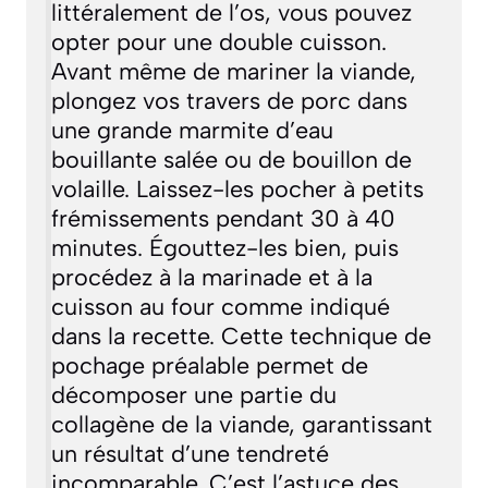
littéralement de l’os, vous pouvez
opter pour une double cuisson.
Avant même de mariner la viande,
plongez vos travers de porc dans
une grande marmite d’eau
bouillante salée ou de bouillon de
volaille. Laissez-les pocher à petits
frémissements pendant 30 à 40
minutes. Égouttez-les bien, puis
procédez à la marinade et à la
cuisson au four comme indiqué
dans la recette. Cette technique de
pochage
préalable permet de
décomposer une partie du
collagène de la viande, garantissant
un résultat d’une tendreté
incomparable. C’est l’astuce des