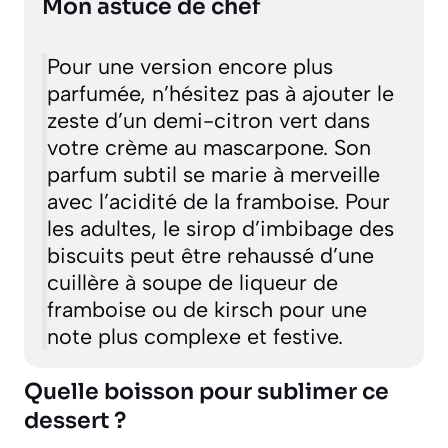
Mon astuce de chef
Pour une version encore plus
parfumée, n’hésitez pas à ajouter le
zeste d’un demi-citron vert dans
votre crème au mascarpone. Son
parfum subtil se marie à merveille
avec l’acidité de la framboise. Pour
les adultes, le sirop d’imbibage des
biscuits peut être rehaussé d’une
cuillère à soupe de liqueur de
framboise ou de kirsch pour une
note plus complexe et festive.
Quelle boisson pour sublimer ce
dessert ?