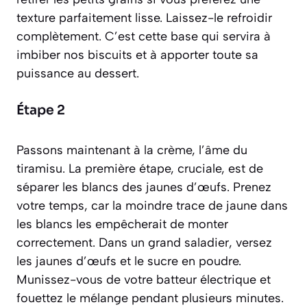
texture parfaitement lisse. Laissez-le refroidir
complètement. C’est cette base qui servira à
imbiber nos biscuits et à apporter toute sa
puissance au dessert.
Étape 2
Passons maintenant à la crème, l’âme du
tiramisu. La première étape, cruciale, est de
séparer les blancs des jaunes d’œufs. Prenez
votre temps, car la moindre trace de jaune dans
les blancs les empêcherait de monter
correctement. Dans un grand saladier, versez
les jaunes d’œufs et le sucre en poudre.
Munissez-vous de votre batteur électrique et
fouettez le mélange pendant plusieurs minutes.