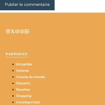
RUBRIQUES
Actualités
Astuces
Cuisine du monde
Desserts
Recettes
Shopping
Uncategorized