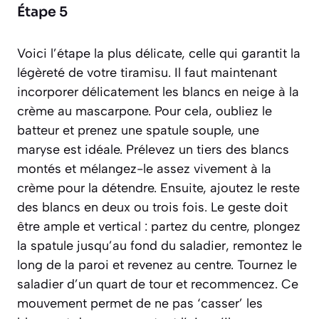
Étape 5
Voici l’étape la plus délicate, celle qui garantit la
légèreté de votre tiramisu. Il faut maintenant
incorporer délicatement
les blancs en neige à la
crème au mascarpone. Pour cela, oubliez le
batteur et prenez une spatule souple, une
maryse est idéale. Prélevez un tiers des blancs
montés et mélangez-le assez vivement à la
crème pour la détendre. Ensuite, ajoutez le reste
des blancs en deux ou trois fois. Le geste doit
être ample et vertical : partez du centre, plongez
la spatule jusqu’au fond du saladier, remontez le
long de la paroi et revenez au centre. Tournez le
saladier d’un quart de tour et recommencez. Ce
mouvement permet de ne pas ‘casser’ les