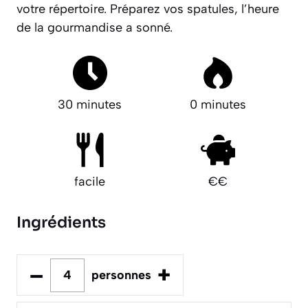
votre répertoire.
Préparez vos spatules, l’heure
de la gourmandise a sonné.
30 minutes
0 minutes
facile
€€
Ingrédients
–
+
personnes