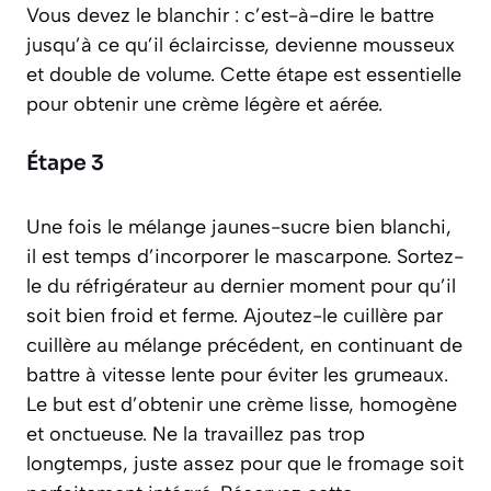
Vous devez le
blanchir
: c’est-à-dire le battre
jusqu’à ce qu’il éclaircisse, devienne mousseux
et double de volume. Cette étape est essentielle
pour obtenir une crème légère et aérée.
Étape 3
Une fois le mélange jaunes-sucre bien blanchi,
il est temps d’incorporer le mascarpone. Sortez-
le du réfrigérateur au dernier moment pour qu’il
soit bien froid et ferme. Ajoutez-le cuillère par
cuillère au mélange précédent, en continuant de
battre à vitesse lente pour éviter les grumeaux.
Le but est d’obtenir une crème lisse, homogène
et onctueuse. Ne la travaillez pas trop
longtemps, juste assez pour que le fromage soit