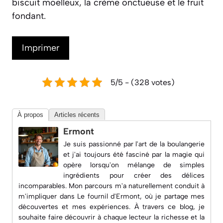
biscuit moelleux, la crème onctueuse et le fruit
fondant.
Imprimer
5/5 - (328 votes)
À propos
Articles récents
Ermont
Je suis passionné par l'art de la boulangerie
et j'ai toujours été fasciné par la magie qui
opère lorsqu'on mélange de simples
ingrédients pour créer des délices
incomparables. Mon parcours m'a naturellement conduit à
m'impliquer dans
Le fournil d'Ermont
, où je partage mes
découvertes et mes expériences. À travers ce blog, je
souhaite faire découvrir à chaque lecteur la richesse et la