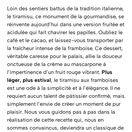
Loin des sentiers battus de la tradition italienne,
le tiramisu, ce monument de la gourmandise, se
réinvente aujourd’hui dans une version fruitée et
acidulée qui fait chavirer les papilles. Oubliez le
café et le cacao, et laissez-vous transporter par
la fraîcheur intense de la framboise. Ce dessert,
véritable caresse pour le palais, allie la douceur
onctueuse de la crème au mascarpone à
l’impertinence d’un fruit rouge vibrant.
Plus
léger, plus estival
, le tiramisu aux framboises
est une ode à la simplicité et à l’élégance. Il ne
requiert aucun talent de pâtissier confirmé, mais
simplement l’envie de créer un moment de pur
plaisir. Nous vous guidons pas à pas dans la
réalisation de cette recette qui, nous en
sommes convaincus, deviendra un classique de