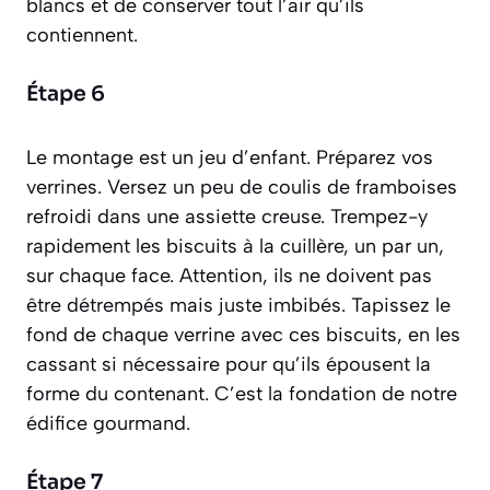
blancs et de conserver tout l’air qu’ils
contiennent.
Étape 6
Le montage est un jeu d’enfant. Préparez vos
verrines. Versez un peu de coulis de framboises
refroidi dans une assiette creuse. Trempez-y
rapidement les biscuits à la cuillère, un par un,
sur chaque face. Attention, ils ne doivent pas
être détrempés mais juste imbibés. Tapissez le
fond de chaque verrine avec ces biscuits, en les
cassant si nécessaire pour qu’ils épousent la
forme du contenant. C’est la fondation de notre
édifice gourmand.
Étape 7