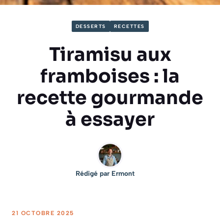
DESSERTS
RECETTES
Tiramisu aux
framboises : la
recette gourmande
à essayer
Rédigé par
Ermont
21 OCTOBRE 2025