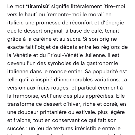
Le mot
‘tiramisù’
signifie littéralement ‘tire-moi
vers le haut’ ou ‘remonte-moi le moral’ en
italien, une promesse de réconfort et d’énergie
que le dessert original, à base de café, tenait
grâce à la caféine et au sucre. Si son origine
exacte fait l’objet de débats entre les régions de
la Vénétie et du Frioul-Vénétie Julienne, il est
devenu l’un des symboles de la gastronomie
italienne dans le monde entier. Sa popularité est
telle qu’il a inspiré d’innombrables variations. La
version aux fruits rouges, et particulièrement à
la framboise, est l’une des plus appréciées. Elle
transforme ce dessert d’hiver, riche et corsé, en
une douceur printanière ou estivale, plus légère
et fraîche, tout en conservant ce qui fait son
succès :
un jeu de textures irrésistible entre le