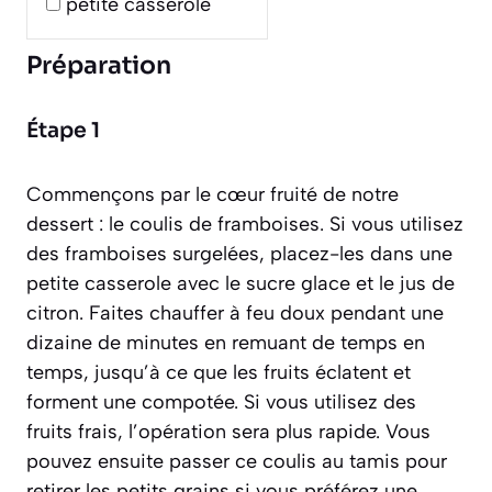
petite casserole
Préparation
Étape 1
Commençons par le cœur fruité de notre
dessert : le coulis de framboises. Si vous utilisez
des framboises surgelées, placez-les dans une
petite casserole avec le sucre glace et le jus de
citron. Faites chauffer à feu doux pendant une
dizaine de minutes en remuant de temps en
temps, jusqu’à ce que les fruits éclatent et
forment une compotée. Si vous utilisez des
fruits frais, l’opération sera plus rapide. Vous
pouvez ensuite passer ce coulis au tamis pour
retirer les petits grains si vous préférez une