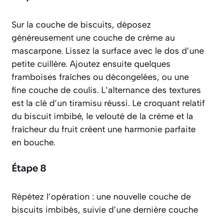
Sur la couche de biscuits, déposez
généreusement une couche de crème au
mascarpone. Lissez la surface avec le dos d’une
petite cuillère. Ajoutez ensuite quelques
framboises fraîches ou décongelées, ou une
fine couche de coulis. L’alternance des textures
est la clé d’un tiramisu réussi. Le croquant relatif
du biscuit imbibé, le velouté de la crème et la
fraîcheur du fruit créent une harmonie parfaite
en bouche.
Étape 8
Répétez l’opération : une nouvelle couche de
biscuits imbibés, suivie d’une dernière couche