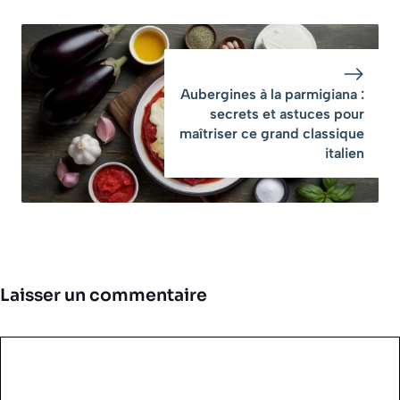
Aubergines à la parmigiana :
secrets et astuces pour
maîtriser ce grand classique
italien
Laisser un commentaire
Commentaire