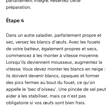
parfaitement intégré. Réservez cette
préparation.
Étape 4
Dans un autre saladier, parfaitement propre et
sec, versez les blancs d’œufs. Avec les fouets
de votre batteur, également propres et secs,
commencez à les monter à vitesse moyenne.
Lorsqu’ils deviennent mousseux, augmentez la
vitesse. Vous devez
monter les blancs en neige
:
ils doivent devenir blancs, opaques et former
des pics fermes au bout du fouet, ce qu’on
appelle le ‘bec d’oiseau’. Une pincée de sel peut
aider à les stabiliser, mais ce n’est pas
obligatoire si vos œufs sont bien frais.