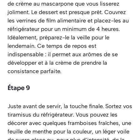
de crème au mascarpone que vous lisserez
joliment. Le dessert est presque prêt. Couvrez
les verrines de film alimentaire et placez-les au
réfrigérateur pour un minimum de 4 heures.
Idéalement, préparez-le la veille pour le
lendemain. Ce temps de repos est
indispensable : il permet aux arômes de se
développer et à la crème de prendre la
consistance parfaite.
Étape 9
Juste avant de servir, la touche finale. Sortez vos
tiramisus du réfrigérateur. Vous pouvez les
décorer avec quelques framboises fraîches, une
feuille de menthe pour la couleur, un léger voile