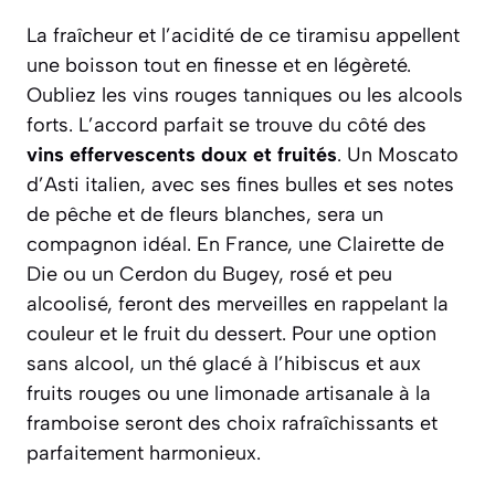
La fraîcheur et l’acidité de ce tiramisu appellent
une boisson tout en finesse et en légèreté.
Oubliez les vins rouges tanniques ou les alcools
forts. L’accord parfait se trouve du côté des
vins effervescents doux et fruités
. Un
Moscato
d’Asti
italien, avec ses fines bulles et ses notes
de pêche et de fleurs blanches, sera un
compagnon idéal. En France, une
Clairette de
Die
ou un Cerdon du Bugey, rosé et peu
alcoolisé, feront des merveilles en rappelant la
couleur et le fruit du dessert. Pour une option
sans alcool, un thé glacé à l’hibiscus et aux
fruits rouges ou une limonade artisanale à la
framboise seront des choix rafraîchissants et
parfaitement harmonieux.