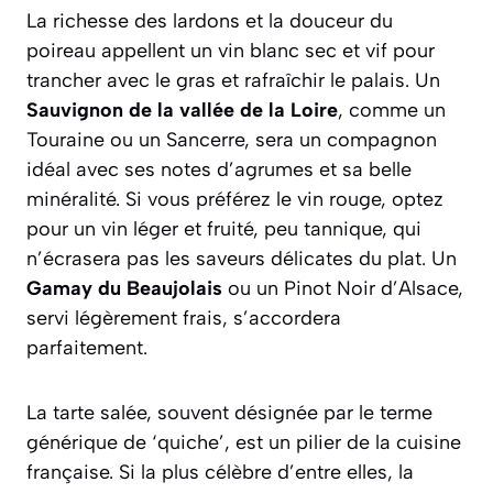
La richesse des lardons et la douceur du
poireau appellent un vin blanc sec et vif pour
trancher avec le gras et rafraîchir le palais. Un
Sauvignon de la vallée de la Loire
, comme un
Touraine ou un Sancerre, sera un compagnon
idéal avec ses notes d’agrumes et sa belle
minéralité. Si vous préférez le vin rouge, optez
pour un vin léger et fruité, peu tannique, qui
n’écrasera pas les saveurs délicates du plat. Un
Gamay du Beaujolais
ou un Pinot Noir d’Alsace,
servi légèrement frais, s’accordera
parfaitement.
La tarte salée, souvent désignée par le terme
générique de ‘quiche’, est un pilier de la cuisine
française. Si la plus célèbre d’entre elles, la