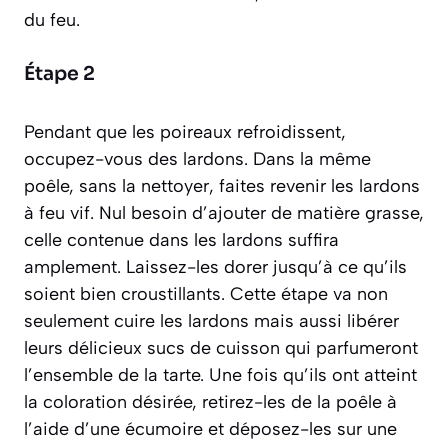
du feu.
Étape 2
Pendant que les poireaux refroidissent,
occupez-vous des lardons. Dans la même
poêle, sans la nettoyer, faites revenir les lardons
à feu vif. Nul besoin d’ajouter de matière grasse,
celle contenue dans les lardons suffira
amplement. Laissez-les dorer jusqu’à ce qu’ils
soient bien croustillants. Cette étape va non
seulement cuire les lardons mais aussi libérer
leurs délicieux sucs de cuisson qui parfumeront
l’ensemble de la tarte. Une fois qu’ils ont atteint
la coloration désirée, retirez-les de la poêle à
l’aide d’une écumoire et déposez-les sur une