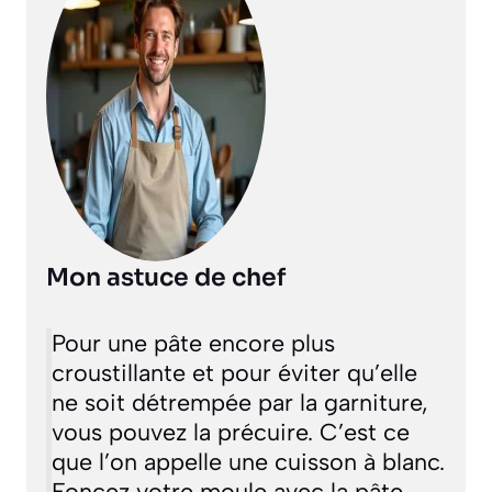
Mon astuce de chef
Pour une pâte encore plus
croustillante et pour éviter qu’elle
ne soit détrempée par la garniture,
vous pouvez la précuire. C’est ce
que l’on appelle une
cuisson à blanc
.
Foncez votre moule avec la pâte,