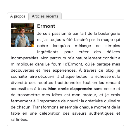
À propos
Articles récents
Ermont
Je suis passionné par l'art de la boulangerie
et j'ai toujours été fasciné par la magie qui
opère lorsqu'on mélange de simples
ingrédients pour créer des délices
incomparables. Mon parcours m'a naturellement conduit à
m'impliquer dans
Le fournil d'Ermont
, où je partage mes
découvertes et mes expériences. À travers ce blog, je
souhaite faire découvrir à chaque lecteur la richesse et la
diversité des recettes traditionnelles tout en les rendant
accessibles à tous.
Mon envie d'apprendre
sans cesse et
de transmettre mes idées est mon moteur, et je crois
fermement à l'importance de nourrir la créativité culinaire
de chacun. Transformons ensemble chaque moment de la
table en une célébration des saveurs authentiques et
raffinées.