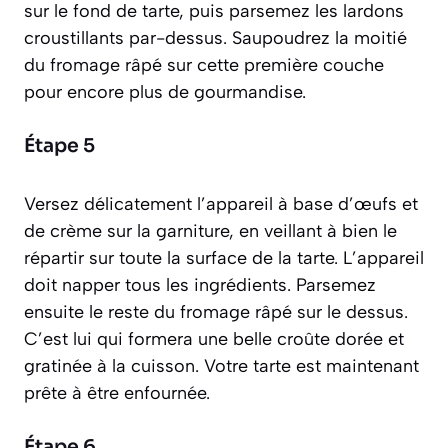
sur le fond de tarte, puis parsemez les lardons
croustillants par-dessus. Saupoudrez la moitié
du fromage râpé sur cette première couche
pour encore plus de gourmandise.
Étape 5
Versez délicatement l’appareil à base d’œufs et
de crème sur la garniture, en veillant à bien le
répartir sur toute la surface de la tarte. L’appareil
doit napper tous les ingrédients. Parsemez
ensuite le reste du fromage râpé sur le dessus.
C’est lui qui formera une belle croûte dorée et
gratinée à la cuisson. Votre tarte est maintenant
prête à être enfournée.
Étape 6