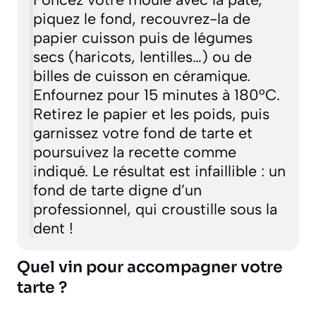
piquez le fond, recouvrez-la de
papier cuisson puis de légumes
secs (haricots, lentilles…) ou de
billes de cuisson en céramique.
Enfournez pour 15 minutes à 180°C.
Retirez le papier et les poids, puis
garnissez votre fond de tarte et
poursuivez la recette comme
indiqué. Le résultat est infaillible : un
fond de tarte digne d’un
professionnel, qui croustille sous la
dent !
Quel vin pour accompagner votre
tarte ?