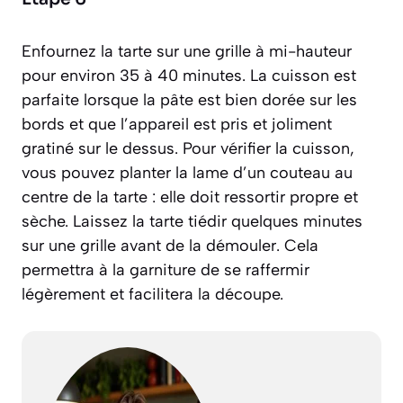
Enfournez la tarte sur une grille à mi-hauteur
pour environ 35 à 40 minutes. La cuisson est
parfaite lorsque la pâte est bien dorée sur les
bords et que l’appareil est pris et joliment
gratiné sur le dessus. Pour vérifier la cuisson,
vous pouvez planter la lame d’un couteau au
centre de la tarte : elle doit ressortir propre et
sèche. Laissez la tarte tiédir quelques minutes
sur une grille avant de la démouler. Cela
permettra à la garniture de se raffermir
légèrement et facilitera la découpe.