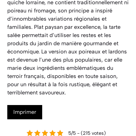
quiche lorraine, ne contient traditionnellement ni
poireau ni fromage, son principe a inspiré
d’innombrables variations régionales et
familiales. Plat paysan par excellence, la tarte
salée permettait d’utiliser les restes et les
produits du jardin de manière gourmande et
économique. La version aux poireaux et lardons
est devenue l’une des plus populaires, car elle
marie deux ingrédients emblématiques du
terroir français, disponibles en toute saison,
pour un résultat à la fois rustique, élégant et
terriblement savoureux.
Imprimer
5/5 - (215 votes)