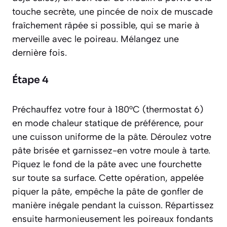
touche secrète, une pincée de noix de muscade
fraîchement râpée si possible, qui se marie à
merveille avec le poireau. Mélangez une
dernière fois.
Étape 4
Préchauffez votre four à 180°C (thermostat 6)
en mode chaleur statique de préférence, pour
une cuisson uniforme de la pâte. Déroulez votre
pâte brisée et garnissez-en votre moule à tarte.
Piquez le fond de la pâte avec une fourchette
sur toute sa surface. Cette opération, appelée
piquer la pâte
, empêche la pâte de gonfler de
manière inégale pendant la cuisson. Répartissez
ensuite harmonieusement les poireaux fondants