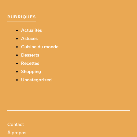
RUBRIQUES
Actualités
Astuces
Cuisine du monde
Desserts
Recettes
Shopping
Uncategorized
Contact
À propos