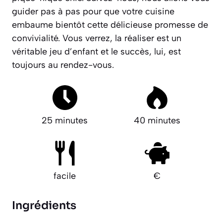
guider pas à pas pour que votre cuisine
embaume bientôt cette délicieuse promesse de
convivialité. Vous verrez, la réaliser est un
véritable jeu d’enfant et le succès, lui, est
toujours au rendez-vous.
25 minutes
40 minutes
facile
€
Ingrédients