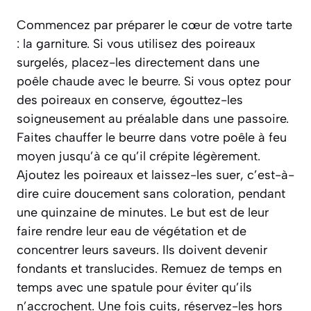
Commencez par préparer le cœur de votre tarte
: la garniture. Si vous utilisez des poireaux
surgelés, placez-les directement dans une
poêle chaude avec le beurre. Si vous optez pour
des poireaux en conserve, égouttez-les
soigneusement au préalable dans une passoire.
Faites chauffer le beurre dans votre poêle à feu
moyen jusqu’à ce qu’il crépite légèrement.
Ajoutez les poireaux et laissez-les
suer
, c’est-à-
dire cuire doucement sans coloration, pendant
une quinzaine de minutes. Le but est de leur
faire rendre leur eau de végétation et de
concentrer leurs saveurs. Ils doivent devenir
fondants et translucides. Remuez de temps en
temps avec une spatule pour éviter qu’ils
n’accrochent. Une fois cuits, réservez-les hors