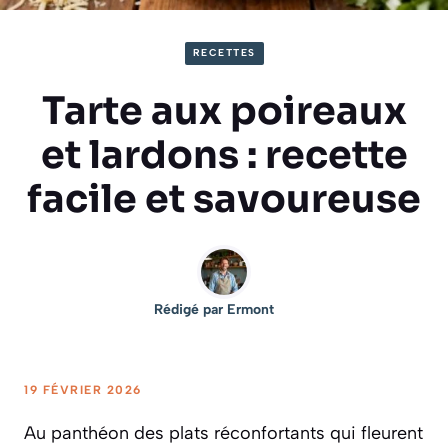
RECETTES
Tarte aux poireaux
et lardons : recette
facile et savoureuse
Rédigé par
Ermont
19 FÉVRIER 2026
Au panthéon des plats réconfortants qui fleurent