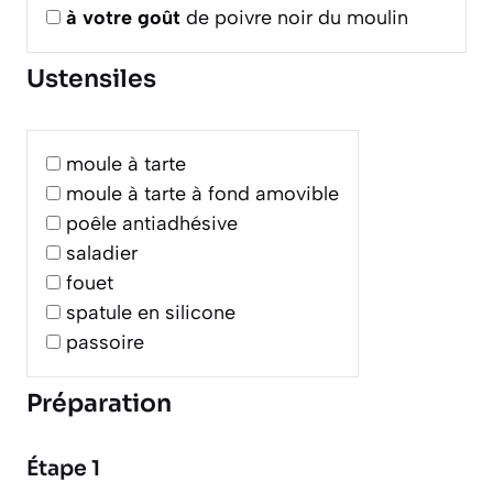
à votre goût
de poivre noir du moulin
Ustensiles
moule à tarte
moule à tarte à fond amovible
poêle antiadhésive
saladier
fouet
spatule en silicone
passoire
Préparation
Étape 1