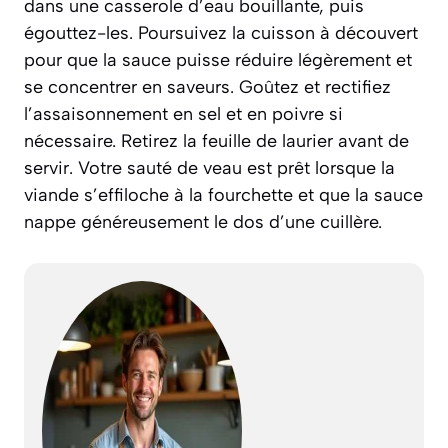
dans une casserole d’eau bouillante, puis
égouttez-les. Poursuivez la cuisson à découvert
pour que la sauce puisse réduire légèrement et
se concentrer en saveurs. Goûtez et rectifiez
l’assaisonnement en sel et en poivre si
nécessaire. Retirez la feuille de laurier avant de
servir. Votre sauté de veau est prêt lorsque la
viande s’effiloche à la fourchette et que la sauce
nappe généreusement le dos d’une cuillère.