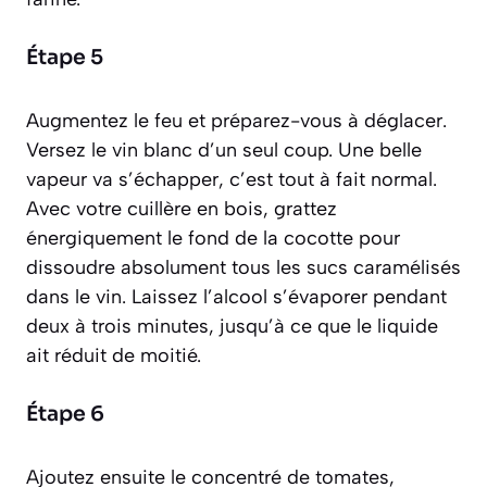
Étape 5
Augmentez le feu et préparez-vous à
déglacer
.
Versez le vin blanc d’un seul coup. Une belle
vapeur va s’échapper, c’est tout à fait normal.
Avec votre cuillère en bois, grattez
énergiquement le fond de la cocotte pour
dissoudre absolument tous les sucs caramélisés
dans le vin. Laissez l’alcool s’évaporer pendant
deux à trois minutes, jusqu’à ce que le liquide
ait réduit de moitié.
Étape 6
Ajoutez ensuite le concentré de tomates,