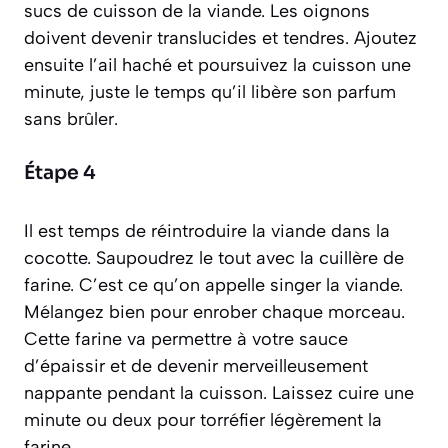
sucs de cuisson de la viande. Les oignons
doivent devenir translucides et tendres. Ajoutez
ensuite l’ail haché et poursuivez la cuisson une
minute, juste le temps qu’il libère son parfum
sans brûler.
Étape 4
Il est temps de réintroduire la viande dans la
cocotte. Saupoudrez le tout avec la cuillère de
farine. C’est ce qu’on appelle
singer
la viande.
Mélangez bien pour enrober chaque morceau.
Cette farine va permettre à votre sauce
d’épaissir et de devenir merveilleusement
nappante pendant la cuisson. Laissez cuire une
minute ou deux pour torréfier légèrement la
farine.