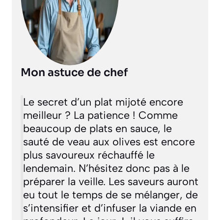
Mon astuce de chef
Le secret d’un plat mijoté encore
meilleur ? La patience ! Comme
beaucoup de plats en sauce, le
sauté de veau aux olives est encore
plus savoureux réchauffé le
lendemain. N’hésitez donc pas à le
préparer la veille. Les saveurs auront
eu tout le temps de se mélanger, de
s’intensifier et d’infuser la viande en