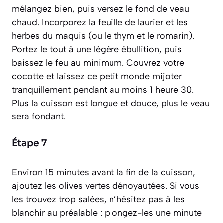
mélangez bien, puis versez le fond de veau
chaud. Incorporez la feuille de laurier et les
herbes du maquis (ou le thym et le romarin).
Portez le tout à une légère ébullition, puis
baissez le feu au minimum. Couvrez votre
cocotte et laissez ce petit monde mijoter
tranquillement pendant au moins 1 heure 30.
Plus la cuisson est longue et douce, plus le veau
sera fondant.
Étape 7
Environ 15 minutes avant la fin de la cuisson,
ajoutez les olives vertes dénoyautées. Si vous
les trouvez trop salées, n’hésitez pas à les
blanchir au préalable : plongez-les une minute