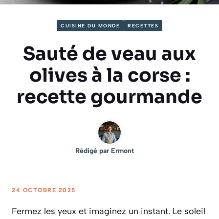
CUISINE DU MONDE
RECETTES
Sauté de veau aux
olives à la corse :
recette gourmande
Rédigé par
Ermont
24 OCTOBRE 2025
Fermez les yeux et imaginez un instant. Le soleil