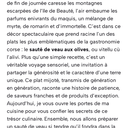
de fin de journée caresse les montagnes
escarpées de l’île de Beauté, l’air embaume les
parfums enivrants du maquis, un mélange de
myrte, de romarin et d’immortelle. C’est dans ce
décor spectaculaire que prend racine l’un des
plats les plus emblématiques de la gastronomie
corse : le
sauté de veau aux olives
, ou
vitellu cù
l’alivi
. Plus qu’une simple recette, c’est un
véritable voyage sensoriel, une invitation à
partager la générosité et le caractère d’une terre
unique. Ce plat mijoté, transmis de génération
en génération, raconte une histoire de patience,
de saveurs franches et de produits d’exception.
Aujourd’hui, je vous ouvre les portes de ma
cuisine pour vous confier les secrets de ce
trésor culinaire. Ensemble, nous allons préparer
un sauté de veau si tendre qu’il fondra dans la