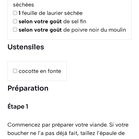
séchées
1
feuille de laurier séchée
selon votre goût
de sel fin
selon votre goût
de poivre noir du moulin
Ustensiles
cocotte en fonte
Préparation
Étape 1
Commencez par préparer votre viande. Si votre
boucher ne l’a pas déjà fait, taillez l’épaule de