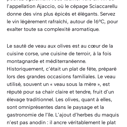
l’appellation
Ajaccio
, où le cépage Sciaccarellu
donne des vins plus épicés et élégants. Servez
le vin légèrement rafraîchi, autour de 16°C, pour
exalter toute sa complexité aromatique.
Le sauté de veau aux olives est au cœur de la
cuisine corse, une cuisine de terroir, à la fois
montagnarde et méditerranéenne.
Historiquement, c’était un plat de fête, préparé
lors des grandes occasions familiales. Le veau
utilisé, souvent un « veau sous la mère », est
réputé pour sa chair claire et tendre, fruit d’un
élevage traditionnel. Les olives, quant à elles,
sont omniprésentes dans le paysage et la
gastronomie de l’île. L’ajout d’herbes du maquis
n’est pas anodin : il ancre véritablement le plat