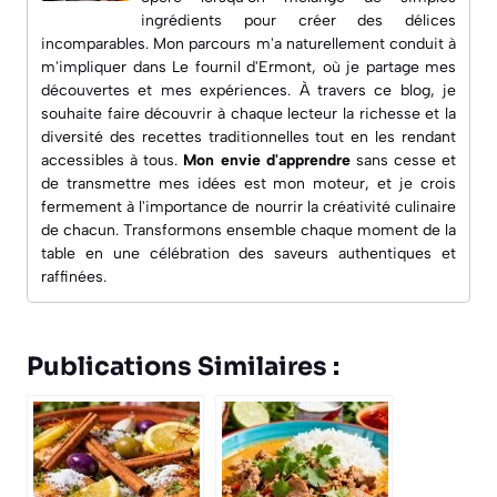
ingrédients pour créer des délices
incomparables. Mon parcours m'a naturellement conduit à
m'impliquer dans
Le fournil d'Ermont
, où je partage mes
découvertes et mes expériences. À travers ce blog, je
souhaite faire découvrir à chaque lecteur la richesse et la
diversité des recettes traditionnelles tout en les rendant
accessibles à tous.
Mon envie d'apprendre
sans cesse et
de transmettre mes idées est mon moteur, et je crois
fermement à l'importance de nourrir la créativité culinaire
de chacun. Transformons ensemble chaque moment de la
table en une célébration des saveurs authentiques et
raffinées.
Publications Similaires :