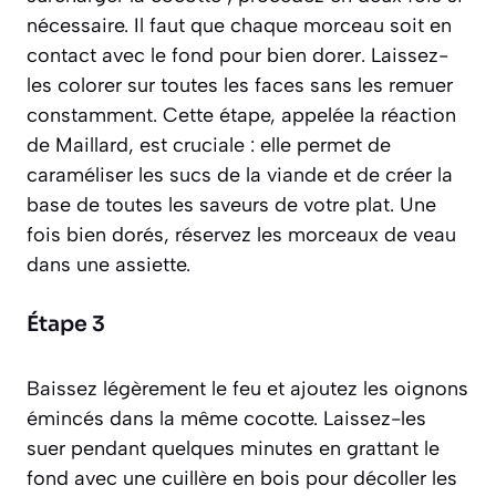
nécessaire. Il faut que chaque morceau soit en
contact avec le fond pour bien dorer. Laissez-
les colorer sur toutes les faces sans les remuer
constamment. Cette étape, appelée la réaction
de Maillard, est cruciale : elle permet de
caraméliser les sucs de la viande et de créer la
base de toutes les saveurs de votre plat. Une
fois bien dorés, réservez les morceaux de veau
dans une assiette.
Étape 3
Baissez légèrement le feu et ajoutez les oignons
émincés dans la même cocotte. Laissez-les
suer pendant quelques minutes en grattant le
fond avec une cuillère en bois pour décoller les