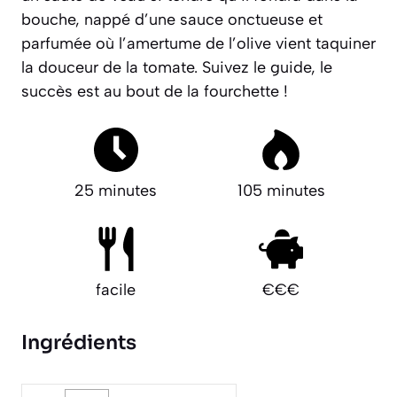
bouche, nappé d’une sauce onctueuse et
parfumée où l’amertume de l’olive vient taquiner
la douceur de la tomate. Suivez le guide, le
succès est au bout de la fourchette !
25 minutes
105 minutes
facile
€€€
Ingrédients