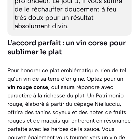
profondeur. Le jour J, il vous suffira
de le réchauffer doucement à feu
très doux pour un résultat
absolument divin.
L’accord parfait : un vin corse pour
sublimer le plat
Pour honorer ce plat emblématique, rien de tel
qu’un vin de sa terre d’origine. Optez pour un
vin rouge corse
, qui saura répondre avec
caractère à la richesse du plat. Un
Patrimonio
rouge, élaboré à partir du cépage Niellucciu,
offrira des tanins soyeux et des notes de fruits
rouges et de maquis qui entreront en résonance
parfaite avec les herbes de la sauce. Vous
pouvez également vous tourner vers un vin de