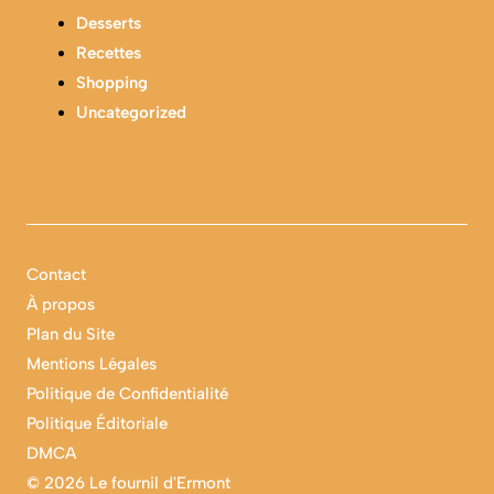
Desserts
Recettes
Shopping
Uncategorized
Contact
À propos
Plan du Site
Mentions Légales
Politique de Confidentialité
Politique Éditoriale
DMCA
©
2026 Le fournil d'Ermont