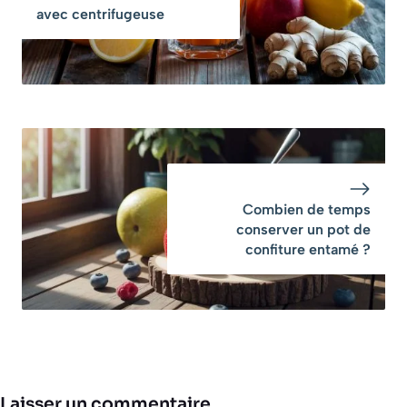
avec centrifugeuse
Combien de temps
conserver un pot de
confiture entamé ?
Laisser un commentaire