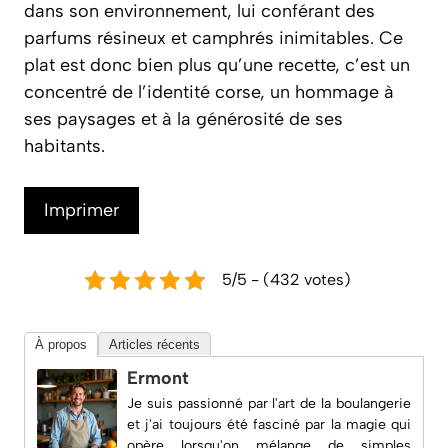
dans son environnement, lui conférant des
parfums résineux et camphrés inimitables. Ce
plat est donc bien plus qu’une recette, c’est un
concentré de l’identité corse, un hommage à
ses paysages et à la générosité de ses
habitants.
Imprimer
5/5 - (432 votes)
À propos
Articles récents
Ermont
Je suis passionné par l'art de la boulangerie
et j'ai toujours été fasciné par la magie qui
opère lorsqu'on mélange de simples