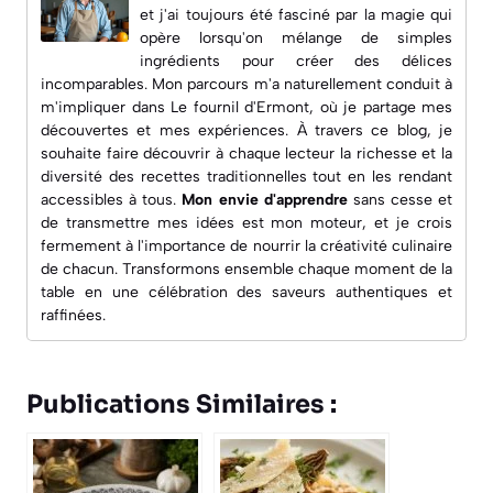
et j'ai toujours été fasciné par la magie qui
opère lorsqu'on mélange de simples
ingrédients pour créer des délices
incomparables. Mon parcours m'a naturellement conduit à
m'impliquer dans
Le fournil d'Ermont
, où je partage mes
découvertes et mes expériences. À travers ce blog, je
souhaite faire découvrir à chaque lecteur la richesse et la
diversité des recettes traditionnelles tout en les rendant
accessibles à tous.
Mon envie d'apprendre
sans cesse et
de transmettre mes idées est mon moteur, et je crois
fermement à l'importance de nourrir la créativité culinaire
de chacun. Transformons ensemble chaque moment de la
table en une célébration des saveurs authentiques et
raffinées.
Publications Similaires :