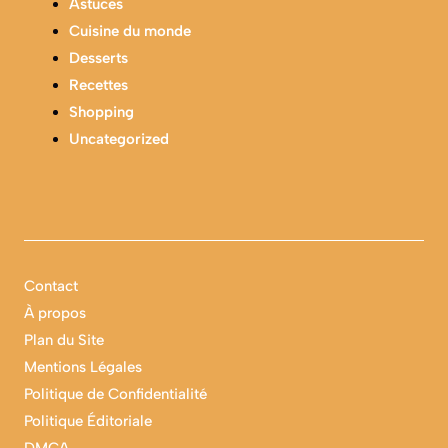
Astuces
Cuisine du monde
Desserts
Recettes
Shopping
Uncategorized
Contact
À propos
Plan du Site
Mentions Légales
Politique de Confidentialité
Politique Éditoriale
DMCA