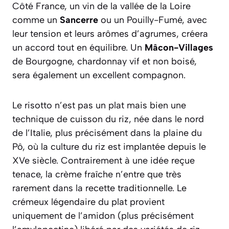
Côté France, un vin de la vallée de la Loire
comme un
Sancerre
ou un Pouilly-Fumé, avec
leur tension et leurs arômes d’agrumes, créera
un accord tout en équilibre. Un
Mâcon-Villages
de Bourgogne, chardonnay vif et non boisé,
sera également un excellent compagnon.
Le risotto n’est pas un plat mais bien une
technique de cuisson du riz, née dans le nord
de l’Italie, plus précisément dans la plaine du
Pô, où la culture du riz est implantée depuis le
XVe siècle. Contrairement à une idée reçue
tenace, la crème fraîche n’entre que très
rarement dans la recette traditionnelle. Le
crémeux légendaire du plat provient
uniquement de l’amidon (plus précisément