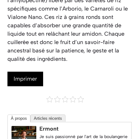
l’amylopectine) libéré par des variétés de riz
spécifiques comme l’Arborio, le Carnaroli ou le
Vialone Nano. Ces riz à grains ronds sont
capables d’absorber une grande quantité de
liquide tout en relâchant leur amidon. Chaque
cuillerée est donc le fruit d’un savoir-faire
ancestral basé sur la patience, le geste et la
qualité des ingrédients.
Imprimer
À propos
Articles récents
Ermont
Je suis passionné par l'art de la boulangerie