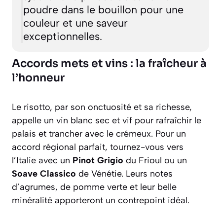
poudre dans le bouillon pour une
couleur et une saveur
exceptionnelles.
Accords mets et vins : la fraîcheur à
l’honneur
Le risotto, par son onctuosité et sa richesse,
appelle un vin blanc sec et vif pour rafraîchir le
palais et trancher avec le crémeux. Pour un
accord régional parfait, tournez-vous vers
l’Italie avec un
Pinot Grigio
du Frioul ou un
Soave Classico
de Vénétie. Leurs notes
d’agrumes, de pomme verte et leur belle
minéralité apporteront un contrepoint idéal.