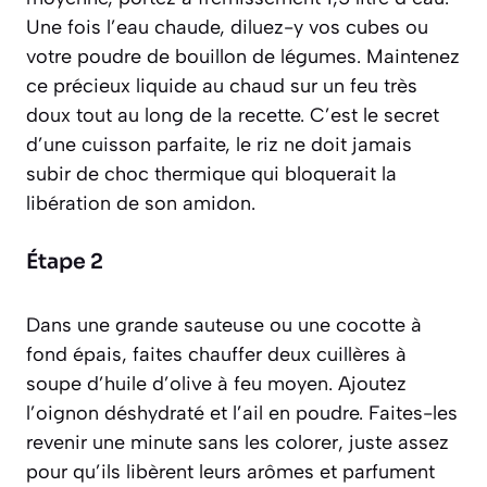
Une fois l’eau chaude, diluez-y vos cubes ou
votre poudre de bouillon de légumes. Maintenez
ce précieux liquide au chaud sur un feu très
doux tout au long de la recette. C’est le secret
d’une cuisson parfaite, le riz ne doit jamais
subir de choc thermique qui bloquerait la
libération de son amidon.
Étape 2
Dans une grande sauteuse ou une cocotte à
fond épais, faites chauffer deux cuillères à
soupe d’huile d’olive à feu moyen. Ajoutez
l’oignon déshydraté et l’ail en poudre. Faites-les
revenir une minute sans les colorer, juste assez
pour qu’ils libèrent leurs arômes et parfument