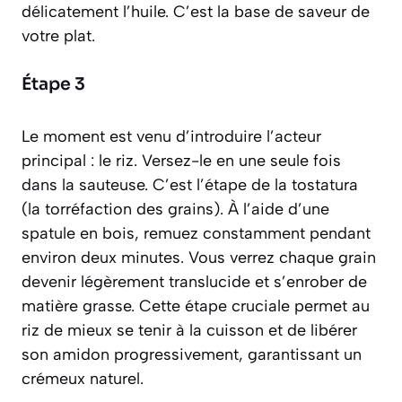
délicatement l’huile. C’est la base de saveur de
votre plat.
Étape 3
Le moment est venu d’introduire l’acteur
principal : le riz. Versez-le en une seule fois
dans la sauteuse. C’est l’étape de la
tostatura
(la torréfaction des grains)
. À l’aide d’une
spatule en bois, remuez constamment pendant
environ deux minutes. Vous verrez chaque grain
devenir légèrement translucide et s’enrober de
matière grasse. Cette étape cruciale permet au
riz de mieux se tenir à la cuisson et de libérer
son amidon progressivement, garantissant un
crémeux naturel.