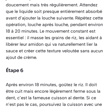
doucement mais très régulièrement. Attendez
que le liquide soit presque entièrement absorbé
avant d’ajouter la louche suivante. Répétez cette
opération, louche après louche, pendant environ
18 à 20 minutes. Le mouvement constant est
essentiel : il masse les grains de riz, les aidant à
libérer leur amidon qui va naturellement lier la
sauce et créer cette texture veloutée sans aucun
ajout de crème.
Étape 6
Après environ 18 minutes, goûtez le riz. Il doit
être cuit mais encore légèrement ferme sous la
dent, c’est la fameuse cuisson
al dente
. Si ce
n’est pas le cas, poursuivez la cuisson avec une