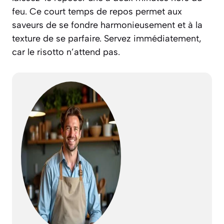
feu. Ce court temps de repos permet aux
saveurs de se fondre harmonieusement et à la
texture de se parfaire. Servez immédiatement,
car le risotto n’attend pas.