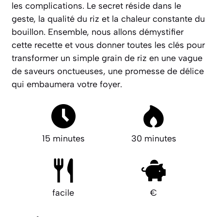
les complications. Le secret réside dans le
geste, la qualité du riz et la chaleur constante du
bouillon. Ensemble, nous allons démystifier
cette recette et vous donner toutes les clés pour
transformer un simple grain de riz en une
vague
de saveurs onctueuses
, une promesse de délice
qui embaumera votre foyer.
15 minutes
30 minutes
facile
€