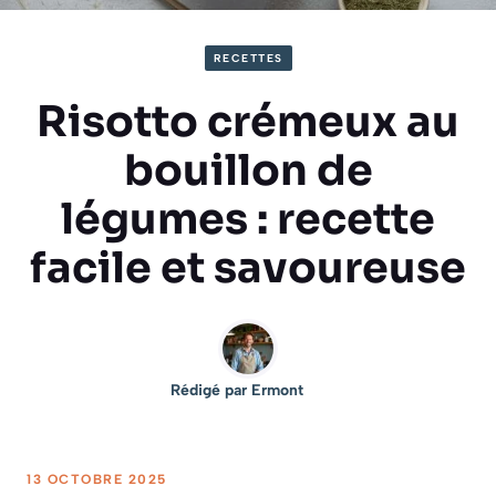
RECETTES
Risotto crémeux au
bouillon de
légumes : recette
facile et savoureuse
Rédigé par
Ermont
13 OCTOBRE 2025