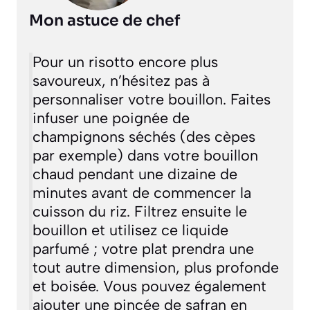
Mon astuce de chef
Pour un risotto encore plus
savoureux, n’hésitez pas à
personnaliser votre bouillon. Faites
infuser une poignée de
champignons séchés (des cèpes
par exemple) dans votre bouillon
chaud pendant une dizaine de
minutes avant de commencer la
cuisson du riz. Filtrez ensuite le
bouillon et utilisez ce liquide
parfumé ; votre plat prendra une
tout autre dimension, plus profonde
et boisée. Vous pouvez également
ajouter une pincée de safran en