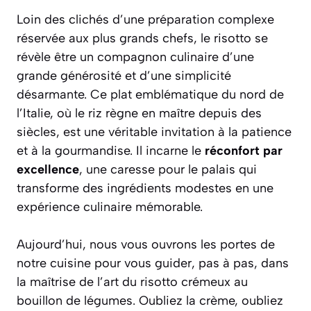
Loin des clichés d’une préparation complexe
réservée aux plus grands chefs, le risotto se
révèle être un compagnon culinaire d’une
grande générosité et d’une simplicité
désarmante. Ce plat emblématique du nord de
l’Italie, où le riz règne en maître depuis des
siècles, est une véritable invitation à la patience
et à la gourmandise. Il incarne le
réconfort par
excellence
, une caresse pour le palais qui
transforme des ingrédients modestes en une
expérience culinaire mémorable.
Aujourd’hui, nous vous ouvrons les portes de
notre cuisine pour vous guider, pas à pas, dans
la maîtrise de l’art du risotto crémeux au
bouillon de légumes. Oubliez la crème, oubliez