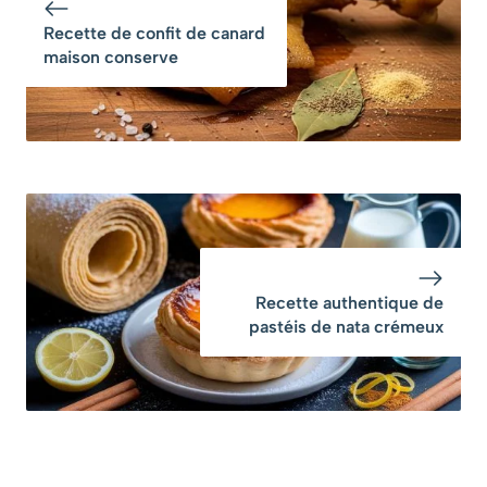
poisson ?
Recette de confit de canard
maison conserve
Recette authentique de
pastéis de nata crémeux