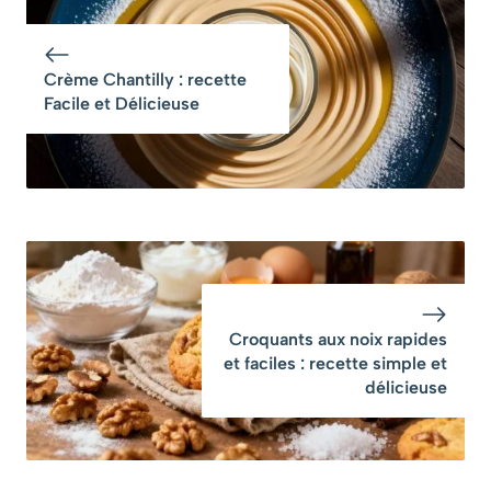
Crème Chantilly : recette
Facile et Délicieuse
Croquants aux noix rapides
et faciles : recette simple et
délicieuse