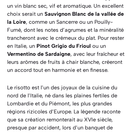
un vin blanc sec, vif et aromatique. Un excellent
choix serait un
Sauvignon Blanc de la vallée de
la Loire
, comme un Sancerre ou un Pouilly-
Fumé, dont les notes d’agrumes et la minéralité
trancheront avec le crémeux du plat. Pour rester
en Italie, un
Pinot Grigio du Frioul
ou un
Vermentino de Sardaigne
, avec leur fraîcheur et
leurs arômes de fruits à chair blanche, créeront
un accord tout en harmonie et en finesse.
Le risotto est l’un des joyaux de la cuisine du
nord de l’Italie, né dans les plaines fertiles de
Lombardie et du Piémont, les plus grandes
régions rizicoles d’Europe. La légende raconte
que sa création remonterait au XVIe siècle,
presque par accident, lors d’un banquet de