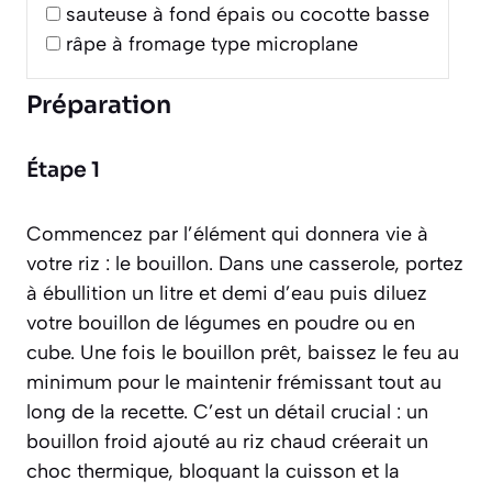
sauteuse à fond épais ou cocotte basse
râpe à fromage type microplane
Préparation
Étape 1
Commencez par l’élément qui donnera vie à
votre riz : le bouillon. Dans une casserole, portez
à ébullition un litre et demi d’eau puis diluez
votre bouillon de légumes en poudre ou en
cube. Une fois le bouillon prêt, baissez le feu au
minimum pour le maintenir frémissant tout au
long de la recette. C’est un détail crucial : un
bouillon froid ajouté au riz chaud créerait un
choc thermique, bloquant la cuisson et la