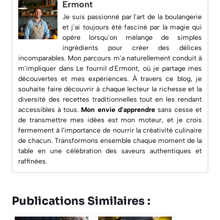
Ermont
Je suis passionné par l'art de la boulangerie
et j'ai toujours été fasciné par la magie qui
opère lorsqu'on mélange de simples
ingrédients pour créer des délices
incomparables. Mon parcours m'a naturellement conduit à
m'impliquer dans
Le fournil d'Ermont
, où je partage mes
découvertes et mes expériences. À travers ce blog, je
souhaite faire découvrir à chaque lecteur la richesse et la
diversité des recettes traditionnelles tout en les rendant
accessibles à tous.
Mon envie d'apprendre
sans cesse et
de transmettre mes idées est mon moteur, et je crois
fermement à l'importance de nourrir la créativité culinaire
de chacun. Transformons ensemble chaque moment de la
table en une célébration des saveurs authentiques et
raffinées.
Publications Similaires :