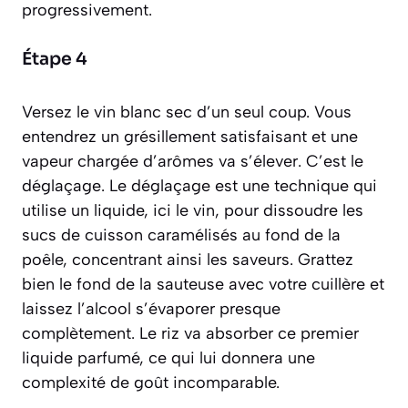
progressivement.
Étape 4
Versez le vin blanc sec d’un seul coup. Vous
entendrez un grésillement satisfaisant et une
vapeur chargée d’arômes va s’élever. C’est le
déglaçage
.
Le déglaçage est une technique qui
utilise un liquide, ici le vin, pour dissoudre les
sucs de cuisson caramélisés au fond de la
poêle, concentrant ainsi les saveurs
. Grattez
bien le fond de la sauteuse avec votre cuillère et
laissez l’alcool s’évaporer presque
complètement. Le riz va absorber ce premier
liquide parfumé, ce qui lui donnera une
complexité de goût incomparable.