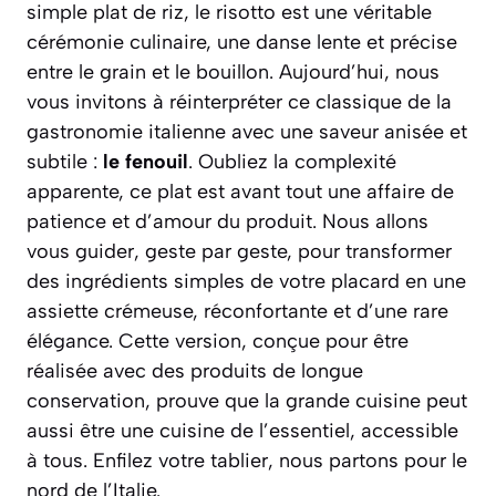
simple plat de riz, le risotto est une véritable
cérémonie culinaire, une danse lente et précise
entre le grain et le bouillon. Aujourd’hui, nous
vous invitons à réinterpréter ce classique de la
gastronomie italienne avec une saveur anisée et
subtile :
le fenouil
. Oubliez la complexité
apparente, ce plat est avant tout une affaire de
patience et d’amour du produit. Nous allons
vous guider, geste par geste, pour transformer
des ingrédients simples de votre placard en une
assiette crémeuse, réconfortante et d’une rare
élégance. Cette version, conçue pour être
réalisée avec des produits de longue
conservation, prouve que la grande cuisine peut
aussi être une cuisine de l’essentiel, accessible
à tous. Enfilez votre tablier, nous partons pour le
nord de l’Italie.