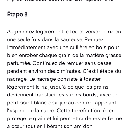
Étape 3
Augmentez légèrement le feu et versez le riz en
une seule fois dans la sauteuse. Remuez
immédiatement avec une cuillère en bois pour
bien enrober chaque grain de la matière grasse
parfumée. Continuez de remuer sans cesse
pendant environ deux minutes. C’est l’étape du
nacrage
.
Le nacrage consiste à toaster
légèrement le riz jusqu’à ce que les grains
deviennent translucides sur les bords, avec un
petit point blanc opaque au centre, rappelant
l’aspect de la nacre
. Cette torréfaction légère
protège le grain et lui permettra de rester ferme
à cœur tout en libérant son amidon