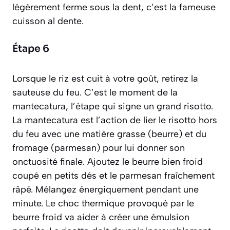
légèrement ferme sous la dent, c’est la fameuse
cuisson
al dente
.
Étape 6
Lorsque le riz est cuit à votre goût, retirez la
sauteuse du feu. C’est le moment de la
mantecatura
, l’étape qui signe un grand risotto.
La mantecatura est l’action de lier le risotto hors
du feu avec une matière grasse (beurre) et du
fromage (parmesan) pour lui donner son
onctuosité finale
. Ajoutez le beurre bien froid
coupé en petits dés et le parmesan fraîchement
râpé. Mélangez énergiquement pendant une
minute. Le choc thermique provoqué par le
beurre froid va aider à créer une émulsion