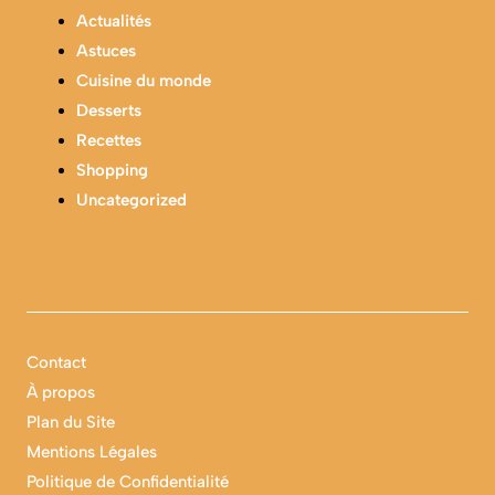
Actualités
Astuces
Cuisine du monde
Desserts
Recettes
Shopping
Uncategorized
Contact
À propos
Plan du Site
Mentions Légales
Politique de Confidentialité