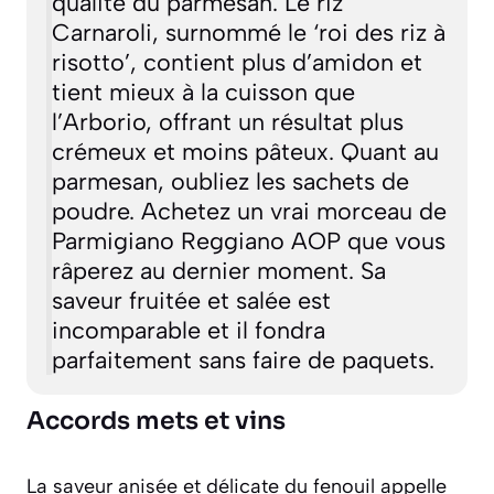
qualité du parmesan. Le riz
Carnaroli, surnommé le ‘roi des riz à
risotto’, contient plus d’amidon et
tient mieux à la cuisson que
l’Arborio, offrant un résultat plus
crémeux et moins pâteux. Quant au
parmesan, oubliez les sachets de
poudre. Achetez un vrai morceau de
Parmigiano Reggiano AOP que vous
râperez au dernier moment. Sa
saveur fruitée et salée est
incomparable et il fondra
parfaitement sans faire de paquets.
Accords mets et vins
La saveur anisée et délicate du fenouil appelle