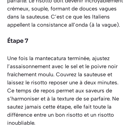
parfaite. Le risotto doit devenir incroyablement
crémeux, souple, formant de douces vagues
dans la sauteuse. C’est ce que les Italiens
appellent la consistance
all’onda
(à la vague).
Étape 7
Une fois la
mantecatura
terminée, ajustez
l’assaisonnement avec le sel et le poivre noir
fraîchement moulu. Couvrez la sauteuse et
laissez le risotto reposer une à deux minutes.
Ce temps de repos permet aux saveurs de
s’harmoniser et à la texture de se parfaire. Ne
sautez jamais cette étape, elle fait toute la
différence entre un bon risotto et un risotto
inoubliable.