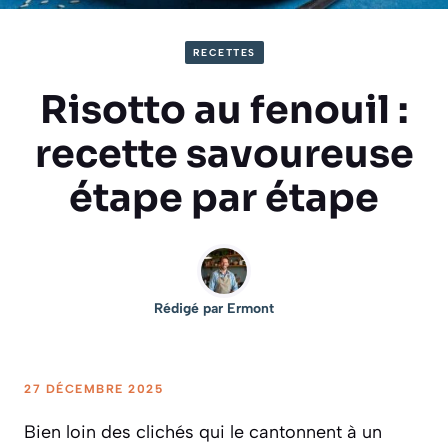
RECETTES
Risotto au fenouil :
recette savoureuse
étape par étape
Rédigé par
Ermont
27 DÉCEMBRE 2025
Bien loin des clichés qui le cantonnent à un