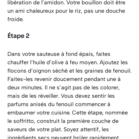
libération de l’amidon. Votre bouillon doit être
un ami chaleureux pour le riz, pas une douche
froide.
Étape 2
Dans votre sauteuse à fond épais, faites
chauffer l’huile d’olive à feu moyen. Ajoutez les
flocons d’oignon séché et les graines de fenouil.
Faites-les revenir doucement pendant une à
deux minutes. Il ne s’agit pas de les colorer,
mais de les réveiller. Vous devez sentir les
parfums anisés du fenouil commencer à
embaumer votre cuisine. Cette étape, nommée
le
soffritto
, construit la première couche de
saveurs de votre plat. Soyez attentif, les
ingrédients secs peuvent brûler rapidement.