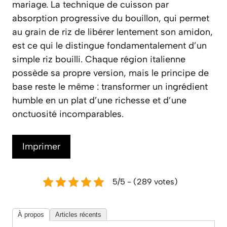
mariage. La technique de cuisson par
absorption progressive du bouillon, qui permet
au grain de riz de libérer lentement son amidon,
est ce qui le distingue fondamentalement d’un
simple riz bouilli. Chaque région italienne
possède sa propre version, mais le principe de
base reste le même : transformer un ingrédient
humble en un plat d’une richesse et d’une
onctuosité incomparables.
Imprimer
5/5 - (289 votes)
À propos
Articles récents