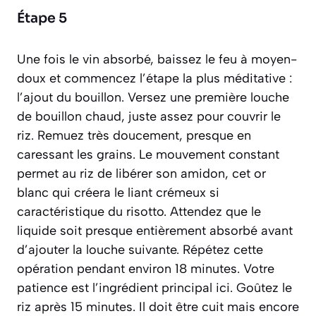
Étape 5
Une fois le vin absorbé, baissez le feu à moyen-
doux et commencez l’étape la plus méditative :
l’ajout du bouillon. Versez une première louche
de bouillon chaud, juste assez pour couvrir le
riz. Remuez très doucement, presque en
caressant les grains. Le mouvement constant
permet au riz de libérer son amidon, cet or
blanc qui créera le liant crémeux si
caractéristique du risotto. Attendez que le
liquide soit presque entièrement absorbé avant
d’ajouter la louche suivante. Répétez cette
opération pendant environ 18 minutes. Votre
patience est l’ingrédient principal ici. Goûtez le
riz après 15 minutes. Il doit être cuit mais encore