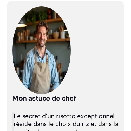
Mon astuce de chef
Le secret d’un risotto exceptionnel
réside dans le choix du riz et dans la