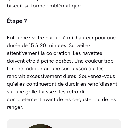
biscuit sa forme emblématique.
Étape 7
Enfournez votre plaque à mi-hauteur pour une
durée de 15 à 20 minutes. Surveillez
attentivement la coloration. Les navettes
doivent être à peine dorées. Une couleur trop
foncée indiquerait une surcuisson qui les
rendrait excessivement dures. Souvenez-vous
qu’elles continueront de durcir en refroidissant
sur une grille. Laissez-les refroidir
complètement avant de les déguster ou de les
ranger.