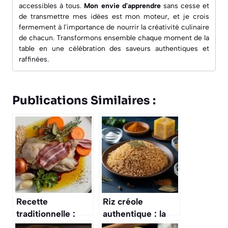
accessibles à tous.
Mon envie d'apprendre
sans cesse et
de transmettre mes idées est mon moteur, et je crois
fermement à l'importance de nourrir la créativité culinaire
de chacun. Transformons ensemble chaque moment de la
table en une célébration des saveurs authentiques et
raffinées.
Publications Similaires :
Recette
Riz créole
traditionnelle :
authentique : la
lapin en civet à
recette