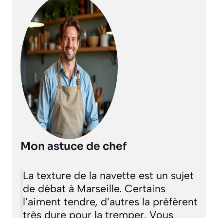
Mon astuce de chef
La texture de la navette est un sujet
de débat à Marseille. Certains
l’aiment tendre, d’autres la préfèrent
très dure pour la tremper. Vous