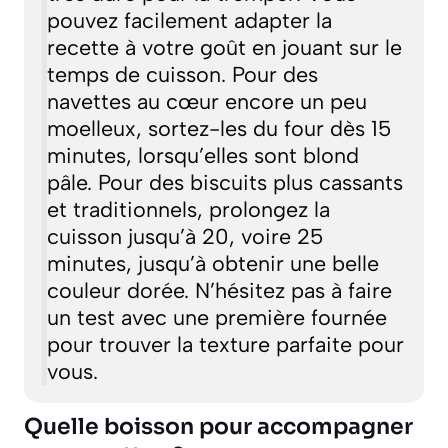
pouvez facilement adapter la
recette à votre goût en jouant sur le
temps de cuisson. Pour des
navettes au cœur encore un peu
moelleux, sortez-les du four dès 15
minutes, lorsqu’elles sont blond
pâle. Pour des biscuits plus cassants
et traditionnels, prolongez la
cuisson jusqu’à 20, voire 25
minutes, jusqu’à obtenir une belle
couleur dorée. N’hésitez pas à faire
un test avec une première fournée
pour trouver la texture parfaite pour
vous.
Quelle boisson pour accompagner