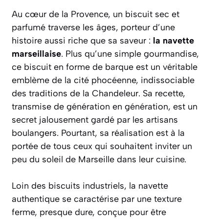
Au cœur de la Provence, un biscuit sec et
parfumé traverse les âges, porteur d’une
histoire aussi riche que sa saveur :
la navette
marseillaise
. Plus qu’une simple gourmandise,
ce biscuit en forme de barque est un véritable
emblème de la cité phocéenne, indissociable
des traditions de la Chandeleur. Sa recette,
transmise de génération en génération, est un
secret jalousement gardé par les artisans
boulangers. Pourtant, sa réalisation est à la
portée de tous ceux qui souhaitent inviter un
peu du soleil de Marseille dans leur cuisine.
Loin des biscuits industriels, la navette
authentique se caractérise par une texture
ferme, presque dure, conçue pour être