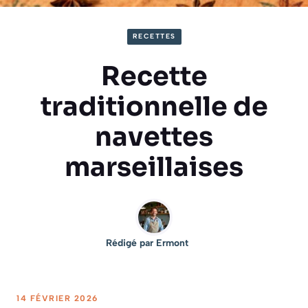
RECETTES
Recette
traditionnelle de
navettes
marseillaises
Rédigé par
Ermont
14 FÉVRIER 2026