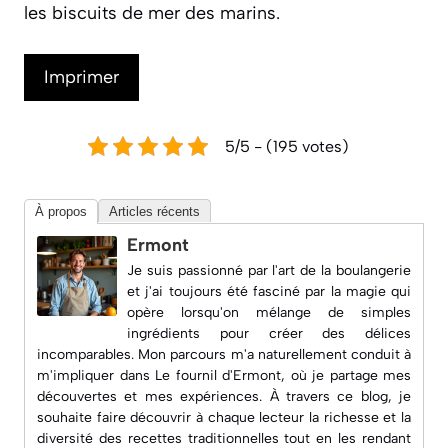
les biscuits de mer des marins.
Imprimer
5/5 - (195 votes)
À propos
Articles récents
Ermont
Je suis passionné par l'art de la boulangerie
et j'ai toujours été fasciné par la magie qui
opère lorsqu'on mélange de simples
ingrédients pour créer des délices
incomparables. Mon parcours m'a naturellement conduit à
m'impliquer dans
Le fournil d'Ermont
, où je partage mes
découvertes et mes expériences. À travers ce blog, je
souhaite faire découvrir à chaque lecteur la richesse et la
diversité des recettes traditionnelles tout en les rendant