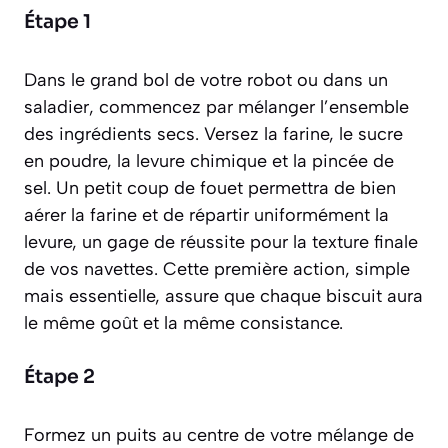
Étape 1
Dans le grand bol de votre robot ou dans un
saladier, commencez par mélanger l’ensemble
des ingrédients secs. Versez la farine, le sucre
en poudre, la levure chimique et la pincée de
sel. Un petit coup de fouet permettra de bien
aérer la farine et de répartir uniformément la
levure, un gage de réussite pour la texture finale
de vos navettes. Cette première action, simple
mais essentielle, assure que chaque biscuit aura
le même goût et la même consistance.
Étape 2
Formez un puits au centre de votre mélange de