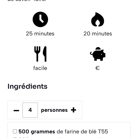
25 minutes
20 minutes
facile
€
Ingrédients
–
+
personnes
500
grammes
de farine de blé T55