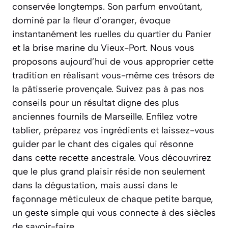
conservée longtemps. Son parfum envoûtant,
dominé par la fleur d’oranger, évoque
instantanément les ruelles du quartier du Panier
et la brise marine du Vieux-Port. Nous vous
proposons aujourd’hui de vous approprier cette
tradition en réalisant vous-même ces trésors de
la pâtisserie provençale. Suivez pas à pas nos
conseils pour un résultat digne des plus
anciennes fournils de Marseille. Enfilez votre
tablier, préparez vos ingrédients et laissez-vous
guider par le chant des cigales qui résonne
dans cette recette ancestrale. Vous découvrirez
que le plus grand plaisir réside non seulement
dans la dégustation, mais aussi dans le
façonnage méticuleux de chaque petite barque,
un geste simple qui vous connecte à des siècles
de savoir-faire.