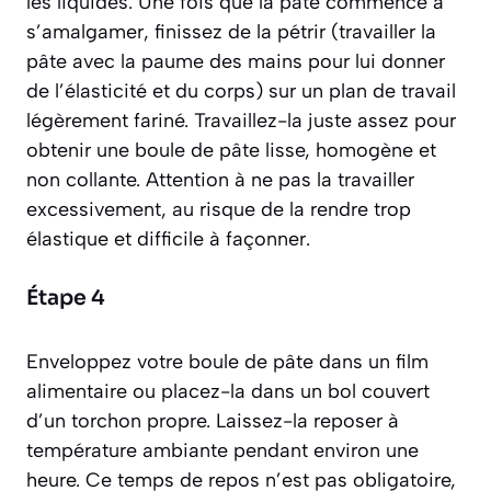
les liquides. Une fois que la pâte commence à
s’amalgamer, finissez de la
pétrir
(travailler la
pâte avec la paume des mains pour lui donner
de l’élasticité et du corps) sur un plan de travail
légèrement fariné. Travaillez-la juste assez pour
obtenir une boule de pâte lisse, homogène et
non collante. Attention à ne pas la travailler
excessivement, au risque de la rendre trop
élastique et difficile à façonner.
Étape 4
Enveloppez votre boule de pâte dans un film
alimentaire ou placez-la dans un bol couvert
d’un torchon propre. Laissez-la reposer à
température ambiante pendant environ une
heure. Ce temps de repos n’est pas obligatoire,