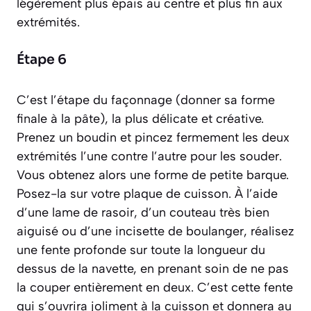
légèrement plus épais au centre et plus fin aux
extrémités.
Étape 6
C’est l’étape du
façonnage
(donner sa forme
finale à la pâte), la plus délicate et créative.
Prenez un boudin et pincez fermement les deux
extrémités l’une contre l’autre pour les souder.
Vous obtenez alors une forme de petite barque.
Posez-la sur votre plaque de cuisson. À l’aide
d’une lame de rasoir, d’un couteau très bien
aiguisé ou d’une incisette de boulanger, réalisez
une fente profonde sur toute la longueur du
dessus de la navette, en prenant soin de ne pas
la couper entièrement en deux. C’est cette fente
qui s’ouvrira joliment à la cuisson et donnera au