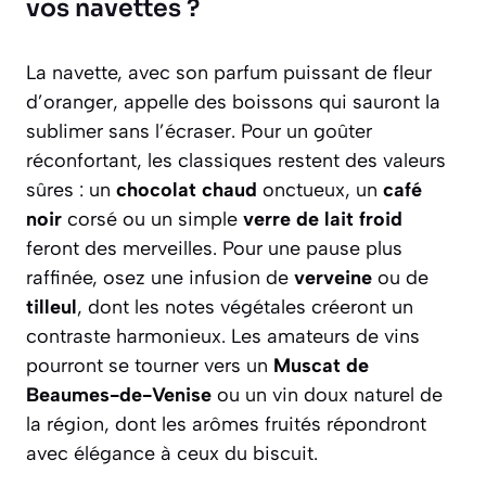
vos navettes ?
La navette, avec son parfum puissant de fleur
d’oranger, appelle des boissons qui sauront la
sublimer sans l’écraser. Pour un goûter
réconfortant, les classiques restent des valeurs
sûres : un
chocolat chaud
onctueux, un
café
noir
corsé ou un simple
verre de lait froid
feront des merveilles. Pour une pause plus
raffinée, osez une infusion de
verveine
ou de
tilleul
, dont les notes végétales créeront un
contraste harmonieux. Les amateurs de vins
pourront se tourner vers un
Muscat de
Beaumes-de-Venise
ou un vin doux naturel de
la région, dont les arômes fruités répondront
avec élégance à ceux du biscuit.