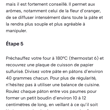
mais il est fortement conseillé. Il permet aux
arômes, notamment celui de la fleur d’oranger,
de se diffuser intensément dans toute la pâte et
la rendra plus souple et plus agréable à
manipuler.
Étape 5
Préchauffez votre four à 180°C (thermostat 6) et
recouvrez une plaque de cuisson de papier
sulfurisé. Divisez votre pâte en pâtons d’environ
40 grammes chacun. Pour plus de régularité,
n’hésitez pas à utiliser une balance de cuisine.
Roulez chaque pâton entre vos paumes pour
former un petit boudin d’environ 10 à 12
centimètres de long, en veillant à ce qu’il soit