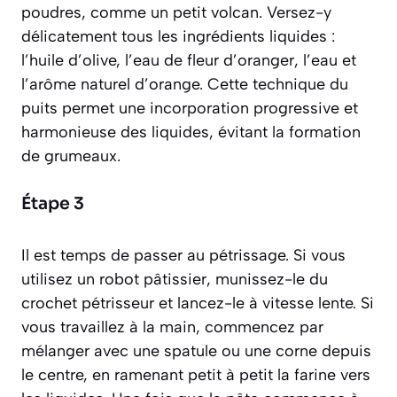
poudres, comme un petit volcan. Versez-y
délicatement tous les ingrédients liquides :
l’huile d’olive, l’eau de fleur d’oranger, l’eau et
l’arôme naturel d’orange. Cette technique du
puits permet une incorporation progressive et
harmonieuse des liquides, évitant la formation
de grumeaux.
Étape 3
Il est temps de passer au pétrissage. Si vous
utilisez un robot pâtissier, munissez-le du
crochet pétrisseur et lancez-le à vitesse lente. Si
vous travaillez à la main, commencez par
mélanger avec une spatule ou une corne depuis
le centre, en ramenant petit à petit la farine vers