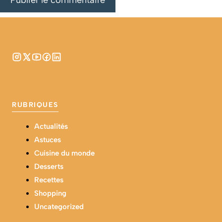
RUBRIQUES
Actualités
Astuces
Cuisine du monde
Desserts
Recettes
Shopping
Uncategorized