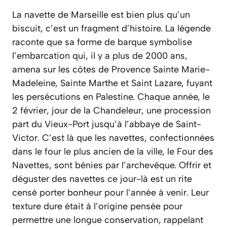
La navette de Marseille est bien plus qu’un
biscuit, c’est un fragment d’histoire. La légende
raconte que sa forme de barque symbolise
l’embarcation qui, il y a plus de 2000 ans,
amena sur les côtes de Provence Sainte Marie-
Madeleine, Sainte Marthe et Saint Lazare, fuyant
les persécutions en Palestine. Chaque année, le
2 février, jour de la Chandeleur, une procession
part du Vieux-Port jusqu’à l’abbaye de Saint-
Victor. C’est là que les navettes, confectionnées
dans le four le plus ancien de la ville, le Four des
Navettes, sont bénies par l’archevêque. Offrir et
déguster des navettes ce jour-là est un rite
censé porter bonheur pour l’année à venir. Leur
texture dure était à l’origine pensée pour
permettre une longue conservation, rappelant