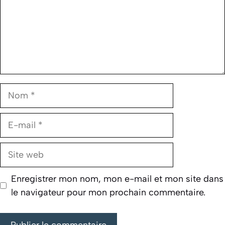
Nom
E-
mail
Site
web
Enregistrer mon nom, mon e-mail et mon site dans
le navigateur pour mon prochain commentaire.