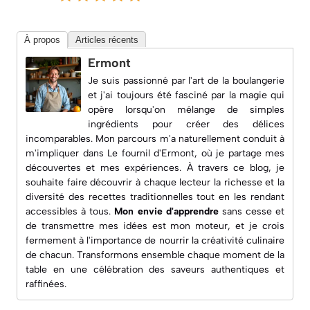
À propos
Articles récents
Ermont
Je suis passionné par l'art de la boulangerie
et j'ai toujours été fasciné par la magie qui
opère lorsqu'on mélange de simples
ingrédients pour créer des délices
incomparables. Mon parcours m'a naturellement conduit à
m'impliquer dans
Le fournil d'Ermont
, où je partage mes
découvertes et mes expériences. À travers ce blog, je
souhaite faire découvrir à chaque lecteur la richesse et la
diversité des recettes traditionnelles tout en les rendant
accessibles à tous.
Mon envie d'apprendre
sans cesse et
de transmettre mes idées est mon moteur, et je crois
fermement à l'importance de nourrir la créativité culinaire
de chacun. Transformons ensemble chaque moment de la
table en une célébration des saveurs authentiques et
raffinées.