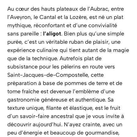
Au cœur des hauts plateaux de l’Aubrac, entre
l’Aveyron, le Cantal et la Lozère, est né un plat
mythique, réconfortant et d’une convivialité
sans pareille :
l’aligot
. Bien plus qu’une simple
purée, c’est un véritable ruban de plaisir, une
expérience culinaire qui tient autant de la magie
que de la technique. Autrefois plat de
subsistance pour les pèlerins en route vers
Saint-Jacques-de-Compostelle, cette
préparation à base de pommes de terre et de
tome fraîche est devenue l’emblème d’une
gastronomie généreuse et authentique. Sa
texture unique, filante et élastique, est le fruit
d’un savoir-faire ancestral que je vous invite à
découvrir aujourd’hui. N’ayez crainte, avec un
peu d’énergie et beaucoup de gourmandise,