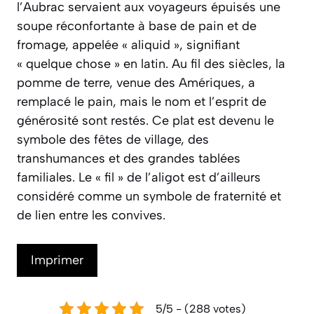
l’Aubrac servaient aux voyageurs épuisés une
soupe réconfortante à base de pain et de
fromage, appelée
« aliquid »
, signifiant
« quelque chose » en latin. Au fil des siècles, la
pomme de terre, venue des Amériques, a
remplacé le pain, mais le nom et l’esprit de
générosité sont restés. Ce plat est devenu le
symbole des fêtes de village, des
transhumances et des grandes tablées
familiales. Le « fil » de l’aligot est d’ailleurs
considéré comme un symbole de fraternité et
de lien entre les convives.
Imprimer
5/5 - (288 votes)