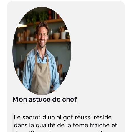
Mon astuce de chef
Le secret d’un aligot réussi réside
dans la qualité de la tome fraîche et