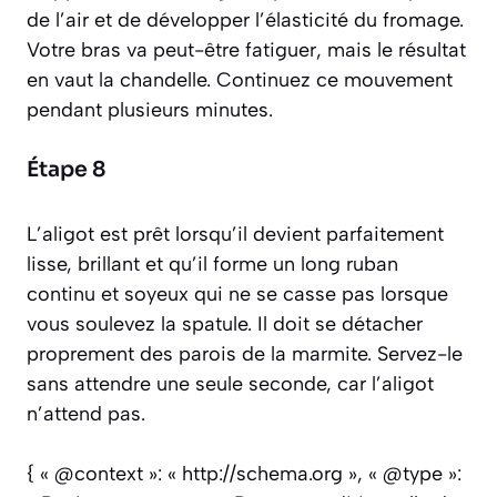
de l’air et de développer l’élasticité du fromage.
Votre bras va peut-être fatiguer, mais le résultat
en vaut la chandelle. Continuez ce mouvement
pendant plusieurs minutes.
Étape 8
L’aligot est prêt lorsqu’il devient parfaitement
lisse, brillant et qu’il forme un long ruban
continu et soyeux qui ne se casse pas lorsque
vous soulevez la spatule. Il doit se détacher
proprement des parois de la marmite. Servez-le
sans attendre une seule seconde, car l’aligot
n’attend pas.
{ « @context »: « http://schema.org », « @type »: