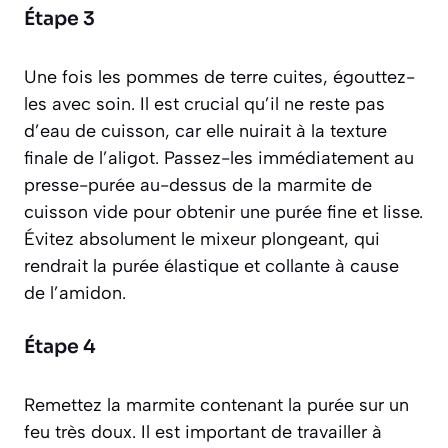
Étape 3
Une fois les pommes de terre cuites, égouttez-
les avec soin. Il est crucial qu’il ne reste pas
d’eau de cuisson, car elle nuirait à la texture
finale de l’aligot. Passez-les immédiatement au
presse-purée au-dessus de la marmite de
cuisson vide pour obtenir une purée fine et lisse.
Évitez absolument le mixeur plongeant, qui
rendrait la purée élastique et collante à cause
de l’amidon.
Étape 4
Remettez la marmite contenant la purée sur un
feu très doux. Il est important de travailler à