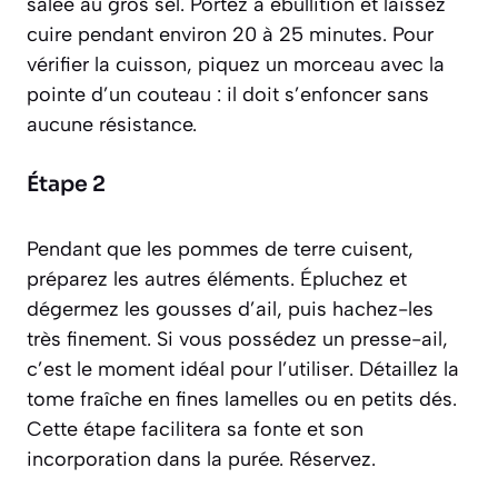
salée au gros sel. Portez à ébullition et laissez
cuire pendant environ 20 à 25 minutes. Pour
vérifier la cuisson, piquez un morceau avec la
pointe d’un couteau : il doit s’enfoncer sans
aucune résistance.
Étape 2
Pendant que les pommes de terre cuisent,
préparez les autres éléments. Épluchez et
dégermez les gousses d’ail, puis hachez-les
très finement. Si vous possédez un presse-ail,
c’est le moment idéal pour l’utiliser. Détaillez la
tome fraîche en fines lamelles ou en petits dés.
Cette étape facilitera sa fonte et son
incorporation dans la purée. Réservez.