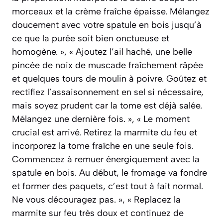
morceaux et la crème fraîche épaisse. Mélangez
doucement avec votre spatule en bois jusqu’à
ce que la purée soit bien onctueuse et
homogène. », « Ajoutez l’ail haché, une belle
pincée de noix de muscade fraîchement râpée
et quelques tours de moulin à poivre. Goûtez et
rectifiez l’assaisonnement en sel si nécessaire,
mais soyez prudent car la tome est déjà salée.
Mélangez une dernière fois. », « Le moment
crucial est arrivé. Retirez la marmite du feu et
incorporez la tome fraîche en une seule fois.
Commencez à remuer énergiquement avec la
spatule en bois. Au début, le fromage va fondre
et former des paquets, c’est tout à fait normal.
Ne vous découragez pas. », « Replacez la
marmite sur feu très doux et continuez de