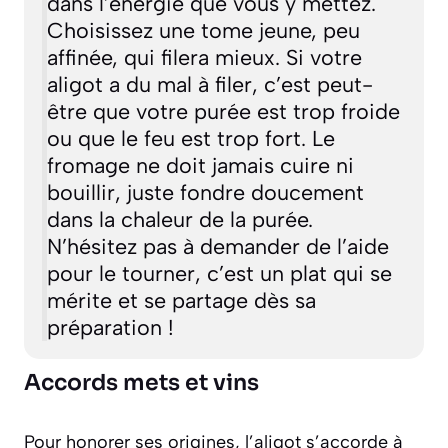
dans l’énergie que vous y mettez.
Choisissez une tome jeune, peu
affinée, qui filera mieux. Si votre
aligot a du mal à filer, c’est peut-
être que votre purée est trop froide
ou que le feu est trop fort. Le
fromage ne doit jamais cuire ni
bouillir, juste fondre doucement
dans la chaleur de la purée.
N’hésitez pas à demander de l’aide
pour le tourner, c’est un plat qui se
mérite et se partage dès sa
préparation !
Accords mets et vins
Pour honorer ses origines, l’aligot s’accorde à