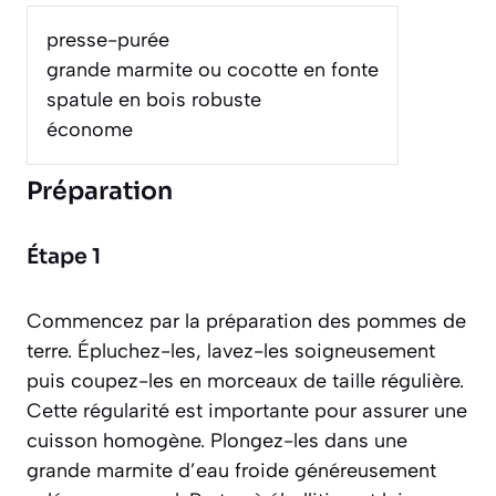
presse-purée
grande marmite ou cocotte en fonte
spatule en bois robuste
économe
Préparation
Étape 1
Commencez par la préparation des pommes de
terre. Épluchez-les, lavez-les soigneusement
puis coupez-les en morceaux de taille régulière.
Cette régularité est importante pour assurer une
cuisson homogène. Plongez-les dans une
grande marmite d’eau froide généreusement