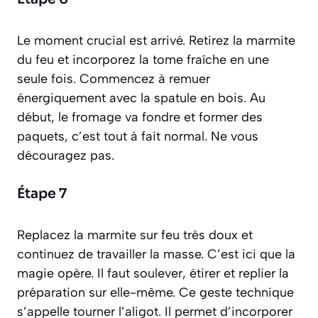
Le moment crucial est arrivé. Retirez la marmite
du feu et incorporez la tome fraîche en une
seule fois. Commencez à remuer
énergiquement avec la spatule en bois. Au
début, le fromage va fondre et former des
paquets, c’est tout à fait normal. Ne vous
découragez pas.
Étape 7
Replacez la marmite sur feu très doux et
continuez de travailler la masse. C’est ici que la
magie opère. Il faut soulever, étirer et replier la
préparation sur elle-même. Ce geste technique
s’appelle
tourner l’aligot
. Il permet d’incorporer