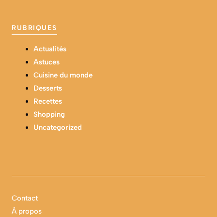
RUBRIQUES
Actualités
Astuces
Cuisine du monde
Desserts
Recettes
Shopping
Uncategorized
Contact
À propos