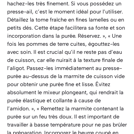
hachez-les très finement. Si vous possédez un
presse-ail, c’est le moment idéal pour l’utiliser.
Détaillez la tome fraîche en fines lamelles ou en
petits dés. Cette étape facilitera sa fonte et son
incorporation dans la purée. Réservez. », « Une
fois les pommes de terre cuites, égouttez-les
avec soin. Il est crucial qu’il ne reste pas d’eau
de cuisson, car elle nuirait à la texture finale de
l’aligot. Passez-les immédiatement au presse-
purée au-dessus de la marmite de cuisson vide
pour obtenir une purée fine et lisse. Évitez
absolument le mixeur plongeant, qui rendrait la
purée élastique et collante à cause de
l’amidon. », « Remettez la marmite contenant la
purée sur un feu très doux. Il est important de
travailler à basse température pour ne pas brûler
la préparation. Incorporez le beurre coupé en