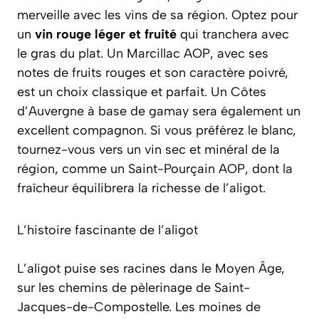
merveille avec les vins de sa région. Optez pour
un
vin rouge léger et fruité
qui tranchera avec
le gras du plat. Un
Marcillac AOP
, avec ses
notes de fruits rouges et son caractère poivré,
est un choix classique et parfait. Un
Côtes
d’Auvergne
à base de gamay sera également un
excellent compagnon. Si vous préférez le blanc,
tournez-vous vers un vin sec et minéral de la
région, comme un
Saint-Pourçain AOP
, dont la
fraîcheur équilibrera la richesse de l’aligot.
L’histoire fascinante de l’aligot
L’aligot puise ses racines dans le Moyen Âge,
sur les chemins de pèlerinage de Saint-
Jacques-de-Compostelle. Les moines de