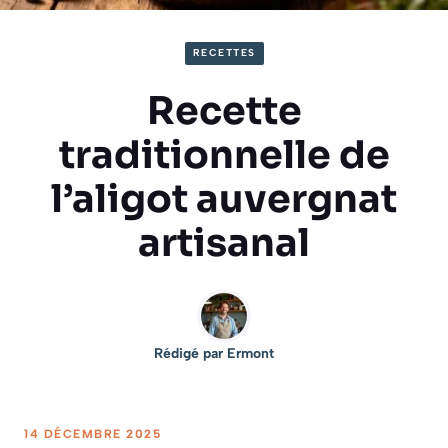
RECETTES
Recette
traditionnelle de
l’aligot auvergnat
artisanal
Rédigé par
Ermont
14 DÉCEMBRE 2025