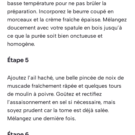
basse température pour ne pas brûler la
préparation. Incorporez le beurre coupé en
morceaux et la crème fraîche épaisse. Mélangez
doucement avec votre spatule en bois jusqu’à
ce que la purée soit bien onctueuse et
homogène.
Étape 5
Ajoutez l’ail haché, une belle pincée de noix de
muscade fraîchement râpée et quelques tours
de moulin à poivre. Goûtez et rectifiez
l’assaisonnement en sel si nécessaire, mais
soyez prudent car la tome est déjà salée.
Mélangez une dernière fois.
Étape 6