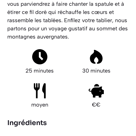
vous parviendrez à faire chanter la spatule et à
étirer ce fil doré qui réchauffe les cœurs et
rassemble les tablées. Enfilez votre tablier, nous
partons pour un voyage gustatif au sommet des
montagnes auvergnates.
25 minutes
30 minutes
moyen
€€
Ingrédients