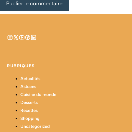
RUBRIQUES
Actualités
Astuces
Cuisine du monde
Desserts
Recettes
Shopping
Uncategorized