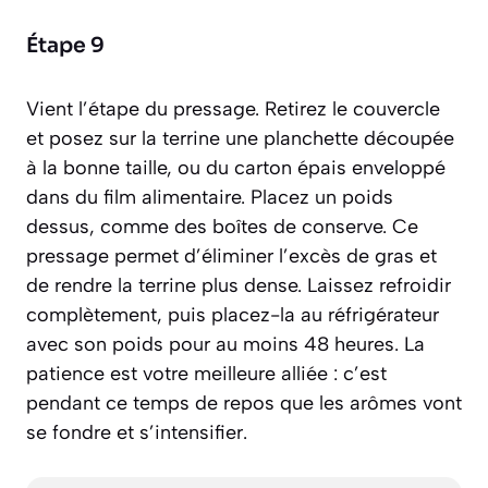
Étape 9
Vient l’étape du pressage. Retirez le couvercle
et posez sur la terrine une planchette découpée
à la bonne taille, ou du carton épais enveloppé
dans du film alimentaire. Placez un poids
dessus, comme des boîtes de conserve. Ce
pressage permet d’éliminer l’excès de gras et
de rendre la terrine plus dense. Laissez refroidir
complètement, puis placez-la au réfrigérateur
avec son poids pour au moins 48 heures. La
patience est votre meilleure alliée : c’est
pendant ce temps de repos que les arômes vont
se fondre et s’intensifier.