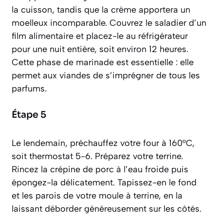
la cuisson, tandis que la crème apportera un
moelleux incomparable. Couvrez le saladier d’un
film alimentaire et placez-le au réfrigérateur
pour une nuit entière, soit environ 12 heures.
Cette phase de marinade est essentielle : elle
permet aux viandes de s’imprégner de tous les
parfums.
Étape 5
Le lendemain, préchauffez votre four à 160°C,
soit thermostat 5-6. Préparez votre terrine.
Rincez la crépine de porc à l’eau froide puis
épongez-la délicatement. Tapissez-en le fond
et les parois de votre moule à terrine, en la
laissant déborder généreusement sur les côtés.