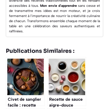
diversité des recettes traditionnelles tout en les rendant
accessibles à tous.
Mon envie d'apprendre
sans cesse et
de transmettre mes idées est mon moteur, et je crois
fermement à l'importance de nourrir la créativité culinaire
de chacun. Transformons ensemble chaque moment de la
table en une célébration des saveurs authentiques et
raffinées.
Publications Similaires :
Civet de sanglier
Recette de sauce
facile : recette
aigre-douce