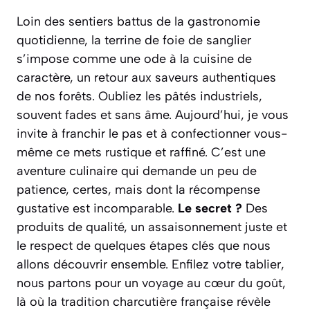
Loin des sentiers battus de la gastronomie
quotidienne, la terrine de foie de sanglier
s’impose comme une ode à la cuisine de
caractère, un retour aux saveurs authentiques
de nos forêts. Oubliez les pâtés industriels,
souvent fades et sans âme. Aujourd’hui, je vous
invite à franchir le pas et à confectionner vous-
même ce mets rustique et raffiné. C’est une
aventure culinaire qui demande un peu de
patience, certes, mais dont la récompense
gustative est incomparable.
Le secret ?
Des
produits de qualité, un assaisonnement juste et
le respect de quelques étapes clés que nous
allons découvrir ensemble. Enfilez votre tablier,
nous partons pour un voyage au cœur du goût,
là où la tradition charcutière française révèle