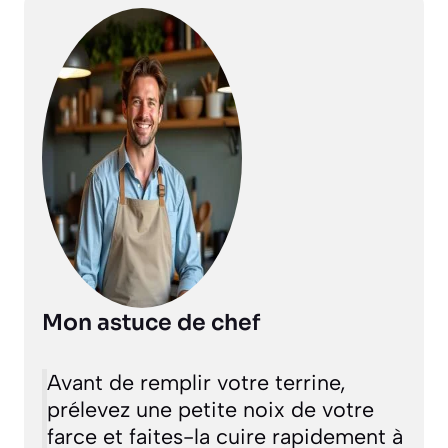
Mon astuce de chef
Avant de remplir votre terrine,
prélevez une petite noix de votre
farce et faites-la cuire rapidement à