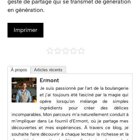
geste de partage qui se transmet de génération
en génération.
Imprimer
À propos
Articles récents
Ermont
Je suis passionné par l'art de la boulangerie
et j'ai toujours été fasciné par la magie qui
opère lorsqu'on mélange de simples
ingrédients pour créer des délices
incomparables. Mon parcours m'a naturellement conduit à
m'impliquer dans
Le fournil d'Ermont
, où je partage mes
découvertes et mes expériences. À travers ce blog, je
souhaite faire découvrir à chaque lecteur la richesse et la