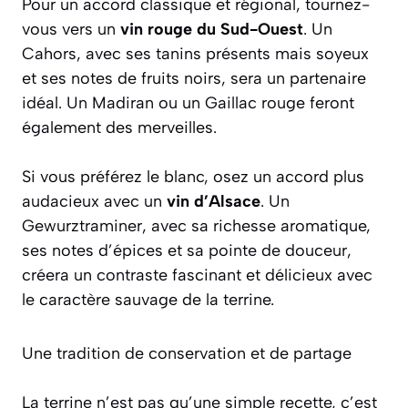
Pour un accord classique et régional, tournez-
vous vers un
vin rouge du Sud-Ouest
. Un
Cahors
, avec ses tanins présents mais soyeux
et ses notes de fruits noirs, sera un partenaire
idéal. Un
Madiran
ou un
Gaillac
rouge feront
également des merveilles.
Si vous préférez le blanc, osez un accord plus
audacieux avec un
vin d’Alsace
. Un
Gewurztraminer
, avec sa richesse aromatique,
ses notes d’épices et sa pointe de douceur,
créera un contraste fascinant et délicieux avec
le caractère sauvage de la terrine.
Une tradition de conservation et de partage
La terrine n’est pas qu’une simple recette, c’est