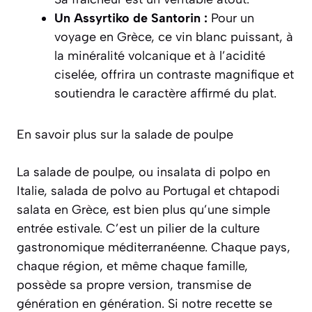
Un Assyrtiko de Santorin :
Pour un
voyage en Grèce, ce vin blanc puissant, à
la minéralité volcanique et à l’acidité
ciselée, offrira un contraste magnifique et
soutiendra le caractère affirmé du plat.
En savoir plus sur la salade de poulpe
La salade de poulpe, ou
insalata di polpo
en
Italie,
salada de polvo
au Portugal et
chtapodi
salata
en Grèce, est bien plus qu’une simple
entrée estivale. C’est un pilier de la culture
gastronomique méditerranéenne. Chaque pays,
chaque région, et même chaque famille,
possède sa propre version, transmise de
génération en génération. Si notre recette se