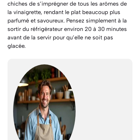
chiches de s’imprégner de tous les arômes de
la vinaigrette, rendant le plat beaucoup plus
parfumé et savoureux. Pensez simplement à la
sortir du réfrigérateur environ 20 à 30 minutes
avant de la servir pour qu’elle ne soit pas
glacée.