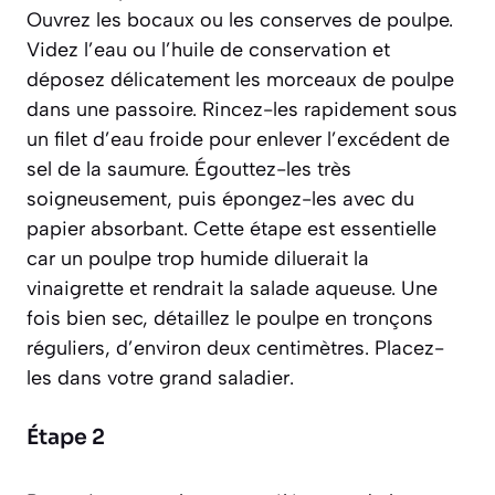
Ouvrez les bocaux ou les conserves de poulpe.
Videz l’eau ou l’huile de conservation et
déposez délicatement les morceaux de poulpe
dans une passoire. Rincez-les rapidement sous
un filet d’eau froide pour enlever l’excédent de
sel de la saumure. Égouttez-les très
soigneusement, puis épongez-les avec du
papier absorbant. Cette étape est essentielle
car un poulpe trop humide diluerait la
vinaigrette et rendrait la salade aqueuse. Une
fois bien sec, détaillez le poulpe en tronçons
réguliers, d’environ deux centimètres. Placez-
les dans votre grand saladier.
Étape 2