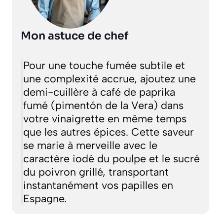
Mon astuce de chef
Pour une touche fumée subtile et
une complexité accrue, ajoutez une
demi-cuillère à café de paprika
fumé (pimentón de la Vera) dans
votre vinaigrette en même temps
que les autres épices. Cette saveur
se marie à merveille avec le
caractère iodé du poulpe et le sucré
du poivron grillé, transportant
instantanément vos papilles en
Espagne.