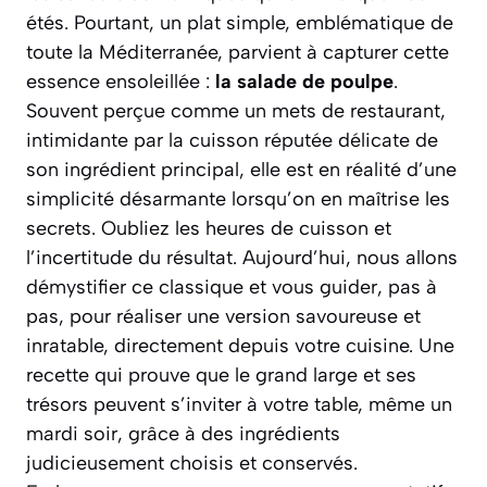
étés. Pourtant, un plat simple, emblématique de
toute la Méditerranée, parvient à capturer cette
essence ensoleillée :
la salade de poulpe
.
Souvent perçue comme un mets de restaurant,
intimidante par la cuisson réputée délicate de
son ingrédient principal, elle est en réalité d’une
simplicité désarmante lorsqu’on en maîtrise les
secrets. Oubliez les heures de cuisson et
l’incertitude du résultat. Aujourd’hui, nous allons
démystifier ce classique et vous guider, pas à
pas, pour réaliser une version savoureuse et
inratable, directement depuis votre cuisine. Une
recette qui prouve que le grand large et ses
trésors peuvent s’inviter à votre table, même un
mardi soir, grâce à des ingrédients
judicieusement choisis et conservés.