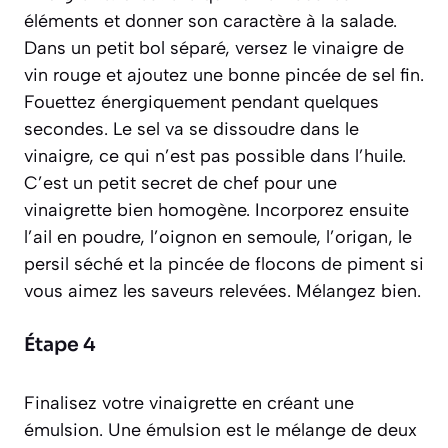
éléments et donner son caractère à la salade.
Dans un petit bol séparé, versez le vinaigre de
vin rouge et ajoutez une bonne pincée de sel fin.
Fouettez énergiquement pendant quelques
secondes. Le sel va se dissoudre dans le
vinaigre, ce qui n’est pas possible dans l’huile.
C’est un petit secret de chef pour une
vinaigrette bien homogène. Incorporez ensuite
l’ail en poudre, l’oignon en semoule, l’origan, le
persil séché et la pincée de flocons de piment si
vous aimez les saveurs relevées. Mélangez bien.
Étape 4
Finalisez votre vinaigrette en créant une
émulsion.
Une émulsion est le mélange de deux