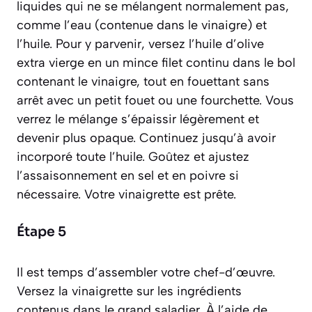
liquides qui ne se mélangent normalement pas,
comme l’eau (contenue dans le vinaigre) et
l’huile.
Pour y parvenir, versez l’huile d’olive
extra vierge en un mince filet continu dans le bol
contenant le vinaigre, tout en fouettant sans
arrêt avec un petit fouet ou une fourchette. Vous
verrez le mélange s’épaissir légèrement et
devenir plus opaque. Continuez jusqu’à avoir
incorporé toute l’huile. Goûtez et ajustez
l’assaisonnement en sel et en poivre si
nécessaire. Votre vinaigrette est prête.
Étape 5
Il est temps d’assembler votre chef-d’œuvre.
Versez la vinaigrette sur les ingrédients
contenus dans le grand saladier. À l’aide de