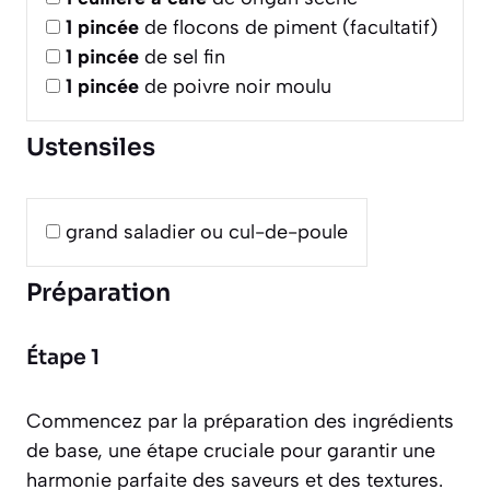
1
pincée
de flocons de piment (facultatif)
1
pincée
de sel fin
1
pincée
de poivre noir moulu
Ustensiles
grand saladier ou cul-de-poule
Préparation
Étape 1
Commencez par la préparation des ingrédients
de base, une étape cruciale pour garantir une
harmonie parfaite des saveurs et des textures.