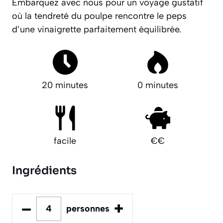
Embarquez avec nous pour un voyage gustatif
où la tendreté du poulpe rencontre le peps
d’une vinaigrette parfaitement équilibrée.
20 minutes
0 minutes
facile
€€
Ingrédients
–
+
personnes