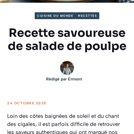
CUISINE DU MONDE
RECETTES
Recette savoureuse
de salade de poulpe
Rédigé par
Ermont
24 OCTOBRE 2025
Loin des côtes baignées de soleil et du chant
des cigales, il est parfois difficile de retrouver
les saveurs authentiques qui ont marqué nos