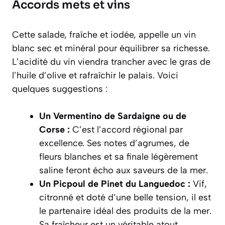
Accords mets et vins
Cette salade, fraîche et iodée, appelle un vin
blanc sec et minéral pour équilibrer sa richesse.
L’acidité du vin viendra trancher avec le gras de
l’huile d’olive et rafraîchir le palais. Voici
quelques suggestions :
Un Vermentino de Sardaigne ou de
Corse :
C’est l’accord régional par
excellence. Ses notes d’agrumes, de
fleurs blanches et sa finale légèrement
saline feront écho aux saveurs de la mer.
Un Picpoul de Pinet du Languedoc :
Vif,
citronné et doté d’une belle tension, il est
le partenaire idéal des produits de la mer.
Sa fraîcheur est un véritable atout.