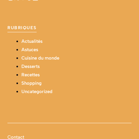
RUBRIQUES
Actualités
Astuces
Cuisine du monde
Desserts
Recettes
Shopping
Uncategorized
Contact