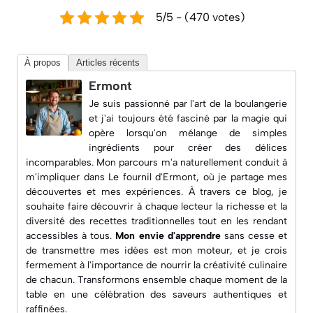
5/5 - (470 votes)
À propos
Articles récents
Ermont
Je suis passionné par l'art de la boulangerie
et j'ai toujours été fasciné par la magie qui
opère lorsqu'on mélange de simples
ingrédients pour créer des délices
incomparables. Mon parcours m'a naturellement conduit à
m'impliquer dans
Le fournil d'Ermont
, où je partage mes
découvertes et mes expériences. À travers ce blog, je
souhaite faire découvrir à chaque lecteur la richesse et la
diversité des recettes traditionnelles tout en les rendant
accessibles à tous.
Mon envie d'apprendre
sans cesse et
de transmettre mes idées est mon moteur, et je crois
fermement à l'importance de nourrir la créativité culinaire
de chacun. Transformons ensemble chaque moment de la
table en une célébration des saveurs authentiques et
raffinées.