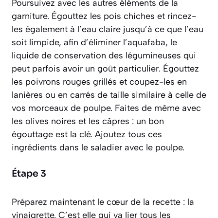
Poursuivez avec les autres éléments de la
garniture. Égouttez les pois chiches et rincez-
les également à l’eau claire jusqu’à ce que l’eau
soit limpide, afin d’éliminer l’aquafaba,
le
liquide de conservation des légumineuses qui
peut parfois avoir un goût particulier
. Égouttez
les poivrons rouges grillés et coupez-les en
lanières ou en carrés de taille similaire à celle de
vos morceaux de poulpe. Faites de même avec
les olives noires et les câpres : un bon
égouttage est la clé. Ajoutez tous ces
ingrédients dans le saladier avec le poulpe.
Étape 3
Préparez maintenant le cœur de la recette : la
vinaigrette. C’est elle qui va lier tous les