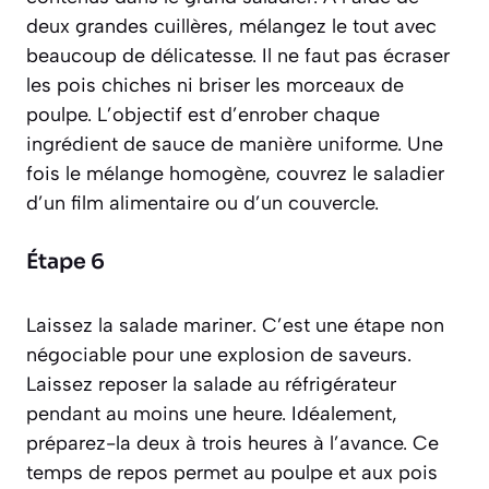
deux grandes cuillères, mélangez le tout avec
beaucoup de délicatesse. Il ne faut pas écraser
les pois chiches ni briser les morceaux de
poulpe. L’objectif est d’enrober chaque
ingrédient de sauce de manière uniforme. Une
fois le mélange homogène, couvrez le saladier
d’un film alimentaire ou d’un couvercle.
Étape 6
Laissez la salade mariner. C’est une étape non
négociable pour une explosion de saveurs.
Laissez reposer la salade au réfrigérateur
pendant au moins une heure. Idéalement,
préparez-la deux à trois heures à l’avance. Ce
temps de repos permet au poulpe et aux pois