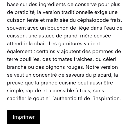
base sur des ingrédients de conserve pour plus
de praticité, la version traditionnelle exige une
cuisson lente et maîtrisée du céphalopode frais,
souvent avec un bouchon de liège dans l’eau de
cuisson, une astuce de grand-mère censée
attendrir la chair. Les garnitures varient
également : certains y ajoutent des pommes de
terre bouillies, des tomates fraîches, du céleri
branche ou des oignons rouges. Notre version
se veut un concentré de saveurs du placard, la
preuve que la grande cuisine peut aussi être
simple, rapide et accessible à tous, sans
sacrifier le goût ni l’authenticité de l’inspiration.
Imprimer