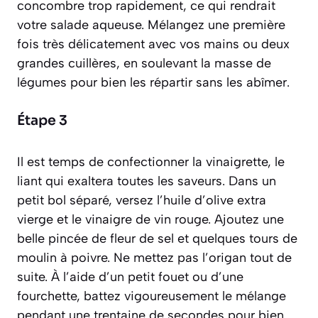
concombre trop rapidement, ce qui rendrait
votre salade aqueuse. Mélangez une première
fois très délicatement avec vos mains ou deux
grandes cuillères, en soulevant la masse de
légumes pour bien les répartir sans les abîmer.
Étape 3
Il est temps de confectionner la vinaigrette, le
liant qui exaltera toutes les saveurs. Dans un
petit bol séparé, versez l’huile d’olive extra
vierge et le vinaigre de vin rouge. Ajoutez une
belle pincée de fleur de sel et quelques tours de
moulin à poivre. Ne mettez pas l’origan tout de
suite. À l’aide d’un petit fouet ou d’une
fourchette, battez vigoureusement le mélange
pendant une trentaine de secondes pour bien