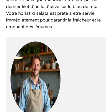
dernier filet d’huile d’olive sur le bloc de feta.
Votre
horiatiki salata
est prête à être servie
immédiatement pour garantir la fraîcheur et le
croquant des légumes.