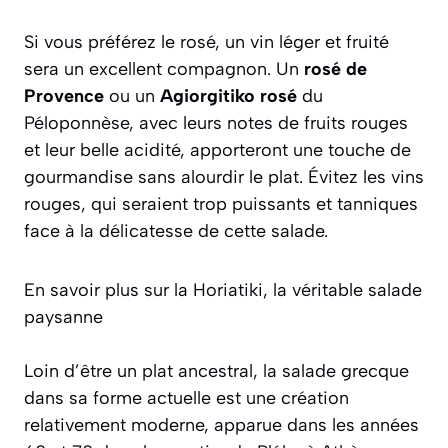
Si vous préférez le rosé, un vin léger et fruité
sera un excellent compagnon. Un
rosé de
Provence
ou un
Agiorgitiko rosé
du
Péloponnèse, avec leurs notes de fruits rouges
et leur belle acidité, apporteront une touche de
gourmandise sans alourdir le plat. Évitez les vins
rouges, qui seraient trop puissants et tanniques
face à la délicatesse de cette salade.
En savoir plus sur la Horiatiki, la véritable salade
paysanne
Loin d’être un plat ancestral, la salade grecque
dans sa forme actuelle est une création
relativement moderne, apparue dans les années