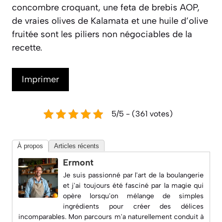
concombre croquant, une feta de brebis AOP,
de vraies olives de Kalamata et une huile d’olive
fruitée sont les piliers non négociables de la
recette.
Imprimer
5/5 - (361 votes)
À propos
Articles récents
Ermont
Je suis passionné par l'art de la boulangerie
et j'ai toujours été fasciné par la magie qui
opère lorsqu'on mélange de simples
ingrédients pour créer des délices
incomparables. Mon parcours m'a naturellement conduit à