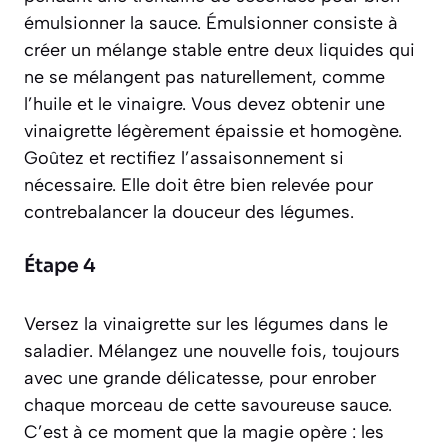
émulsionner la sauce.
Émulsionner
consiste à
créer un mélange stable entre deux liquides qui
ne se mélangent pas naturellement, comme
l’huile et le vinaigre. Vous devez obtenir une
vinaigrette légèrement épaissie et homogène.
Goûtez et rectifiez l’assaisonnement si
nécessaire. Elle doit être bien relevée pour
contrebalancer la douceur des légumes.
Étape 4
Versez la vinaigrette sur les légumes dans le
saladier. Mélangez une nouvelle fois, toujours
avec une grande délicatesse, pour enrober
chaque morceau de cette savoureuse sauce.
C’est à ce moment que la magie opère : les