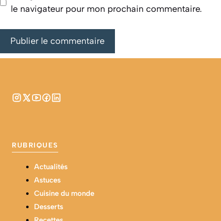
le navigateur pour mon prochain commentaire.
RUBRIQUES
Actualités
Astuces
Cuisine du monde
Desserts
Recettes