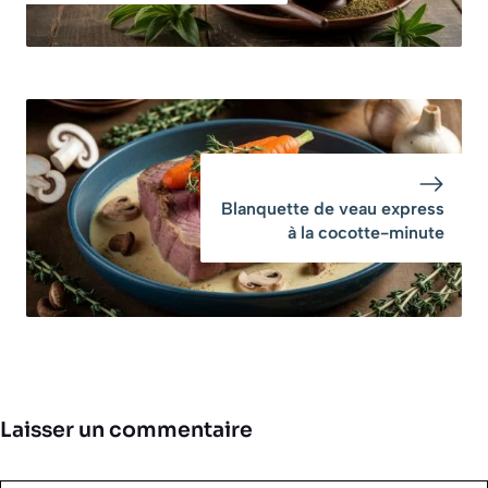
Blanquette de veau express
à la cocotte-minute
Laisser un commentaire