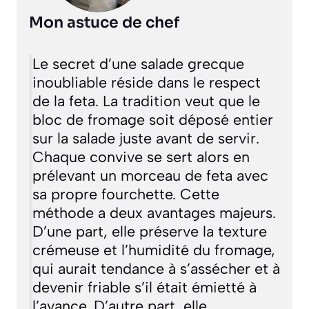
Mon astuce de chef
Le secret d’une salade grecque
inoubliable réside dans le respect
de la feta. La tradition veut que le
bloc de fromage soit déposé entier
sur la salade juste avant de servir.
Chaque convive se sert alors en
prélevant un morceau de feta avec
sa propre fourchette. Cette
méthode a deux avantages majeurs.
D’une part, elle préserve la texture
crémeuse et l’humidité du fromage,
qui aurait tendance à s’assécher et à
devenir friable s’il était émietté à
l’avance. D’autre part, elle