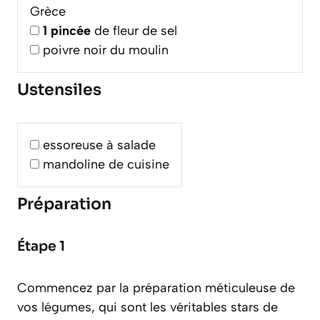
Grèce
1
pincée
de fleur de sel
poivre noir du moulin
Ustensiles
essoreuse à salade
mandoline de cuisine
Préparation
Étape 1
Commencez par la préparation méticuleuse de
vos légumes, qui sont les véritables stars de