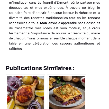
m'impliquer dans
Le fournil d'Ermont
, où je partage mes
découvertes et mes expériences. À travers ce blog, je
souhaite faire découvrir à chaque lecteur la richesse et la
diversité des recettes traditionnelles tout en les rendant
accessibles à tous.
Mon envie d'apprendre
sans cesse et
de transmettre mes idées est mon moteur, et je crois
fermement à l'importance de nourrir la créativité culinaire
de chacun. Transformons ensemble chaque moment de la
table en une célébration des saveurs authentiques et
raffinées.
Publications Similaires :