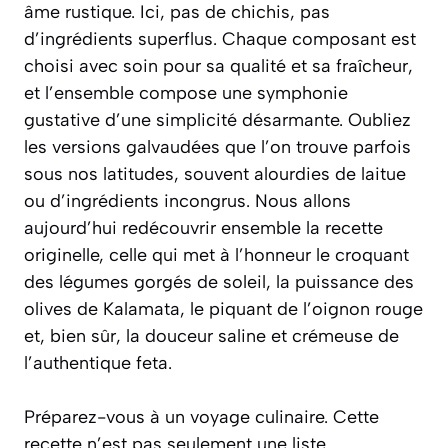
âme rustique. Ici, pas de chichis, pas
d’ingrédients superflus. Chaque composant est
choisi avec soin pour sa qualité et sa fraîcheur,
et l’ensemble compose une symphonie
gustative d’une simplicité désarmante. Oubliez
les versions galvaudées que l’on trouve parfois
sous nos latitudes, souvent alourdies de laitue
ou d’ingrédients incongrus. Nous allons
aujourd’hui redécouvrir ensemble la recette
originelle, celle qui met à l’honneur le croquant
des légumes gorgés de soleil, la puissance des
olives de Kalamata, le piquant de l’oignon rouge
et, bien sûr, la douceur saline et crémeuse de
l’authentique feta.
Préparez-vous à un voyage culinaire. Cette
recette n’est pas seulement une liste