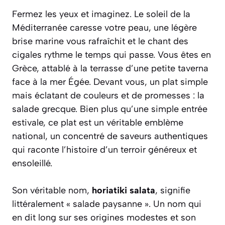
Fermez les yeux et imaginez. Le soleil de la
Méditerranée caresse votre peau, une légère
brise marine vous rafraîchit et le chant des
cigales rythme le temps qui passe. Vous êtes en
Grèce, attablé à la terrasse d’une petite
taverna
face à la mer Égée. Devant vous, un plat simple
mais éclatant de couleurs et de promesses : la
salade grecque. Bien plus qu’une simple entrée
estivale, ce plat est un véritable emblème
national, un concentré de saveurs authentiques
qui raconte l’histoire d’un terroir généreux et
ensoleillé.
Son véritable nom,
horiatiki salata
, signifie
littéralement « salade paysanne ». Un nom qui
en dit long sur ses origines modestes et son