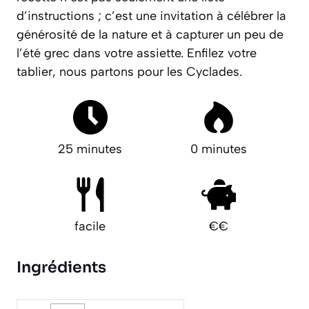
d’instructions ; c’est une invitation à célébrer la
générosité de la nature et à capturer un peu de
l’été grec dans votre assiette. Enfilez votre
tablier, nous partons pour les Cyclades.
25 minutes
0 minutes
facile
€€
Ingrédients