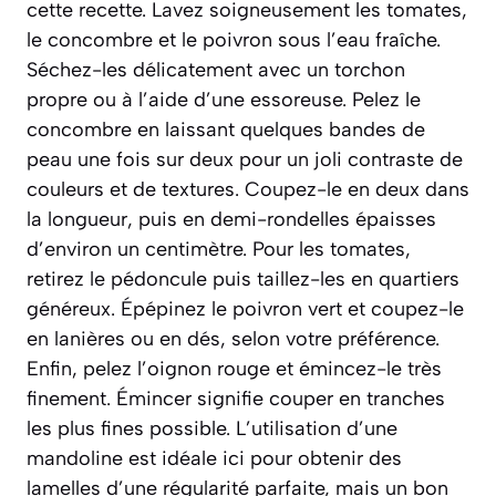
cette recette. Lavez soigneusement les tomates,
le concombre et le poivron sous l’eau fraîche.
Séchez-les délicatement avec un torchon
propre ou à l’aide d’une essoreuse. Pelez le
concombre en laissant quelques bandes de
peau une fois sur deux pour un joli contraste de
couleurs et de textures. Coupez-le en deux dans
la longueur, puis en demi-rondelles épaisses
d’environ un centimètre. Pour les tomates,
retirez le pédoncule puis taillez-les en quartiers
généreux. Épépinez le poivron vert et coupez-le
en lanières ou en dés, selon votre préférence.
Enfin, pelez l’oignon rouge et émincez-le très
finement.
Émincer
signifie couper en tranches
les plus fines possible. L’utilisation d’une
mandoline est idéale ici pour obtenir des
lamelles d’une régularité parfaite, mais un bon