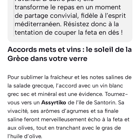
transforme le repas en un moment
de partage convivial, fidèle à l’esprit
méditerranéen. Résistez donc à la
tentation de couper la feta en dés !
Accords mets et vins : le soleil de la
Grèce dans votre verre
Pour sublimer la fraîcheur et les notes salines de
la salade grecque, l’accord avec un vin blanc
grec sec et minéral est une évidence. Tournez-
vous vers un
Assyrtiko
de l’île de Santorin. Sa
vivacité, ses arômes d’agrumes et sa finale
saline feront merveilleusement écho à la feta et
aux olives, tout en tranchant avec le gras de
l’huile d’olive.