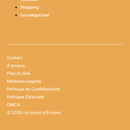
Shopping
Uncategorized
Contact
À propos
Plan du Site
Mentions Légales
Politique de Confidentialité
Politique Éditoriale
DMCA
©
2026 Le fournil d'Ermont