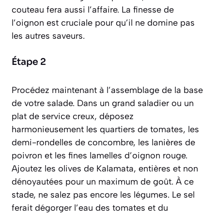
couteau fera aussi l’affaire. La finesse de
l’oignon est cruciale pour qu’il ne domine pas
les autres saveurs.
Étape 2
Procédez maintenant à l’assemblage de la base
de votre salade. Dans un grand saladier ou un
plat de service creux, déposez
harmonieusement les quartiers de tomates, les
demi-rondelles de concombre, les lanières de
poivron et les fines lamelles d’oignon rouge.
Ajoutez les olives de Kalamata, entières et non
dénoyautées pour un maximum de goût. À ce
stade, ne salez pas encore les légumes. Le sel
ferait dégorger l’eau des tomates et du