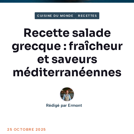
CUISINE DU MONDE
RECETTES
Recette salade
grecque : fraîcheur
et saveurs
méditerranéennes
Rédigé par
Ermont
25 OCTOBRE 2025