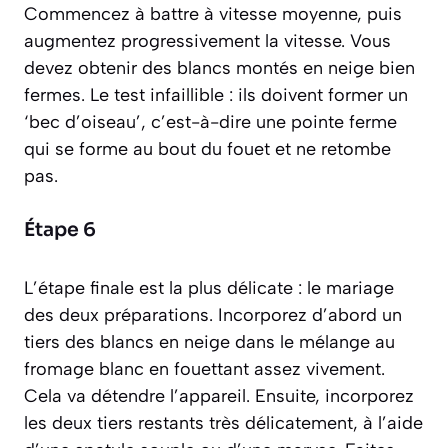
Commencez à battre à vitesse moyenne, puis
augmentez progressivement la vitesse. Vous
devez obtenir des blancs montés en neige bien
fermes. Le test infaillible : ils doivent former un
‘bec d’oiseau’,
c’est-à-dire une pointe ferme
qui se forme au bout du fouet et ne retombe
pas.
Étape 6
L’étape finale est la plus délicate : le mariage
des deux préparations. Incorporez d’abord un
tiers des blancs en neige dans le mélange au
fromage blanc en fouettant assez vivement.
Cela va détendre l’appareil. Ensuite, incorporez
les deux tiers restants très délicatement, à l’aide