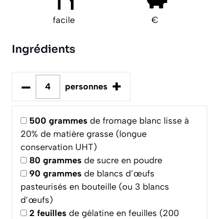
facile
€
Ingrédients
–
+
personnes
500
grammes
de fromage blanc lisse à
20% de matière grasse (longue
conservation UHT)
80
grammes
de sucre en poudre
90
grammes
de blancs d’œufs
pasteurisés en bouteille (ou 3 blancs
d’œufs)
2
feuilles
de gélatine en feuilles (200