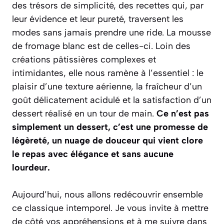
des trésors de simplicité, des recettes qui, par
leur évidence et leur pureté, traversent les
modes sans jamais prendre une ride. La mousse
de fromage blanc est de celles-ci. Loin des
créations pâtissières complexes et
intimidantes, elle nous ramène à l’essentiel : le
plaisir d’une texture aérienne, la fraîcheur d’un
goût délicatement acidulé et la satisfaction d’un
dessert réalisé en un tour de main.
Ce n’est pas
simplement un dessert, c’est une promesse de
légèreté, un nuage de douceur qui vient clore
le repas avec élégance et sans aucune
lourdeur.
Aujourd’hui, nous allons redécouvrir ensemble
ce classique intemporel. Je vous invite à mettre
de côté vos appréhensions et à me suivre dans