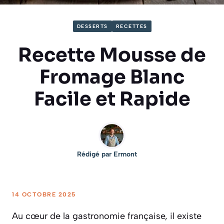
DESSERTS
RECETTES
Recette Mousse de
Fromage Blanc
Facile et Rapide
Rédigé par
Ermont
14 OCTOBRE 2025
Au cœur de la gastronomie française, il existe