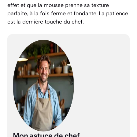
effet et que la mousse prenne sa texture
parfaite, à la fois ferme et fondante. La patience
est la dernière touche du chef.
Mon astuce de chef