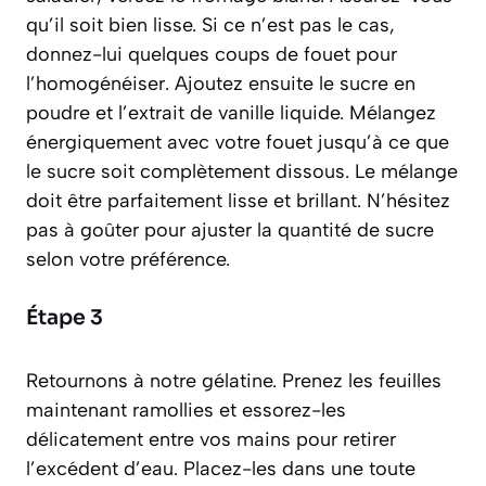
qu’il soit bien lisse. Si ce n’est pas le cas,
donnez-lui quelques coups de fouet pour
l’homogénéiser. Ajoutez ensuite le sucre en
poudre et l’extrait de vanille liquide. Mélangez
énergiquement avec votre fouet jusqu’à ce que
le sucre soit complètement dissous. Le mélange
doit être parfaitement lisse et brillant. N’hésitez
pas à goûter pour ajuster la quantité de sucre
selon votre préférence.
Étape 3
Retournons à notre gélatine. Prenez les feuilles
maintenant ramollies et essorez-les
délicatement entre vos mains pour retirer
l’excédent d’eau. Placez-les dans une toute