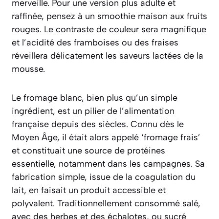
merveille. Pour une version plus adulte et
raffinée, pensez à un
smoothie maison aux fruits
rouges
. Le contraste de couleur sera magnifique
et l’acidité des framboises ou des fraises
réveillera délicatement les saveurs lactées de la
mousse.
Le fromage blanc, bien plus qu’un simple
ingrédient, est un pilier de l’alimentation
française depuis des siècles. Connu dès le
Moyen Âge, il était alors appelé ‘fromage frais’
et constituait une source de protéines
essentielle, notamment dans les campagnes. Sa
fabrication simple, issue de la coagulation du
lait, en faisait un produit accessible et
polyvalent. Traditionnellement consommé salé,
avec des herbes et des échalotes, ou sucré