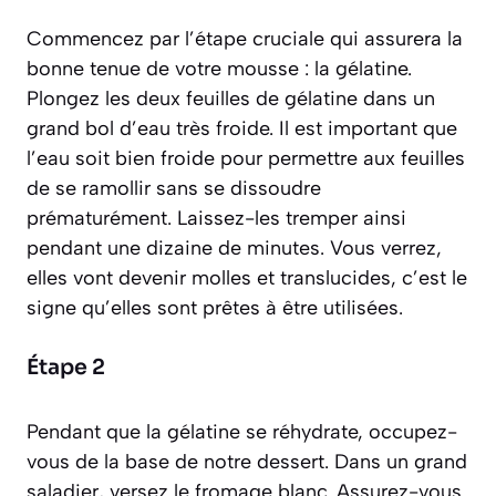
Commencez par l’étape cruciale qui assurera la
bonne tenue de votre mousse : la gélatine.
Plongez les deux feuilles de gélatine dans un
grand bol d’eau très froide. Il est important que
l’eau soit bien froide pour permettre aux feuilles
de se ramollir sans se dissoudre
prématurément. Laissez-les tremper ainsi
pendant une dizaine de minutes. Vous verrez,
elles vont devenir molles et translucides, c’est le
signe qu’elles sont prêtes à être utilisées.
Étape 2
Pendant que la gélatine se réhydrate, occupez-
vous de la base de notre dessert. Dans un grand
saladier, versez le fromage blanc. Assurez-vous