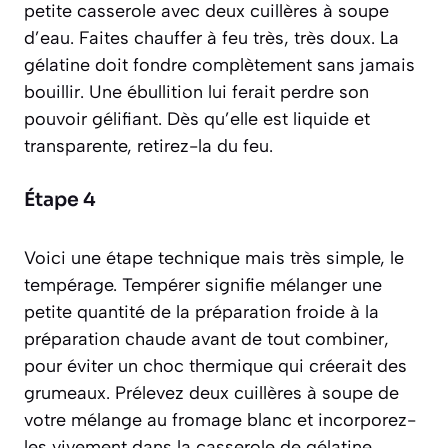
petite casserole avec deux cuillères à soupe
d’eau. Faites chauffer à feu très, très doux. La
gélatine doit fondre complètement sans jamais
bouillir. Une ébullition lui ferait perdre son
pouvoir gélifiant. Dès qu’elle est liquide et
transparente, retirez-la du feu.
Étape 4
Voici une étape technique mais très simple, le
tempérage.
Tempérer signifie mélanger une
petite quantité de la préparation froide à la
préparation chaude avant de tout combiner,
pour éviter un choc thermique qui créerait des
grumeaux.
Prélevez deux cuillères à soupe de
votre mélange au fromage blanc et incorporez-
les vivement dans la casserole de gélatine