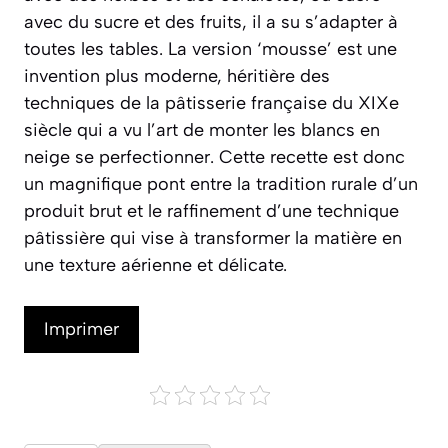
avec du sucre et des fruits, il a su s’adapter à
toutes les tables. La version ‘mousse’ est une
invention plus moderne, héritière des
techniques de la pâtisserie française du XIXe
siècle qui a vu l’art de monter les blancs en
neige se perfectionner. Cette recette est donc
un magnifique pont entre la tradition rurale d’un
produit brut et le raffinement d’une technique
pâtissière qui vise à transformer la matière en
une texture aérienne et délicate.
Imprimer