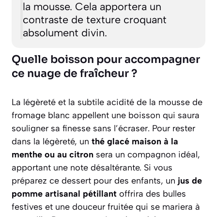
la mousse. Cela apportera un
contraste de texture croquant
absolument divin.
Quelle boisson pour accompagner
ce nuage de fraîcheur ?
La légèreté et la subtile acidité de la mousse de
fromage blanc appellent une boisson qui saura
souligner sa finesse sans l’écraser. Pour rester
dans la légèreté, un
thé glacé maison à la
menthe ou au citron
sera un compagnon idéal,
apportant une note désaltérante. Si vous
préparez ce dessert pour des enfants, un
jus de
pomme artisanal pétillant
offrira des bulles
festives et une douceur fruitée qui se mariera à