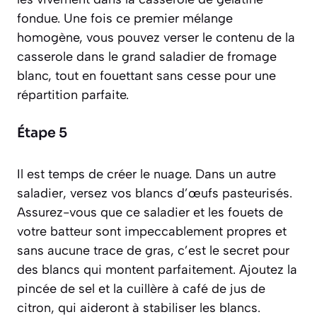
fondue. Une fois ce premier mélange
homogène, vous pouvez verser le contenu de la
casserole dans le grand saladier de fromage
blanc, tout en fouettant sans cesse pour une
répartition parfaite.
Étape 5
Il est temps de créer le nuage. Dans un autre
saladier, versez vos blancs d’œufs pasteurisés.
Assurez-vous que ce saladier et les fouets de
votre batteur sont impeccablement propres et
sans aucune trace de gras, c’est le secret pour
des blancs qui montent parfaitement. Ajoutez la
pincée de sel et la cuillère à café de jus de
citron, qui aideront à stabiliser les blancs.