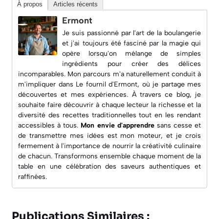
À propos
Articles récents
Ermont
Je suis passionné par l'art de la boulangerie
et j'ai toujours été fasciné par la magie qui
opère lorsqu'on mélange de simples
ingrédients pour créer des délices
incomparables. Mon parcours m'a naturellement conduit à
m'impliquer dans
Le fournil d'Ermont
, où je partage mes
découvertes et mes expériences. À travers ce blog, je
souhaite faire découvrir à chaque lecteur la richesse et la
diversité des recettes traditionnelles tout en les rendant
accessibles à tous.
Mon envie d'apprendre
sans cesse et
de transmettre mes idées est mon moteur, et je crois
fermement à l'importance de nourrir la créativité culinaire
de chacun. Transformons ensemble chaque moment de la
table en une célébration des saveurs authentiques et
raffinées.
Publications Similaires :