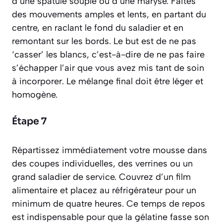
d’une spatule souple ou d’une maryse. Faites
des mouvements amples et lents, en partant du
centre, en raclant le fond du saladier et en
remontant sur les bords. Le but est de ne pas
‘casser’ les blancs, c’est-à-dire de ne pas faire
s’échapper l’air que vous avez mis tant de soin
à incorporer. Le mélange final doit être léger et
homogène.
Étape 7
Répartissez immédiatement votre mousse dans
des coupes individuelles, des verrines ou un
grand saladier de service. Couvrez d’un film
alimentaire et placez au réfrigérateur pour un
minimum de quatre heures. Ce temps de repos
est indispensable pour que la gélatine fasse son