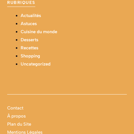
RUBRIQUES
Actualités
Astuces
Cuisine du monde
Desserts
Recettes
Shopping
Uncategorized
Contact
À propos
Plan du Site
Mentions Légales