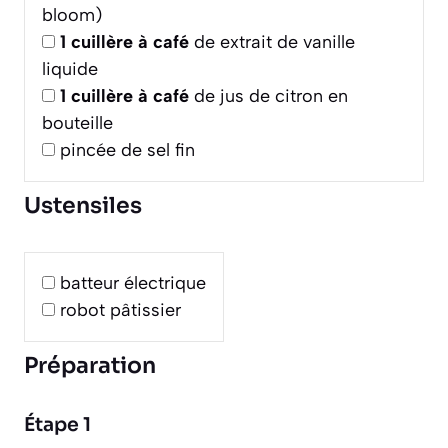
bloom)
1
cuillère à café
de extrait de vanille
liquide
1
cuillère à café
de jus de citron en
bouteille
pincée de sel fin
Ustensiles
batteur électrique
robot pâtissier
Préparation
Étape 1