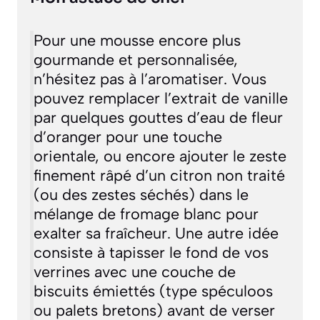
Pour une mousse encore plus
gourmande et personnalisée,
n’hésitez pas à l’aromatiser. Vous
pouvez remplacer l’extrait de vanille
par quelques gouttes d’eau de fleur
d’oranger pour une touche
orientale, ou encore ajouter le zeste
finement râpé d’un citron non traité
(ou des zestes séchés) dans le
mélange de fromage blanc pour
exalter sa fraîcheur. Une autre idée
consiste à tapisser le fond de vos
verrines avec une couche de
biscuits émiettés (type spéculoos
ou palets bretons) avant de verser