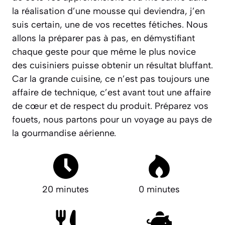
la réalisation d’une mousse qui deviendra, j’en
suis certain, une de vos recettes fétiches. Nous
allons la préparer pas à pas, en démystifiant
chaque geste pour que même le plus novice
des cuisiniers puisse obtenir un résultat bluffant.
Car la grande cuisine, ce n’est pas toujours une
affaire de technique, c’est avant tout une affaire
de cœur et de respect du produit.
Préparez vos
fouets, nous partons pour un voyage au pays de
la gourmandise aérienne.
20 minutes
0 minutes