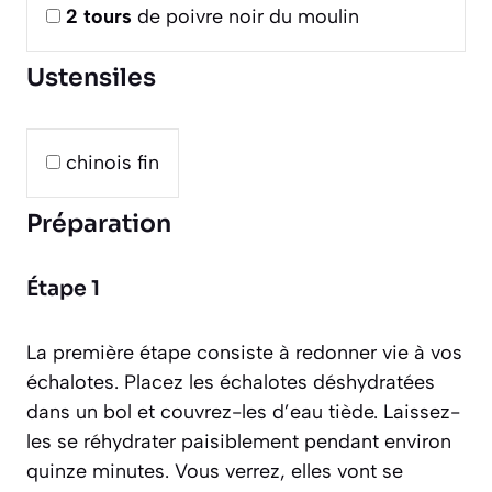
2
tours
de poivre noir du moulin
Ustensiles
chinois fin
Préparation
Étape 1
La première étape consiste à redonner vie à vos
échalotes. Placez les échalotes déshydratées
dans un bol et couvrez-les d’eau tiède. Laissez-
les se réhydrater paisiblement pendant environ
quinze minutes. Vous verrez, elles vont se