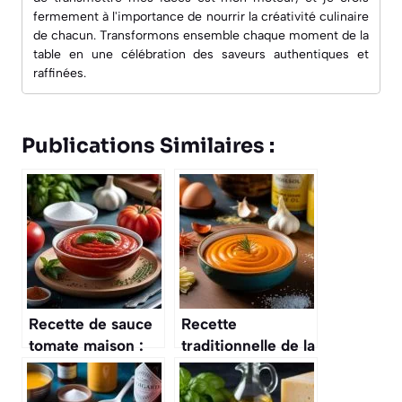
fermement à l'importance de nourrir la créativité culinaire
de chacun. Transformons ensemble chaque moment de la
table en une célébration des saveurs authentiques et
raffinées.
Publications Similaires :
Recette de sauce
Recette
tomate maison :
traditionnelle de la
astuces et
rouille : sauce
préparation
provençale