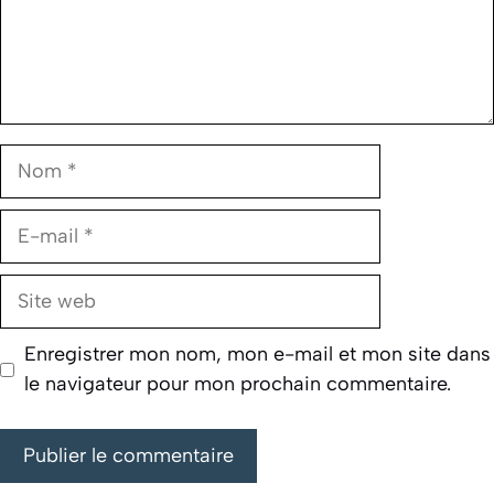
Nom
E-
mail
Site
web
Enregistrer mon nom, mon e-mail et mon site dans
le navigateur pour mon prochain commentaire.