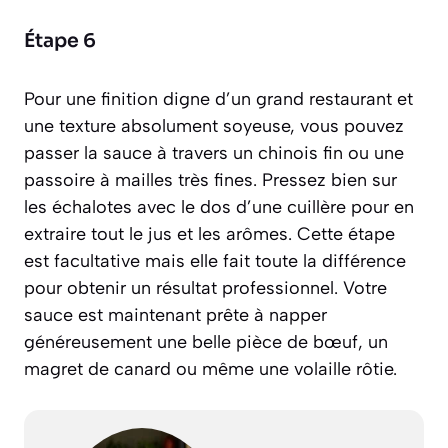
Étape 6
Pour une finition digne d’un grand restaurant et
une texture absolument soyeuse, vous pouvez
passer la sauce à travers un
chinois fin
ou une
passoire à mailles très fines. Pressez bien sur
les échalotes avec le dos d’une cuillère pour en
extraire tout le jus et les arômes. Cette étape
est facultative mais elle fait toute la différence
pour obtenir un résultat professionnel. Votre
sauce est maintenant prête à napper
généreusement une belle pièce de bœuf, un
magret de canard ou même une volaille rôtie.