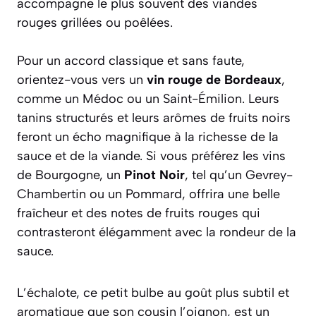
accompagne le plus souvent des viandes
rouges grillées ou poêlées.
Pour un accord classique et sans faute,
orientez-vous vers un
vin rouge de Bordeaux
,
comme un Médoc ou un Saint-Émilion. Leurs
tanins structurés et leurs arômes de fruits noirs
feront un écho magnifique à la richesse de la
sauce et de la viande. Si vous préférez les vins
de Bourgogne, un
Pinot Noir
, tel qu’un Gevrey-
Chambertin ou un Pommard, offrira une belle
fraîcheur et des notes de fruits rouges qui
contrasteront élégamment avec la rondeur de la
sauce.
L’échalote, ce petit bulbe au goût plus subtil et
aromatique que son cousin l’oignon, est un