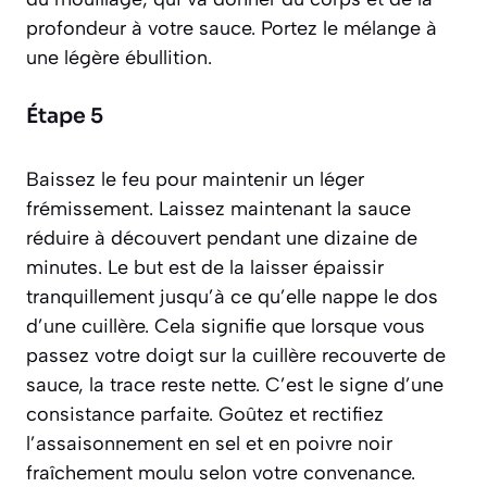
profondeur à votre sauce. Portez le mélange à
une légère ébullition.
Étape 5
Baissez le feu pour maintenir un léger
frémissement. Laissez maintenant la sauce
réduire
à découvert pendant une dizaine de
minutes. Le but est de la laisser épaissir
tranquillement jusqu’à ce qu’elle nappe le dos
d’une cuillère. Cela signifie que lorsque vous
passez votre doigt sur la cuillère recouverte de
sauce, la trace reste nette. C’est le signe d’une
consistance parfaite. Goûtez et rectifiez
l’assaisonnement en sel et en poivre noir
fraîchement moulu selon votre convenance.