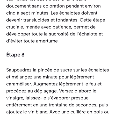
doucement sans coloration pendant environ
cinq à sept minutes. Les échalotes doivent
devenir translucides et fondantes. Cette étape
cruciale, menée avec patience, permet de
développer toute la sucrosité de l’échalote et
d’éviter toute amertume.
Étape 3
Saupoudrez la pincée de sucre sur les échalotes
et mélangez une minute pour légèrement
caraméliser. Augmentez légèrement le feu et
procédez au
déglaçage
. Versez d’abord le
vinaigre, laissez-le s’évaporer presque
entièrement en une trentaine de secondes, puis
ajoutez le vin blanc. Avec une cuillère en bois ou