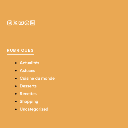
RUBRIQUES
Actualités
Astuces
Cuisine du monde
Desserts
Recettes
Shopping
Uncategorized