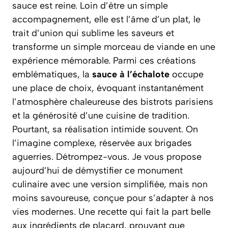
sauce est reine. Loin d’être un simple
accompagnement, elle est l’âme d’un plat, le
trait d’union qui sublime les saveurs et
transforme un simple morceau de viande en une
expérience mémorable. Parmi ces créations
emblématiques, la
sauce à l’échalote
occupe
une place de choix, évoquant instantanément
l’atmosphère chaleureuse des bistrots parisiens
et la générosité d’une cuisine de tradition.
Pourtant, sa réalisation intimide souvent. On
l’imagine complexe, réservée aux brigades
aguerries. Détrompez-vous. Je vous propose
aujourd’hui de démystifier ce monument
culinaire avec une version simplifiée, mais non
moins savoureuse, conçue pour s’adapter à nos
vies modernes. Une recette qui fait la part belle
aux ingrédients de placard, prouvant que