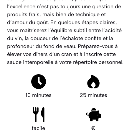
l’excellence n’est pas toujours une question de
produits frais, mais bien de
technique
et
d’
amour du goût
. En quelques étapes claires,
vous maîtriserez l’équilibre subtil entre l’acidité
du vin, la douceur de l’échalote confite et la
profondeur du fond de veau. Préparez-vous à
élever vos dîners d’un cran et à inscrire cette
sauce intemporelle à votre répertoire personnel.
10 minutes
25 minutes
facile
€