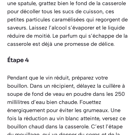
une spatule, grattez bien le fond de la casserole
pour décoller tous les sucs de cuisson, ces
petites particules caramélisées qui regorgent de
saveurs. Laissez l’alcool s’évaporer et le liquide
réduire de moitié. Le parfum qui s’échappe de la
casserole est déjà une promesse de délice.
Étape 4
Pendant que le vin réduit, préparez votre
bouillon. Dans un récipient, délayez la cuillère à
soupe de fond de veau en poudre dans les 250
millilitres d’eau bien chaude. Fouettez
énergiquement pour éviter les grumeaux. Une
fois la réduction au vin blanc atteinte, versez ce
bouillon chaud dans la casserole. C’est l’étape
du
mouillage
, qui va donner du corps et de la