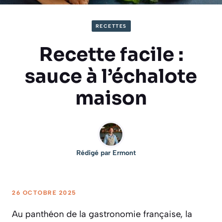
RECETTES
Recette facile :
sauce à l’échalote
maison
Rédigé par
Ermont
26 OCTOBRE 2025
Au panthéon de la gastronomie française, la