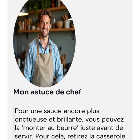
Mon astuce de chef
Pour une sauce encore plus
onctueuse et brillante, vous pouvez
la ‘monter au beurre’ juste avant de
servir. Pour cela, retirez la casserole