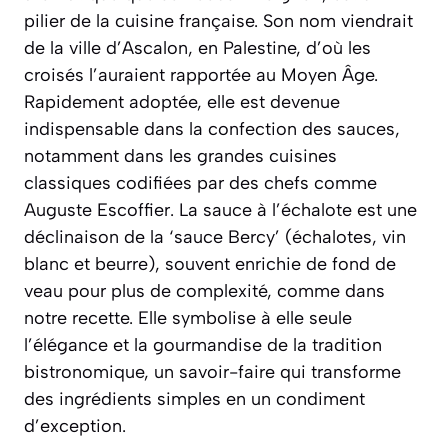
pilier de la cuisine française. Son nom viendrait
de la ville d’Ascalon, en Palestine, d’où les
croisés l’auraient rapportée au Moyen Âge.
Rapidement adoptée, elle est devenue
indispensable dans la confection des sauces,
notamment dans les grandes cuisines
classiques codifiées par des chefs comme
Auguste Escoffier. La sauce à l’échalote est une
déclinaison de la ‘sauce Bercy’ (échalotes, vin
blanc et beurre), souvent enrichie de fond de
veau pour plus de complexité, comme dans
notre recette. Elle symbolise à elle seule
l’élégance et la gourmandise de la tradition
bistronomique, un savoir-faire qui transforme
des ingrédients simples en un condiment
d’exception.