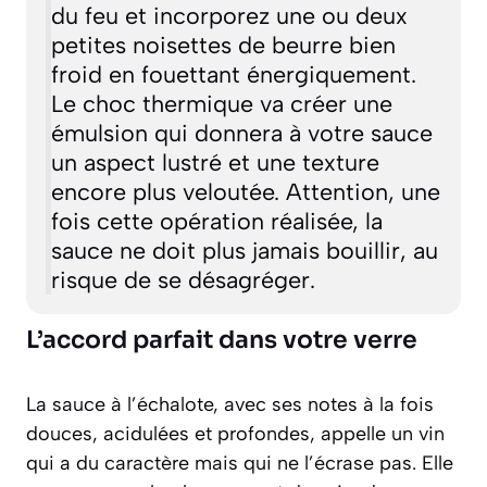
du feu et incorporez une ou deux
petites noisettes de beurre bien
froid en fouettant énergiquement.
Le choc thermique va créer une
émulsion qui donnera à votre sauce
un aspect lustré et une texture
encore plus veloutée. Attention, une
fois cette opération réalisée, la
sauce ne doit plus jamais bouillir, au
risque de se désagréger.
L’accord parfait dans votre verre
La sauce à l’échalote, avec ses notes à la fois
douces, acidulées et profondes, appelle un vin
qui a du caractère mais qui ne l’écrase pas. Elle