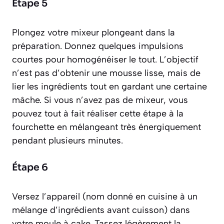
Étape 5
Plongez votre mixeur plongeant dans la
préparation. Donnez quelques impulsions
courtes pour homogénéiser le tout. L’objectif
n’est pas d’obtenir une mousse lisse, mais de
lier les ingrédients tout en gardant une certaine
mâche. Si vous n’avez pas de mixeur, vous
pouvez tout à fait réaliser cette étape à la
fourchette en mélangeant très énergiquement
pendant plusieurs minutes.
Étape 6
Versez l’appareil
(nom donné en cuisine à un
mélange d’ingrédients avant cuisson)
dans
votre moule à cake. Tassez légèrement la