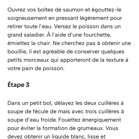
Ouvrez vos boîtes de saumon et égouttez-le
soigneusement en pressant légèrement pour
retirer toute l’eau. Versez le poisson dans un
grand saladier. À l’aide d’une fourchette,
émiettez la chair. Ne cherchez pas à obtenir une
bouillie, il est agréable de conserver quelques
petits morceaux qui apporteront de la texture à
votre pain de poisson.
Étape 3
Dans un petit bol, délayez les deux cuillères à
soupe de fécule de maïs avec trois cuillères à
soupe d’eau froide. Fouettez énergiquement
pour éviter la formation de grumeaux. Vous
devez obtenir un liquide blanc, lisse et