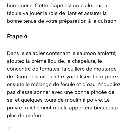
homogène. Cette étape est cruciale, car la
fécule va jouer le rôle de liant et assurer la
bonne tenue de votre préparation à la cuisson.
Étape 4
Dans le saladier contenant le saumon émietté,
ajoutez la crème liquide, la chapelure, le
concentré de tomates, la cuillère de moutarde
de Dijon et la ciboulette lyophilisée. Incorporez
ensuite le mélange de fécule et d’eau. N’oubliez
pas d’assaisonner avec une bonne pincée de
sel et quelques tours de moulin à poivre. Le
poivre fraîchement moulu apportera beaucoup
plus de parfum.