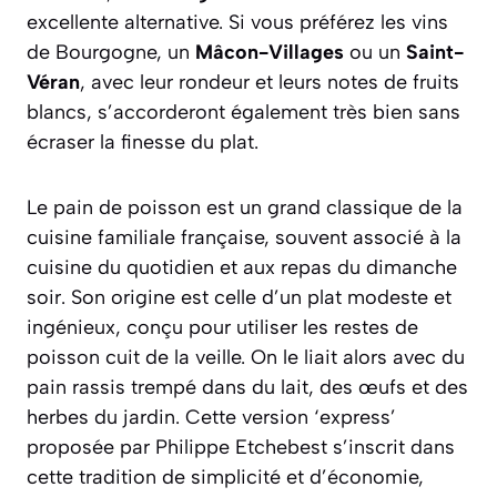
excellente alternative. Si vous préférez les vins
de Bourgogne, un
Mâcon-Villages
ou un
Saint-
Véran
, avec leur rondeur et leurs notes de fruits
blancs, s’accorderont également très bien sans
écraser la finesse du plat.
Le pain de poisson est un grand classique de la
cuisine familiale française, souvent associé à la
cuisine du quotidien et aux repas du dimanche
soir. Son origine est celle d’un plat modeste et
ingénieux, conçu pour utiliser les restes de
poisson cuit de la veille. On le liait alors avec du
pain rassis trempé dans du lait, des œufs et des
herbes du jardin. Cette version ‘express’
proposée par Philippe Etchebest s’inscrit dans
cette tradition de simplicité et d’économie,