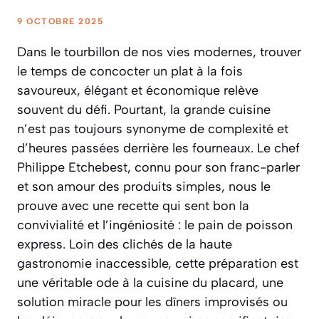
9 OCTOBRE 2025
Dans le tourbillon de nos vies modernes, trouver
le temps de concocter un plat à la fois
savoureux, élégant et économique relève
souvent du défi. Pourtant, la grande cuisine
n’est pas toujours synonyme de complexité et
d’heures passées derrière les fourneaux. Le chef
Philippe Etchebest, connu pour son franc-parler
et son amour des produits simples, nous le
prouve avec une recette qui sent bon la
convivialité et l’ingéniosité : le pain de poisson
express. Loin des clichés de la haute
gastronomie inaccessible, cette préparation est
une véritable ode à la cuisine du placard, une
solution miracle pour les dîners improvisés ou