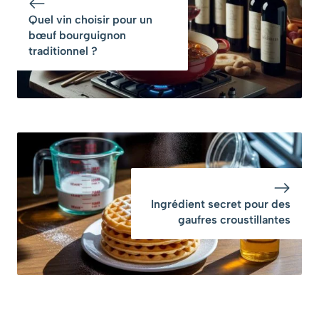
Quel vin choisir pour un
bœuf bourguignon
traditionnel ?
Ingrédient secret pour des
gaufres croustillantes