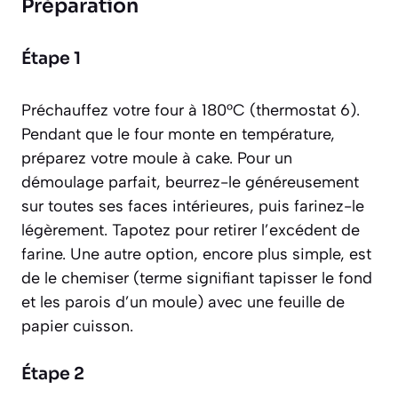
Préparation
Étape 1
Préchauffez votre four à 180°C (thermostat 6).
Pendant que le four monte en température,
préparez votre moule à cake. Pour un
démoulage parfait, beurrez-le généreusement
sur toutes ses faces intérieures, puis farinez-le
légèrement. Tapotez pour retirer l’excédent de
farine. Une autre option, encore plus simple, est
de le chemiser
(terme signifiant tapisser le fond
et les parois d’un moule)
avec une feuille de
papier cuisson.
Étape 2