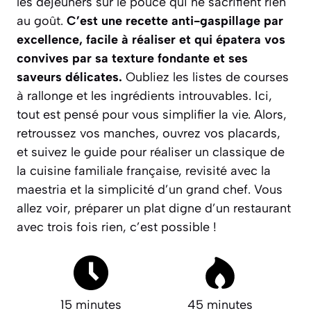
les déjeuners sur le pouce qui ne sacrifient rien
au goût.
C’est une recette anti-gaspillage par
excellence, facile à réaliser et qui épatera vos
convives par sa texture fondante et ses
saveurs délicates.
Oubliez les listes de courses
à rallonge et les ingrédients introuvables. Ici,
tout est pensé pour vous simplifier la vie. Alors,
retroussez vos manches, ouvrez vos placards,
et suivez le guide pour réaliser un classique de
la cuisine familiale française, revisité avec la
maestria et la simplicité d’un grand chef.
Vous
allez voir, préparer un plat digne d’un restaurant
avec trois fois rien, c’est possible !
15 minutes
45 minutes