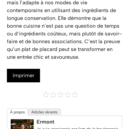
mais l’adapte à nos modes de vie
contemporains en utilisant des ingrédients de
longue conservation. Elle démontre que la
bonne cuisine n’est pas une question de temps
ou d’ingrédients coûteux, mais plutôt de savoir-
faire et de bonnes associations. C’est la preuve
qu’un plat de placard peut se transformer en
une entrée chic et savoureuse.
Imprimer
À propos
Articles récents
Ermont