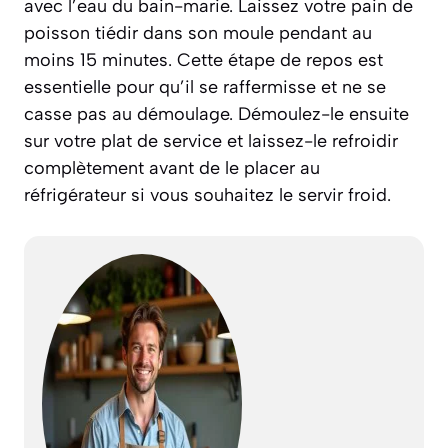
avec l’eau du bain-marie. Laissez votre pain de
poisson tiédir dans son moule pendant au
moins 15 minutes. Cette étape de repos est
essentielle pour qu’il se raffermisse et ne se
casse pas au démoulage. Démoulez-le ensuite
sur votre plat de service et laissez-le refroidir
complètement avant de le placer au
réfrigérateur si vous souhaitez le servir froid.