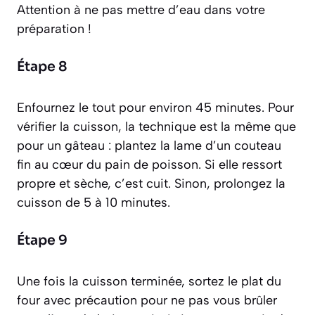
Attention à ne pas mettre d’eau dans votre
préparation !
Étape 8
Enfournez le tout pour environ 45 minutes. Pour
vérifier la cuisson, la technique est la même que
pour un gâteau : plantez la lame d’un couteau
fin au cœur du pain de poisson. Si elle ressort
propre et sèche, c’est cuit. Sinon, prolongez la
cuisson de 5 à 10 minutes.
Étape 9
Une fois la cuisson terminée, sortez le plat du
four avec précaution pour ne pas vous brûler