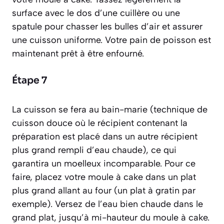
surface avec le dos d’une cuillère ou une
spatule pour chasser les bulles d’air et assurer
une cuisson uniforme. Votre pain de poisson est
maintenant prêt à être enfourné.
Étape 7
La cuisson se fera au bain-marie
(technique de
cuisson douce où le récipient contenant la
préparation est placé dans un autre récipient
plus grand rempli d’eau chaude)
, ce qui
garantira un moelleux incomparable. Pour ce
faire, placez votre moule à cake dans un plat
plus grand allant au four (un plat à gratin par
exemple). Versez de l’eau bien chaude dans le
grand plat, jusqu’à mi-hauteur du moule à cake.