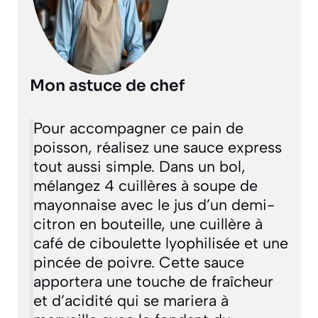
Mon astuce de chef
Pour accompagner ce pain de
poisson, réalisez une sauce express
tout aussi simple. Dans un bol,
mélangez 4 cuillères à soupe de
mayonnaise avec le jus d’un demi-
citron en bouteille, une cuillère à
café de ciboulette lyophilisée et une
pincée de poivre. Cette sauce
apportera une touche de fraîcheur
et d’acidité qui se mariera à