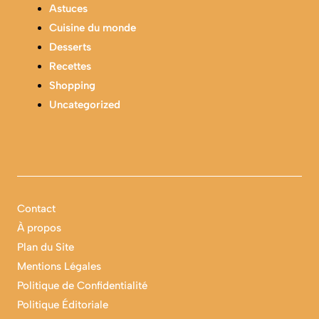
Astuces
Cuisine du monde
Desserts
Recettes
Shopping
Uncategorized
Contact
À propos
Plan du Site
Mentions Légales
Politique de Confidentialité
Politique Éditoriale