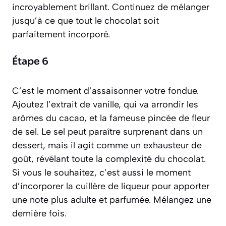
incroyablement brillant. Continuez de mélanger
jusqu’à ce que tout le chocolat soit
parfaitement incorporé.
Étape 6
C’est le moment d’assaisonner votre fondue.
Ajoutez l’extrait de vanille, qui va arrondir les
arômes du cacao, et la fameuse pincée de fleur
de sel. Le sel peut paraître surprenant dans un
dessert, mais il agit comme un exhausteur de
goût, révélant toute la complexité du chocolat.
Si vous le souhaitez, c’est aussi le moment
d’incorporer la cuillère de liqueur pour apporter
une note plus adulte et parfumée. Mélangez une
dernière fois.