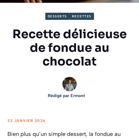
DESSERTS
RECETTES
Recette délicieuse
de fondue au
chocolat
Rédigé par
Ermont
22 JANVIER 2026
Bien plus qu’un simple dessert, la fondue au