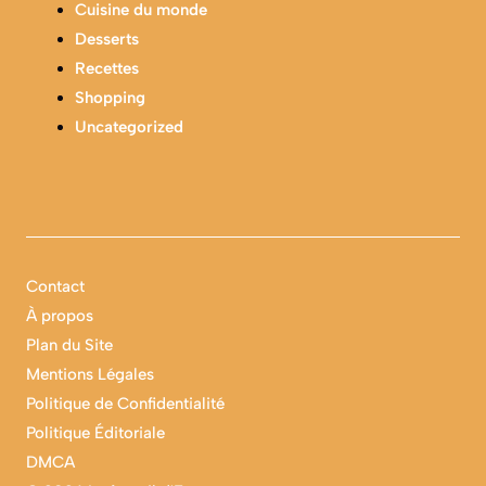
Cuisine du monde
Desserts
Recettes
Shopping
Uncategorized
Contact
À propos
Plan du Site
Mentions Légales
Politique de Confidentialité
Politique Éditoriale
DMCA