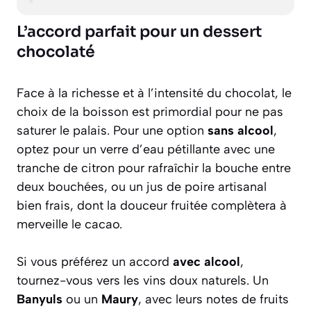
L’accord parfait pour un dessert
chocolaté
Face à la richesse et à l’intensité du chocolat, le
choix de la boisson est primordial pour ne pas
saturer le palais. Pour une option
sans alcool
,
optez pour un verre d’eau pétillante avec une
tranche de citron pour rafraîchir la bouche entre
deux bouchées, ou un jus de poire artisanal
bien frais, dont la douceur fruitée complètera à
merveille le cacao.
Si vous préférez un accord
avec alcool
,
tournez-vous vers les vins doux naturels. Un
Banyuls
ou un
Maury
, avec leurs notes de fruits