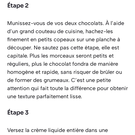
Étape 2
Munissez-vous de vos deux chocolats. À l’aide
d’un grand couteau de cuisine, hachez-les
finement en petits copeaux sur une planche à
découper. Ne sautez pas cette étape, elle est
capitale. Plus les morceaux seront petits et
réguliers, plus le chocolat fondra de manière
homogène et rapide, sans risquer de brûler ou
de former des grumeaux. C’est une petite
attention qui fait toute la différence pour obtenir
une texture parfaitement lisse.
Étape 3
Versez la crème liquide entière dans une