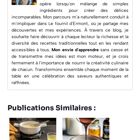
opère lorsqu'on mélange de simples
ingrédients pour créer des délices
incomparables. Mon parcours m'a naturellement conduit à
m'impliquer dans
Le fournil d'Ermont
, où je partage mes
découvertes et mes expériences. À travers ce blog, je
souhaite faire découvrir à chaque lecteur la richesse et la
diversité des recettes traditionnelles tout en les rendant
accessibles à tous.
Mon envie d'apprendre
sans cesse et
de transmettre mes idées est mon moteur, et je crois
fermement à l'importance de nourrir la créativité culinaire
de chacun. Transformons ensemble chaque moment de la
table en une célébration des saveurs authentiques et
raffinées.
Publications Similaires :