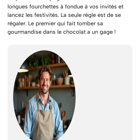
longues fourchettes à fondue à vos invités et
lancez les festivités. La seule règle est de se
régaler. Le premier qui fait tomber sa
gourmandise dans le chocolat a un gage !