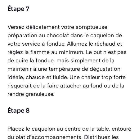
Étape 7
Versez délicatement votre somptueuse
préparation au chocolat dans le caquelon de
votre service à fondue. Allumez le réchaud et
réglez la flamme au minimum. Le but n’est pas
de cuire la fondue, mais simplement de la
maintenir à une température de dégustation
idéale, chaude et fluide. Une chaleur trop forte
risquerait de la faire attacher au fond ou de la
rendre granuleuse.
Étape 8
Placez le caquelon au centre de la table, entouré
du plat d’accompagnements. Distribuez les