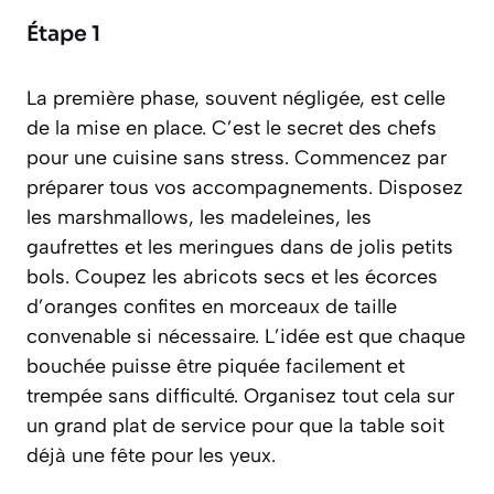
Étape 1
La première phase, souvent négligée, est celle
de la mise en place. C’est le secret des chefs
pour une cuisine sans stress. Commencez par
préparer tous vos accompagnements. Disposez
les marshmallows, les madeleines, les
gaufrettes et les meringues dans de jolis petits
bols. Coupez les abricots secs et les écorces
d’oranges confites en morceaux de taille
convenable si nécessaire. L’idée est que chaque
bouchée puisse être piquée facilement et
trempée sans difficulté. Organisez tout cela sur
un grand plat de service pour que la table soit
déjà une fête pour les yeux.