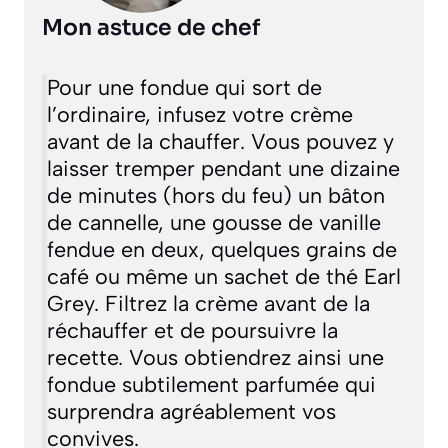
Mon astuce de chef
Pour une fondue qui sort de
l’ordinaire, infusez votre crème
avant de la chauffer. Vous pouvez y
laisser tremper pendant une dizaine
de minutes (hors du feu) un bâton
de cannelle, une gousse de vanille
fendue en deux, quelques grains de
café ou même un sachet de thé Earl
Grey. Filtrez la crème avant de la
réchauffer et de poursuivre la
recette. Vous obtiendrez ainsi une
fondue subtilement parfumée qui
surprendra agréablement vos
convives.