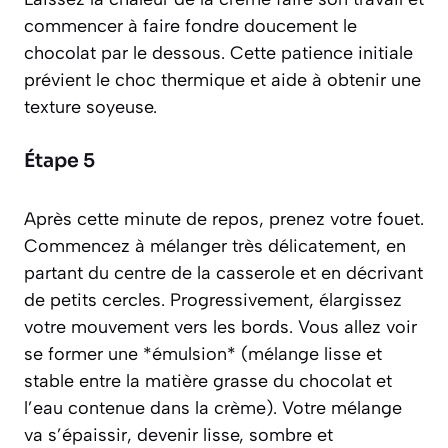
commencer à faire fondre doucement le
chocolat par le dessous. Cette patience initiale
prévient le choc thermique et aide à obtenir une
texture soyeuse.
Étape 5
Après cette minute de repos, prenez votre fouet.
Commencez à mélanger très délicatement, en
partant du centre de la casserole et en décrivant
de petits cercles. Progressivement, élargissez
votre mouvement vers les bords. Vous allez voir
se former une *émulsion*
(mélange lisse et
stable entre la matière grasse du chocolat et
l’eau contenue dans la crème)
. Votre mélange
va s’épaissir, devenir lisse, sombre et