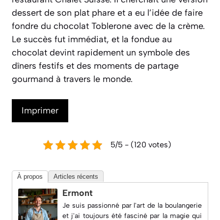
dessert de son plat phare et a eu l’idée de faire
fondre du chocolat Toblerone avec de la crème.
Le succès fut immédiat, et la fondue au
chocolat devint rapidement un symbole des
dîners festifs et des moments de partage
gourmand à travers le monde.
Imprimer
5/5 - (120 votes)
À propos
Articles récents
Ermont
Je suis passionné par l'art de la boulangerie
et j'ai toujours été fasciné par la magie qui