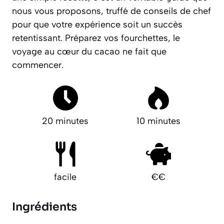
nous vous proposons, truffé de conseils de chef
pour que votre expérience soit un succès
retentissant. Préparez vos fourchettes, le
voyage au cœur du cacao ne fait que
commencer.
20 minutes
10 minutes
facile
€€
Ingrédients