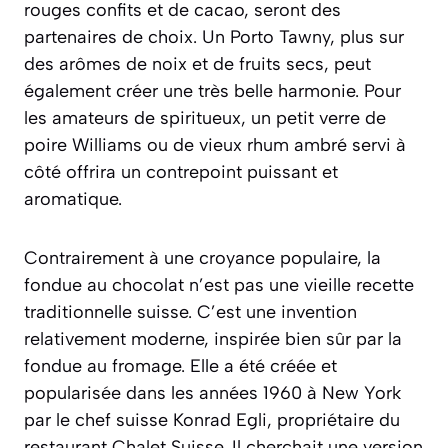
rouges confits et de cacao, seront des
partenaires de choix. Un Porto Tawny, plus sur
des arômes de noix et de fruits secs, peut
également créer une très belle harmonie. Pour
les amateurs de spiritueux, un petit verre de
poire Williams ou de vieux rhum ambré servi à
côté offrira un contrepoint puissant et
aromatique.
Contrairement à une croyance populaire, la
fondue au chocolat n’est pas une vieille recette
traditionnelle suisse. C’est une invention
relativement moderne, inspirée bien sûr par la
fondue au fromage. Elle a été créée et
popularisée dans les années 1960 à New York
par le chef suisse Konrad Egli, propriétaire du
restaurant Chalet Suisse. Il cherchait une version