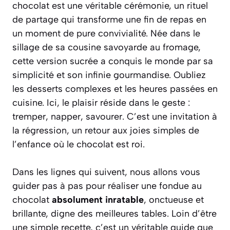
chocolat est une véritable cérémonie, un rituel
de partage qui transforme une fin de repas en
un moment de pure convivialité. Née dans le
sillage de sa cousine savoyarde au fromage,
cette version sucrée a conquis le monde par sa
simplicité et son infinie gourmandise. Oubliez
les desserts complexes et les heures passées en
cuisine. Ici, le plaisir réside dans le geste :
tremper, napper, savourer. C’est une invitation à
la régression, un retour aux joies simples de
l’enfance où le chocolat est roi.
Dans les lignes qui suivent, nous allons vous
guider pas à pas pour réaliser une fondue au
chocolat
absolument inratable
, onctueuse et
brillante, digne des meilleures tables. Loin d’être
une simple recette, c’est un véritable guide que