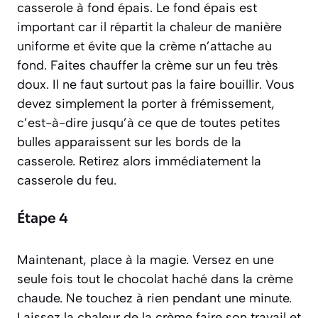
casserole à fond épais. Le fond épais est
important car il répartit la chaleur de manière
uniforme et évite que la crème n’attache au
fond. Faites chauffer la crème sur un feu très
doux. Il ne faut surtout pas la faire bouillir. Vous
devez simplement la porter à frémissement,
c’est-à-dire jusqu’à ce que de toutes petites
bulles apparaissent sur les bords de la
casserole. Retirez alors immédiatement la
casserole du feu.
Étape 4
Maintenant, place à la magie. Versez en une
seule fois tout le chocolat haché dans la crème
chaude. Ne touchez à rien pendant une minute.
Laissez la chaleur de la crème faire son travail et