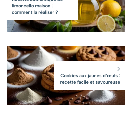
limoncello maison :
comment la réaliser ?
Cookies aux jaunes d’œufs :
recette facile et savoureuse