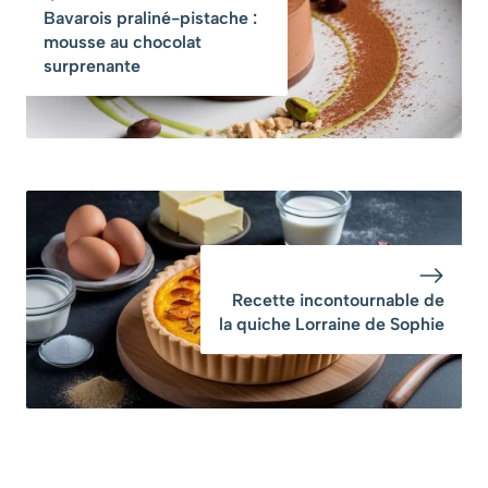
Bavarois praliné-pistache :
mousse au chocolat
surprenante
Recette incontournable de
la quiche Lorraine de Sophie