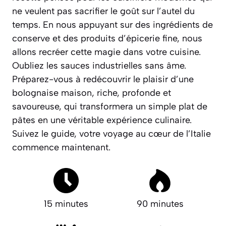
ne veulent pas sacrifier le goût sur l’autel du
temps. En nous appuyant sur des ingrédients de
conserve et des produits d’épicerie fine, nous
allons recréer cette magie dans votre cuisine.
Oubliez les sauces industrielles sans âme.
Préparez-vous à redécouvrir le plaisir d’une
bolognaise maison, riche, profonde et
savoureuse, qui transformera un simple plat de
pâtes en une véritable expérience culinaire.
Suivez le guide, votre voyage au cœur de l’Italie
commence maintenant.
15 minutes
90 minutes