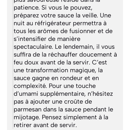
patience. Si vous le pouvez,
préparez votre sauce la veille. Une
nuit au réfrigérateur permettra à
tous les arômes de fusionner et de
s’intensifier de manière
spectaculaire. Le lendemain, il vous
suffira de la réchauffer doucement à
feu doux avant de la servir. C’est
une transformation magique, la
sauce gagne en rondeur et en
complexité. Pour une touche
d’umami supplémentaire, n’hésitez
pas à ajouter une croûte de
parmesan dans la sauce pendant le
mijotage. Pensez simplement à la
retirer avant de servir.