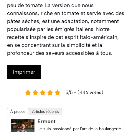
peu de tomate. La version que nous
connaissons, riche en tomate et servie avec des
pâtes sèches, est une adaptation, notamment
popularisée par les émigrés italiens. Notre
recette s’inspire de cet esprit italo-américain,
en se concentrant sur la simplicité et la
profondeur des saveurs accessibles à tous.
Imprimer
5/5 - (446 votes)
À propos
Articles récents
Ermont
Je suis passionné par l'art de la boulangerie