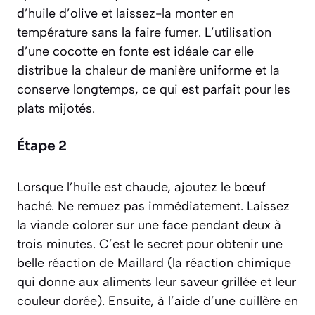
d’huile d’olive et laissez-la monter en
température sans la faire fumer. L’utilisation
d’une cocotte en fonte est idéale car elle
distribue la chaleur de manière uniforme et la
conserve longtemps, ce qui est parfait pour les
plats mijotés.
Étape 2
Lorsque l’huile est chaude, ajoutez le bœuf
haché. Ne remuez pas immédiatement. Laissez
la viande colorer sur une face pendant deux à
trois minutes. C’est le secret pour obtenir une
belle réaction de Maillard
(la réaction chimique
qui donne aux aliments leur saveur grillée et leur
couleur dorée)
. Ensuite, à l’aide d’une cuillère en