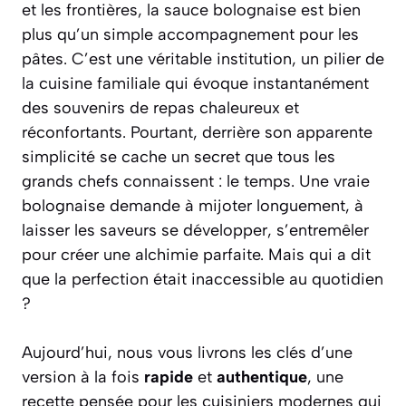
et les frontières, la sauce bolognaise est bien
plus qu’un simple accompagnement pour les
pâtes. C’est une véritable institution, un pilier de
la cuisine familiale qui évoque instantanément
des souvenirs de repas chaleureux et
réconfortants. Pourtant, derrière son apparente
simplicité se cache un secret que tous les
grands chefs connaissent : le temps. Une vraie
bolognaise demande à mijoter longuement, à
laisser les saveurs se développer, s’entremêler
pour créer une alchimie parfaite. Mais qui a dit
que la perfection était inaccessible au quotidien
?
Aujourd’hui, nous vous livrons les clés d’une
version à la fois
rapide
et
authentique
, une
recette pensée pour les cuisiniers modernes qui