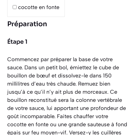
cocotte en fonte
Préparation
Étape 1
Commencez par préparer la base de votre
sauce. Dans un petit bol, émiettez le cube de
bouillon de bœuf et dissolvez-le dans 150
millilitres d’eau très chaude. Remuez bien
jusqu’à ce qu’il n’y ait plus de morceaux. Ce
bouillon reconstitué sera la colonne vertébrale
de votre sauce, lui apportant une profondeur de
goût incomparable. Faites chauffer votre
cocotte en fonte ou une grande sauteuse à fond
épais sur feu moyen-vif. Versez-y les cuillères