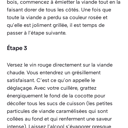
bois, commencez à émietter la viande tout en la
faisant dorer de tous les côtés. Une fois que
toute la viande a perdu sa couleur rosée et
qu’elle est joliment grillée, il est temps de
passer à l’étape suivante.
Étape 3
Versez le vin rouge directement sur la viande
chaude. Vous entendrez un grésillement
satisfaisant. C’est ce qu’on appelle le
déglaçage. Avec votre cuillère, grattez
énergiquement le fond de la cocotte pour
décoller tous les sucs de cuisson
(les petites
particules de viande caramélisées qui sont
collées au fond et qui renferment une saveur
intense)
. Laissez l’alcool s’évaporer presque