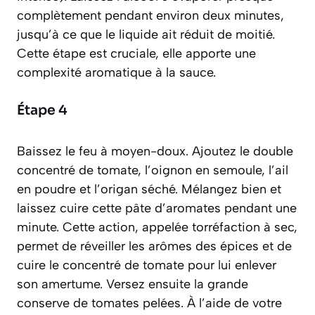
complètement pendant environ deux minutes,
jusqu’à ce que le liquide ait réduit de moitié.
Cette étape est cruciale, elle apporte une
complexité aromatique à la sauce.
Étape 4
Baissez le feu à moyen-doux. Ajoutez le double
concentré de tomate, l’oignon en semoule, l’ail
en poudre et l’origan séché. Mélangez bien et
laissez cuire cette pâte d’aromates pendant une
minute. Cette action, appelée torréfaction à sec,
permet de réveiller les arômes des épices et de
cuire le concentré de tomate pour lui enlever
son amertume. Versez ensuite la grande
conserve de tomates pelées. À l’aide de votre