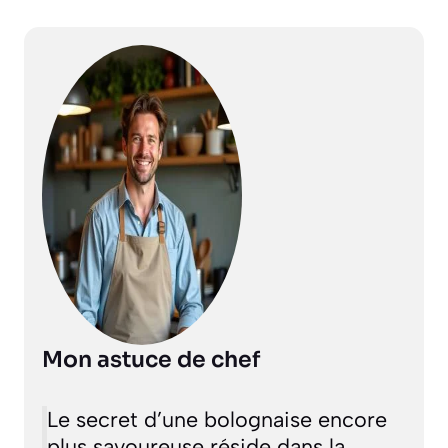
Mon astuce de chef
Le secret d’une bolognaise encore
plus savoureuse réside dans la