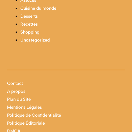
Astuces
Cuisine du monde
Desserts
Recettes
Shopping
Uncategorized
Contact
À propos
Plan du Site
Mentions Légales
Politique de Confidentialité
Politique Éditoriale
DMCA