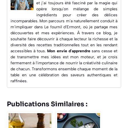
et j'ai toujours été fasciné par la magie qui
opère lorsqu'on mélange de simples
ingrédients pour créer des délices
incomparables. Mon parcours m'a naturellement conduit à
m'impliquer dans
Le fournil d'Ermont
, où je partage mes
découvertes et mes expériences. À travers ce blog, je
souhaite faire découvrir à chaque lecteur la richesse et la
diversité des recettes traditionnelles tout en les rendant
accessibles à tous.
Mon envie d'apprendre
sans cesse et
de transmettre mes idées est mon moteur, et je crois
fermement à l'importance de nourrir la créativité culinaire
de chacun. Transformons ensemble chaque moment de la
table en une célébration des saveurs authentiques et
raffinées.
Publications Similaires :