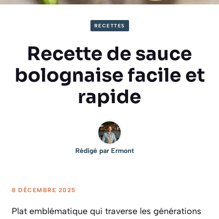
RECETTES
Recette de sauce
bolognaise facile et
rapide
Rédigé par
Ermont
8 DÉCEMBRE 2025
Plat emblématique qui traverse les générations