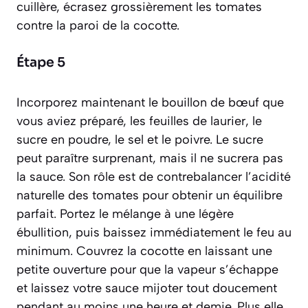
cuillère, écrasez grossièrement les tomates
contre la paroi de la cocotte.
Étape 5
Incorporez maintenant le bouillon de bœuf que
vous aviez préparé, les feuilles de laurier, le
sucre en poudre, le sel et le poivre. Le sucre
peut paraître surprenant, mais il ne sucrera pas
la sauce. Son rôle est de contrebalancer l’acidité
naturelle des tomates pour obtenir un équilibre
parfait. Portez le mélange à une légère
ébullition, puis baissez immédiatement le feu au
minimum. Couvrez la cocotte en laissant une
petite ouverture pour que la vapeur s’échappe
et laissez votre sauce mijoter tout doucement
pendant au moins une heure et demie. Plus elle