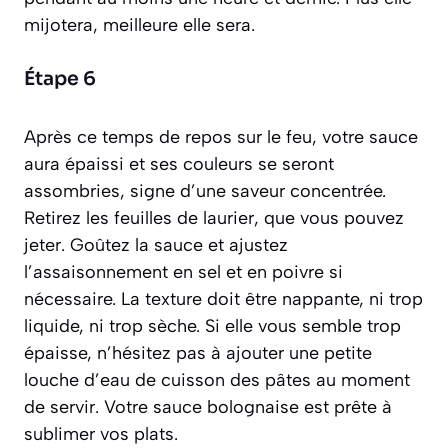
mijotera, meilleure elle sera.
Étape 6
Après ce temps de repos sur le feu, votre sauce
aura épaissi et ses couleurs se seront
assombries, signe d’une saveur concentrée.
Retirez les feuilles de laurier, que vous pouvez
jeter. Goûtez la sauce et ajustez
l’assaisonnement en sel et en poivre si
nécessaire. La texture doit être nappante, ni trop
liquide, ni trop sèche. Si elle vous semble trop
épaisse, n’hésitez pas à ajouter une petite
louche d’eau de cuisson des pâtes au moment
de servir. Votre sauce bolognaise est prête à
sublimer vos plats.