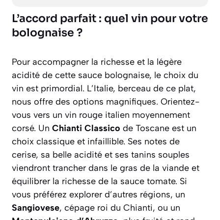
L’accord parfait : quel vin pour votre
bolognaise ?
Pour accompagner la richesse et la légère
acidité de cette sauce bolognaise, le choix du
vin est primordial. L’Italie, berceau de ce plat,
nous offre des options magnifiques. Orientez-
vous vers un vin rouge italien moyennement
corsé. Un
Chianti Classico
de Toscane est un
choix classique et infaillible. Ses notes de
cerise, sa belle acidité et ses tanins souples
viendront trancher dans le gras de la viande et
équilibrer la richesse de la sauce tomate. Si
vous préférez explorer d’autres régions, un
Sangiovese
, cépage roi du Chianti, ou un