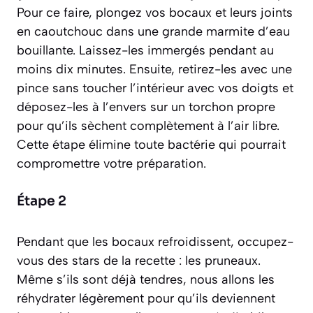
Pour ce faire, plongez vos bocaux et leurs joints
en caoutchouc dans une grande marmite d’eau
bouillante. Laissez-les immergés pendant au
moins dix minutes. Ensuite, retirez-les avec une
pince sans toucher l’intérieur avec vos doigts et
déposez-les à l’envers sur un torchon propre
pour qu’ils sèchent complètement à l’air libre.
Cette étape élimine toute bactérie qui pourrait
compromettre votre préparation.
Étape 2
Pendant que les bocaux refroidissent, occupez-
vous des stars de la recette : les pruneaux.
Même s’ils sont déjà tendres, nous allons les
réhydrater légèrement pour qu’ils deviennent