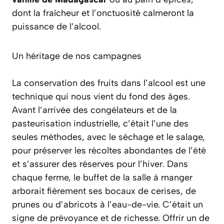
dont la fraîcheur et l’onctuosité calmeront la
puissance de l’alcool.
Un héritage de nos campagnes
La conservation des fruits dans l’alcool est une
technique qui nous vient du fond des âges.
Avant l’arrivée des congélateurs et de la
pasteurisation industrielle, c’était l’une des
seules méthodes, avec le séchage et le salage,
pour préserver les récoltes abondantes de l’été
et s’assurer des réserves pour l’hiver. Dans
chaque ferme, le buffet de la salle à manger
arborait fièrement ses bocaux de cerises, de
prunes ou d’abricots à l’eau-de-vie. C’était un
signe de prévoyance et de richesse.
Offrir un de