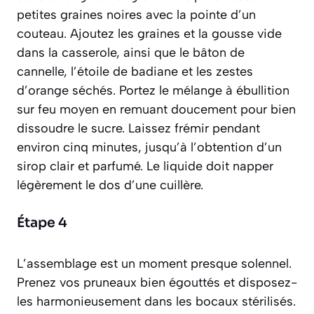
petites graines noires avec la pointe d’un
couteau. Ajoutez les graines et la gousse vide
dans la casserole, ainsi que le bâton de
cannelle, l’étoile de badiane et les zestes
d’orange séchés. Portez le mélange à ébullition
sur feu moyen en remuant doucement pour bien
dissoudre le sucre. Laissez frémir pendant
environ cinq minutes, jusqu’à l’obtention d’un
sirop clair et parfumé. Le liquide doit napper
légèrement le dos d’une cuillère.
Étape 4
L’assemblage est un moment presque solennel.
Prenez vos pruneaux bien égouttés et disposez-
les harmonieusement dans les bocaux stérilisés.