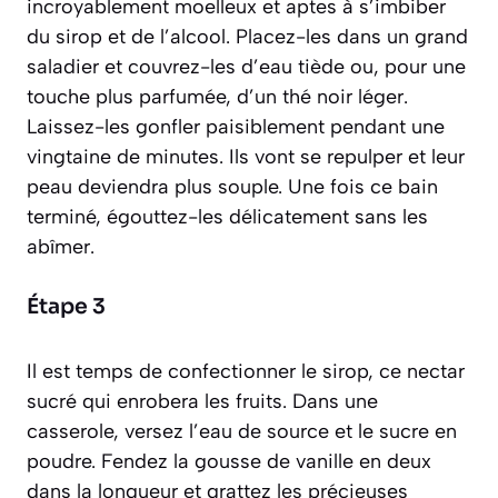
incroyablement moelleux et aptes à s’imbiber
du sirop et de l’alcool. Placez-les dans un grand
saladier et couvrez-les d’eau tiède ou, pour une
touche plus parfumée, d’un thé noir léger.
Laissez-les gonfler paisiblement pendant une
vingtaine de minutes. Ils vont se repulper et leur
peau deviendra plus souple. Une fois ce bain
terminé, égouttez-les délicatement sans les
abîmer.
Étape 3
Il est temps de confectionner le sirop, ce nectar
sucré qui enrobera les fruits. Dans une
casserole, versez l’eau de source et le sucre en
poudre. Fendez la gousse de vanille en deux
dans la longueur et grattez les précieuses