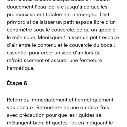
doucement l’eau-de-vie jusqu’à ce que les
pruneaux soient totalement immergés. Il est
primordial de laisser un petit espace libre d’un
centimètre sous le couvercle, ce qu’on appelle
le
ménisque
.
Ménisquer : laisser un petit espace
d’air entre le contenu et le couvercle du bocal,
essentiel pour créer un vide d’air lors du
refroidissement et assurer une fermeture
hermétique.
Étape 6
Refermez immédiatement et hermétiquement
vos bocaux. Retournez-les une ou deux fois
avec précaution pour que les liquides se
mélangent bien. Étiquetez-les en indiquant le