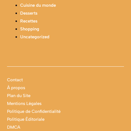
Cuisine du monde
Desserts
Recettes
Shopping
Uncategorized
Contact
À propos
Plan du Site
Mentions Légales
Politique de Confidentialité
Politique Éditoriale
DMCA