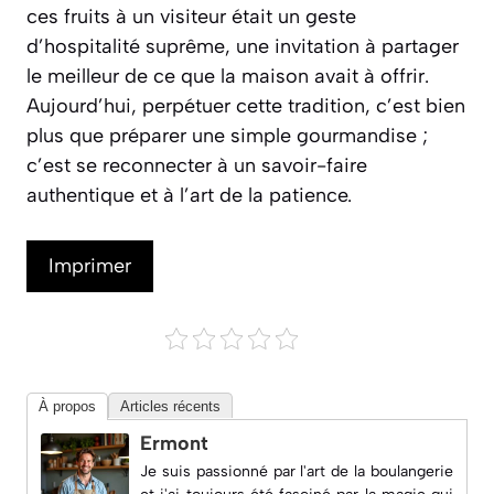
ces fruits à un visiteur était un geste
d’hospitalité suprême
, une invitation à partager
le meilleur de ce que la maison avait à offrir.
Aujourd’hui, perpétuer cette tradition, c’est bien
plus que préparer une simple gourmandise ;
c’est se reconnecter à un savoir-faire
authentique et à l’art de la patience.
Imprimer
À propos
Articles récents
Ermont
Je suis passionné par l'art de la boulangerie