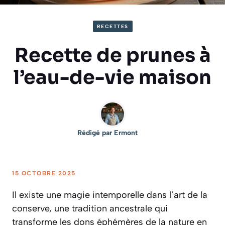
RECETTES
Recette de prunes à
l’eau-de-vie maison
Rédigé par
Ermont
15 OCTOBRE 2025
Il existe une magie intemporelle dans l’art de la
conserve, une tradition ancestrale qui
transforme les dons éphémères de la nature en