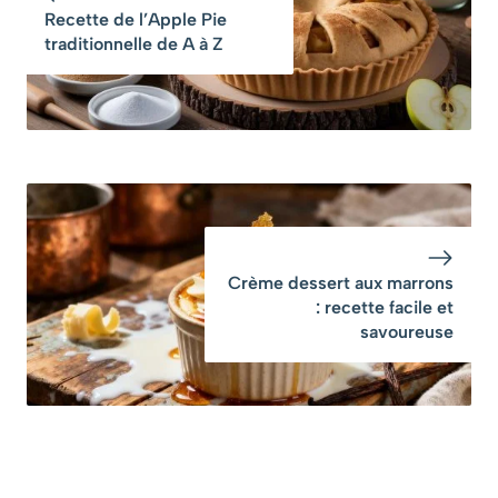
Recette de l’Apple Pie
traditionnelle de A à Z
Crème dessert aux marrons
: recette facile et
savoureuse