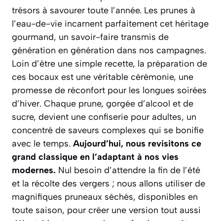
trésors à savourer toute l’année. Les prunes à
l’eau-de-vie incarnent parfaitement cet héritage
gourmand, un savoir-faire transmis de
génération en génération dans nos campagnes.
Loin d’être une simple recette, la préparation de
ces bocaux est une véritable cérémonie, une
promesse de réconfort pour les longues soirées
d’hiver. Chaque prune, gorgée d’alcool et de
sucre, devient une confiserie pour adultes, un
concentré de saveurs complexes qui se bonifie
avec le temps.
Aujourd’hui, nous revisitons ce
grand classique en l’adaptant à nos vies
modernes.
Nul besoin d’attendre la fin de l’été
et la récolte des vergers ; nous allons utiliser de
magnifiques pruneaux séchés, disponibles en
toute saison, pour créer une version tout aussi