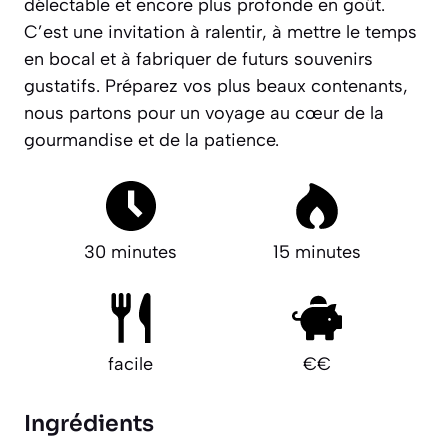
délectable et encore plus profonde en goût.
C’est une invitation à ralentir, à mettre le temps
en bocal et à fabriquer de futurs souvenirs
gustatifs.
Préparez vos plus beaux contenants,
nous partons pour un voyage au cœur de la
gourmandise et de la patience.
30 minutes
15 minutes
facile
€€
Ingrédients