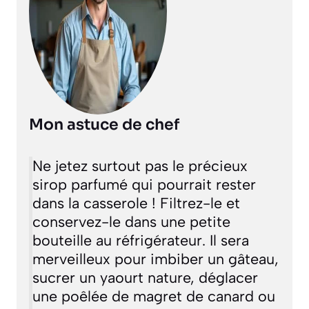
Mon astuce de chef
Ne jetez surtout pas le précieux
sirop parfumé qui pourrait rester
dans la casserole ! Filtrez-le et
conservez-le dans une petite
bouteille au réfrigérateur. Il sera
merveilleux pour imbiber un gâteau,
sucrer un yaourt nature, déglacer
une poêlée de magret de canard ou