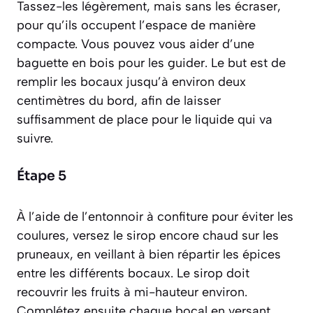
Tassez-les légèrement, mais sans les écraser,
pour qu’ils occupent l’espace de manière
compacte. Vous pouvez vous aider d’une
baguette en bois pour les guider. Le but est de
remplir les bocaux jusqu’à environ deux
centimètres du bord, afin de laisser
suffisamment de place pour le liquide qui va
suivre.
Étape 5
À l’aide de l’entonnoir à confiture pour éviter les
coulures, versez le sirop encore chaud sur les
pruneaux, en veillant à bien répartir les épices
entre les différents bocaux. Le sirop doit
recouvrir les fruits à mi-hauteur environ.
Complétez ensuite chaque bocal en versant