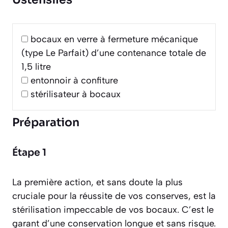
bocaux en verre à fermeture mécanique
(type Le Parfait) d’une contenance totale de
1,5 litre
entonnoir à confiture
stérilisateur à bocaux
Préparation
Étape 1
La première action, et sans doute la plus
cruciale pour la réussite de vos conserves, est la
stérilisation impeccable de vos bocaux. C’est le
garant d’une conservation longue et sans risque.