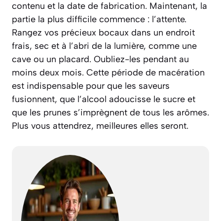
contenu et la date de fabrication. Maintenant, la
partie la plus difficile commence : l’attente.
Rangez vos précieux bocaux dans un endroit
frais, sec et à l’abri de la lumière, comme une
cave ou un placard. Oubliez-les pendant au
moins deux mois. Cette période de macération
est indispensable pour que les saveurs
fusionnent, que l’alcool adoucisse le sucre et
que les prunes s’imprègnent de tous les arômes.
Plus vous attendrez, meilleures elles seront.