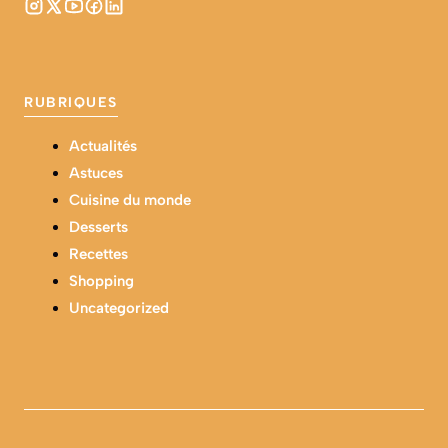
RUBRIQUES
Actualités
Astuces
Cuisine du monde
Desserts
Recettes
Shopping
Uncategorized