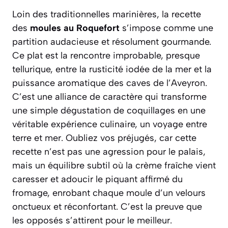
Loin des traditionnelles marinières, la recette
des
moules au Roquefort
s’impose comme une
partition audacieuse et résolument gourmande.
Ce plat est la rencontre improbable, presque
tellurique, entre la rusticité iodée de la mer et la
puissance aromatique des caves de l’Aveyron.
C’est une alliance de caractère qui transforme
une simple dégustation de coquillages en une
véritable expérience culinaire, un voyage entre
terre et mer. Oubliez vos préjugés, car cette
recette n’est pas une agression pour le palais,
mais un équilibre subtil où la crème fraîche vient
caresser et adoucir le piquant affirmé du
fromage, enrobant chaque moule d’un velours
onctueux et réconfortant.
C’est la preuve que
les opposés s’attirent pour le meilleur.