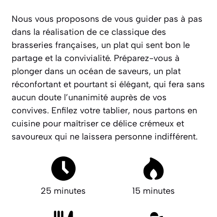
Nous vous proposons de vous guider pas à pas
dans la réalisation de ce classique des
brasseries françaises, un plat qui sent bon le
partage et la convivialité. Préparez-vous à
plonger dans un océan de saveurs, un plat
réconfortant et pourtant si élégant, qui fera sans
aucun doute l’unanimité auprès de vos
convives. Enfilez votre tablier, nous partons en
cuisine pour maîtriser ce délice crémeux et
savoureux qui ne laissera personne indifférent.
25 minutes
15 minutes