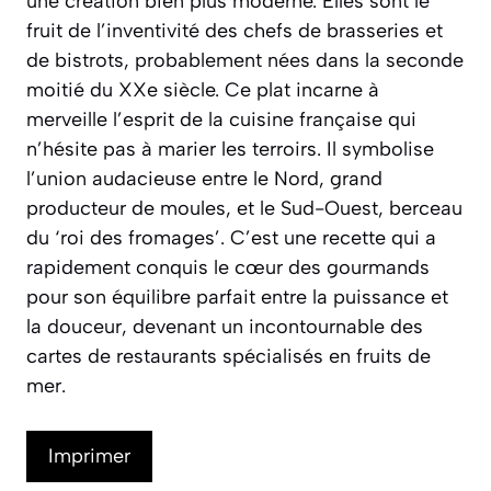
une création bien plus moderne. Elles sont le
fruit de l’inventivité des chefs de brasseries et
de bistrots, probablement nées dans la seconde
moitié du XXe siècle. Ce plat incarne à
merveille l’esprit de la cuisine française qui
n’hésite pas à marier les
terroirs
. Il symbolise
l’union audacieuse entre le Nord, grand
producteur de moules, et le Sud-Ouest, berceau
du ‘roi des fromages’. C’est une recette qui a
rapidement conquis le cœur des gourmands
pour son équilibre parfait entre la puissance et
la douceur, devenant un incontournable des
cartes de restaurants spécialisés en fruits de
mer.
Imprimer