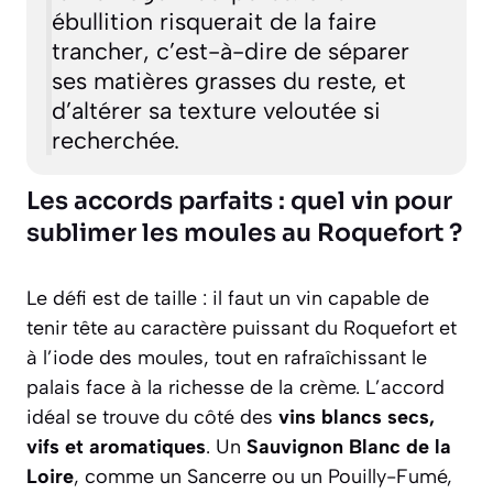
ébullition risquerait de la faire
trancher
,
c’est-à-dire de séparer
ses matières grasses du reste
, et
d’altérer sa texture veloutée si
recherchée.
Les accords parfaits : quel vin pour
sublimer les moules au Roquefort ?
Le défi est de taille : il faut un vin capable de
tenir tête au caractère puissant du Roquefort et
à l’iode des moules, tout en rafraîchissant le
palais face à la richesse de la crème. L’accord
idéal se trouve du côté des
vins blancs secs,
vifs et aromatiques
. Un
Sauvignon Blanc de la
Loire
, comme un Sancerre ou un Pouilly-Fumé,