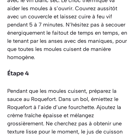
avec le vin blanc sec. Le choc thermique va
aider les moules à s’ouvrir. Couvrez aussitôt
avec un couvercle et laissez cuire à feu vif
pendant 5 à 7 minutes. N’hésitez pas à secouer
énergiquement le faitout de temps en temps, en
le tenant par les anses avec des maniques, pour
que toutes les moules cuisent de manière
homogène.
Étape 4
Pendant que les moules cuisent, préparez la
sauce au Roquefort. Dans un bol, émiettez le
Roquefort à l’aide d’une fourchette. Ajoutez la
crème fraîche épaisse et mélangez
grossièrement. Ne cherchez pas à obtenir une
texture lisse pour le moment, le jus de cuisson