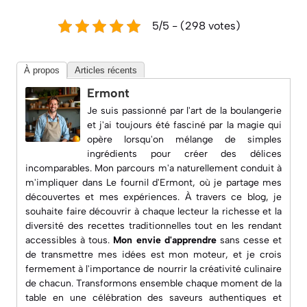
5/5 - (298 votes)
À propos
Articles récents
Ermont
Je suis passionné par l'art de la boulangerie
et j'ai toujours été fasciné par la magie qui
opère lorsqu'on mélange de simples
ingrédients pour créer des délices
incomparables. Mon parcours m'a naturellement conduit à
m'impliquer dans
Le fournil d'Ermont
, où je partage mes
découvertes et mes expériences. À travers ce blog, je
souhaite faire découvrir à chaque lecteur la richesse et la
diversité des recettes traditionnelles tout en les rendant
accessibles à tous.
Mon envie d'apprendre
sans cesse et
de transmettre mes idées est mon moteur, et je crois
fermement à l'importance de nourrir la créativité culinaire
de chacun. Transformons ensemble chaque moment de la
table en une célébration des saveurs authentiques et