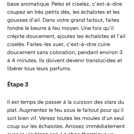
base aromatique. Pelez et
ciselez
,
c’est-à-dire
coupez en très petits dés
, les échalotes et les
gousses d’ail. Dans votre grand faitout, faites
fondre le beurre à feu moyen. Une fois qu’il
crépite doucement, ajoutez les échalotes et l’ail
ciselés. Faites-les
suer
,
c’est-à-dire cuire
doucement sans coloration
, pendant environ 3
à 4 minutes. Ils doivent devenir translucides et
libérer tous leurs parfums.
Étape 3
Il est temps de passer à la cuisson des stars du
plat. Augmentez le feu sous le faitout pour qu’il
soit bien vif. Versez toutes les moules d’un seul
coup sur les échalotes. Arrosez immédiatement