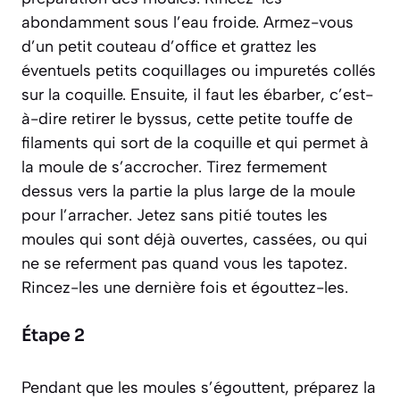
abondamment sous l’eau froide. Armez-vous
d’un petit couteau d’office et grattez les
éventuels petits coquillages ou impuretés collés
sur la coquille. Ensuite, il faut les
ébarber
, c’est-
à-dire retirer le byssus, cette petite touffe de
filaments qui sort de la coquille et qui permet à
la moule de s’accrocher. Tirez fermement
dessus vers la partie la plus large de la moule
pour l’arracher. Jetez sans pitié toutes les
moules qui sont déjà ouvertes, cassées, ou qui
ne se referment pas quand vous les tapotez.
Rincez-les une dernière fois et égouttez-les.
Étape 2
Pendant que les moules s’égouttent, préparez la