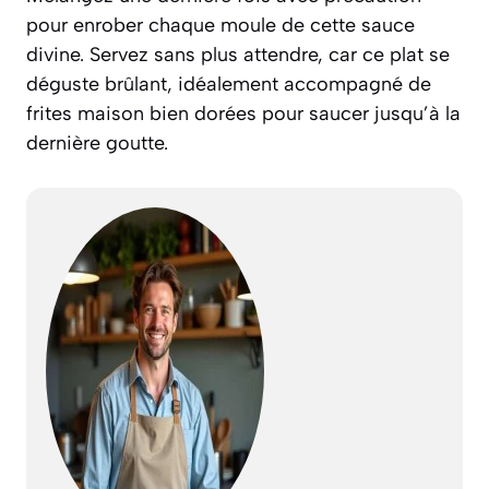
pour enrober chaque moule de cette sauce
divine. Servez sans plus attendre, car ce plat se
déguste brûlant, idéalement accompagné de
frites maison bien dorées pour saucer jusqu’à la
dernière goutte.