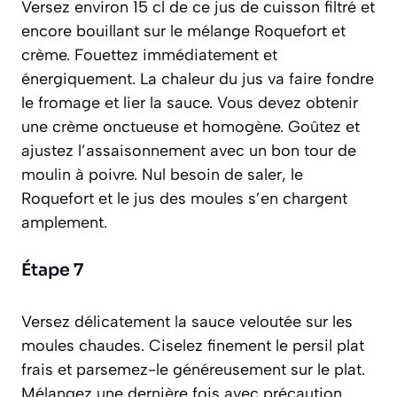
Versez environ 15 cl de ce jus de cuisson filtré et
encore bouillant sur le mélange Roquefort et
crème. Fouettez immédiatement et
énergiquement. La chaleur du jus va faire fondre
le fromage et lier la sauce. Vous devez obtenir
une crème onctueuse et homogène. Goûtez et
ajustez l’assaisonnement avec un bon tour de
moulin à poivre. Nul besoin de saler, le
Roquefort et le jus des moules s’en chargent
amplement.
Étape 7
Versez délicatement la sauce veloutée sur les
moules chaudes. Ciselez finement le persil plat
frais et parsemez-le généreusement sur le plat.
Mélangez une dernière fois avec précaution