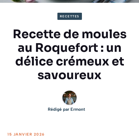
RECETTES
Recette de moules
au Roquefort : un
délice crémeux et
savoureux
Rédigé par
Ermont
15 JANVIER 2026