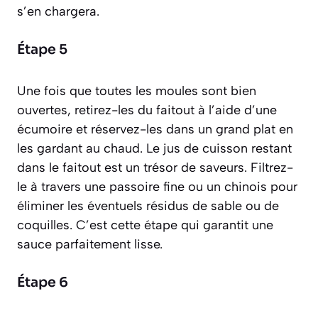
s’en chargera.
Étape 5
Une fois que toutes les moules sont bien
ouvertes, retirez-les du faitout à l’aide d’une
écumoire et réservez-les dans un grand plat en
les gardant au chaud. Le jus de cuisson restant
dans le faitout est un trésor de saveurs. Filtrez-
le à travers une passoire fine ou un chinois pour
éliminer les éventuels résidus de sable ou de
coquilles. C’est cette étape qui garantit une
sauce parfaitement lisse.
Étape 6