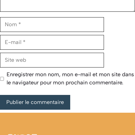
Nom
E-
mail
Site
web
Enregistrer mon nom, mon e-mail et mon site dans
le navigateur pour mon prochain commentaire.