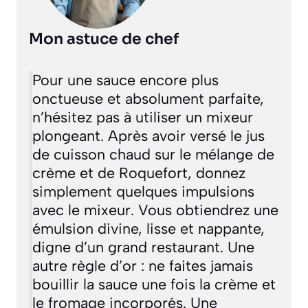
Mon astuce de chef
Pour une sauce encore plus
onctueuse et absolument parfaite,
n’hésitez pas à utiliser un mixeur
plongeant. Après avoir versé le jus
de cuisson chaud sur le mélange de
crème et de Roquefort, donnez
simplement quelques impulsions
avec le mixeur. Vous obtiendrez une
émulsion divine, lisse et nappante,
digne d’un grand restaurant. Une
autre règle d’or : ne faites jamais
bouillir la sauce une fois la crème et
le fromage incorporés. Une