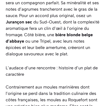
sera un compagnon parfait. Sa minéralité et ses
notes d’agrumes trancheront avec le gras de la
sauce. Pour un accord plus original, osez un
Jurançon sec
du Sud-Ouest, dont la complexité
aromatique fera un clin d’œil à l’origine du
fromage. Côté bière, une
bière blonde belge
d’abbaye
ou une Tripel, avec leurs notes
épicées et leur belle amertume, créeront un
dialogue savoureux avec le plat.
L’audace d’une rencontre : histoire d’un plat de
caractère
Contrairement aux moules marinières dont
l’origine se perd dans la tradition culinaire des
côtes françaises, les moules au Roquefort sont