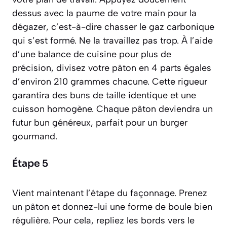
dessus avec la paume de votre main pour la
dégazer
, c’est-à-dire chasser le gaz carbonique
qui s’est formé. Ne la travaillez pas trop. À l’aide
d’une balance de cuisine pour plus de
précision, divisez votre pâton en 4 parts égales
d’environ 210 grammes chacune. Cette rigueur
garantira des buns de taille identique et une
cuisson homogène. Chaque pâton deviendra un
futur bun généreux, parfait pour un burger
gourmand.
Étape 5
Vient maintenant l’étape du façonnage. Prenez
un pâton et donnez-lui une forme de boule bien
régulière. Pour cela, repliez les bords vers le