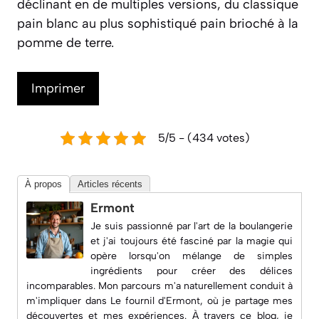
déclinant en de multiples versions, du classique
pain blanc au plus sophistiqué pain brioché à la
pomme de terre.
Imprimer
5/5 - (434 votes)
À propos
Articles récents
Ermont
Je suis passionné par l'art de la boulangerie
et j'ai toujours été fasciné par la magie qui
opère lorsqu'on mélange de simples
ingrédients pour créer des délices
incomparables. Mon parcours m'a naturellement conduit à
m'impliquer dans
Le fournil d'Ermont
, où je partage mes
découvertes et mes expériences. À travers ce blog, je