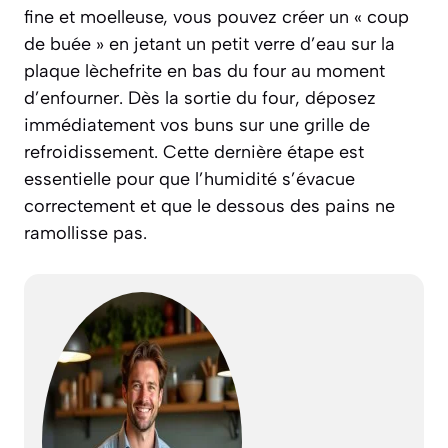
fine et moelleuse, vous pouvez créer un « coup
de buée » en jetant un petit verre d’eau sur la
plaque lèchefrite en bas du four au moment
d’enfourner. Dès la sortie du four, déposez
immédiatement vos buns sur une grille de
refroidissement. Cette dernière étape est
essentielle pour que l’humidité s’évacue
correctement et que le dessous des pains ne
ramollisse pas.