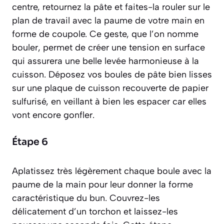
centre, retournez la pâte et faites-la rouler sur le
plan de travail avec la paume de votre main en
forme de coupole. Ce geste, que l’on nomme
bouler
, permet de créer une tension en surface
qui assurera une belle levée harmonieuse à la
cuisson. Déposez vos boules de pâte bien lisses
sur une plaque de cuisson recouverte de papier
sulfurisé, en veillant à bien les espacer car elles
vont encore gonfler.
Étape 6
Aplatissez très légèrement chaque boule avec la
paume de la main pour leur donner la forme
caractéristique du bun. Couvrez-les
délicatement d’un torchon et laissez-les