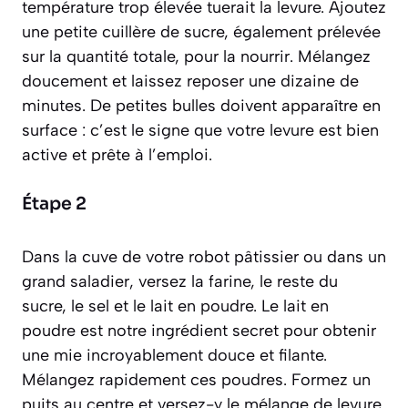
température trop élevée tuerait la levure. Ajoutez
une petite cuillère de sucre, également prélevée
sur la quantité totale, pour la nourrir. Mélangez
doucement et laissez reposer une dizaine de
minutes. De petites bulles doivent apparaître en
surface : c’est le signe que votre levure est bien
active et prête à l’emploi.
Étape 2
Dans la cuve de votre robot pâtissier ou dans un
grand saladier, versez la farine, le reste du
sucre, le sel et le lait en poudre. Le lait en
poudre est notre ingrédient secret pour obtenir
une mie incroyablement douce et filante.
Mélangez rapidement ces poudres. Formez un
puits au centre et versez-y le mélange de levure