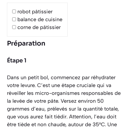
robot pâtissier
balance de cuisine
corne de pâtissier
Préparation
Étape 1
Dans un petit bol, commencez par réhydrater
votre levure. C’est une étape cruciale qui va
réveiller les micro-organismes responsables de
la levée de votre pâte. Versez environ 50
grammes d’eau, prélevés sur la quantité totale,
que vous aurez fait tiédir. Attention, l’eau doit
être tiède et non chaude, autour de 35°C. Une