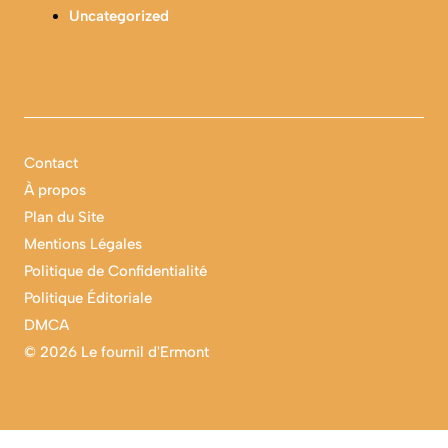
Uncategorized
Contact
À propos
Plan du Site
Mentions Légales
Politique de Confidentialité
Politique Éditoriale
DMCA
©
2026 Le fournil d'Ermont