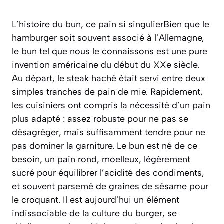
L’histoire du bun, ce pain si singulierBien que le
hamburger soit souvent associé à l’Allemagne,
le bun tel que nous le connaissons est une pure
invention américaine du début du XXe siècle.
Au départ, le steak haché était servi entre deux
simples tranches de pain de mie. Rapidement,
les cuisiniers ont compris la nécessité d’un pain
plus adapté : assez robuste pour ne pas se
désagréger, mais suffisamment tendre pour ne
pas dominer la garniture. Le bun est né de ce
besoin, un pain rond, moelleux, légèrement
sucré pour équilibrer l’acidité des condiments,
et souvent parsemé de graines de sésame pour
le croquant. Il est aujourd’hui un élément
indissociable de la culture du burger, se