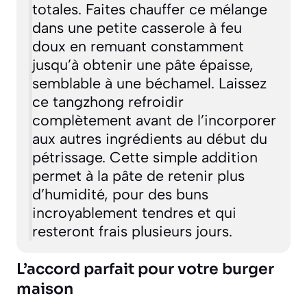
totales. Faites chauffer ce mélange
dans une petite casserole à feu
doux en remuant constamment
jusqu’à obtenir une pâte épaisse,
semblable à une béchamel. Laissez
ce tangzhong refroidir
complètement avant de l’incorporer
aux autres ingrédients au début du
pétrissage. Cette simple addition
permet à la pâte de retenir plus
d’humidité, pour des buns
incroyablement tendres et qui
resteront frais plusieurs jours.
L’accord parfait pour votre burger
maison