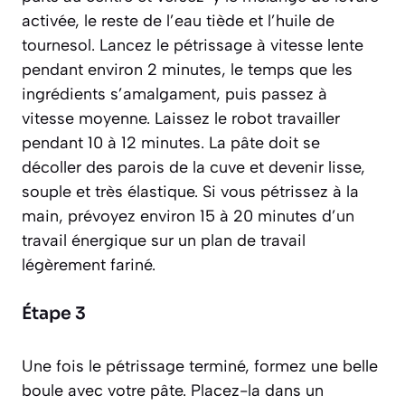
activée, le reste de l’eau tiède et l’huile de
tournesol. Lancez le pétrissage à vitesse lente
pendant environ 2 minutes, le temps que les
ingrédients s’amalgament, puis passez à
vitesse moyenne. Laissez le robot travailler
pendant 10 à 12 minutes. La pâte doit se
décoller des parois de la cuve et devenir lisse,
souple et très élastique. Si vous pétrissez à la
main, prévoyez environ 15 à 20 minutes d’un
travail énergique sur un plan de travail
légèrement fariné.
Étape 3
Une fois le pétrissage terminé, formez une belle
boule avec votre pâte. Placez-la dans un