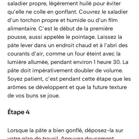
saladier propre, légèrement huilé pour éviter
qu’elle ne colle en gonflant. Couvrez le saladier
d’un torchon propre et humide ou d’un film
alimentaire. C’est le début de la première
pousse, aussi appelée le
pointage
. Laissez la
pâte lever dans un endroit chaud et à l’abri des
courants d’air, comme un four éteint avec la
lumière allumée, pendant environ 1 heure 30. La
pâte doit impérativement doubler de volume.
Soyez patient, c’est pendant cette étape que les
arômes se développent et que la future texture
de vos buns se joue.
Étape 4
Lorsque la pâte a bien gonflé, déposez-la sur
votre plan de travail. Appuyez doucement