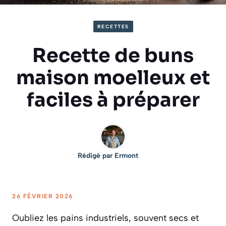
RECETTES
Recette de buns
maison moelleux et
faciles à préparer
Rédigé par
Ermont
26 FÉVRIER 2026
Oubliez les pains industriels, souvent secs et