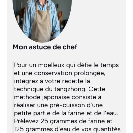
Mon astuce de chef
Pour un moelleux qui défie le temps
et une conservation prolongée,
intégrez à votre recette la
technique du
tangzhong
. Cette
méthode japonaise consiste à
réaliser une pré-cuisson d’une
petite partie de la farine et de l’eau.
Prélevez 25 grammes de farine et
125 grammes d’eau de vos quantités