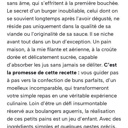
sans âme, qui s’effritent à la première bouchée.
Le secret d’un burger inoubliable, celui dont on
se souvient longtemps après l’avoir dégusté, ne
réside pas uniquement dans la qualité de sa
viande ou l’originalité de sa sauce. Il se niche
avant tout dans un bun d’exception. Un pain
maison, à la mie filante et aérienne, à la croûte
dorée et délicatement sucrée, capable
d’absorber les jus sans jamais se déliter.
C’est
la promesse de cette recette :
vous guider pas
à pas vers la confection de buns parfaits, d’un
moelleux incomparable, qui transformeront
votre simple repas en une véritable expérience
culinaire. Loin d’être un défi insurmontable
réservé aux boulangers aguerris, la réalisation
de ces petits pains est un jeu d’enfant. Avec des
ingrédients simples et quelques gestes précis,