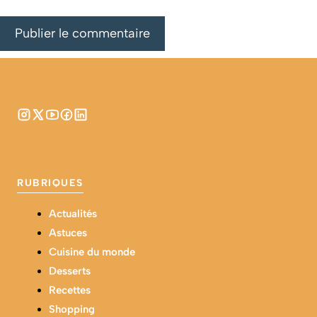
RUBRIQUES
Actualités
Astuces
Cuisine du monde
Desserts
Recettes
Shopping