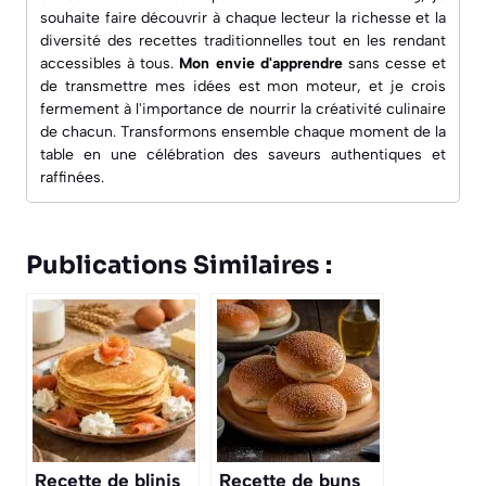
souhaite faire découvrir à chaque lecteur la richesse et la
diversité des recettes traditionnelles tout en les rendant
accessibles à tous.
Mon envie d'apprendre
sans cesse et
de transmettre mes idées est mon moteur, et je crois
fermement à l'importance de nourrir la créativité culinaire
de chacun. Transformons ensemble chaque moment de la
table en une célébration des saveurs authentiques et
raffinées.
Publications Similaires :
Recette de blinis
Recette de buns