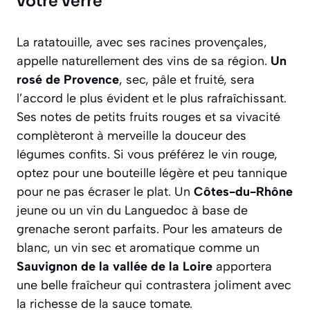
votre verre
La ratatouille, avec ses racines provençales,
appelle naturellement des vins de sa région.
Un
rosé de Provence
, sec, pâle et fruité, sera
l’accord le plus évident et le plus rafraîchissant.
Ses notes de petits fruits rouges et sa vivacité
complèteront à merveille la douceur des
légumes confits. Si vous préférez le vin rouge,
optez pour une bouteille légère et peu tannique
pour ne pas écraser le plat. Un
Côtes-du-Rhône
jeune ou un vin du Languedoc à base de
grenache seront parfaits. Pour les amateurs de
blanc, un vin sec et aromatique comme un
Sauvignon de la vallée de la Loire
apportera
une belle fraîcheur qui contrastera joliment avec
la richesse de la sauce tomate.