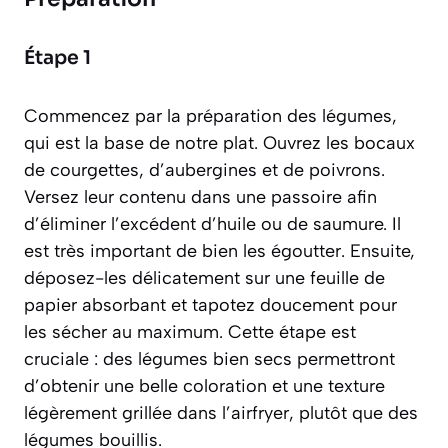
Étape 1
Commencez par la préparation des légumes,
qui est la base de notre plat. Ouvrez les bocaux
de courgettes, d’aubergines et de poivrons.
Versez leur contenu dans une passoire afin
d’éliminer l’excédent d’huile ou de saumure. Il
est très important de bien les égoutter. Ensuite,
déposez-les délicatement sur une feuille de
papier absorbant et tapotez doucement pour
les sécher au maximum. Cette étape est
cruciale : des légumes bien secs permettront
d’obtenir une belle coloration et une texture
légèrement grillée dans l’airfryer, plutôt que des
légumes bouillis.