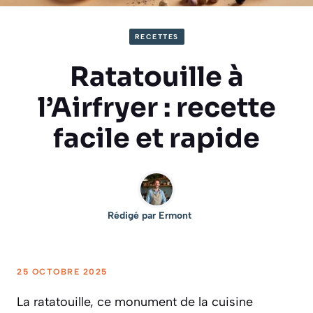
RECETTES
Ratatouille à
l’Airfryer : recette
facile et rapide
Rédigé par
Ermont
25 OCTOBRE 2025
La ratatouille, ce monument de la cuisine