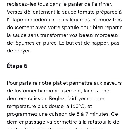
replacez-les tous dans le panier de l’airfryer.
Versez délicatement la sauce tomate préparée à
l’étape précédente sur les légumes. Remuez très
doucement avec votre spatule pour bien répartir
la sauce sans transformer vos beaux morceaux
de légumes en purée. Le but est de napper, pas
de broyer.
Étape 6
Pour parfaire notre plat et permettre aux saveurs
de fusionner harmonieusement, lancez une
dernière cuisson. Réglez l’airfryer sur une
température plus douce, à 160°C, et
programmez une cuisson de 5 à 7 minutes. Ce
dernier passage va permettre à la ratatouille de