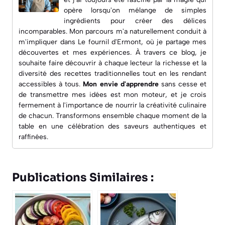
opère lorsqu'on mélange de simples
ingrédients pour créer des délices
incomparables. Mon parcours m'a naturellement conduit à
m'impliquer dans
Le fournil d'Ermont
, où je partage mes
découvertes et mes expériences. À travers ce blog, je
souhaite faire découvrir à chaque lecteur la richesse et la
diversité des recettes traditionnelles tout en les rendant
accessibles à tous.
Mon envie d'apprendre
sans cesse et
de transmettre mes idées est mon moteur, et je crois
fermement à l'importance de nourrir la créativité culinaire
de chacun. Transformons ensemble chaque moment de la
table en une célébration des saveurs authentiques et
raffinées.
Publications Similaires :