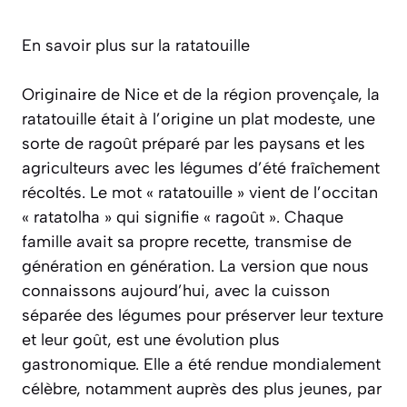
En savoir plus sur la ratatouille
Originaire de Nice et de la région provençale, la
ratatouille était à l’origine un plat modeste, une
sorte de ragoût préparé par les paysans et les
agriculteurs avec les légumes d’été fraîchement
récoltés. Le mot « ratatouille » vient de l’occitan
« ratatolha » qui signifie « ragoût ». Chaque
famille avait sa propre recette, transmise de
génération en génération. La version que nous
connaissons aujourd’hui, avec la cuisson
séparée des légumes pour préserver leur texture
et leur goût, est une évolution plus
gastronomique. Elle a été rendue mondialement
célèbre, notamment auprès des plus jeunes, par