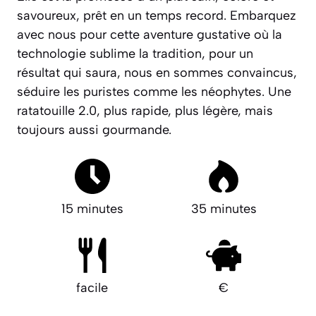
savoureux, prêt en un temps record. Embarquez
avec nous pour cette aventure gustative où la
technologie sublime la tradition, pour un
résultat qui saura, nous en sommes convaincus,
séduire les puristes comme les néophytes. Une
ratatouille 2.0, plus rapide, plus légère, mais
toujours aussi gourmande.
15 minutes
35 minutes
facile
€