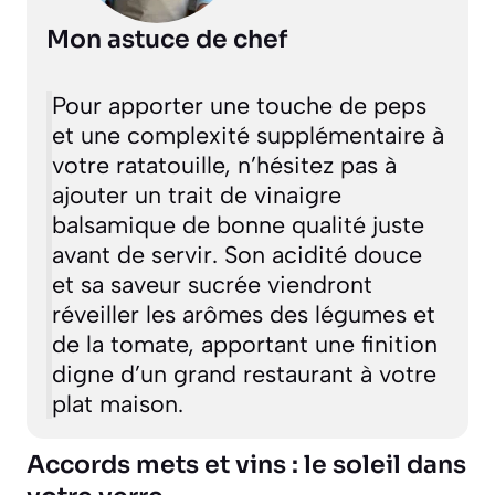
Mon astuce de chef
Pour apporter une touche de peps
et une complexité supplémentaire à
votre ratatouille, n’hésitez pas à
ajouter un trait de vinaigre
balsamique de bonne qualité juste
avant de servir. Son acidité douce
et sa saveur sucrée viendront
réveiller les arômes des légumes et
de la tomate, apportant une finition
digne d’un grand restaurant à votre
plat maison.
Accords mets et vins : le soleil dans