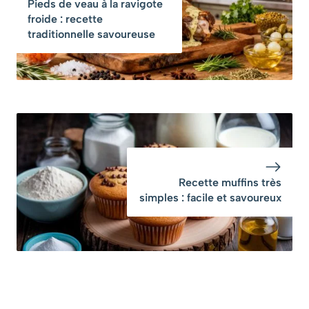
Pieds de veau à la ravigote
froide : recette
traditionnelle savoureuse
Recette muffins très
simples : facile et savoureux