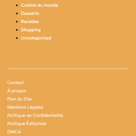
Cuisine du monde
Desserts
Recettes
Shopping
Uncategorized
Contact
À propos
Plan du Site
Mentions Légales
Politique de Confidentialité
Politique Éditoriale
DMCA