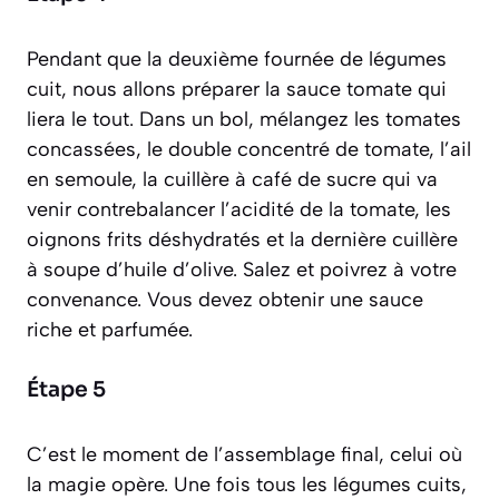
Pendant que la deuxième fournée de légumes
cuit, nous allons préparer la sauce tomate qui
liera le tout. Dans un bol, mélangez les tomates
concassées, le double concentré de tomate, l’ail
en semoule, la cuillère à café de sucre qui va
venir contrebalancer l’acidité de la tomate, les
oignons frits déshydratés et la dernière cuillère
à soupe d’huile d’olive. Salez et poivrez à votre
convenance. Vous devez obtenir une sauce
riche et parfumée.
Étape 5
C’est le moment de l’assemblage final, celui où
la magie opère. Une fois tous les légumes cuits,