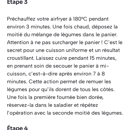
Étape 3
Préchauffez votre airfryer à 180°C pendant
environ 3 minutes. Une fois chaud, déposez la
moitié du mélange de légumes dans le panier.
Attention à ne pas surcharger le panier ! C’est le
secret pour une cuisson uniforme et un résultat
croustillant. Laissez cuire pendant 15 minutes,
en prenant soin de secouer le panier à mi-
cuisson, c’est-à-dire après environ 7 à 8
minutes. Cette action permet de remuer les
légumes pour qu’ils dorent de tous les côtés.
Une fois la première fournée bien dorée,
réservez-la dans le saladier et répétez
l’opération avec la seconde moitié des légumes.
Étape 4