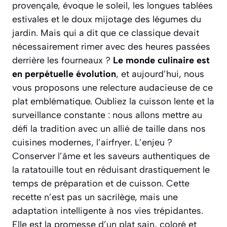
provençale, évoque le soleil, les longues tablées
estivales et le doux mijotage des légumes du
jardin. Mais qui a dit que ce classique devait
nécessairement rimer avec des heures passées
derrière les fourneaux ?
Le monde culinaire est
en perpétuelle évolution
, et aujourd’hui, nous
vous proposons une relecture audacieuse de ce
plat emblématique. Oubliez la cuisson lente et la
surveillance constante : nous allons mettre au
défi la tradition avec un allié de taille dans nos
cuisines modernes, l’airfryer.
L’enjeu ?
Conserver l’âme et les saveurs authentiques de
la ratatouille tout en réduisant drastiquement le
temps de préparation et de cuisson. Cette
recette n’est pas un sacrilège, mais une
adaptation intelligente à nos vies trépidantes.
Elle est la promesse d’un plat sain, coloré et