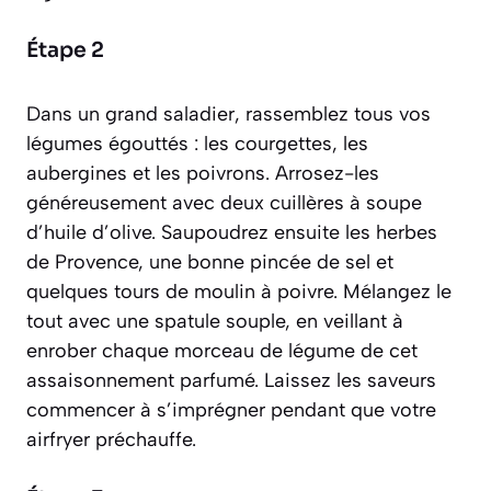
Étape 2
Dans un grand saladier, rassemblez tous vos
légumes égouttés : les courgettes, les
aubergines et les poivrons. Arrosez-les
généreusement avec deux cuillères à soupe
d’huile d’olive. Saupoudrez ensuite les herbes
de Provence, une bonne pincée de sel et
quelques tours de moulin à poivre. Mélangez le
tout avec une spatule souple, en veillant à
enrober chaque morceau de légume de cet
assaisonnement parfumé. Laissez les saveurs
commencer à s’imprégner pendant que votre
airfryer préchauffe.