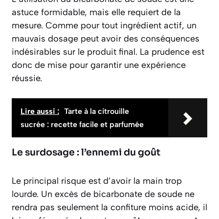
astuce formidable, mais elle requiert de la
mesure. Comme pour tout ingrédient actif, un
mauvais dosage peut avoir des conséquences
indésirables sur le produit final. La prudence est
donc de mise pour garantir une expérience
réussie.
Lire aussi :
Tarte à la citrouille
sucrée : recette facile et parfumée
Le surdosage : l’ennemi du goût
Le principal risque est d’avoir la main trop
lourde. Un excès de bicarbonate de soude ne
rendra pas seulement la confiture moins acide, il