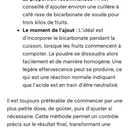
conseillé d’ajouter environ
une cuillère à
café rase de bicarbonate de soude pour
trois kilos de fruits
.
Le moment de l’ajout
: L’idéal est
d’incorporer le bicarbonate pendant la
cuisson, lorsque les fruits commencent à
compoter. La poudre se dissoudra alors
facilement et de manière homogène. Une
légère effervescence peut se produire, ce
qui est une réaction normale indiquant
que l’acide est en train d’être neutralisé.
Il est toujours préférable de commencer par une
plus petite dose, de goûter, puis d’ajuster si
nécessaire. Cette méthode permet un contrôle
précis sur le résultat final, transformant une