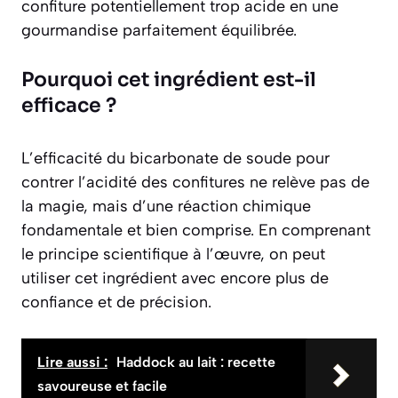
confiture potentiellement trop acide en une
gourmandise parfaitement équilibrée.
Pourquoi cet ingrédient est-il
efficace ?
L’efficacité du bicarbonate de soude pour
contrer l’acidité des confitures ne relève pas de
la magie, mais d’une réaction chimique
fondamentale et bien comprise. En comprenant
le principe scientifique à l’œuvre, on peut
utiliser cet ingrédient avec encore plus de
confiance et de précision.
Lire aussi :
Haddock au lait : recette
savoureuse et facile