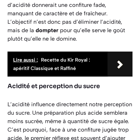
d’acidité donnerait une confiture fade,
manquant de caractère et de fraîcheur.
L’objectif n’est donc pas d’éliminer l’acidité,
mais de la
dompter
pour qu’elle serve le goût
plutôt qu’elle ne le domine.
Lire aussi :
Recette du Kir Royal :
apéritif Classique et Raffiné
Acidité et perception du sucre
L’acidité influence directement notre perception
du sucre. Une préparation plus acide semblera
moins sucrée, même à quantité de sucre égale.
C’est pourquoi, face à une confiture jugée trop
acide, le premier réflexe est souvent d’ajouter