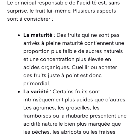
Le principal responsable de l’acidité est, sans
surprise, le fruit lui-même. Plusieurs aspects
sont à considérer :
La maturité
: Des fruits qui ne sont pas
arrivés à pleine maturité contiennent une
proportion plus faible de sucres naturels
et une concentration plus élevée en
acides organiques. Cueillir ou acheter
des fruits
juste à point
est donc
primordial.
La variété
: Certains fruits sont
intrinsèquement plus acides que d’autres.
Les agrumes, les groseilles, les
framboises ou la rhubarbe présentent une
acidité naturelle bien plus marquée que
les pêches, les abricots ou les fraises