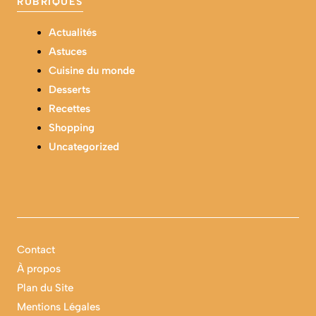
RUBRIQUES
Actualités
Astuces
Cuisine du monde
Desserts
Recettes
Shopping
Uncategorized
Contact
À propos
Plan du Site
Mentions Légales