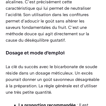
alcalines. C’est précisément cette
caractéristique qui lui permet de neutraliser
l’acidité. Son utilisation dans les confitures
permet d’adoucir le goût sans altérer les
saveurs fondamentales du fruit. C’est une
méthode douce qui agit directement sur la
cause du déséquilibre gustatif.
Dosage et mode d’emploi
La clé du succès avec le bicarbonate de soude
réside dans un dosage méticuleux. Un excès
pourrait donner un goût savonneux désagréable
à la préparation. La règle générale est d’utiliser
une très petite quantité.
La proportion recommandée
: Il est