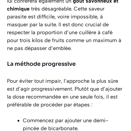
lui conférera également un
goût savonneux et
chimique
très désagréable. Cette saveur
parasite est difficile, voire impossible, à
masquer par la suite. Il est donc crucial de
respecter la proportion d’une cuillère à café
pour trois kilos de fruits comme un maximum à
ne pas dépasser d’emblée.
La méthode progressive
Pour éviter tout impair, l’approche la plus sûre
est d’agir progressivement. Plutôt que d’ajouter
la dose recommandée en une seule fois, il est
préférable de procéder par étapes :
Commencez par ajouter une demi-
pincée de bicarbonate.