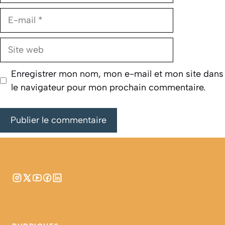
E-
mail
Site
web
Enregistrer mon nom, mon e-mail et mon site dans
le navigateur pour mon prochain commentaire.