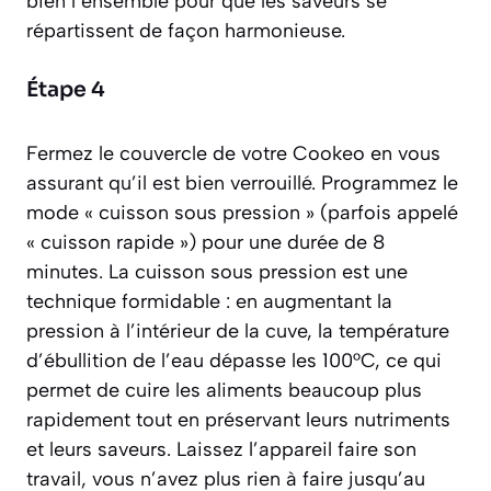
bien l’ensemble pour que les saveurs se
répartissent de façon harmonieuse.
Étape 4
Fermez le couvercle de votre Cookeo en vous
assurant qu’il est bien verrouillé. Programmez le
mode « cuisson sous pression » (parfois appelé
« cuisson rapide ») pour une durée de 8
minutes. La cuisson sous pression est une
technique formidable : en augmentant la
pression à l’intérieur de la cuve, la température
d’ébullition de l’eau dépasse les 100°C, ce qui
permet de cuire les aliments beaucoup plus
rapidement tout en préservant leurs nutriments
et leurs saveurs. Laissez l’appareil faire son
travail, vous n’avez plus rien à faire jusqu’au