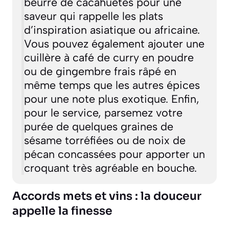
beurre de cacahuètes pour une
saveur qui rappelle les plats
d’inspiration asiatique ou africaine.
Vous pouvez également ajouter une
cuillère à café de curry en poudre
ou de gingembre frais râpé en
même temps que les autres épices
pour une note plus exotique. Enfin,
pour le service, parsemez votre
purée de quelques graines de
sésame torréfiées ou de noix de
pécan concassées pour apporter un
croquant très agréable en bouche.
Accords mets et vins : la douceur
appelle la finesse