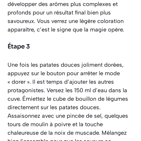
développer des arômes plus complexes et
profonds pour un résultat final bien plus
savoureux. Vous verrez une légère coloration
apparaître, c’est le signe que la magie opère.
Étape 3
Une fois les patates douces joliment dorées,
appuyez sur le bouton pour arrêter le mode
« dorer ». Il est temps d’ajouter les autres
protagonistes. Versez les 150 ml d’eau dans la
cuve. Émiettez le cube de bouillon de légumes
directement sur les patates douces.
Assaisonnez avec une pincée de sel, quelques
tours de moulin à poivre et la touche
chaleureuse de la noix de muscade. Mélangez