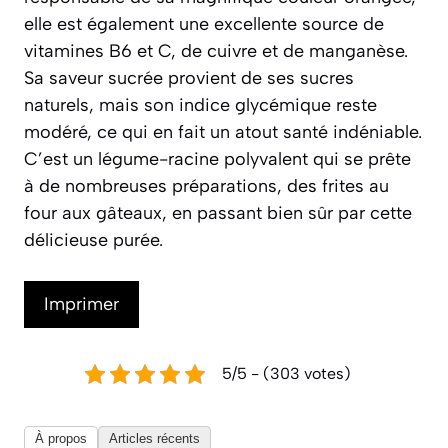
elle est également une excellente source de
vitamines B6 et C, de cuivre et de manganèse.
Sa saveur sucrée provient de ses sucres
naturels, mais son indice glycémique reste
modéré, ce qui en fait un atout santé indéniable.
C’est un légume-racine polyvalent qui se prête
à de nombreuses préparations, des frites au
four aux gâteaux, en passant bien sûr par cette
délicieuse purée.
Imprimer
5/5 - (303 votes)
À propos
Articles récents