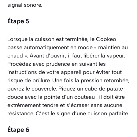
signal sonore.
Étape 5
Lorsque la cuisson est terminée, le Cookeo
passe automatiquement en mode « maintien au
chaud ». Avant d’ouvrir, il faut libérer la vapeur.
Procédez avec prudence en suivant les
instructions de votre appareil pour éviter tout
risque de brûlure. Une fois la pression retombée,
ouvrez le couvercle. Piquez un cube de patate
douce avec la pointe d’un couteau : il doit être
extrêmement tendre et s’écraser sans aucune
résistance. C’est le signe d’une cuisson parfaite.
Étape 6