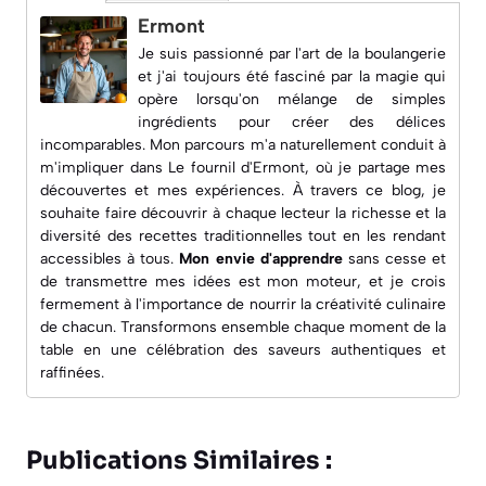
Ermont
Je suis passionné par l'art de la boulangerie
et j'ai toujours été fasciné par la magie qui
opère lorsqu'on mélange de simples
ingrédients pour créer des délices
incomparables. Mon parcours m'a naturellement conduit à
m'impliquer dans
Le fournil d'Ermont
, où je partage mes
découvertes et mes expériences. À travers ce blog, je
souhaite faire découvrir à chaque lecteur la richesse et la
diversité des recettes traditionnelles tout en les rendant
accessibles à tous.
Mon envie d'apprendre
sans cesse et
de transmettre mes idées est mon moteur, et je crois
fermement à l'importance de nourrir la créativité culinaire
de chacun. Transformons ensemble chaque moment de la
table en une célébration des saveurs authentiques et
raffinées.
Publications Similaires :