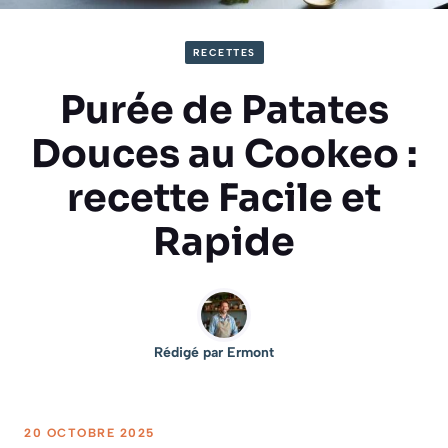
RECETTES
Purée de Patates
Douces au Cookeo :
recette Facile et
Rapide
Rédigé par
Ermont
20 OCTOBRE 2025