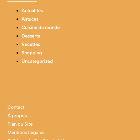
Actualités
Astuces
Cuisine du monde
Desserts
Recettes
Shopping
Uncategorized
Contact
À propos
Plan du Site
Mentions Légales