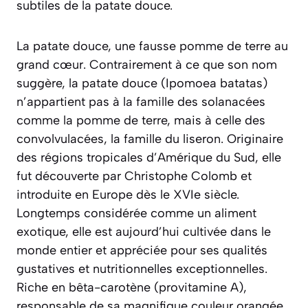
subtiles de la patate douce.
La patate douce, une fausse pomme de terre au
grand cœur. Contrairement à ce que son nom
suggère, la patate douce (
Ipomoea batatas
)
n’appartient pas à la famille des solanacées
comme la pomme de terre, mais à celle des
convolvulacées, la famille du liseron. Originaire
des régions tropicales d’Amérique du Sud, elle
fut découverte par Christophe Colomb et
introduite en Europe dès le XVIe siècle.
Longtemps considérée comme un aliment
exotique, elle est aujourd’hui cultivée dans le
monde entier et appréciée pour ses qualités
gustatives et nutritionnelles exceptionnelles.
Riche en bêta-carotène (provitamine A),
responsable de sa magnifique couleur orangée,