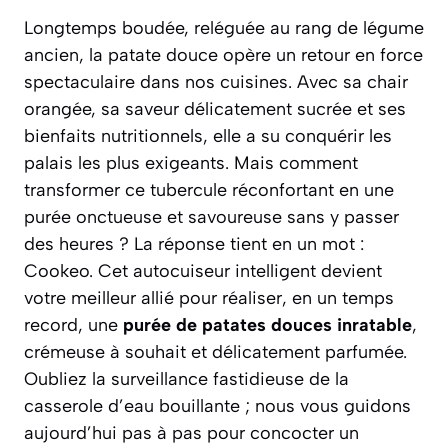
Longtemps boudée, reléguée au rang de légume
ancien, la patate douce opère un retour en force
spectaculaire dans nos cuisines. Avec sa chair
orangée, sa saveur délicatement sucrée et ses
bienfaits nutritionnels, elle a su conquérir les
palais les plus exigeants. Mais comment
transformer ce tubercule réconfortant en une
purée onctueuse et savoureuse sans y passer
des heures ? La réponse tient en un mot :
Cookeo. Cet autocuiseur intelligent devient
votre meilleur allié pour réaliser, en un temps
record, une
purée de patates douces inratable
,
crémeuse à souhait et délicatement parfumée.
Oubliez la surveillance fastidieuse de la
casserole d’eau bouillante ; nous vous guidons
aujourd’hui pas à pas pour concocter un