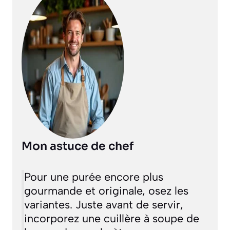
Mon astuce de chef
Pour une purée encore plus
gourmande et originale, osez les
variantes. Juste avant de servir,
incorporez une cuillère à soupe de