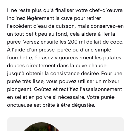
Il ne reste plus qu’à finaliser votre chef-d’œuvre.
Inclinez légèrement la cuve pour retirer
l’excédent d’eau de cuisson, mais conservez-en
un tout petit peu au fond, cela aidera à lier la
purée. Versez ensuite les 200 ml de lait de coco.
À l’aide d’un presse-purée ou d’une simple
fourchette, écrasez vigoureusement les patates
douces directement dans la cuve chaude
jusqu’à obtenir la consistance désirée. Pour une
purée très lisse, vous pouvez utiliser un mixeur
plongeant. Goûtez et rectifiez l’assaisonnement
en sel et en poivre si nécessaire. Votre purée
onctueuse est prête à être dégustée.