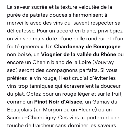
La saveur sucrée et la texture veloutée de la
purée de patates douces s’harmonisent à
merveille avec des vins qui savent respecter sa
délicatesse. Pour un accord en blanc, privilégiez
un vin sec mais doté d’une belle rondeur et d’un
fruité généreux. Un
Chardonnay de Bourgogne
non boisé, un
Viognier de la vallée du Rhône
ou
encore un Chenin blanc de la Loire (Vouvray
sec) seront des compagnons parfaits. Si vous
préférez le vin rouge, il est crucial d’éviter les
vins trop tanniques qui écraseraient la douceur
du plat. Optez pour un rouge léger et sur le fruit,
comme un
Pinot Noir d’Alsace
, un Gamay du
Beaujolais (un Morgon ou un Fleurie) ou un
Saumur-Champigny. Ces vins apporteront une
touche de fraîcheur sans dominer les saveurs