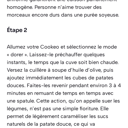
homogène. Personne n’aime trouver des
morceaux encore durs dans une purée soyeuse.
Étape 2
Allumez votre Cookeo et sélectionnez le mode
« dorer ». Laissez-le préchauffer quelques
instants, le temps que la cuve soit bien chaude.
Versez la cuillère à soupe d’huile d’olive, puis
ajoutez immédiatement les cubes de patates
douces. Faites-les revenir pendant environ 3 à 4
minutes en remuant de temps en temps avec
une spatule. Cette action, qu’on appelle
suer les
légumes
, n’est pas une simple fioriture. Elle
permet de légèrement caraméliser les sucs
naturels de la patate douce, ce qui va