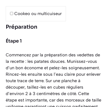
Cookeo ou multicuiseur
Préparation
Étape 1
Commencez par la préparation des vedettes de
la recette : les patates douces. Munissez-vous
d’un bon économe et pelez-les soigneusement.
Rincez-les ensuite sous l’eau claire pour enlever
toute trace de terre. Sur une planche à
découper, taillez-les en cubes réguliers
d’environ 2 à 3 centimètres de côté. Cette
étape est importante, car des morceaux de taille
uniforme garantiront une cuisson parfaitement