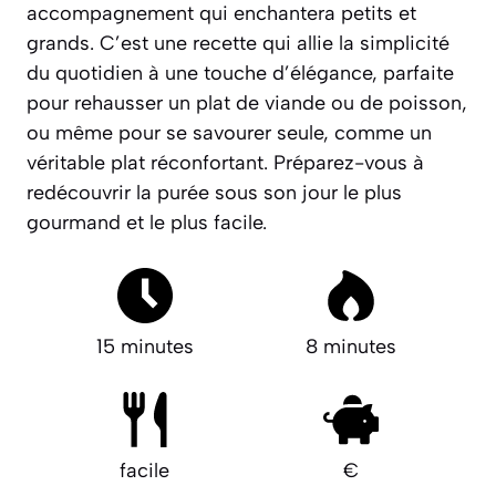
accompagnement qui enchantera petits et
grands. C’est une recette qui allie la
simplicité
du quotidien
à une touche d’élégance, parfaite
pour rehausser un plat de viande ou de poisson,
ou même pour se savourer seule, comme un
véritable plat réconfortant. Préparez-vous à
redécouvrir la purée sous son jour le plus
gourmand et le plus facile.
15 minutes
8 minutes
facile
€