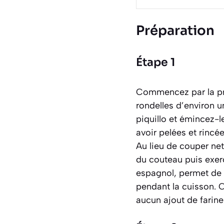
Préparation
Étape 1
Commencez par la pré
rondelles d’environ 
piquillo et émincez-
avoir pelées et rincée
Au lieu de couper net
du couteau puis exer
espagnol, permet de c
pendant la cuisson. C
aucun ajout de farine 