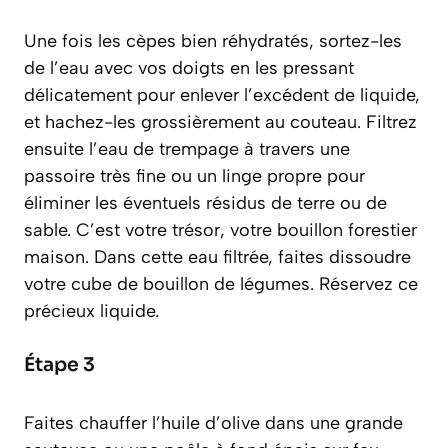
Une fois les cèpes bien réhydratés, sortez-les
de l’eau avec vos doigts en les pressant
délicatement pour enlever l’excédent de liquide,
et hachez-les grossièrement au couteau. Filtrez
ensuite l’eau de trempage à travers une
passoire très fine ou un linge propre pour
éliminer les éventuels résidus de terre ou de
sable. C’est votre trésor, votre bouillon forestier
maison. Dans cette eau filtrée, faites dissoudre
votre cube de bouillon de légumes. Réservez ce
précieux liquide.
Étape 3
Faites chauffer l’huile d’olive dans une grande