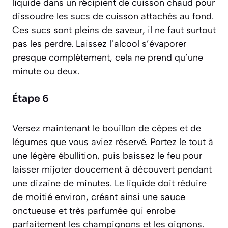
liquide dans un récipient de cuisson chaud pour
dissoudre les sucs de cuisson attachés au fond
.
Ces sucs sont pleins de saveur, il ne faut surtout
pas les perdre. Laissez l’alcool s’évaporer
presque complètement, cela ne prend qu’une
minute ou deux.
Étape 6
Versez maintenant le bouillon de cèpes et de
légumes que vous aviez réservé. Portez le tout à
une légère ébullition, puis baissez le feu pour
laisser mijoter doucement à découvert pendant
une dizaine de minutes. Le liquide doit réduire
de moitié environ, créant ainsi une sauce
onctueuse et très parfumée qui enrobe
parfaitement les champignons et les oignons.