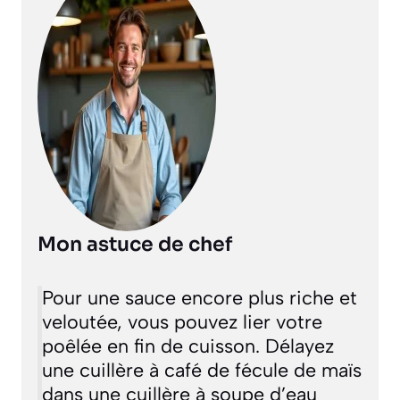
Mon astuce de chef
Pour une sauce encore plus riche et
veloutée, vous pouvez lier votre
poêlée en fin de cuisson. Délayez
une cuillère à café de fécule de maïs
dans une cuillère à soupe d’eau