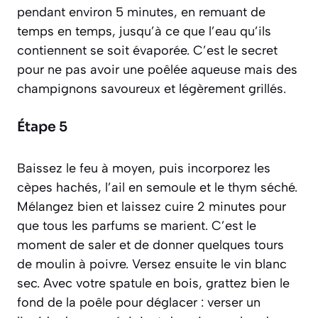
pendant environ 5 minutes, en remuant de
temps en temps, jusqu’à ce que l’eau qu’ils
contiennent se soit évaporée. C’est le secret
pour ne pas avoir une poêlée aqueuse mais des
champignons savoureux et légèrement grillés.
Étape 5
Baissez le feu à moyen, puis incorporez les
cèpes hachés, l’ail en semoule et le thym séché.
Mélangez bien et laissez cuire 2 minutes pour
que tous les parfums se marient. C’est le
moment de saler et de donner quelques tours
de moulin à poivre. Versez ensuite le vin blanc
sec. Avec votre spatule en bois, grattez bien le
fond de la poêle pour
déglacer : verser un