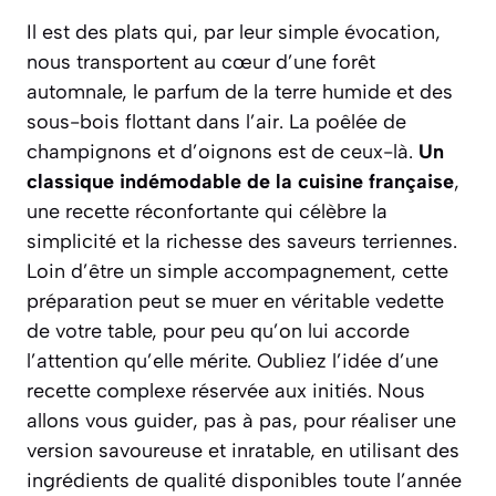
Il est des plats qui, par leur simple évocation,
nous transportent au cœur d’une forêt
automnale, le parfum de la terre humide et des
sous-bois flottant dans l’air. La poêlée de
champignons et d’oignons est de ceux-là.
Un
classique indémodable de la cuisine française
,
une recette réconfortante qui célèbre la
simplicité et la richesse des saveurs terriennes.
Loin d’être un simple accompagnement, cette
préparation peut se muer en véritable vedette
de votre table, pour peu qu’on lui accorde
l’attention qu’elle mérite. Oubliez l’idée d’une
recette complexe réservée aux initiés. Nous
allons vous guider, pas à pas, pour réaliser une
version savoureuse et inratable, en utilisant des
ingrédients de qualité disponibles toute l’année