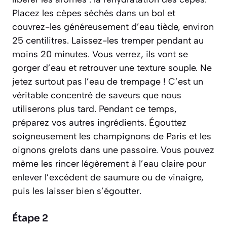
Placez les cèpes séchés dans un bol et
couvrez-les généreusement d’eau tiède, environ
25 centilitres. Laissez-les tremper pendant au
moins 20 minutes. Vous verrez, ils vont se
gorger d’eau et retrouver une texture souple. Ne
jetez surtout pas l’eau de trempage ! C’est un
véritable concentré de saveurs que nous
utiliserons plus tard. Pendant ce temps,
préparez vos autres ingrédients. Égouttez
soigneusement les champignons de Paris et les
oignons grelots dans une passoire. Vous pouvez
même les rincer légèrement à l’eau claire pour
enlever l’excédent de saumure ou de vinaigre,
puis les laisser bien s’égoutter.
Étape 2