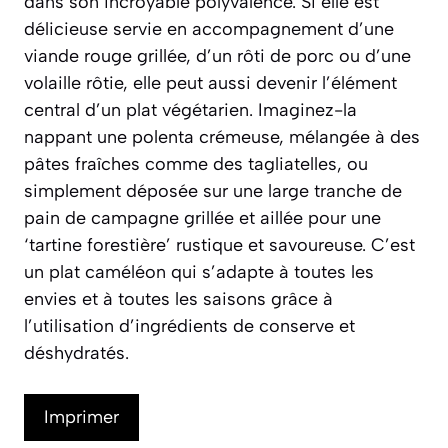
dans son incroyable polyvalence. Si elle est
délicieuse servie en accompagnement d’une
viande rouge grillée, d’un rôti de porc ou d’une
volaille rôtie, elle peut aussi devenir l’élément
central d’un plat végétarien. Imaginez-la
nappant une polenta crémeuse, mélangée à des
pâtes fraîches comme des tagliatelles, ou
simplement déposée sur une large tranche de
pain de campagne grillée et aillée pour une
‘tartine forestière’ rustique et savoureuse. C’est
un plat caméléon qui s’adapte à toutes les
envies et à toutes les saisons grâce à
l’utilisation d’ingrédients de conserve et
déshydratés.
Imprimer