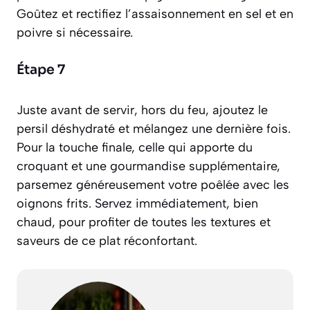
Goûtez et rectifiez l’assaisonnement en sel et en
poivre si nécessaire.
Étape 7
Juste avant de servir, hors du feu, ajoutez le
persil déshydraté et mélangez une dernière fois.
Pour la touche finale, celle qui apporte du
croquant et une gourmandise supplémentaire,
parsemez généreusement votre poêlée avec les
oignons frits. Servez immédiatement, bien
chaud, pour profiter de toutes les textures et
saveurs de ce plat réconfortant.