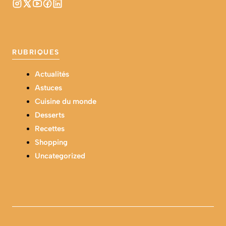
RUBRIQUES
Actualités
Astuces
Cuisine du monde
Desserts
Recettes
Shopping
Uncategorized