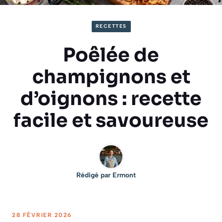
RECETTES
Poêlée de
champignons et
d’oignons : recette
facile et savoureuse
Rédigé par
Ermont
28 FÉVRIER 2026