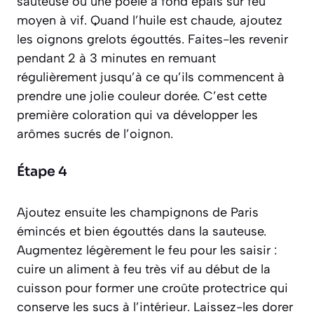
sauteuse ou une poêle à fond épais sur feu
moyen à vif. Quand l’huile est chaude, ajoutez
les oignons grelots égouttés. Faites-les revenir
pendant 2 à 3 minutes en remuant
régulièrement jusqu’à ce qu’ils commencent à
prendre une jolie couleur dorée. C’est cette
première coloration qui va développer les
arômes sucrés de l’oignon.
Étape 4
Ajoutez ensuite les champignons de Paris
émincés et bien égouttés dans la sauteuse.
Augmentez légèrement le feu pour les
saisir :
cuire un aliment à feu très vif au début de la
cuisson pour former une croûte protectrice qui
conserve les sucs à l’intérieur
. Laissez-les dorer