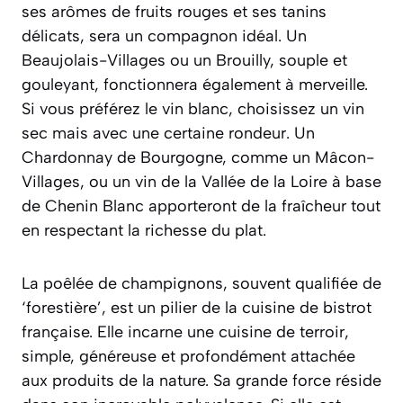
ses arômes de fruits rouges et ses tanins
délicats, sera un compagnon idéal. Un
Beaujolais-Villages ou un Brouilly, souple et
gouleyant, fonctionnera également à merveille.
Si vous préférez le vin blanc
, choisissez un vin
sec mais avec une certaine rondeur. Un
Chardonnay de Bourgogne, comme un Mâcon-
Villages, ou un vin de la Vallée de la Loire à base
de Chenin Blanc apporteront de la fraîcheur tout
en respectant la richesse du plat.
La poêlée de champignons, souvent qualifiée de
‘forestière’, est un pilier de la cuisine de bistrot
française. Elle incarne une cuisine de terroir,
simple, généreuse et profondément attachée
aux produits de la nature. Sa grande force réside