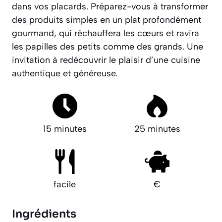
dans vos placards.
Préparez-vous à transformer
des produits simples en un plat profondément
gourmand
, qui réchauffera les cœurs et ravira
les papilles des petits comme des grands. Une
invitation à redécouvrir le plaisir d’une cuisine
authentique et généreuse.
15 minutes
25 minutes
facile
€
Ingrédients