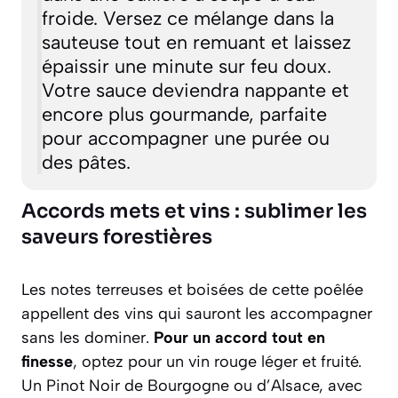
froide. Versez ce mélange dans la
sauteuse tout en remuant et laissez
épaissir une minute sur feu doux.
Votre sauce deviendra nappante et
encore plus gourmande, parfaite
pour accompagner une purée ou
des pâtes.
Accords mets et vins : sublimer les
saveurs forestières
Les notes terreuses et boisées de cette poêlée
appellent des vins qui sauront les accompagner
sans les dominer.
Pour un accord tout en
finesse
, optez pour un vin rouge léger et fruité.
Un Pinot Noir de Bourgogne ou d’Alsace, avec