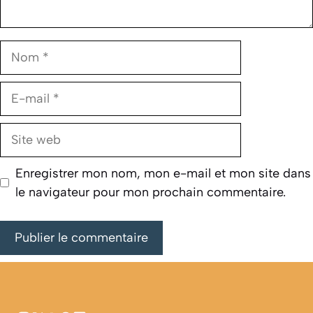
Nom
E-
mail
Site
web
Enregistrer mon nom, mon e-mail et mon site dans
le navigateur pour mon prochain commentaire.