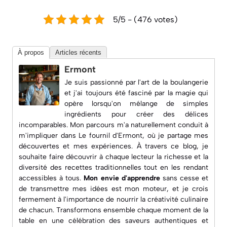
5/5 - (476 votes)
À propos
Articles récents
Ermont
Je suis passionné par l'art de la boulangerie
et j'ai toujours été fasciné par la magie qui
opère lorsqu'on mélange de simples
ingrédients pour créer des délices
incomparables. Mon parcours m'a naturellement conduit à
m'impliquer dans
Le fournil d'Ermont
, où je partage mes
découvertes et mes expériences. À travers ce blog, je
souhaite faire découvrir à chaque lecteur la richesse et la
diversité des recettes traditionnelles tout en les rendant
accessibles à tous.
Mon envie d'apprendre
sans cesse et
de transmettre mes idées est mon moteur, et je crois
fermement à l'importance de nourrir la créativité culinaire
de chacun. Transformons ensemble chaque moment de la
table en une célébration des saveurs authentiques et