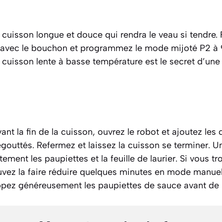
cuisson longue et douce qui rendra le veau si tendre.
avec le bouchon et programmez le mode mijoté P2 à 
 cuisson lente à basse température est le secret d’une
ant la fin de la cuisson, ouvrez le robot et ajoutez l
gouttés. Refermez et laissez la cuisson se terminer. 
tement les paupiettes et la feuille de laurier. Si vous 
uvez la faire réduire quelques minutes en mode manuel
pez généreusement les paupiettes de sauce avant de s