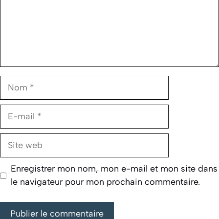
Nom
E-
mail
Site
web
Enregistrer mon nom, mon e-mail et mon site dans
le navigateur pour mon prochain commentaire.