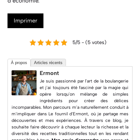
d’économie.
Imprimer
5/5 - (5 votes)
À propos
Articles récents
Ermont
Je suis passionné par l'art de la boulangerie
et j'ai toujours été fasciné par la magie qui
opère lorsqu'on mélange de simples
ingrédients pour créer des délices
incomparables. Mon parcours m'a naturellement conduit à
m'impliquer dans
Le fournil d'Ermont
, où je partage mes
découvertes et mes expériences. À travers ce blog, je
souhaite faire découvrir à chaque lecteur la richesse et la
diversité des recettes traditionnelles tout en les rendant