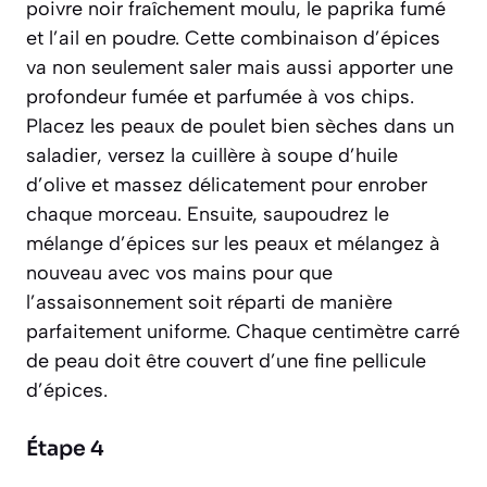
poivre noir fraîchement moulu, le paprika fumé
et l’ail en poudre. Cette combinaison d’épices
va non seulement saler mais aussi apporter une
profondeur fumée et parfumée à vos chips.
Placez les peaux de poulet bien sèches dans un
saladier, versez la cuillère à soupe d’huile
d’olive et massez délicatement pour enrober
chaque morceau. Ensuite, saupoudrez le
mélange d’épices sur les peaux et mélangez à
nouveau avec vos mains pour que
l’assaisonnement soit réparti de manière
parfaitement uniforme. Chaque centimètre carré
de peau doit être couvert d’une fine pellicule
d’épices.
Étape 4