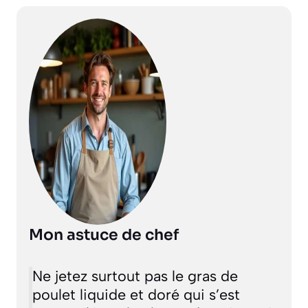
Mon astuce de chef
Ne jetez surtout pas le gras de
poulet liquide et doré qui s’est