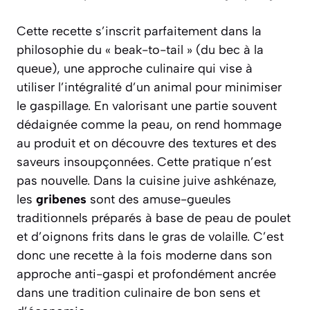
Cette recette s’inscrit parfaitement dans la
philosophie du
« beak-to-tail »
(du bec à la
queue), une approche culinaire qui vise à
utiliser l’intégralité d’un animal pour minimiser
le gaspillage. En valorisant une partie souvent
dédaignée comme la peau, on rend hommage
au produit et on découvre des textures et des
saveurs insoupçonnées. Cette pratique n’est
pas nouvelle. Dans la cuisine juive ashkénaze,
les
gribenes
sont des amuse-gueules
traditionnels préparés à base de peau de poulet
et d’oignons frits dans le gras de volaille. C’est
donc une recette à la fois moderne dans son
approche anti-gaspi et profondément ancrée
dans une tradition culinaire de bon sens et