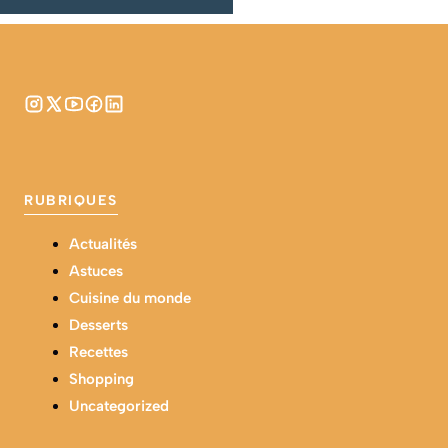
RUBRIQUES
Actualités
Astuces
Cuisine du monde
Desserts
Recettes
Shopping
Uncategorized