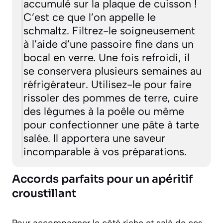
accumulé sur la plaque de cuisson !
C’est ce que l’on appelle le
schmaltz
. Filtrez-le soigneusement
à l’aide d’une passoire fine dans un
bocal en verre. Une fois refroidi, il
se conservera plusieurs semaines au
réfrigérateur. Utilisez-le pour faire
rissoler des pommes de terre, cuire
des légumes à la poêle ou même
pour confectionner une pâte à tarte
salée. Il apportera une saveur
incomparable à vos préparations.
Accords parfaits pour un apéritif
croustillant