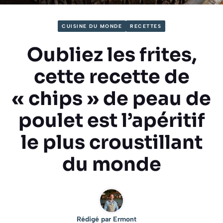
CUISINE DU MONDE
RECETTES
Oubliez les frites,
cette recette de
« chips » de peau de
poulet est l’apéritif
le plus croustillant
du monde
Rédigé par
Ermont