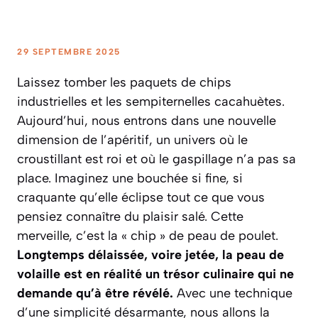
29 SEPTEMBRE 2025
Laissez tomber les paquets de chips
industrielles et les sempiternelles cacahuètes.
Aujourd’hui, nous entrons dans une nouvelle
dimension de l’apéritif, un univers où le
croustillant est roi et où le gaspillage n’a pas sa
place. Imaginez une bouchée si fine, si
craquante qu’elle éclipse tout ce que vous
pensiez connaître du plaisir salé. Cette
merveille, c’est la « chip » de peau de poulet.
Longtemps délaissée, voire jetée, la peau de
volaille est en réalité un trésor culinaire qui ne
demande qu’à être révélé.
Avec une technique
d’une simplicité désarmante, nous allons la