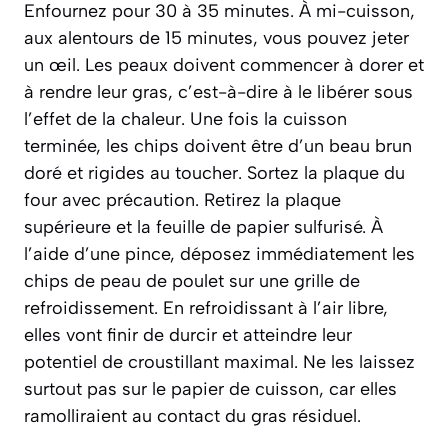
Enfournez pour 30 à 35 minutes. À mi-cuisson,
aux alentours de 15 minutes, vous pouvez jeter
un œil. Les peaux doivent commencer à dorer et
à
rendre
leur gras, c’est-à-dire à le libérer sous
l’effet de la chaleur. Une fois la cuisson
terminée, les chips doivent être d’un beau brun
doré et rigides au toucher. Sortez la plaque du
four avec précaution. Retirez la plaque
supérieure et la feuille de papier sulfurisé. À
l’aide d’une pince, déposez immédiatement les
chips de peau de poulet sur une grille de
refroidissement. En refroidissant à l’air libre,
elles vont finir de durcir et atteindre leur
potentiel de croustillant maximal. Ne les laissez
surtout pas sur le papier de cuisson, car elles
ramolliraient au contact du gras résiduel.