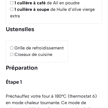
1
cuillère à café
de Ail en poudre
1
cuillère à soupe
de Huile d’olive vierge
extra
Ustensiles
Grille de refroidissement
Ciseaux de cuisine
Préparation
Étape 1
Préchauffez votre four à 180°C (thermostat 6)
en mode chaleur tournante. Ce mode de