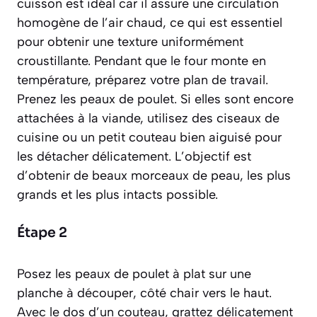
cuisson est idéal car il assure une circulation
homogène de l’air chaud, ce qui est essentiel
pour obtenir une texture uniformément
croustillante. Pendant que le four monte en
température, préparez votre plan de travail.
Prenez les peaux de poulet. Si elles sont encore
attachées à la viande, utilisez des ciseaux de
cuisine ou un petit couteau bien aiguisé pour
les détacher délicatement. L’objectif est
d’obtenir de beaux morceaux de peau, les plus
grands et les plus intacts possible.
Étape 2
Posez les peaux de poulet à plat sur une
planche à découper, côté chair vers le haut.
Avec le dos d’un couteau, grattez délicatement