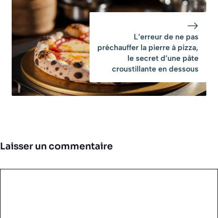
L’erreur de ne pas
préchauffer la pierre à pizza,
le secret d’une pâte
croustillante en dessous
Laisser un commentaire
Commentaire