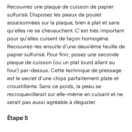
Recouvrez une plaque de cuisson de papier
sulfurisé. Disposez les peaux de poulet
assaisonnées sur la plaque, bien à plat et sans
qu’elles ne se chevauchent. C’est très important
pour qu’elles cuisent de façon homogène.
Recouvrez-les ensuite d’une deuxième feuille de
papier sulfurisé. Pour finir, posez une seconde
plaque de cuisson (ou un plat lourd allant au
four) par-dessus. Cette technique de pressage
est le secret d’une chips parfaitement plate et
croustillante. Sans ce poids, la peau se
recroquevillerait sur elle-même en cuisant et ne
serait pas aussi agréable à déguster.
Étape 5