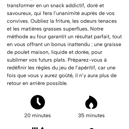
transformer en un snack addictif, doré et
savoureux, qui fera l’unanimité auprès de vos
convives.
Oubliez la friture, les odeurs tenaces
et les matières grasses superflues.
Notre
méthode au four garantit un résultat parfait, tout
en vous offrant un bonus inattendu : une graisse
de poulet maison, liquide et dorée, pour
sublimer vos futurs plats. Préparez-vous à
redéfinir les règles du jeu de l’apéritif, car une
fois que vous y aurez goûté, il n’y aura plus de
retour en arrière possible.
20 minutes
35 minutes