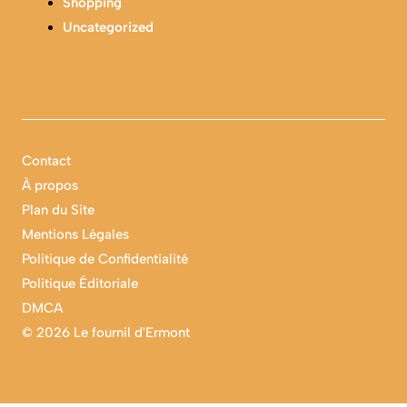
Shopping
Uncategorized
Contact
À propos
Plan du Site
Mentions Légales
Politique de Confidentialité
Politique Éditoriale
DMCA
©
2026 Le fournil d'Ermont