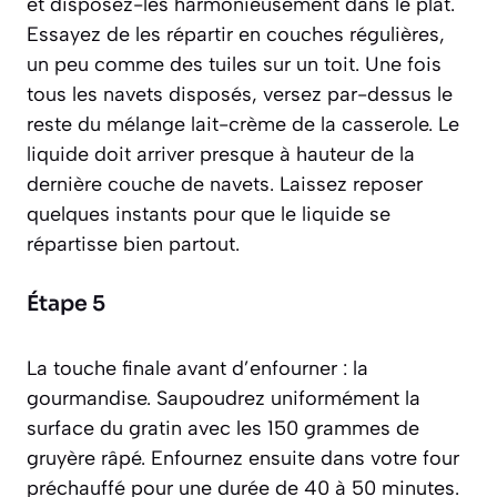
et disposez-les harmonieusement dans le plat.
Essayez de les répartir en couches régulières,
un peu comme des tuiles sur un toit. Une fois
tous les navets disposés, versez par-dessus le
reste du mélange lait-crème de la casserole. Le
liquide doit arriver presque à hauteur de la
dernière couche de navets. Laissez reposer
quelques instants pour que le liquide se
répartisse bien partout.
Étape 5
La touche finale avant d’enfourner : la
gourmandise. Saupoudrez uniformément la
surface du gratin avec les 150 grammes de
gruyère râpé. Enfournez ensuite dans votre four
préchauffé pour une durée de 40 à 50 minutes.