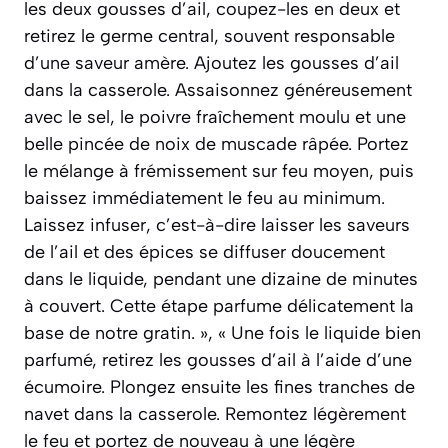
les deux gousses d’ail, coupez-les en deux et
retirez le germe central, souvent responsable
d’une saveur amère. Ajoutez les gousses d’ail
dans la casserole. Assaisonnez généreusement
avec le sel, le poivre fraîchement moulu et une
belle pincée de noix de muscade râpée. Portez
le mélange à frémissement sur feu moyen, puis
baissez immédiatement le feu au minimum.
Laissez infuser, c’est-à-dire laisser les saveurs
de l’ail et des épices se diffuser doucement
dans le liquide, pendant une dizaine de minutes
à couvert. Cette étape parfume délicatement la
base de notre gratin. », « Une fois le liquide bien
parfumé, retirez les gousses d’ail à l’aide d’une
écumoire. Plongez ensuite les fines tranches de
navet dans la casserole. Remontez légèrement
le feu et portez de nouveau à une légère