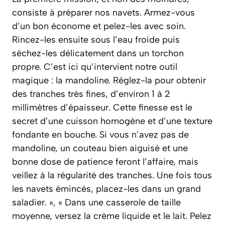
consiste à préparer nos navets. Armez-vous
d’un bon économe et pelez-les avec soin.
Rincez-les ensuite sous l’eau froide puis
séchez-les délicatement dans un torchon
propre. C’est ici qu’intervient notre outil
magique : la mandoline. Réglez-la pour obtenir
des tranches très fines, d’environ 1 à 2
millimètres d’épaisseur. Cette finesse est le
secret d’une cuisson homogène et d’une texture
fondante en bouche. Si vous n’avez pas de
mandoline, un couteau bien aiguisé et une
bonne dose de patience feront l’affaire, mais
veillez à la régularité des tranches. Une fois tous
les navets émincés, placez-les dans un grand
saladier. », « Dans une casserole de taille
moyenne, versez la crème liquide et le lait. Pelez