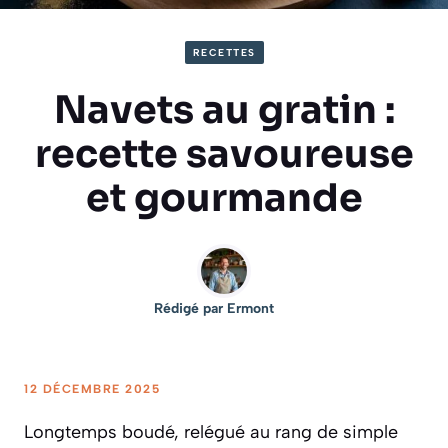
RECETTES
Navets au gratin :
recette savoureuse
et gourmande
Rédigé par
Ermont
12 DÉCEMBRE 2025
Longtemps boudé, relégué au rang de simple