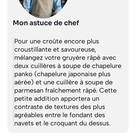
Mon astuce de chef
Pour une croûte encore plus
croustillante et savoureuse,
mélangez votre gruyère râpé avec
deux cuillères à soupe de chapelure
panko (chapelure japonaise plus
aérée) et une cuillère à soupe de
parmesan fraîchement râpé. Cette
petite addition apportera un
contraste de textures des plus
agréables entre le fondant des
navets et le croquant du dessus.