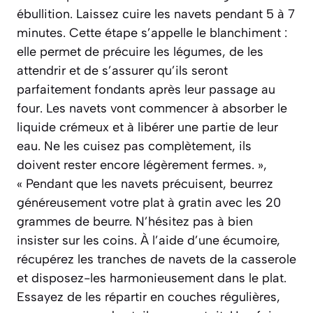
ébullition. Laissez cuire les navets pendant 5 à 7
minutes. Cette étape s’appelle le blanchiment :
elle permet de précuire les légumes, de les
attendrir et de s’assurer qu’ils seront
parfaitement fondants après leur passage au
four. Les navets vont commencer à absorber le
liquide crémeux et à libérer une partie de leur
eau. Ne les cuisez pas complètement, ils
doivent rester encore légèrement fermes. »,
« Pendant que les navets précuisent, beurrez
généreusement votre plat à gratin avec les 20
grammes de beurre. N’hésitez pas à bien
insister sur les coins. À l’aide d’une écumoire,
récupérez les tranches de navets de la casserole
et disposez-les harmonieusement dans le plat.
Essayez de les répartir en couches régulières,