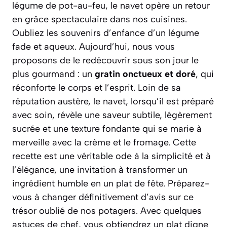
légume de pot-au-feu, le navet opère un retour
en grâce spectaculaire dans nos cuisines.
Oubliez les souvenirs d’enfance d’un légume
fade et aqueux. Aujourd’hui, nous vous
proposons de le redécouvrir sous son jour le
plus gourmand : un
gratin onctueux et doré
, qui
réconforte le corps et l’esprit. Loin de sa
réputation austère, le navet, lorsqu’il est préparé
avec soin, révèle une saveur subtile, légèrement
sucrée et une texture fondante qui se marie à
merveille avec la crème et le fromage. Cette
recette est une véritable ode à la simplicité et à
l’élégance, une invitation à transformer un
ingrédient humble en un plat de fête.
Préparez-
vous à changer définitivement d’avis sur ce
trésor oublié de nos potagers.
Avec quelques
astuces de chef, vous obtiendrez un plat digne