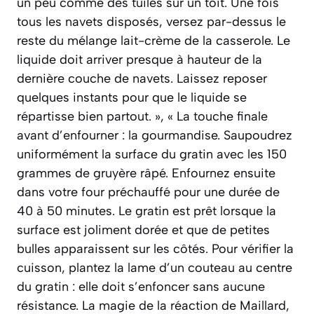
un peu comme des tuiles sur un toit. Une fois
tous les navets disposés, versez par-dessus le
reste du mélange lait-crème de la casserole. Le
liquide doit arriver presque à hauteur de la
dernière couche de navets. Laissez reposer
quelques instants pour que le liquide se
répartisse bien partout. », « La touche finale
avant d’enfourner : la gourmandise. Saupoudrez
uniformément la surface du gratin avec les 150
grammes de gruyère râpé. Enfournez ensuite
dans votre four préchauffé pour une durée de
40 à 50 minutes. Le gratin est prêt lorsque la
surface est joliment dorée et que de petites
bulles apparaissent sur les côtés. Pour vérifier la
cuisson, plantez la lame d’un couteau au centre
du gratin : elle doit s’enfoncer sans aucune
résistance. La magie de la réaction de Maillard,