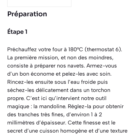
Préparation
Étape 1
Préchauffez votre four à 180°C (thermostat 6).
La première mission, et non des moindres,
consiste à préparer nos navets. Armez-vous
d’un bon économe et pelez-les avec soin.
Rincez-les ensuite sous l’eau froide puis
séchez-les délicatement dans un torchon
propre. C’est ici qu’intervient notre outil
magique : la mandoline. Réglez-la pour obtenir
des tranches très fines, d’environ 1 à 2
millimètres d’épaisseur. Cette finesse est le
secret d’une cuisson homogène et d’une texture