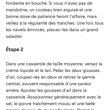
fondante en bouche. Si vous n’avez pas de
mandoline, un couteau bien aiguisé et une
bonne dose de patience feront l’affaire, mais
veillez à la régularité des tranches. Une fois tous
les navets émincés, placez-les dans un grand
saladier.
Étape 2
Dans une casserole de taille moyenne, versez la
crème liquide et le lait. Pelez les deux gousses
d’ail, coupez-les en deux et retirez le germe
central, souvent responsable d’une saveur
amère. Ajoutez les gousses d’ail dans la
casserole. Assaisonnez généreusement avec le
sel, le poivre fraîchement moulu et une belle