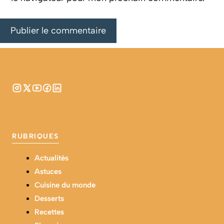
RUBRIQUES
Actualités
Astuces
Cuisine du monde
Desserts
Recettes