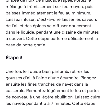
pincée de noix de muscade râpée. Portez le
mélange à frémissement sur feu moyen, puis
baissez immédiatement le feu au minimum.
Laissez
infuser
, c’est-à-dire laisser les saveurs
de l’ail et des épices se diffuser doucement
dans le liquide, pendant une dizaine de minutes
à couvert. Cette étape parfume délicatement la
base de notre gratin.
Étape 3
Une fois le liquide bien parfumé, retirez les
gousses d’ail à l’aide d’une écumoire. Plongez
ensuite les fines tranches de navet dans la
casserole. Remontez légèrement le feu et portez
de nouveau à une légère ébullition. Laissez cuire
les navets pendant 5 à 7 minutes. Cette étape