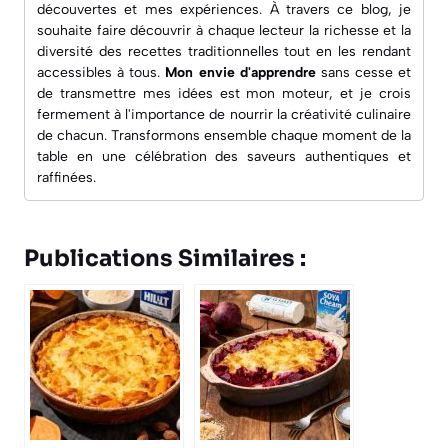
découvertes et mes expériences. À travers ce blog, je
souhaite faire découvrir à chaque lecteur la richesse et la
diversité des recettes traditionnelles tout en les rendant
accessibles à tous.
Mon envie d'apprendre
sans cesse et
de transmettre mes idées est mon moteur, et je crois
fermement à l'importance de nourrir la créativité culinaire
de chacun. Transformons ensemble chaque moment de la
table en une célébration des saveurs authentiques et
raffinées.
Publications Similaires :