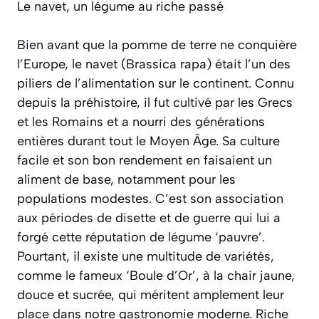
Le navet, un légume au riche passé
Bien avant que la pomme de terre ne conquière
l’Europe, le navet (
Brassica rapa
) était l’un des
piliers de l’alimentation sur le continent. Connu
depuis la préhistoire, il fut cultivé par les Grecs
et les Romains et a nourri des générations
entières durant tout le Moyen Âge. Sa culture
facile et son bon rendement en faisaient un
aliment de base, notamment pour les
populations modestes. C’est son association
aux périodes de disette et de guerre qui lui a
forgé cette réputation de légume ‘pauvre’.
Pourtant, il existe une multitude de variétés,
comme le fameux ‘Boule d’Or’, à la chair jaune,
douce et sucrée, qui méritent amplement leur
place dans notre gastronomie moderne. Riche