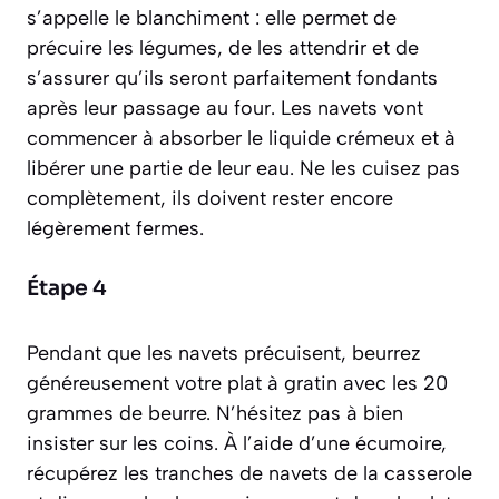
s’appelle le
blanchiment
: elle permet de
précuire les légumes, de les attendrir et de
s’assurer qu’ils seront parfaitement fondants
après leur passage au four. Les navets vont
commencer à absorber le liquide crémeux et à
libérer une partie de leur eau. Ne les cuisez pas
complètement, ils doivent rester encore
légèrement fermes.
Étape 4
Pendant que les navets précuisent, beurrez
généreusement votre plat à gratin avec les 20
grammes de beurre. N’hésitez pas à bien
insister sur les coins. À l’aide d’une écumoire,
récupérez les tranches de navets de la casserole