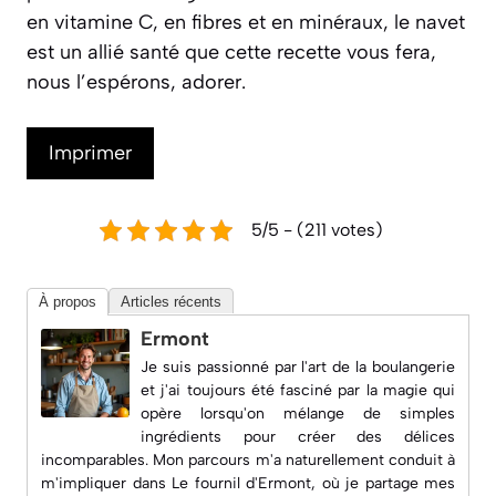
en vitamine C, en fibres et en minéraux, le navet
est un allié santé que cette recette vous fera,
nous l’espérons, adorer.
Imprimer
5/5 - (211 votes)
À propos
Articles récents
Ermont
Je suis passionné par l'art de la boulangerie
et j'ai toujours été fasciné par la magie qui
opère lorsqu'on mélange de simples
ingrédients pour créer des délices
incomparables. Mon parcours m'a naturellement conduit à
m'impliquer dans
Le fournil d'Ermont
, où je partage mes