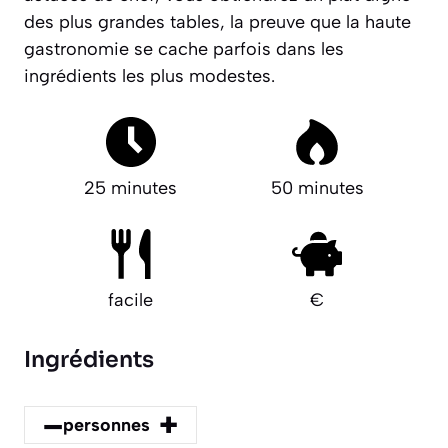
des plus grandes tables, la preuve que la haute
gastronomie se cache parfois dans les
ingrédients les plus modestes.
25 minutes
50 minutes
facile
€
Ingrédients
–
+
personnes