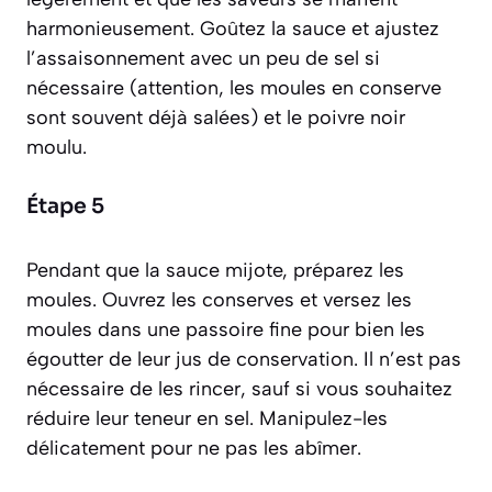
harmonieusement. Goûtez la sauce et ajustez
l’assaisonnement avec un peu de sel si
nécessaire (attention, les moules en conserve
sont souvent déjà salées) et le poivre noir
moulu.
Étape 5
Pendant que la sauce mijote, préparez les
moules. Ouvrez les conserves et versez les
moules dans une passoire fine pour bien les
égoutter de leur jus de conservation. Il n’est pas
nécessaire de les rincer, sauf si vous souhaitez
réduire leur teneur en sel. Manipulez-les
délicatement pour ne pas les abîmer.