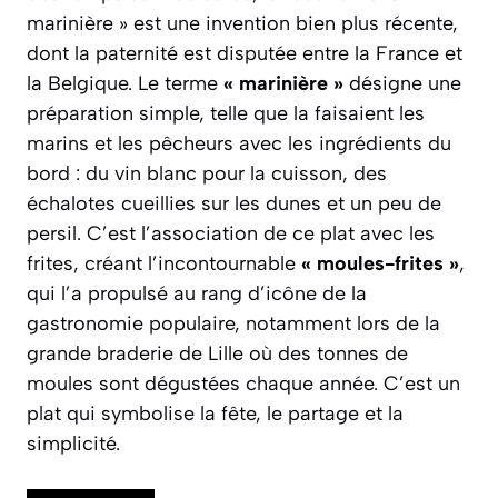
marinière » est une invention bien plus récente,
dont la paternité est disputée entre la France et
la Belgique. Le terme
« marinière »
désigne une
préparation simple, telle que la faisaient les
marins et les pêcheurs avec les ingrédients du
bord : du vin blanc pour la cuisson, des
échalotes cueillies sur les dunes et un peu de
persil. C’est l’association de ce plat avec les
frites, créant l’incontournable
« moules-frites »
,
qui l’a propulsé au rang d’icône de la
gastronomie populaire, notamment lors de la
grande braderie de Lille où des tonnes de
moules sont dégustées chaque année. C’est un
plat qui symbolise la fête, le partage et la
simplicité.