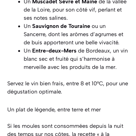
Un
Muscadet Sèvre et Maine
de la vallée
de la Loire, pour son côté vif, perlant et
ses notes salines.
Un
Sauvignon de Touraine
ou un
Sancerre, dont les arômes d’agrumes et
de buis apporteront une belle vivacité.
Un
Entre-deux-Mers
de Bordeaux, un vin
blanc sec et fruité qui s’harmonise à
merveille avec les produits de la mer.
Servez le vin bien frais, entre 8 et 10°C, pour une
dégustation optimale.
Un plat de légende, entre terre et mer
Si les moules sont consommées depuis la nuit
des temps sur nos côtes, la recette « à la