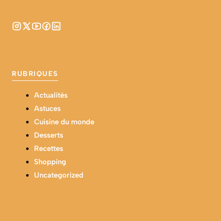
RUBRIQUES
Actualités
Astuces
Cuisine du monde
Desserts
Recettes
Shopping
Uncategorized