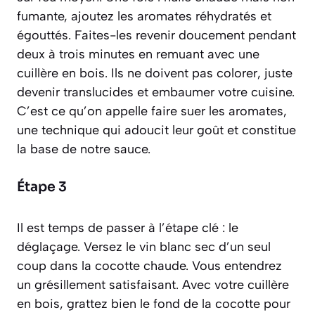
fumante, ajoutez les aromates réhydratés et
égouttés. Faites-les revenir doucement pendant
deux à trois minutes en remuant avec une
cuillère en bois. Ils ne doivent pas colorer, juste
devenir translucides et embaumer votre cuisine.
C’est ce qu’on appelle
faire suer les aromates
,
une technique qui adoucit leur goût et constitue
la base de notre sauce.
Étape 3
Il est temps de passer à l’étape clé : le
déglaçage. Versez le vin blanc sec d’un seul
coup dans la cocotte chaude. Vous entendrez
un grésillement satisfaisant. Avec votre cuillère
en bois, grattez bien le fond de la cocotte pour