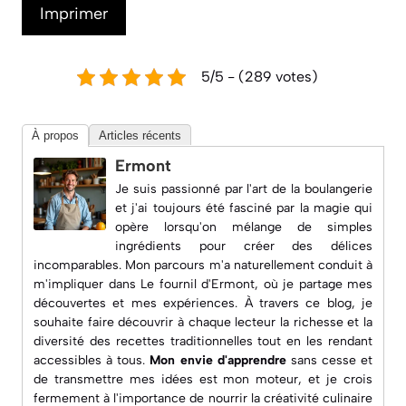
Imprimer
5/5 - (289 votes)
À propos
Articles récents
Ermont
Je suis passionné par l'art de la boulangerie
et j'ai toujours été fasciné par la magie qui
opère lorsqu'on mélange de simples
ingrédients pour créer des délices
incomparables. Mon parcours m'a naturellement conduit à
m'impliquer dans
Le fournil d'Ermont
, où je partage mes
découvertes et mes expériences. À travers ce blog, je
souhaite faire découvrir à chaque lecteur la richesse et la
diversité des recettes traditionnelles tout en les rendant
accessibles à tous.
Mon envie d'apprendre
sans cesse et
de transmettre mes idées est mon moteur, et je crois
fermement à l'importance de nourrir la créativité culinaire