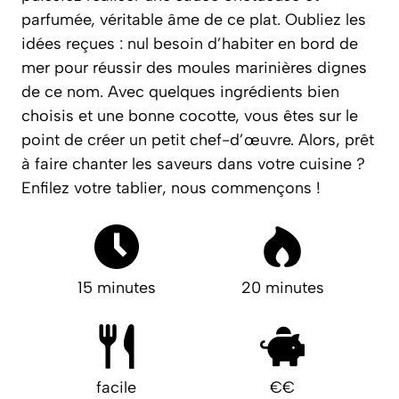
parfumée, véritable âme de ce plat. Oubliez les
idées reçues : nul besoin d’habiter en bord de
mer pour réussir des moules marinières dignes
de ce nom. Avec quelques ingrédients bien
choisis et une bonne cocotte, vous êtes sur le
point de créer un petit chef-d’œuvre.
Alors, prêt
à faire chanter les saveurs dans votre cuisine ?
Enfilez votre tablier, nous commençons !
15 minutes
20 minutes
facile
€€