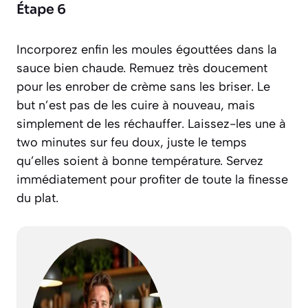
Étape 6
Incorporez enfin les moules égouttées dans la
sauce bien chaude. Remuez très doucement
pour les enrober de crème sans les briser. Le
but n’est pas de les cuire à nouveau, mais
simplement de les réchauffer. Laissez-les une à
two minutes sur feu doux, juste le temps
qu’elles soient à bonne température. Servez
immédiatement pour profiter de toute la finesse
du plat.