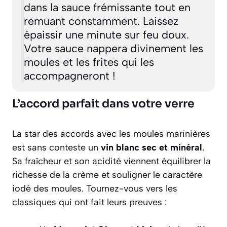
dans la sauce frémissante tout en
remuant constamment. Laissez
épaissir une minute sur feu doux.
Votre sauce nappera divinement les
moules et les frites qui les
accompagneront !
L’accord parfait dans votre verre
La star des accords avec les moules marinières
est sans conteste un
vin blanc sec et minéral
.
Sa fraîcheur et son acidité viennent équilibrer la
richesse de la crème et souligner le caractère
iodé des moules. Tournez-vous vers les
classiques qui ont fait leurs preuves :