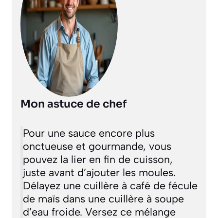
Mon astuce de chef
Pour une sauce encore plus
onctueuse et gourmande, vous
pouvez la lier en fin de cuisson,
juste avant d’ajouter les moules.
Délayez une cuillère à café de fécule
de maïs dans une cuillère à soupe
d’eau froide. Versez ce mélange