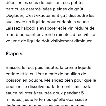
décoller les sucs de cuisson, ces petites
particules caramélisées pleines de goût.
Déglacer
, c’est exactement ça : dissoudre les
sucs avec un liquide pour enrichir la sauce.
Laissez l’alcool s’évaporer et le vin réduire de
moitié pendant environ 5 minutes à feu vif. Le
volume de liquide doit visiblement diminuer.
Étape 4
Baissez le feu, puis ajoutez la crème liquide
entière et la cuillère à café de bouillon de
poisson en poudre. Mélangez bien pour que le
bouillon se dissolve parfaitement. Laissez la
sauce mijoter à feu très doux pendant 5
minutes, juste le temps qu’elle épaississe
légèrement et que les saveurs se marient