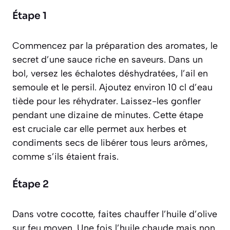
Étape 1
Commencez par la préparation des aromates, le
secret d’une sauce riche en saveurs. Dans un
bol, versez les échalotes déshydratées, l’ail en
semoule et le persil. Ajoutez environ 10 cl d’eau
tiède pour les réhydrater. Laissez-les gonfler
pendant une dizaine de minutes. Cette étape
est cruciale car elle permet aux herbes et
condiments secs de libérer tous leurs arômes,
comme s’ils étaient frais.
Étape 2
Dans votre cocotte, faites chauffer l’huile d’olive
sur feu moyen. Une fois l’huile chaude mais non