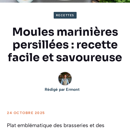
RECETTES
Moules marinières
persillées : recette
facile et savoureuse
Rédigé par
Ermont
24 OCTOBRE 2025
Plat emblématique des brasseries et des