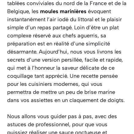
tablées conviviales du nord de la France et de la
Belgique, les
moules marinières
évoquent
instantanément l’air iodé du littoral et le plaisir
simple d’un repas partagé. Loin d’être un plat
complexe réservé aux chefs aguerris, sa
préparation est en réalité d’une simplicité
désarmante. Aujourd’hui, nous vous livrons les
secrets d’une version persillée, facile et rapide,
qui met à l’honneur la saveur délicate de ce
coquillage tant apprécié. Une recette pensée
pour les cuisiniers modernes, qui vous
permettra de mettre un peu de brise marine
dans vos assiettes en un claquement de doigts.
Nous allons vous guider pas à pas, avec des
astuces de professionnel, pour que vous
puissiez réaliser une sauce onctueuse et