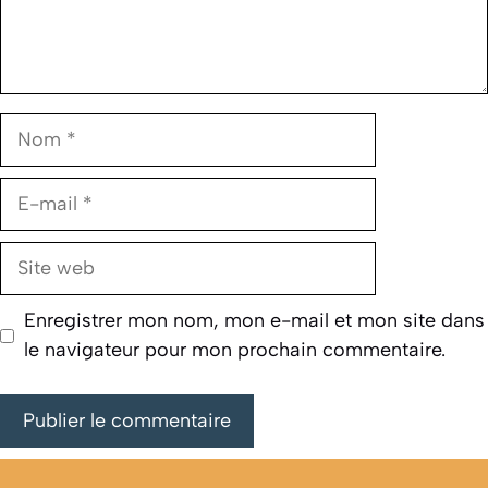
Nom
E-
mail
Site
web
Enregistrer mon nom, mon e-mail et mon site dans
le navigateur pour mon prochain commentaire.