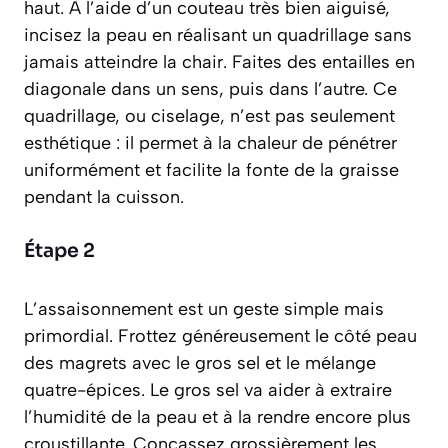
haut. À l’aide d’un couteau très bien aiguisé,
incisez la peau en réalisant un quadrillage sans
jamais atteindre la chair. Faites des entailles en
diagonale dans un sens, puis dans l’autre. Ce
quadrillage, ou
ciselage
, n’est pas seulement
esthétique : il permet à la chaleur de pénétrer
uniformément et facilite la fonte de la graisse
pendant la cuisson.
Étape 2
L’assaisonnement est un geste simple mais
primordial. Frottez généreusement le côté peau
des magrets avec le gros sel et le mélange
quatre-épices. Le gros sel va aider à extraire
l’humidité de la peau et à la rendre encore plus
croustillante. Concassez grossièrement les