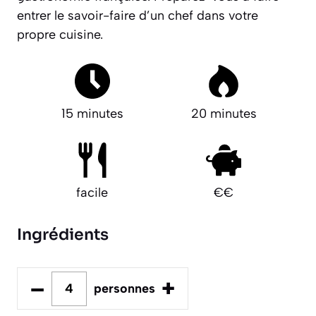
entrer le savoir-faire d’un chef dans votre
propre cuisine.
15 minutes
20 minutes
facile
€€
Ingrédients
–
+
personnes