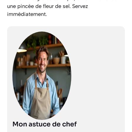
une pincée de fleur de sel. Servez
immédiatement.
Mon astuce de chef