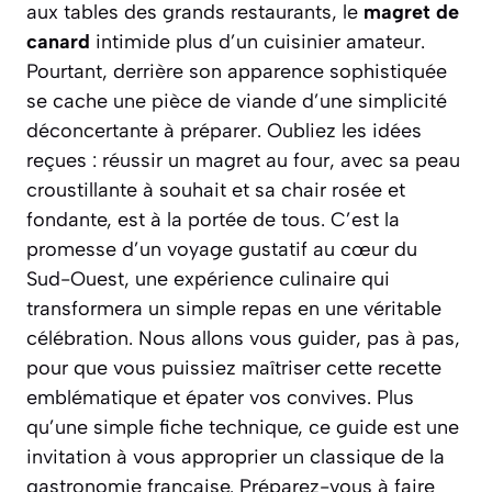
aux tables des grands restaurants, le
magret de
canard
intimide plus d’un cuisinier amateur.
Pourtant, derrière son apparence sophistiquée
se cache une pièce de viande d’une simplicité
déconcertante à préparer. Oubliez les idées
reçues : réussir un magret au four, avec sa peau
croustillante à souhait et sa chair rosée et
fondante, est à la portée de tous. C’est la
promesse d’un voyage gustatif au cœur du
Sud-Ouest, une expérience culinaire qui
transformera un simple repas en une véritable
célébration. Nous allons vous guider, pas à pas,
pour que vous puissiez maîtriser cette recette
emblématique et épater vos convives. Plus
qu’une simple fiche technique, ce guide est une
invitation à vous approprier un classique de la
gastronomie française.
Préparez-vous à faire