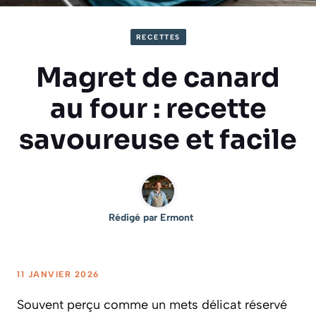
RECETTES
Magret de canard
au four : recette
savoureuse et facile
Rédigé par
Ermont
11 JANVIER 2026
Souvent perçu comme un mets délicat réservé