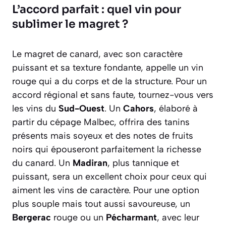
L’accord parfait : quel vin pour
sublimer le magret ?
Le magret de canard, avec son caractère
puissant et sa texture fondante, appelle un vin
rouge qui a du corps et de la structure. Pour un
accord régional et sans faute, tournez-vous vers
les vins du
Sud-Ouest
. Un
Cahors
, élaboré à
partir du cépage Malbec, offrira des tanins
présents mais soyeux et des notes de fruits
noirs qui épouseront parfaitement la richesse
du canard. Un
Madiran
, plus tannique et
puissant, sera un excellent choix pour ceux qui
aiment les vins de caractère. Pour une option
plus souple mais tout aussi savoureuse, un
Bergerac
rouge ou un
Pécharmant
, avec leur