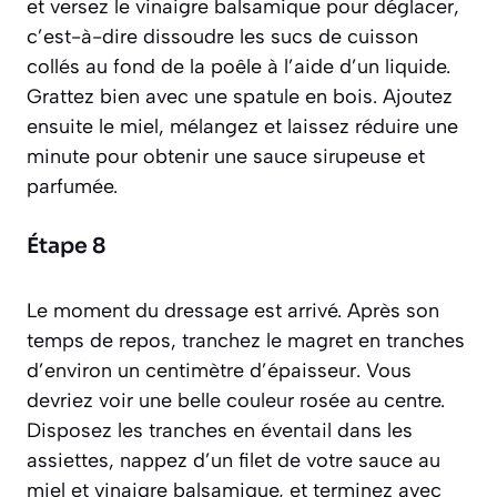
et versez le vinaigre balsamique pour
déglacer
,
c’est-à-dire dissoudre les sucs de cuisson
collés au fond de la poêle à l’aide d’un liquide.
Grattez bien avec une spatule en bois. Ajoutez
ensuite le miel, mélangez et laissez réduire une
minute pour obtenir une sauce sirupeuse et
parfumée.
Étape 8
Le moment du dressage est arrivé. Après son
temps de repos, tranchez le magret en tranches
d’environ un centimètre d’épaisseur. Vous
devriez voir une belle couleur rosée au centre.
Disposez les tranches en éventail dans les
assiettes, nappez d’un filet de votre sauce au
miel et vinaigre balsamique, et terminez avec