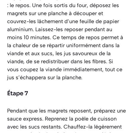
: le repos. Une fois sortis du four, déposez les
magrets sur une planche à découper et
couvrez-les lâchement d’une feuille de papier
aluminium. Laissez-les reposer pendant au
moins 10 minutes. Ce temps de repos permet à
la chaleur de se répartir uniformément dans la
viande et aux
sucs
, les jus savoureux de la
viande, de se redistribuer dans les fibres. Si
vous coupez la viande immédiatement, tout ce
jus s’échappera sur la planche.
Étape 7
Pendant que les magrets reposent, préparez une
sauce express. Reprenez la poêle de cuisson
avec les sucs restants. Chauffez-la légèrement