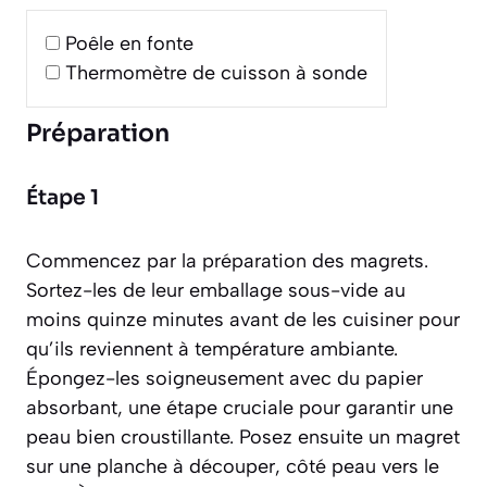
Poêle en fonte
Thermomètre de cuisson à sonde
Préparation
Étape 1
Commencez par la préparation des magrets.
Sortez-les de leur emballage sous-vide au
moins quinze minutes avant de les cuisiner pour
qu’ils reviennent à température ambiante.
Épongez-les soigneusement avec du papier
absorbant, une étape cruciale pour garantir une
peau bien croustillante. Posez ensuite un magret
sur une planche à découper, côté peau vers le