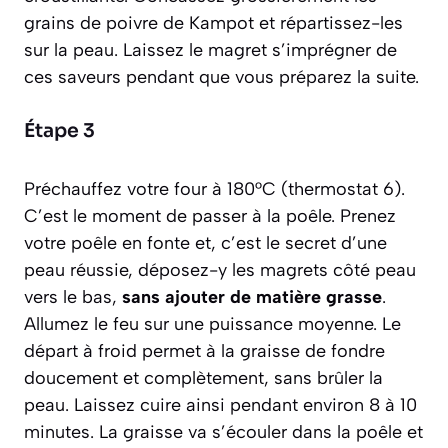
grains de poivre de Kampot et répartissez-les
sur la peau. Laissez le magret s’imprégner de
ces saveurs pendant que vous préparez la suite.
Étape 3
Préchauffez votre four à 180°C (thermostat 6).
C’est le moment de passer à la poêle. Prenez
votre poêle en fonte et, c’est le secret d’une
peau réussie, déposez-y les magrets côté peau
vers le bas,
sans ajouter de matière grasse
.
Allumez le feu sur une puissance moyenne. Le
départ à froid permet à la graisse de fondre
doucement et complètement, sans brûler la
peau. Laissez cuire ainsi pendant environ 8 à 10
minutes. La graisse va s’écouler dans la poêle et