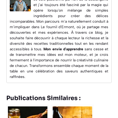
et j'ai toujours été fasciné par la magie qui
opère lorsqu'on mélange de simples
ingrédients pour créer des délices
incomparables. Mon parcours m'a naturellement conduit à
m'impliquer dans
Le fournil d'Ermont
, où je partage mes
découvertes et mes expériences. À travers ce blog, je
souhaite faire découvrir à chaque lecteur la richesse et la
diversité des recettes traditionnelles tout en les rendant
accessibles à tous.
Mon envie d'apprendre
sans cesse et
de transmettre mes idées est mon moteur, et je crois
fermement à l'importance de nourrir la créativité culinaire
de chacun. Transformons ensemble chaque moment de la
table en une célébration des saveurs authentiques et
raffinées.
Publications Similaires :