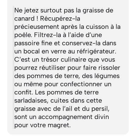
Ne jetez surtout pas la graisse de
canard ! Récupérez-la
précieusement après la cuisson à la
poêle. Filtrez-la à l’aide d’une
passoire fine et conservez-la dans
un bocal en verre au réfrigérateur.
C’est un trésor culinaire que vous
pourrez réutiliser pour faire rissoler
des pommes de terre, des légumes
ou même pour confectionner un
confit. Les pommes de terre
sarladaises, cuites dans cette
graisse avec de l’ail et du persil,
sont un accompagnement divin
pour votre magret.