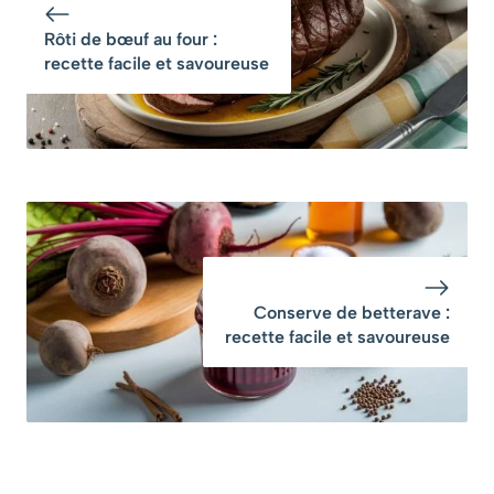
Rôti de bœuf au four :
recette facile et savoureuse
Conserve de betterave :
recette facile et savoureuse