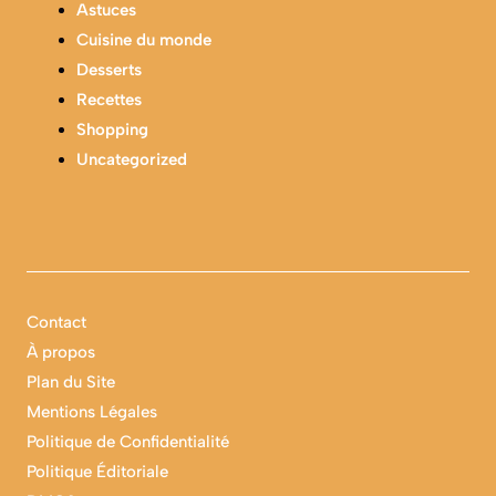
Astuces
Cuisine du monde
Desserts
Recettes
Shopping
Uncategorized
Contact
À propos
Plan du Site
Mentions Légales
Politique de Confidentialité
Politique Éditoriale