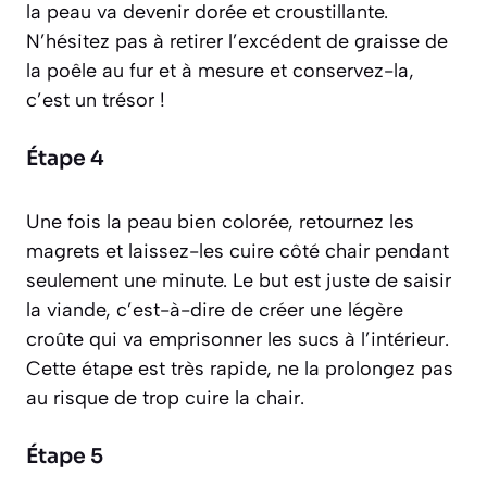
la peau va devenir dorée et croustillante.
N’hésitez pas à retirer l’excédent de graisse de
la poêle au fur et à mesure et conservez-la,
c’est un trésor !
Étape 4
Une fois la peau bien colorée, retournez les
magrets et laissez-les cuire côté chair pendant
seulement une minute. Le but est juste de
saisir
la viande, c’est-à-dire de créer une légère
croûte qui va emprisonner les sucs à l’intérieur.
Cette étape est très rapide, ne la prolongez pas
au risque de trop cuire la chair.
Étape 5