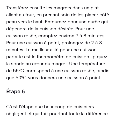
Transférez ensuite les magrets dans un plat
allant au four, en prenant soin de les placer côté
peau vers le haut. Enfournez pour une durée qui
dépendra de la cuisson désirée. Pour une
cuisson rosée, comptez environ 7 à 8 minutes.
Pour une cuisson à point, prolongez de 2 à 3
minutes. Le meilleur allié pour une cuisson
parfaite est le thermomètre de cuisson : piquez
la sonde au cœur du magret. Une température
de 55°C correspond à une cuisson rosée, tandis
que 60°C vous donnera une cuisson à point.
Étape 6
C’est l’étape que beaucoup de cuisiniers
négligent et qui fait pourtant toute la différence