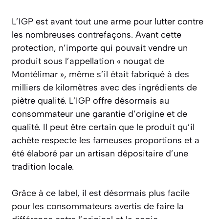
L’IGP est avant tout une arme pour lutter contre
les nombreuses contrefaçons. Avant cette
protection, n’importe qui pouvait vendre un
produit sous l’appellation « nougat de
Montélimar », même s’il était fabriqué à des
milliers de kilomètres avec des ingrédients de
piètre qualité. L’IGP offre désormais au
consommateur une garantie d’origine et de
qualité. Il peut être certain que le produit qu’il
achète respecte les fameuses proportions et a
été élaboré par un artisan dépositaire d’une
tradition locale.
Grâce à ce label, il est désormais plus facile
pour les consommateurs avertis de faire la