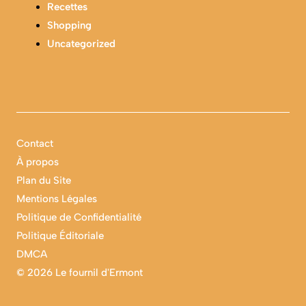
Recettes
Shopping
Uncategorized
Contact
À propos
Plan du Site
Mentions Légales
Politique de Confidentialité
Politique Éditoriale
DMCA
©
2026 Le fournil d'Ermont