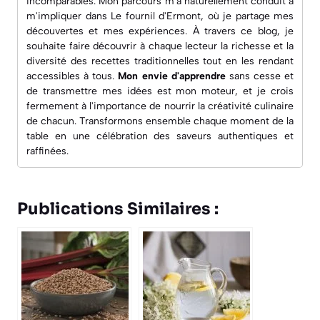
incomparables. Mon parcours m'a naturellement conduit à
m'impliquer dans
Le fournil d'Ermont
, où je partage mes
découvertes et mes expériences. À travers ce blog, je
souhaite faire découvrir à chaque lecteur la richesse et la
diversité des recettes traditionnelles tout en les rendant
accessibles à tous.
Mon envie d'apprendre
sans cesse et
de transmettre mes idées est mon moteur, et je crois
fermement à l'importance de nourrir la créativité culinaire
de chacun. Transformons ensemble chaque moment de la
table en une célébration des saveurs authentiques et
raffinées.
Publications Similaires :