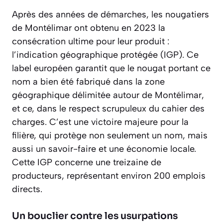
Après des années de démarches, les nougatiers
de Montélimar ont obtenu en 2023 la
consécration ultime pour leur produit :
l’indication géographique protégée (IGP). Ce
label européen garantit que le nougat portant ce
nom a bien été fabriqué dans la zone
géographique délimitée autour de Montélimar,
et ce, dans le respect scrupuleux du cahier des
charges. C’est une victoire majeure pour la
filière, qui protège non seulement un nom, mais
aussi un savoir-faire et une économie locale.
Cette IGP concerne une treizaine de
producteurs, représentant environ 200 emplois
directs.
Un bouclier contre les usurpations