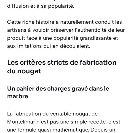
diffusion et à sa popularité.
Cette riche histoire a naturellement conduit les
artisans à vouloir préserver l’authenticité de leur
produit face à une popularité grandissante et
aux imitations qui en découlaient.
Les critères stricts de fabrication
du nougat
Un cahier des charges gravé dans le
marbre
La fabrication du véritable nougat de
Montélimar n’est pas une simple recette, c’est
une formule quasi mathématique. Depuis un