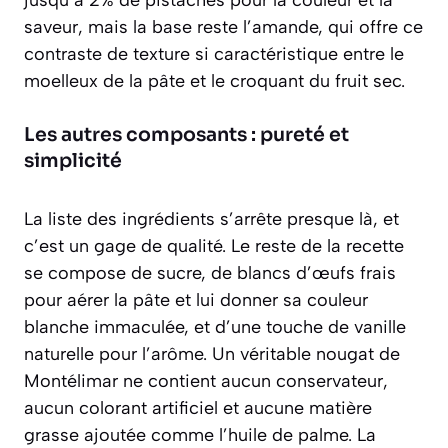
saveur, mais la base reste l’amande, qui offre ce
contraste de texture si caractéristique entre le
moelleux de la pâte et le croquant du fruit sec.
Les autres composants : pureté et
simplicité
La liste des ingrédients s’arrête presque là, et
c’est un gage de qualité. Le reste de la recette
se compose de sucre, de blancs d’œufs frais
pour aérer la pâte et lui donner sa couleur
blanche immaculée, et d’une touche de vanille
naturelle pour l’arôme. Un véritable nougat de
Montélimar ne contient
aucun conservateur,
aucun colorant artificiel et aucune matière
grasse ajoutée
comme l’huile de palme. La