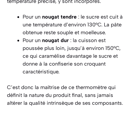
température précise, y sont incorporés.
Pour un
nougat tendre
: le sucre est cuit à
une température d’environ 130°C. La pâte
obtenue reste souple et moelleuse.
Pour un
nougat dur
: la cuisson est
poussée plus loin, jusqu’à environ 150°C,
ce qui caramélise davantage le sucre et
donne à la confiserie son croquant
caractéristique.
C’est donc la maîtrise de ce thermomètre qui
définit la nature du produit final, sans jamais
altérer la qualité intrinsèque de ses composants.