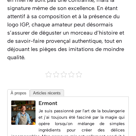
signature même de son excellence. En étant
attentif à sa composition et à la présence du
logo IGP, chaque amateur peut désormais
s’assurer de déguster un morceau d’histoire et
de savoir-faire provençal authentique, tout en
déjouant les pièges des imitations de moindre
qualité.
À propos
Articles récents
Ermont
Je suis passionné par l'art de la boulangerie
et j'ai toujours été fasciné par la magie qui
opère lorsqu'on mélange de simples
ingrédients pour créer des délices