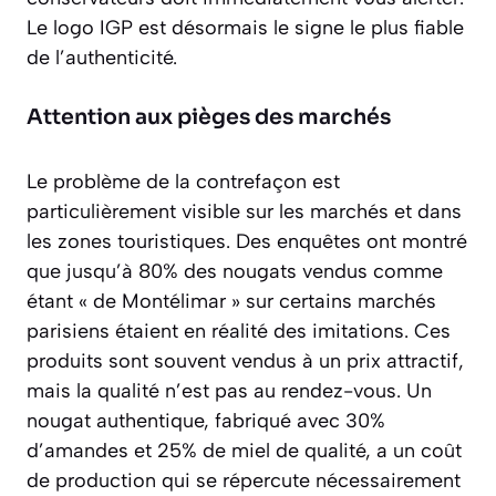
Le logo IGP est désormais le signe le plus fiable
de l’authenticité.
Attention aux pièges des marchés
Le problème de la contrefaçon est
particulièrement visible sur les marchés et dans
les zones touristiques. Des enquêtes ont montré
que jusqu’à 80% des nougats vendus comme
étant « de Montélimar » sur certains marchés
parisiens étaient en réalité des imitations. Ces
produits sont souvent vendus à un prix attractif,
mais la qualité n’est pas au rendez-vous. Un
nougat authentique, fabriqué avec 30%
d’amandes et 25% de miel de qualité, a un coût
de production qui se répercute nécessairement