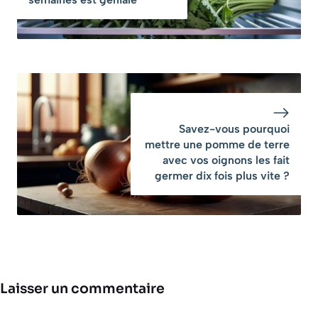
Savez-vous pourquoi
mettre une pomme de terre
avec vos oignons les fait
germer dix fois plus vite ?
Laisser un commentaire