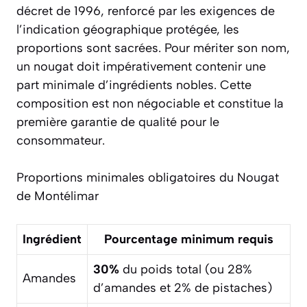
décret de 1996, renforcé par les exigences de
l’indication géographique protégée, les
proportions sont sacrées. Pour mériter son nom,
un nougat doit impérativement contenir une
part minimale d’ingrédients nobles. Cette
composition est non négociable et constitue la
première garantie de qualité pour le
consommateur.
Proportions minimales obligatoires du Nougat
de Montélimar
Ingrédient
Pourcentage minimum requis
30%
du poids total (ou 28%
Amandes
d’amandes et 2% de pistaches)