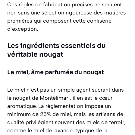
Ces règles de fabrication précises ne seraient
rien sans une sélection rigoureuse des matières
premières qui composent cette confiserie
d’exception.
Les ingrédients essentiels du
véritable nougat
Le miel, âme parfumée du nougat
Le miel n’est pas un simple agent sucrant dans
le nougat de Montélimar ; il en est le cœur
aromatique. La réglementation impose un
minimum de 25% de miel, mais les artisans de
qualité privilégient souvent des miels de terroir,
comme le miel de lavande, typique de la