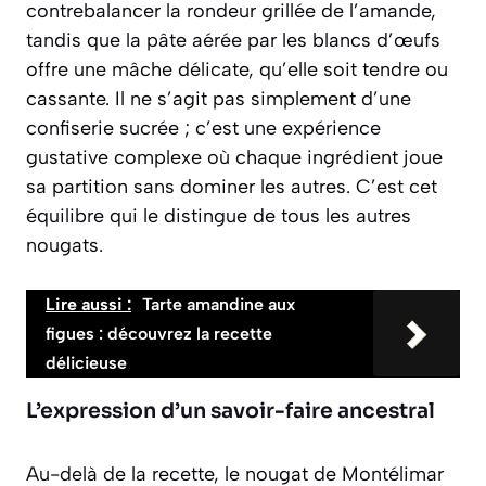
contrebalancer la rondeur grillée de l’amande,
tandis que la pâte aérée par les blancs d’œufs
offre une mâche délicate, qu’elle soit tendre ou
cassante. Il ne s’agit pas simplement d’une
confiserie sucrée ; c’est une expérience
gustative complexe où chaque ingrédient joue
sa partition sans dominer les autres. C’est cet
équilibre qui le distingue de tous les autres
nougats.
Lire aussi :
Tarte amandine aux
figues : découvrez la recette
délicieuse
L’expression d’un savoir-faire ancestral
Au-delà de la recette, le nougat de Montélimar