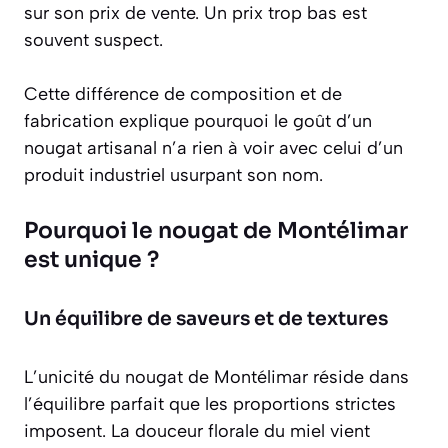
sur son prix de vente. Un prix trop bas est
souvent suspect.
Cette différence de composition et de
fabrication explique pourquoi le goût d’un
nougat artisanal n’a rien à voir avec celui d’un
produit industriel usurpant son nom.
Pourquoi le nougat de Montélimar
est unique ?
Un équilibre de saveurs et de textures
L’unicité du nougat de Montélimar réside dans
l’équilibre parfait que les proportions strictes
imposent. La douceur florale du miel vient