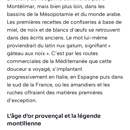
Montélimar, mais bien plus loin, dans les
bassins de la Mésopotamie et du monde arabe.
Les premières recettes de confiseries à base de
miel, de noix et de blancs d’œufs se retrouvent
dans des écrits anciens. Le mot lui-même
proviendrait du latin
nux gatum
, signifiant «
gâteau aux noix ». C’est par les routes
commerciales de la Méditerranée que cette
douceur a voyagé, s’implantant
progressivement en Italie, en Espagne puis dans
le sud de la France, où les amandiers et les
ruches offraient des matières premières
d’exception.
L’âge d’or provençal et la légende
montilienne