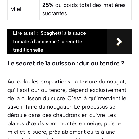
25%
du poids total des matières
Miel
sucrantes
Lire aussi :
Spaghetti à la sauce
tomate à l'ancienne : la recette
traditionnelle
Le secret de la cuisson : dur ou tendre ?
Au-delà des proportions, la texture du nougat,
qu’il soit
dur ou tendre
, dépend exclusivement
de la cuisson du sucre. C’est là qu’intervient le
savoir-faire du nougatier. Le processus se
déroule dans des chaudrons en cuivre. Les
blancs d’œufs sont montés en neige, puis le
miel et le sucre, préalablement cuits à une