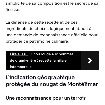
simplicité de sa composition est le secret de sa
finesse.
La défense de cette recette et de ces
ingrédients de choix a logiquement abouti à
une demande de reconnaissance officielle pour
protéger ce patrimoine culinaire.
Lire aussi :
Chou rouge aux pommes
de grand-mère : recette familiale
intemporelle
L’indication géographique
protégée du nougat de Montélimar
Une reconnaissance pour un terroir