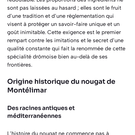
sont pas laissées au hasard ; elles sont le fruit
d’une tradition et d’une réglementation qui
visent à protéger un savoir-faire unique et un
goût inimitable. Cette exigence est le premier
rempart contre les imitations et le secret d’une
qualité constante qui fait la renommée de cette
spécialité drômoise bien au-delà de ses
frontières.
Origine historique du nougat de
Montélimar
Des racines antiques et
méditerranéennes
L’histoire du nougat ne commence pas à