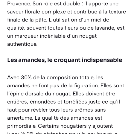
Provence. Son rôle est double : il apporte une
saveur florale complexe et contribue à la texture
finale de la pâte. L’utilisation d’un miel de
qualité, souvent toutes fleurs ou de lavande, est
un marqueur indéniable d’un nougat
authentique.
Les amandes, le croquant indispensable
Avec 30% de la composition totale, les
amandes ne font pas de la figuration. Elles sont
l’épine dorsale du nougat. Elles doivent être
entières, émondées et torréfiées juste ce qu’il
faut pour révéler tous leurs arômes sans
amertume. La qualité des amandes est
primordiale. Certains nougatiers y ajoutent
jusqu’à 2% de pistaches pour la couleur et la