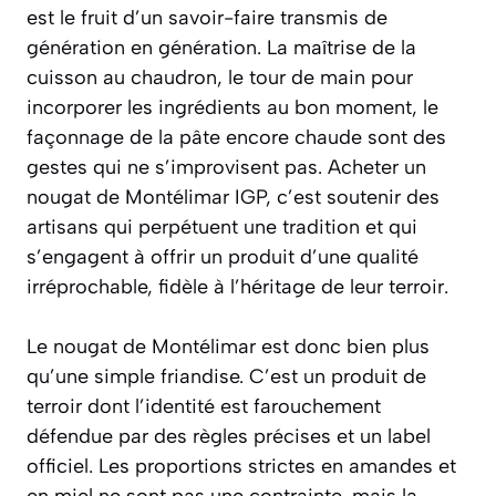
est le fruit d’un savoir-faire transmis de
génération en génération. La maîtrise de la
cuisson au chaudron, le tour de main pour
incorporer les ingrédients au bon moment, le
façonnage de la pâte encore chaude sont des
gestes qui ne s’improvisent pas. Acheter un
nougat de Montélimar IGP, c’est soutenir des
artisans qui perpétuent une tradition et qui
s’engagent à offrir un produit d’une qualité
irréprochable, fidèle à l’héritage de leur terroir.
Le nougat de Montélimar est donc bien plus
qu’une simple friandise. C’est un produit de
terroir dont l’identité est farouchement
défendue par des règles précises et un label
officiel. Les proportions strictes en amandes et
en miel ne sont pas une contrainte, mais la