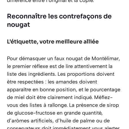
différence entre l’original et la copie.
Reconnaître les contrefaçons de
nougat
L’étiquette, votre meilleure alliée
Pour démasquer un faux nougat de Montélimar,
le premier réflexe est de lire attentivement la
liste des ingrédients. Les proportions doivent
être respectées : les amandes doivent
apparaître en bonne position, et le pourcentage
de miel doit être clairement indiqué. Méfiez-
vous des listes à rallonge. La présence de sirop
de glucose-fructose en grande quantité,
d’arômes artificiels, d’huile de palme ou de
conservateurs doit immédiatement vous alerter.