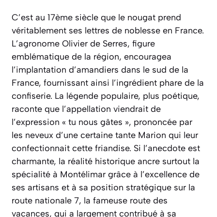
C’est au 17ème siècle que le nougat prend
véritablement ses lettres de noblesse en France.
L’agronome Olivier de Serres, figure
emblématique de la région, encouragea
l’implantation d’amandiers dans le sud de la
France, fournissant ainsi l’ingrédient phare de la
confiserie. La légende populaire, plus poétique,
raconte que l’appellation viendrait de
l’expression « tu nous gâtes », prononcée par
les neveux d’une certaine tante Marion qui leur
confectionnait cette friandise. Si l’anecdote est
charmante, la réalité historique ancre surtout la
spécialité à Montélimar grâce à l’excellence de
ses artisans et à sa position stratégique sur la
route nationale 7, la fameuse route des
vacances, qui a largement contribué à sa