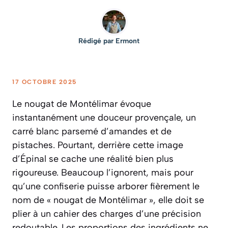
Rédigé par
Ermont
17 OCTOBRE 2025
Le nougat de Montélimar évoque
instantanément une douceur provençale, un
carré blanc parsemé d’amandes et de
pistaches. Pourtant, derrière cette image
d’Épinal se cache une réalité bien plus
rigoureuse. Beaucoup l’ignorent, mais pour
qu’une confiserie puisse arborer fièrement le
nom de « nougat de Montélimar », elle doit se
plier à un cahier des charges d’une précision
redoutable. Les proportions des ingrédients ne