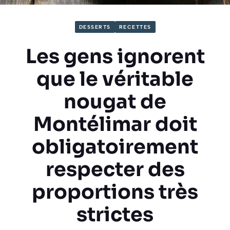
DESSERTS
RECETTES
Les gens ignorent
que le véritable
nougat de
Montélimar doit
obligatoirement
respecter des
proportions très
strictes