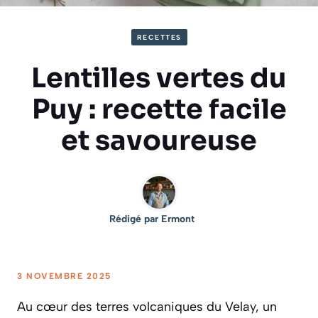
RECETTES
Lentilles vertes du
Puy : recette facile
et savoureuse
Rédigé par
Ermont
3 NOVEMBRE 2025
Au cœur des terres volcaniques du Velay, un