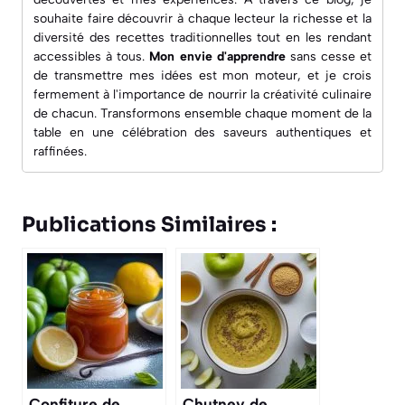
souhaite faire découvrir à chaque lecteur la richesse et la
diversité des recettes traditionnelles tout en les rendant
accessibles à tous.
Mon envie d'apprendre
sans cesse et
de transmettre mes idées est mon moteur, et je crois
fermement à l'importance de nourrir la créativité culinaire
de chacun. Transformons ensemble chaque moment de la
table en une célébration des saveurs authentiques et
raffinées.
Publications Similaires :
Confiture de
Chutney de