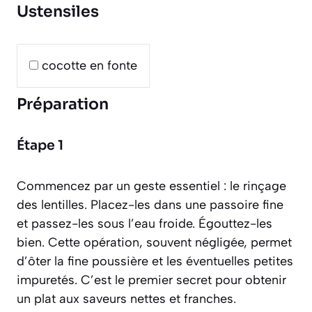
Ustensiles
cocotte en fonte
Préparation
Étape 1
Commencez par un geste essentiel : le rinçage
des lentilles. Placez-les dans une passoire fine
et passez-les sous l’eau froide. Égouttez-les
bien. Cette opération, souvent négligée, permet
d’ôter la fine poussière et les éventuelles petites
impuretés. C’est le premier secret pour obtenir
un plat aux saveurs nettes et franches.