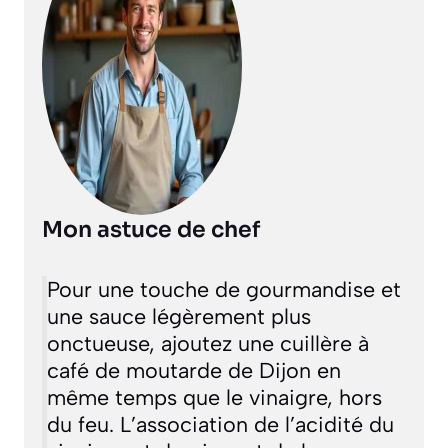
Mon astuce de chef
Pour une touche de gourmandise et
une sauce légèrement plus
onctueuse, ajoutez une cuillère à
café de moutarde de Dijon en
même temps que le vinaigre, hors
du feu. L’association de l’acidité du