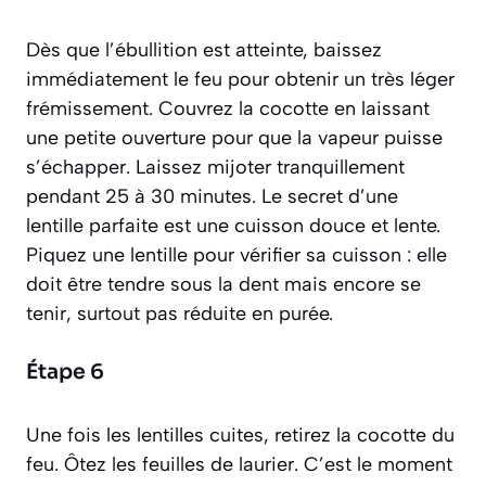
Dès que l’ébullition est atteinte, baissez
immédiatement le feu pour obtenir un très léger
frémissement. Couvrez la cocotte en laissant
une petite ouverture pour que la vapeur puisse
s’échapper. Laissez mijoter tranquillement
pendant 25 à 30 minutes. Le secret d’une
lentille parfaite est une cuisson douce et lente.
Piquez une lentille pour vérifier sa cuisson : elle
doit être tendre sous la dent mais encore se
tenir, surtout pas réduite en purée.
Étape 6
Une fois les lentilles cuites, retirez la cocotte du
feu. Ôtez les feuilles de laurier. C’est le moment