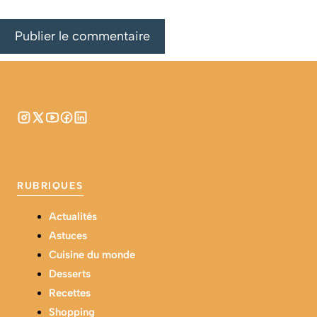
RUBRIQUES
Actualités
Astuces
Cuisine du monde
Desserts
Recettes
Shopping