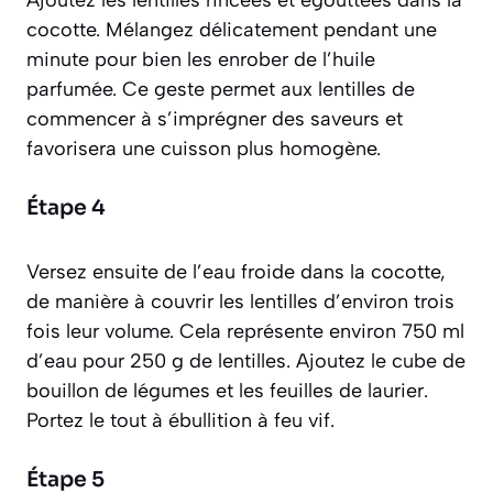
Ajoutez les lentilles rincées et égouttées dans la
cocotte. Mélangez délicatement pendant une
minute pour bien les enrober de l’huile
parfumée. Ce geste permet aux lentilles de
commencer à s’imprégner des saveurs et
favorisera une cuisson plus homogène.
Étape 4
Versez ensuite de l’eau froide dans la cocotte,
de manière à couvrir les lentilles d’environ trois
fois leur volume. Cela représente environ 750 ml
d’eau pour 250 g de lentilles. Ajoutez le cube de
bouillon de légumes et les feuilles de laurier.
Portez le tout à ébullition à feu vif.
Étape 5