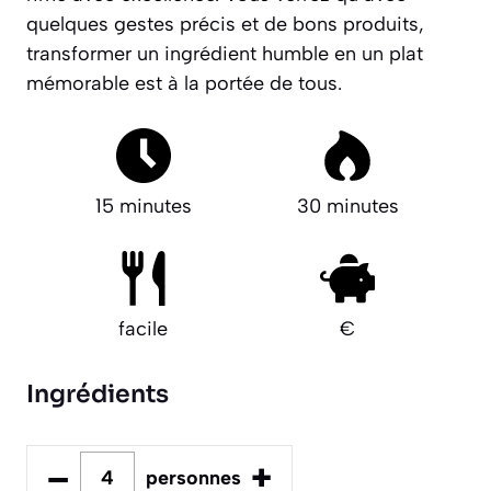
quelques gestes précis et de bons produits,
transformer un ingrédient humble en un plat
mémorable est à la portée de tous.
15 minutes
30 minutes
facile
€
Ingrédients
–
+
personnes