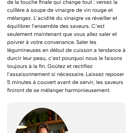
de la touche finale qui change tout : versez la
cuillère à soupe de vinaigre de vin rouge et
mélangez. L’acidité du vinaigre va réveiller et
équilibrer l’ensemble des saveurs. C’est
seulement maintenant que vous allez saler et
poivrer à votre convenance. Saler les
légumineuses en début de cuisson a tendance à
durcir leur peau, c’est pourquoi nous le faisons
toujours à la fin. Goûtez et rectifiez
l’assaisonnement si nécessaire. Laissez reposer
5 minutes à couvert avant de servir, les saveurs
finiront de se mélanger harmonieusement.