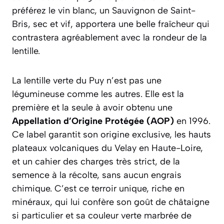
préférez le vin blanc, un
Sauvignon de Saint-
Bris
, sec et vif, apportera une belle fraîcheur qui
contrastera agréablement avec la rondeur de la
lentille.
La lentille verte du Puy n’est pas une
légumineuse comme les autres. Elle est la
première et la seule à avoir obtenu une
Appellation d’Origine Protégée (AOP)
en 1996.
Ce label garantit son origine exclusive, les hauts
plateaux volcaniques du Velay en Haute-Loire,
et un cahier des charges très strict, de la
semence à la récolte, sans aucun engrais
chimique. C’est ce terroir unique, riche en
minéraux, qui lui confère son goût de châtaigne
si particulier et sa couleur verte marbrée de