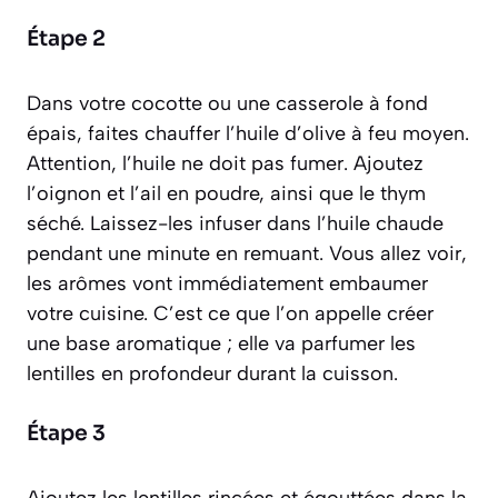
Étape 2
Dans votre cocotte ou une casserole à fond
épais, faites chauffer l’huile d’olive à feu moyen.
Attention, l’huile ne doit pas fumer. Ajoutez
l’oignon et l’ail en poudre, ainsi que le thym
séché. Laissez-les infuser dans l’huile chaude
pendant une minute en remuant. Vous allez voir,
les arômes vont immédiatement embaumer
votre cuisine. C’est ce que l’on appelle créer
une base aromatique ; elle va parfumer les
lentilles en profondeur durant la cuisson.
Étape 3