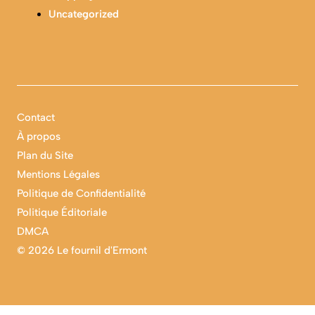
Uncategorized
Contact
À propos
Plan du Site
Mentions Légales
Politique de Confidentialité
Politique Éditoriale
DMCA
©
2026 Le fournil d'Ermont