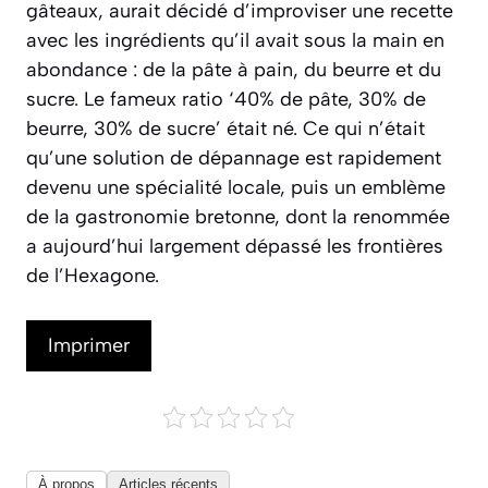
gâteaux, aurait décidé d’improviser une recette
avec les ingrédients qu’il avait sous la main en
abondance : de la pâte à pain, du beurre et du
sucre. Le fameux ratio ‘40% de pâte, 30% de
beurre, 30% de sucre’ était né. Ce qui n’était
qu’une solution de dépannage est rapidement
devenu une spécialité locale, puis un emblème
de la gastronomie bretonne, dont la renommée
a aujourd’hui largement dépassé les frontières
de l’Hexagone.
Imprimer
À propos
Articles récents