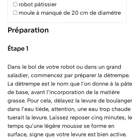
robot pâtissier
moule à manqué de 20 cm de diamètre
Préparation
Étape 1
Dans le bol de votre robot ou dans un grand
saladier, commencez par préparer la détrempe.
La
détrempe
est le nom que l’on donne à la pâte
de base, avant l’incorporation de la matière
grasse. Pour cela, délayez la levure de boulanger
dans l’eau tiède, attention, une eau trop chaude
tuerait la levure. Laissez reposer cinq minutes, le
temps qu’une légère mousse se forme en
surface, signe que votre levure est bien active.