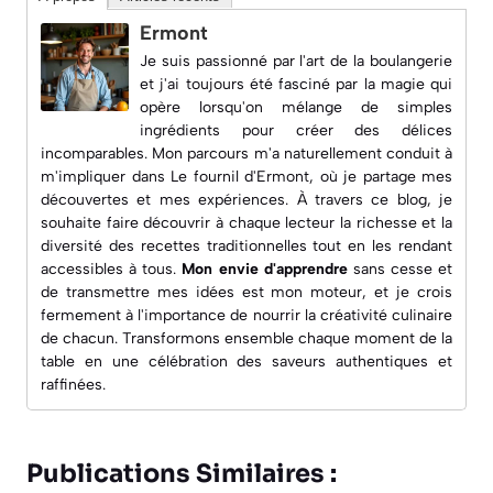
Ermont
Je suis passionné par l'art de la boulangerie
et j'ai toujours été fasciné par la magie qui
opère lorsqu'on mélange de simples
ingrédients pour créer des délices
incomparables. Mon parcours m'a naturellement conduit à
m'impliquer dans
Le fournil d'Ermont
, où je partage mes
découvertes et mes expériences. À travers ce blog, je
souhaite faire découvrir à chaque lecteur la richesse et la
diversité des recettes traditionnelles tout en les rendant
accessibles à tous.
Mon envie d'apprendre
sans cesse et
de transmettre mes idées est mon moteur, et je crois
fermement à l'importance de nourrir la créativité culinaire
de chacun. Transformons ensemble chaque moment de la
table en une célébration des saveurs authentiques et
raffinées.
Publications Similaires :