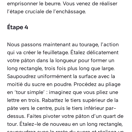
emprisonner le beurre. Vous venez de réaliser
l’étape cruciale de l’enchâssage.
Étape 4
Nous passons maintenant au tourage, l’action
qui va créer le feuilletage. Étalez délicatement
votre pâton dans la longueur pour former un
long rectangle, trois fois plus long que large.
Saupoudrez uniformément la surface avec la
moitié du sucre en poudre. Procédez au pliage
en ‘tour simple’ : imaginez que vous pliez une
lettre en trois. Rabattez le tiers supérieur de la
pâte vers le centre, puis le tiers inférieur par-
dessus. Faites pivoter votre pâton d’un quart de
tour. Étalez-le de nouveau en un long rectangle,