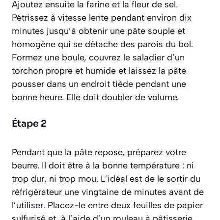
Ajoutez ensuite la farine et la fleur de sel.
Pétrissez à vitesse lente pendant environ dix
minutes jusqu’à obtenir une pâte souple et
homogène qui se détache des parois du bol.
Formez une boule, couvrez le saladier d’un
torchon propre et humide et laissez la pâte
pousser dans un endroit tiède pendant une
bonne heure. Elle doit doubler de volume.
Étape 2
Pendant que la pâte repose, préparez votre
beurre. Il doit être à la bonne température : ni
trop dur, ni trop mou. L’idéal est de le sortir du
réfrigérateur une vingtaine de minutes avant de
l’utiliser. Placez-le entre deux feuilles de papier
sulfurisé et, à l’aide d’un rouleau à pâtisserie,