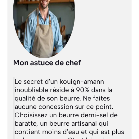
Mon astuce de chef
Le secret d’un kouign-amann
inoubliable réside à 90% dans la
qualité de son beurre. Ne faites
aucune concession sur ce point.
Choisissez un beurre demi-sel de
baratte, un beurre artisanal qui
contient moins d’eau et qui est plus