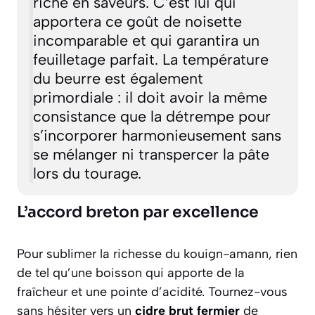
riche en saveurs. C’est lui qui
apportera ce goût de noisette
incomparable et qui garantira un
feuilletage parfait. La température
du beurre est également
primordiale : il doit avoir la même
consistance que la détrempe pour
s’incorporer harmonieusement sans
se mélanger ni transpercer la pâte
lors du tourage.
L’accord breton par excellence
Pour sublimer la richesse du kouign-amann, rien
de tel qu’une boisson qui apporte de la
fraîcheur et une pointe d’acidité. Tournez-vous
sans hésiter vers un
cidre brut fermier
de