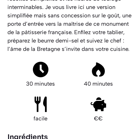
interminables. Je vous livre ici une version
simplifiée mais sans concession sur le goût, une
porte d’entrée vers la maîtrise de ce monument
de la pâtisserie française. Enfilez votre tablier,
préparez le beurre demi-sel et suivez le chef :
l’âme de la Bretagne s’invite dans votre cuisine.
30 minutes
40 minutes
facile
€€
Ingrédients