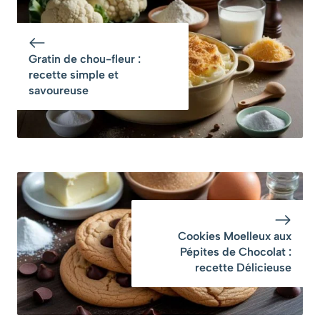
Délicieuse
Gratin de chou-fleur :
recette simple et
savoureuse
Cookies Moelleux aux
Pépites de Chocolat :
recette Délicieuse