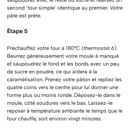
saupoudrez avec le reste du sucre et réalisez un
second ‘tour simple’ identique au premier. Votre
pâte est prête.
Étape 5
Préchauffez votre four à 180°C (thermostat 6).
Beurrez généreusement votre moule à manqué
et saupoudrez le fond et les bords avec un peu
de sucre en poudre, ce qui aidera à la
caramélisation. Prenez votre pâton et repliez les
quatre coins vers le centre pour lui donner une
forme plus ou moins ronde. Déposez-le dans le
moule, côté soudures vers le bas. Laissez-le
reposer à température ambiante le temps que le
four chauffe, soit environ vingt minutes.