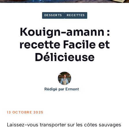
DESSERTS
RECETTES
Kouign-amann :
recette Facile et
Délicieuse
Rédigé par
Ermont
13 OCTOBRE 2025
Laissez-vous transporter sur les côtes sauvages