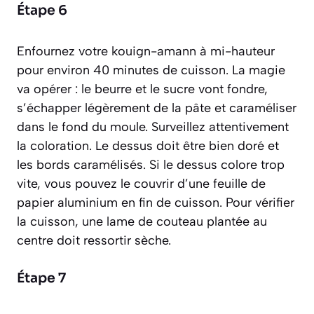
Étape 6
Enfournez votre kouign-amann à mi-hauteur
pour environ 40 minutes de cuisson. La magie
va opérer : le beurre et le sucre vont fondre,
s’échapper légèrement de la pâte et caraméliser
dans le fond du moule. Surveillez attentivement
la coloration. Le dessus doit être bien doré et
les bords caramélisés. Si le dessus colore trop
vite, vous pouvez le couvrir d’une feuille de
papier aluminium en fin de cuisson. Pour vérifier
la cuisson, une lame de couteau plantée au
centre doit ressortir sèche.
Étape 7