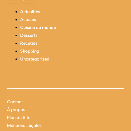
Actualités
Astuces
Cuisine du monde
Desserts
Recettes
Shopping
Uncategorized
Contact
À propos
Plan du Site
Mentions Légales