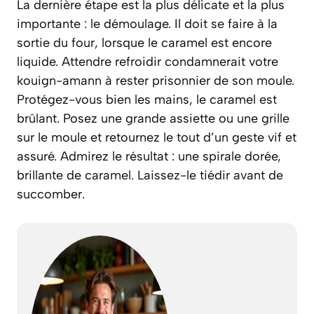
La dernière étape est la plus délicate et la plus
importante : le démoulage. Il doit se faire à la
sortie du four, lorsque le caramel est encore
liquide. Attendre refroidir condamnerait votre
kouign-amann à rester prisonnier de son moule.
Protégez-vous bien les mains, le caramel est
brûlant. Posez une grande assiette ou une grille
sur le moule et retournez le tout d’un geste vif et
assuré. Admirez le résultat : une spirale dorée,
brillante de caramel. Laissez-le tiédir avant de
succomber.