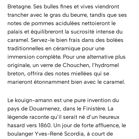
Bretagne. Ses bulles fines et vives viendront
trancher avec le gras du beurre, tandis que ses
notes de pommes acidulées nettoieront le
palais et équilibreront la sucrosité intense du
caramel. Servez-le bien frais dans des bolées
traditionnelles en céramique pour une
immersion complète. Pour une alternative plus
originale, un verre de
Chouchen
, l’hydromel
breton, offrira des notes miellées qui se
marieront étonnamment bien avec le caramel.
Le kouign-amann est une pure invention du
pays de Douarnenez, dans le Finistère. La
légende raconte qu’il serait né d’un heureux
hasard vers 1860. Un jour de forte affluence, le
boulanger Yves-René Scordia, à court de