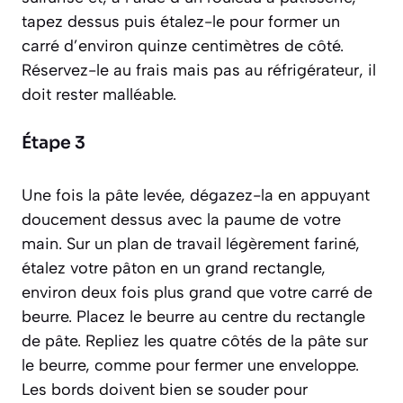
tapez dessus puis étalez-le pour former un
carré d’environ quinze centimètres de côté.
Réservez-le au frais mais pas au réfrigérateur, il
doit rester malléable.
Étape 3
Une fois la pâte levée, dégazez-la en appuyant
doucement dessus avec la paume de votre
main. Sur un plan de travail légèrement fariné,
étalez votre pâton en un grand rectangle,
environ deux fois plus grand que votre carré de
beurre. Placez le beurre au centre du rectangle
de pâte. Repliez les quatre côtés de la pâte sur
le beurre, comme pour fermer une enveloppe.
Les bords doivent bien se souder pour